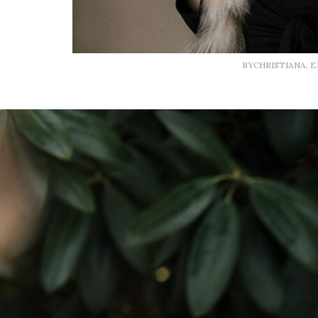
BYCHRISTIANA, 