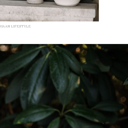
RIAAN LIFESTYLE