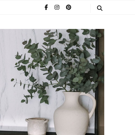
STYLE
POMERIAAN
INFO