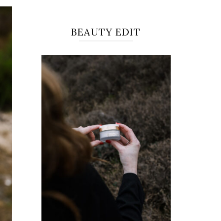
BEAUTY EDIT