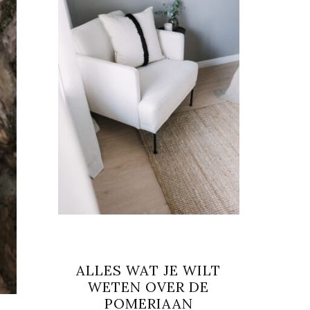
ALLES WAT JE WILT
WETEN OVER DE
POMERIAAN