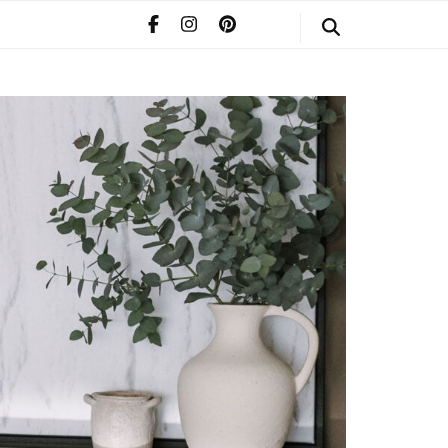
STYLE
POMERIAAN
INFO