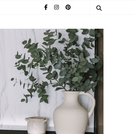
STYLE
POMERIAAN
INFO