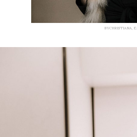
BYCHRISTIANA, 