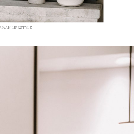
RIAAN LIFESTYLE