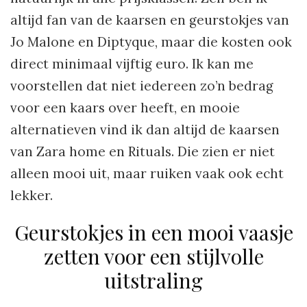
altijd fan van de kaarsen en geurstokjes van
Jo Malone en Diptyque, maar die kosten ook
direct minimaal vijftig euro. Ik kan me
voorstellen dat niet iedereen zo’n bedrag
voor een kaars over heeft, en mooie
alternatieven vind ik dan altijd de kaarsen
van Zara home en Rituals. Die zien er niet
alleen mooi uit, maar ruiken vaak ook echt
lekker.
Geurstokjes in een mooi vaasje
zetten voor een stijlvolle
uitstraling