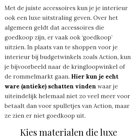
Met de juiste accessoires kun je je interieur
ook een luxe uitstraling geven. Over het
algemeen geldt dat accessoires die
goedkoop zijn, er vaak ook ‘goedkoop’
uitzien. In plaats van te shoppen voor je
interieur bij budgetwinkels zoals Action, kun
je bijvoorbeeld naar de kringloopwinkel of
de rommelmarkt gaan.
Hier kun je echt
ware (antieke) schatten vinden
waar je
uiteindelijk helemaal niet zo veel meer voor
betaalt dan voor spulletjes van Action, maar
ze zien er niet goedkoop uit.
Kies materialen die luxe