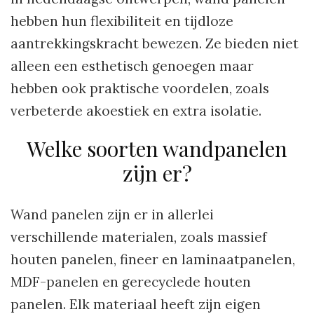
hebben hun flexibiliteit en tijdloze
aantrekkingskracht bewezen. Ze bieden niet
alleen een esthetisch genoegen maar
hebben ook praktische voordelen, zoals
verbeterde akoestiek en extra isolatie.
Welke soorten wandpanelen
zijn er?
Wand panelen zijn er in allerlei
verschillende materialen, zoals massief
houten panelen, fineer en laminaatpanelen,
MDF-panelen en gerecyclede houten
panelen. Elk materiaal heeft zijn eigen