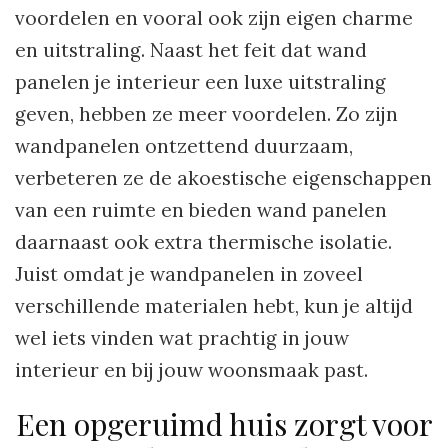
voordelen en vooral ook zijn eigen charme
en uitstraling. Naast het feit dat wand
panelen je interieur een luxe uitstraling
geven, hebben ze meer voordelen. Zo zijn
wandpanelen ontzettend duurzaam,
verbeteren ze de akoestische eigenschappen
van een ruimte en bieden wand panelen
daarnaast ook extra thermische isolatie.
Juist omdat je wandpanelen in zoveel
verschillende materialen hebt, kun je altijd
wel iets vinden wat prachtig in jouw
interieur en bij jouw woonsmaak past.
Een opgeruimd huis zorgt voor