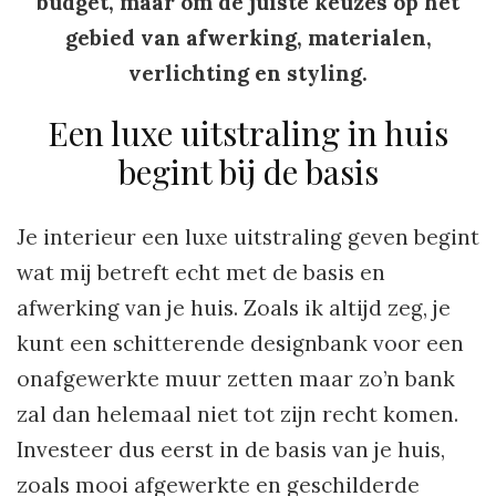
budget, maar om de juiste keuzes op het
gebied van afwerking, materialen,
verlichting en styling.
Een luxe uitstraling in huis
begint bij de basis
Je interieur een luxe uitstraling geven begint
wat mij betreft echt met de basis en
afwerking van je huis. Zoals ik altijd zeg, je
kunt een schitterende designbank voor een
onafgewerkte muur zetten maar zo’n bank
zal dan helemaal niet tot zijn recht komen.
Investeer dus eerst in de basis van je huis,
zoals mooi afgewerkte en geschilderde