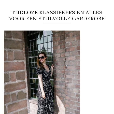
TIJDLOZE KLASSIEKERS EN ALLES
VOOR EEN STIJLVOLLE GARDEROBE