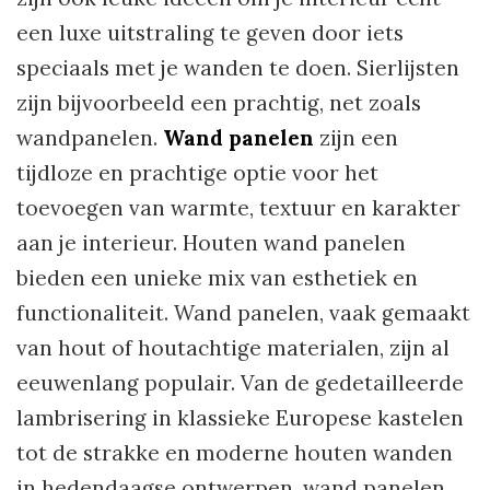
een luxe uitstraling te geven door iets
speciaals met je wanden te doen. Sierlijsten
zijn bijvoorbeeld een prachtig, net zoals
wandpanelen.
Wand panelen
zijn een
tijdloze en prachtige optie voor het
toevoegen van warmte, textuur en karakter
aan je interieur. Houten wand panelen
bieden een unieke mix van esthetiek en
functionaliteit. Wand panelen, vaak gemaakt
van hout of houtachtige materialen, zijn al
eeuwenlang populair. Van de gedetailleerde
lambrisering in klassieke Europese kastelen
tot de strakke en moderne houten wanden
in hedendaagse ontwerpen, wand panelen