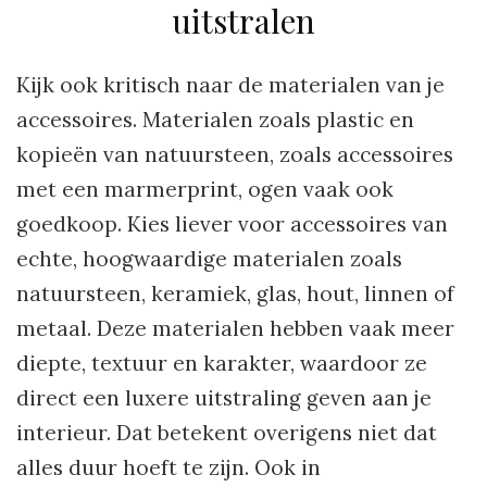
uitstralen
Kijk ook kritisch naar de materialen van je
accessoires. Materialen zoals plastic en
kopieën van natuursteen, zoals accessoires
met een marmerprint, ogen vaak ook
goedkoop. Kies liever voor accessoires van
echte, hoogwaardige materialen zoals
natuursteen, keramiek, glas, hout, linnen of
metaal. Deze materialen hebben vaak meer
diepte, textuur en karakter, waardoor ze
direct een luxere uitstraling geven aan je
interieur. Dat betekent overigens niet dat
alles duur hoeft te zijn. Ook in