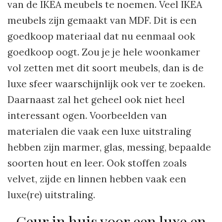
van de IKEA meubels te noemen. Veel IKEA
meubels zijn gemaakt van MDF. Dit is een
goedkoop materiaal dat nu eenmaal ook
goedkoop oogt. Zou je je hele woonkamer
vol zetten met dit soort meubels, dan is de
luxe sfeer waarschijnlijk ook ver te zoeken.
Daarnaast zal het geheel ook niet heel
interessant ogen. Voorbeelden van
materialen die vaak een luxe uitstraling
hebben zijn marmer, glas, messing, bepaalde
soorten hout en leer. Ook stoffen zoals
velvet, zijde en linnen hebben vaak een
luxe(re) uitstraling.
Geur in huis voor een luxe en