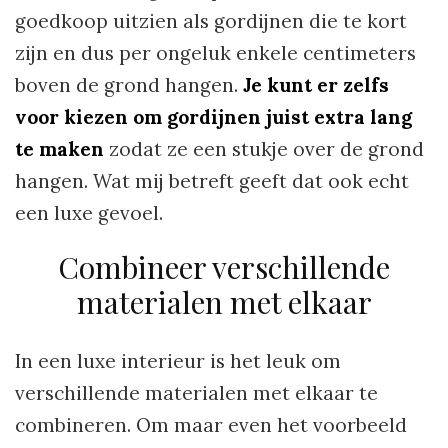
goedkoop uitzien als gordijnen die te kort
zijn en dus per ongeluk enkele centimeters
boven de grond hangen.
Je kunt er zelfs
voor kiezen om gordijnen juist extra lang
te maken
zodat ze een stukje over de grond
hangen. Wat mij betreft geeft dat ook echt
een luxe gevoel.
Combineer verschillende
materialen met elkaar
In een luxe interieur is het leuk om
verschillende materialen met elkaar te
combineren. Om maar even het voorbeeld