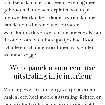
plaatsen. Ik had er dus geen rekening mee
gehouden dat de achterplaten van mijn
nieuwe deurklinken kleiner waren dan die
van de deurklinken die er op zaten,
waardoor ik dus zowel aan de boven- als aan
de onderkant zichtbare gaatjes had. Door
schade en schande wordt men wijs, zullen
we maar zeggen.
Wandpanelen voor een luxe
uitstraling in je interieur
Mooi afgewerkte muren geven je interieur
vaak al een heel mooie uitstraling. Echter, er
zijn ook leuke ideeën om je interieur echt