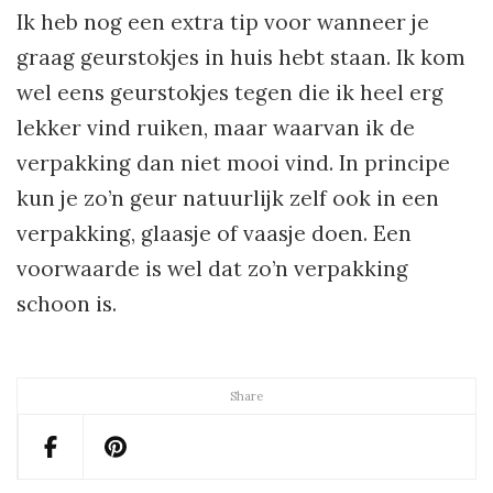
Ik heb nog een extra tip voor wanneer je
graag geurstokjes in huis hebt staan. Ik kom
wel eens geurstokjes tegen die ik heel erg
lekker vind ruiken, maar waarvan ik de
verpakking dan niet mooi vind. In principe
kun je zo’n geur natuurlijk zelf ook in een
verpakking, glaasje of vaasje doen. Een
voorwaarde is wel dat zo’n verpakking
schoon is.
Share