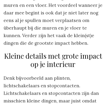
muren en een vloer. Het voordeel wanneer je
daar mee begint is ook dat je niet later nog
eens al je spullen moet verplaatsen om
überhaupt bij die muren en je vloer te
kunnen. Verder zijn het vaak de klein(st)e
dingen die de grootste impact hebben.
Kleine details met grote impact
op je interieur
Denk bijvoorbeeld aan plinten,
lichtschakelaars en stopcontacten.
Lichtschakelaars en stopcontacten zijn dan
misschien kleine dingen, maar juist omdat