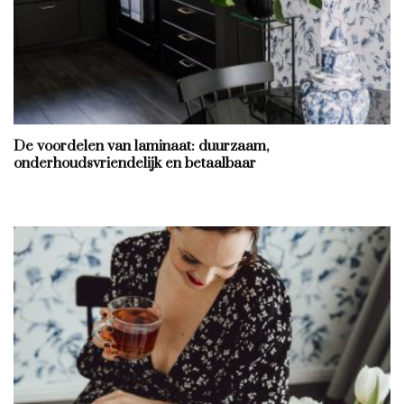
De voordelen van laminaat: duurzaam,
onderhoudsvriendelijk en betaalbaar