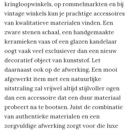
kringloopwinkels, op rommelmarkten en bij
vintage winkels kun je prachtige accessoires
van kwalitatieve materialen vinden. Een
zware stenen schaal, een handgemaakte
keramieken vaas of een glazen kandelaar
oogt vaak veel exclusiever dan een nieuw
decoratief object van kunststof. Let
daarnaast ook op de afwerking. Een mooi
afgewerkt item met een natuurlijke
uitstraling zal vrijwel altijd stijlvoller ogen
dan een accessoire dat een duur materiaal
probeert na te bootsen. Juist de combinatie
van authentieke materialen en een
zorgvuldige afwerking zorgt voor die luxe