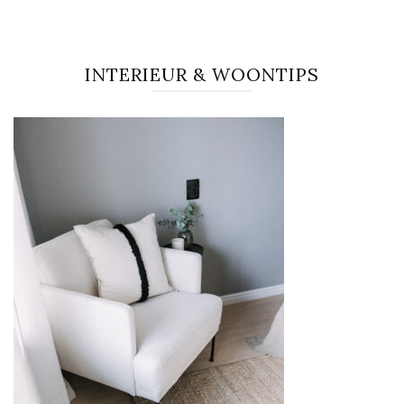
INTERIEUR & WOONTIPS