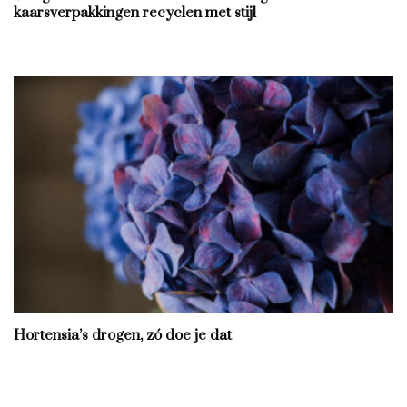
kaarsverpakkingen recyclen met stijl
Hortensia’s drogen, zó doe je dat