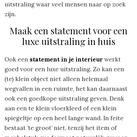
uitstraling waar veel mensen naar op zoek
zijn.
Maak een statement voor een
luxe uitstraling in huis
Ook een
statement in je interieur
werkt
goed voor een luxe uitstraling. Zo kan een
(te) klein object niet alleen helemaal
wegvallen in een ruimte, het kan daarnaast
ook een goedkope uitstraling geven. Denk
aan een te klein vloerkleed of een klein
spiegeltje op een heel lange wand. In feite
bestaat ’te groot’ niet, tenzij het item of