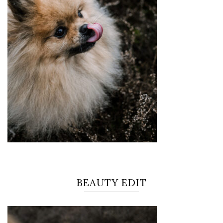
BEAUTY EDIT