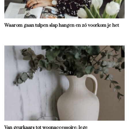
Waarom gaan tulpen slap hangen en zó voorkom je het
Van geurkaars tot woonaccessoire: lege