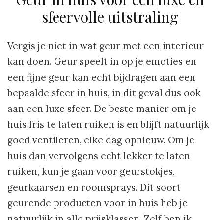
sfeervolle uitstraling
Vergis je niet in wat geur met een interieur
kan doen. Geur speelt in op je emoties en
een fijne geur kan echt bijdragen aan een
bepaalde sfeer in huis, in dit geval dus ook
aan een luxe sfeer. De beste manier om je
huis fris te laten ruiken is en blijft natuurlijk
goed ventileren, elke dag opnieuw. Om je
huis dan vervolgens echt lekker te laten
ruiken, kun je gaan voor geurstokjes,
geurkaarsen en roomsprays. Dit soort
geurende producten voor in huis heb je
natuurlijk in alle prijsklassen. Zelf ben ik