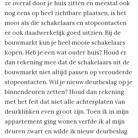
ze overal door je huis zitten en meestal ook
nog eens op heel zichtbare plaatsen, is het
mooi als die schakelaars en stopcontacten
er ook daadwerkelijk goed uitzien. Bij de
bouwmarkt kun je heel mooie schakelaars
kopen. Heb je een wat ouder huis? Houd er
dan rekening mee dat de schakelaars uit de
bouwmarkt niet altijd passen op verouderde
stopcontacten. Wil je nieuw deurbeslag op je
binnendeuren zetten? Houd dan rekening
met het feit dat niet alle achterplaten van
deurklinken even groot zijn. Toen ik in mijn
appartement ging wonen verfde ik al mijn
deuren zwart en wilde ik nieuw deurbeslag