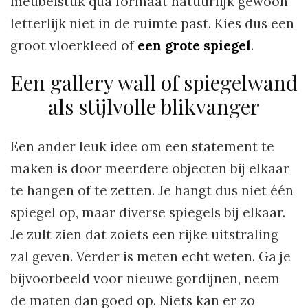
meubelstuk qua formaat natuurlijk gewoon
letterlijk niet in de ruimte past. Kies dus een
groot vloerkleed of
een grote spiegel
.
Een gallery wall of spiegelwand
als stijlvolle blikvanger
Een ander leuk idee om een statement te
maken is door meerdere objecten bij elkaar
te hangen of te zetten. Je hangt dus niet één
spiegel op, maar diverse spiegels bij elkaar.
Je zult zien dat zoiets een rijke uitstraling
zal geven. Verder is meten echt weten. Ga je
bijvoorbeeld voor nieuwe gordijnen, neem
de maten dan goed op. Niets kan er zo