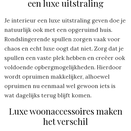
een luxe uitstraling
Je interieur een luxe uitstraling geven doe je
natuurlijk ook met een opgeruimd huis.
Rondslingerende spullen zorgen vaak voor
chaos en echt luxe oogt dat niet. Zorg dat je
spullen een vaste plek hebben en creëer ook
voldoende opbergmogelijkheden. Hierdoor
wordt opruimen makkelijker, alhoewel
opruimen nu eenmaal wel gewoon iets is
wat dagelijks terug blijft komen.
Luxe woonaccessoires maken
het verschil