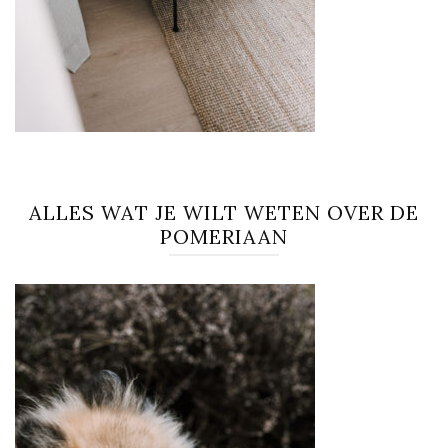
ALLES WAT JE WILT WETEN OVER DE
POMERIAAN