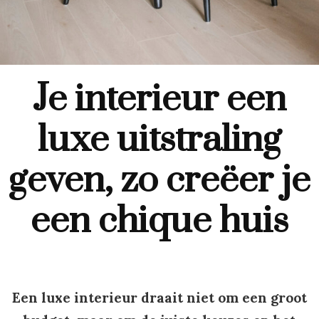
Je interieur een
luxe uitstraling
geven, zo creëer je
een chique huis
Een luxe interieur draait niet om een groot