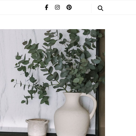
STYLE
POMERIAAN
INFO