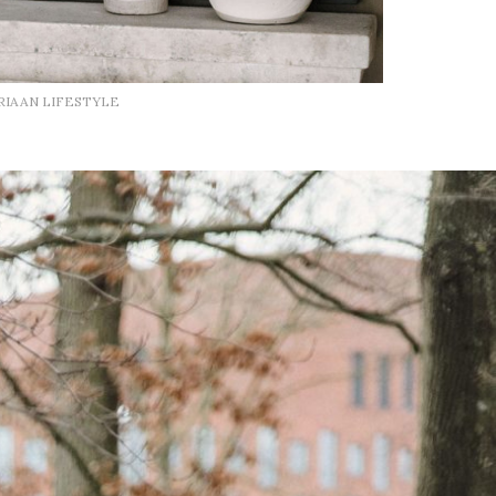
RIAAN LIFESTYLE