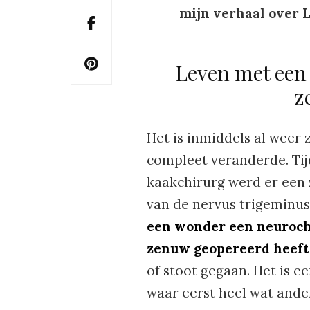
mijn verhaal over 
Leven met een
z
Het is inmiddels al weer 
compleet veranderde. Tij
kaakchirurg werd er een 
van de nervus trigeminus.
een wonder een neuroch
zenuw geopereerd heeft e
of stoot gegaan. Het is ee
waar eerst heel wat ande