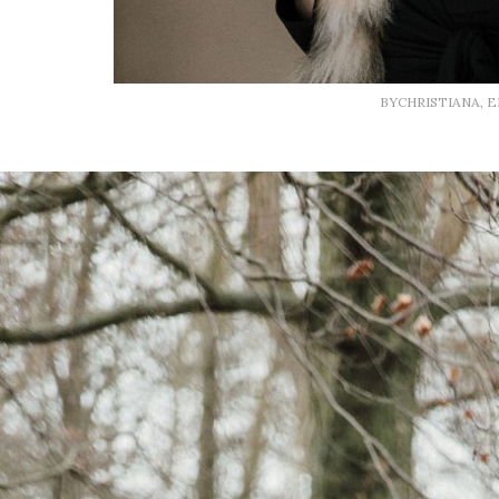
BYCHRISTIANA, 