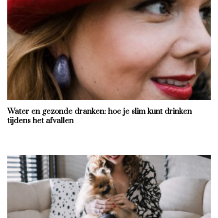
Water en gezonde dranken: hoe je slim kunt drinken
tijdens het afvallen