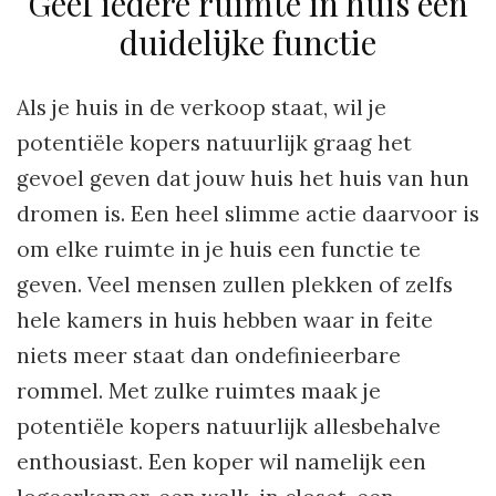
Geef iedere ruimte in huis een
duidelijke functie
Als je huis in de verkoop staat, wil je
potentiële kopers natuurlijk graag het
gevoel geven dat jouw huis het huis van hun
dromen is. Een heel slimme actie daarvoor is
om elke ruimte in je huis een functie te
geven. Veel mensen zullen plekken of zelfs
hele kamers in huis hebben waar in feite
niets meer staat dan ondefinieerbare
rommel. Met zulke ruimtes maak je
potentiële kopers natuurlijk allesbehalve
enthousiast. Een koper wil namelijk een