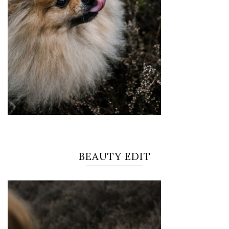
BEAUTY EDIT