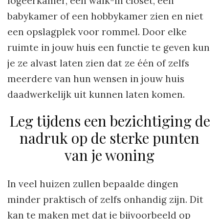
logeerkamer, een walk-in closet, een
babykamer of een hobbykamer zien en niet
een opslagplek voor rommel. Door elke
ruimte in jouw huis een functie te geven kun
je ze alvast laten zien dat ze één of zelfs
meerdere van hun wensen in jouw huis
daadwerkelijk uit kunnen laten komen.
Leg tijdens een bezichtiging de
nadruk op de sterke punten
van je woning
In veel huizen zullen bepaalde dingen
minder praktisch of zelfs onhandig zijn. Dit
kan te maken met dat je bijvoorbeeld op