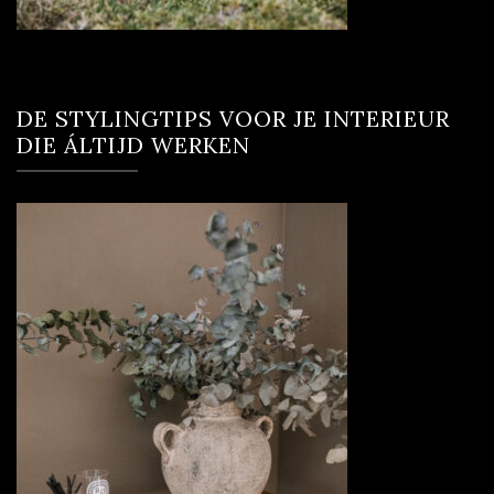
DE STYLINGTIPS VOOR JE INTERIEUR
DIE ÁLTIJD WERKEN