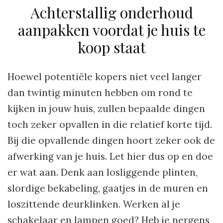
Achterstallig onderhoud
aanpakken voordat je huis te
koop staat
Hoewel potentiële kopers niet veel langer
dan twintig minuten hebben om rond te
kijken in jouw huis, zullen bepaalde dingen
toch zeker opvallen in die relatief korte tijd.
Bij die opvallende dingen hoort zeker ook de
afwerking van je huis. Let hier dus op en doe
er wat aan. Denk aan losliggende plinten,
slordige bekabeling, gaatjes in de muren en
loszittende deurklinken. Werken al je
schakelaar en lampen goed? Heb je nergens