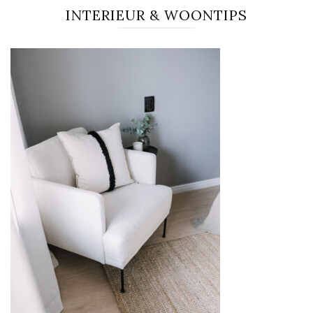
INTERIEUR & WOONTIPS