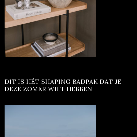
DIT IS HÉT SHAPING BADPAK DAT JE
DEZE ZOMER WILT HEBBEN