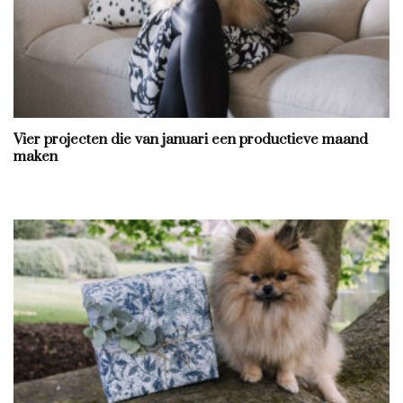
Vier projecten die van januari een productieve maand
maken