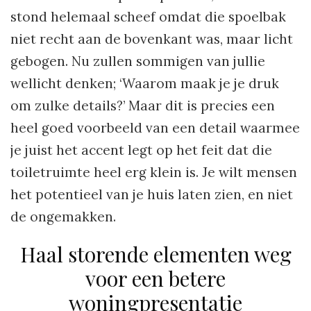
stond helemaal scheef omdat die spoelbak
niet recht aan de bovenkant was, maar licht
gebogen. Nu zullen sommigen van jullie
wellicht denken; ‘Waarom maak je je druk
om zulke details?’ Maar dit is precies een
heel goed voorbeeld van een detail waarmee
je juist het accent legt op het feit dat die
toiletruimte heel erg klein is. Je wilt mensen
het potentieel van je huis laten zien, en niet
de ongemakken.
Haal storende elementen weg
voor een betere
woningpresentatie