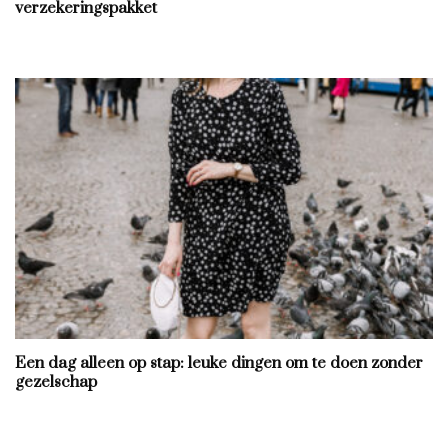
verzekeringspakket
Een dag alleen op stap: leuke dingen om te doen zonder
gezelschap