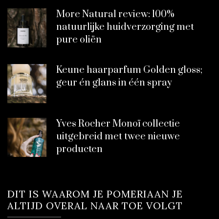
More Natural review: 100%
natuurlijke huidverzorging met
pure oliën
Keune haarparfum Golden gloss;
geur én glans in één spray
Yves Rocher Monoï collectie
uitgebreid met twee nieuwe
producten
DIT IS WAAROM JE POMERIAAN JE
ALTIJD OVERAL NAAR TOE VOLGT