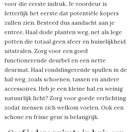
voor die eerste indruk. Je voordeur is
letterlijk het eerste dat potentiële kopers
zullen zien. Besteed dus aandacht aan je
entree. Haal dode planten weg, net als lege
potten die totaal geen sfeer en huiselijkheid
uitstralen. Zorg voor een goed
functionerende deurbel en een nette
deurmat. Haal rondslingerende spullen in de
hal weg, zoals schoenen, tassen en andere
accessoires. Heb je een kleine hal en weinig
natuurlijk licht? Zorg voor goede verlichting
zodat mensen zich welkom voelen. Ook een
schone en frisse geur is belangrijk.