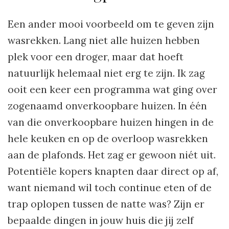
Een ander mooi voorbeeld om te geven zijn
wasrekken. Lang niet alle huizen hebben
plek voor een droger, maar dat hoeft
natuurlijk helemaal niet erg te zijn. Ik zag
ooit een keer een programma wat ging over
zogenaamd onverkoopbare huizen. In één
van die onverkoopbare huizen hingen in de
hele keuken en op de overloop wasrekken
aan de plafonds. Het zag er gewoon niét uit.
Potentiële kopers knapten daar direct op af,
want niemand wil toch continue eten of de
trap oplopen tussen de natte was? Zijn er
bepaalde dingen in jouw huis die jij zelf