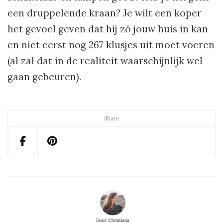
een druppelende kraan? Je wilt een koper
het gevoel geven dat hij zó jouw huis in kan
en niet eerst nog 267 klusjes uit moet voeren
(al zal dat in de realiteit waarschijnlijk wel
gaan gebeuren).
Share