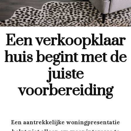
Een verkoopklaar
huis begint met de
juiste
voorbereiding
Een aantrekkelijke woningpresentatie