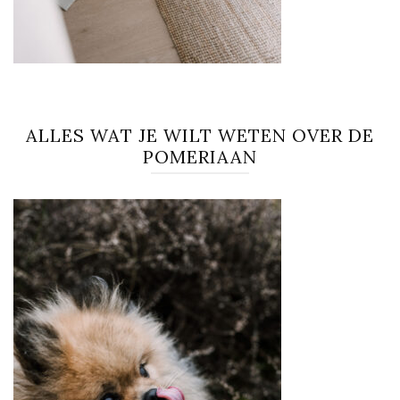
ALLES WAT JE WILT WETEN OVER DE
POMERIAAN