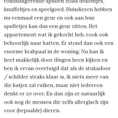
rondslingerende spullen zoals dekentjes,
knuffeltjes en speelgoed. Huisdieren hebben
nu eenmaal een geur en ook aan hun
spulletjes kan dus een geur zitten. Het
appartement wat ik gekocht heb, rook ook
behoorlijk naar katten. Er stond dan ook een
enorme krabpaal in de woning. Nu kan ik
heel makkelijk door dingen heen kijken en
ben ik ervan overtuigd dat als de stukadoor
/ schilder straks klaar is, ik niets meer van
die katjes zal ruiken, maar niet iedereen
denkt er zo over. En dan zijn er natuurlijk
ook nog de mensen die zelfs allergisch zijn
voor (bepaalde) dieren.