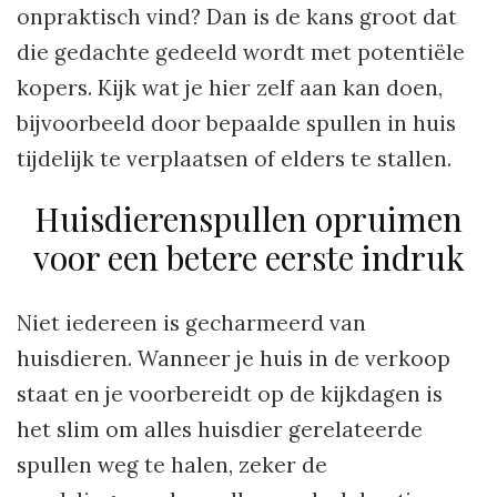
onpraktisch vind? Dan is de kans groot dat
die gedachte gedeeld wordt met potentiële
kopers. Kijk wat je hier zelf aan kan doen,
bijvoorbeeld door bepaalde spullen in huis
tijdelijk te verplaatsen of elders te stallen.
Huisdierenspullen opruimen
voor een betere eerste indruk
Niet iedereen is gecharmeerd van
huisdieren. Wanneer je huis in de verkoop
staat en je voorbereidt op de kijkdagen is
het slim om alles huisdier gerelateerde
spullen weg te halen, zeker de