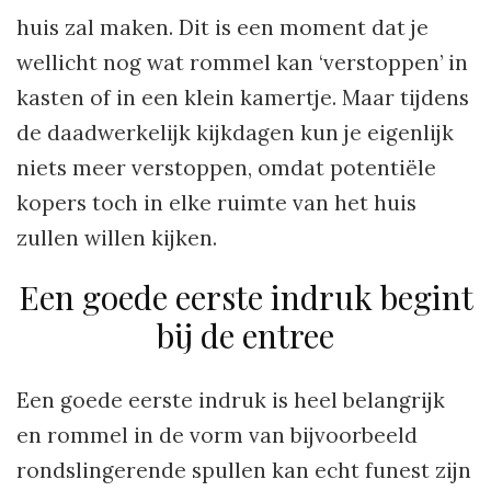
huis zal maken. Dit is een moment dat je
wellicht nog wat rommel kan ‘verstoppen’ in
kasten of in een klein kamertje. Maar tijdens
de daadwerkelijk kijkdagen kun je eigenlijk
niets meer verstoppen, omdat potentiële
kopers toch in elke ruimte van het huis
zullen willen kijken.
Een goede eerste indruk begint
bij de entree
Een goede eerste indruk is heel belangrijk
en rommel in de vorm van bijvoorbeeld
rondslingerende spullen kan echt funest zijn