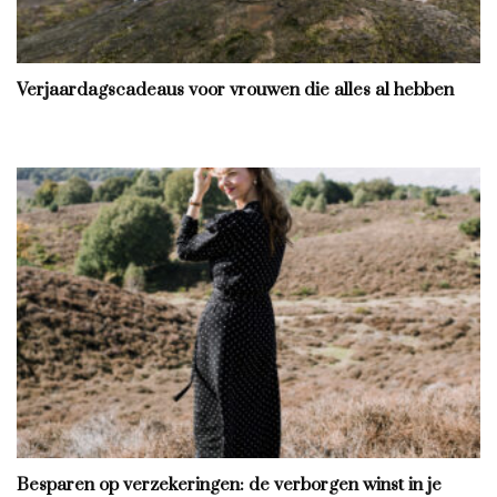
Verjaardagscadeaus voor vrouwen die alles al hebben
Besparen op verzekeringen: de verborgen winst in je