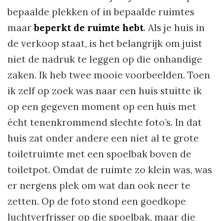
bepaalde plekken of in bepaalde ruimtes
maar
beperkt de ruimte hebt
. Als je huis in
de verkoop staat, is het belangrijk om juist
niet de nadruk te leggen op die onhandige
zaken. Ik heb twee mooie voorbeelden. Toen
ik zelf op zoek was naar een huis stuitte ik
op een gegeven moment op een huis met
écht tenenkrommend slechte foto’s. In dat
huis zat onder andere een niet al te grote
toiletruimte met een spoelbak boven de
toiletpot. Omdat de ruimte zo klein was, was
er nergens plek om wat dan ook neer te
zetten. Op de foto stond een goedkope
luchtverfrisser op die spoelbak, maar die