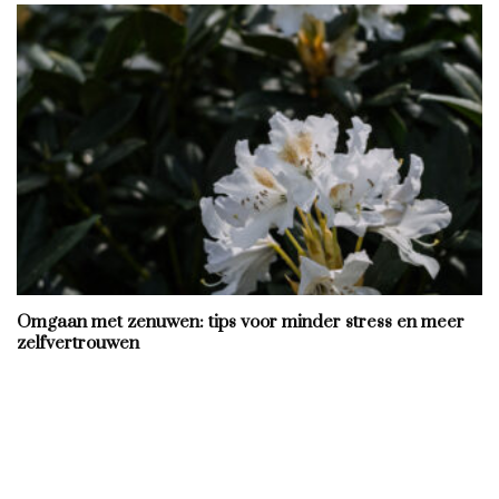
Omgaan met zenuwen: tips voor minder stress en meer
zelfvertrouwen