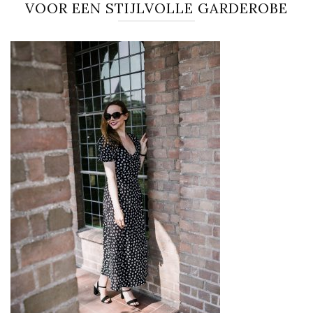
VOOR EEN STIJLVOLLE GARDEROBE