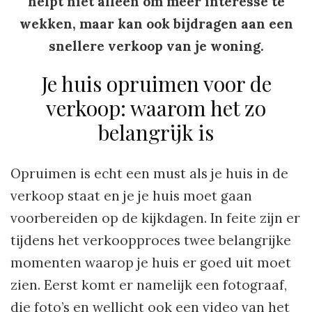
helpt niet alleen om meer interesse te
wekken, maar kan ook bijdragen aan een
snellere verkoop van je woning.
Je huis opruimen voor de
verkoop: waarom het zo
belangrijk is
Opruimen is echt een must als je huis in de
verkoop staat en je je huis moet gaan
voorbereiden op de kijkdagen. In feite zijn er
tijdens het verkoopproces twee belangrijke
momenten waarop je huis er goed uit moet
zien. Eerst komt er namelijk een fotograaf,
die foto’s en wellicht ook een video van het