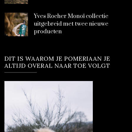
Yves Rocher Monoï collectie
uitgebreid met twee nieuwe
producten
DIT IS WAAROM JE POMERIAAN JE
ALTIJD OVERAL NAAR TOE VOLGT