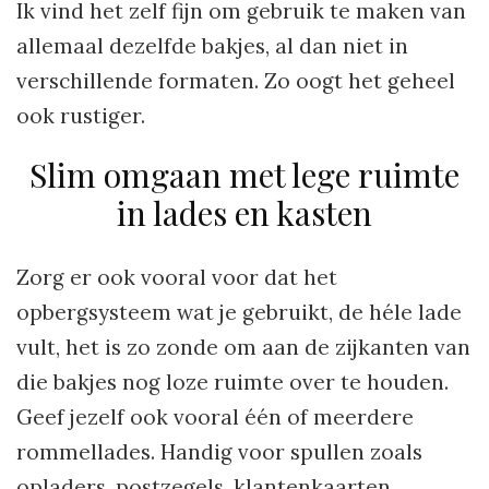
Ik vind het zelf fijn om gebruik te maken van
allemaal dezelfde bakjes, al dan niet in
verschillende formaten. Zo oogt het geheel
ook rustiger.
Slim omgaan met lege ruimte
in lades en kasten
Zorg er ook vooral voor dat het
opbergsysteem wat je gebruikt, de héle lade
vult, het is zo zonde om aan de zijkanten van
die bakjes nog loze ruimte over te houden.
Geef jezelf ook vooral één of meerdere
rommellades. Handig voor spullen zoals
opladers, postzegels, klantenkaarten,