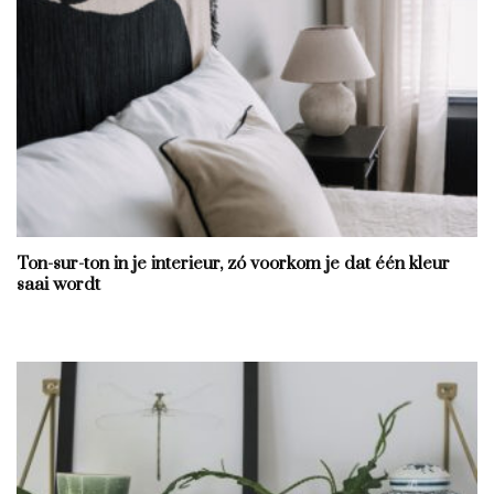
Ton-sur-ton in je interieur, zó voorkom je dat één kleur
saai wordt