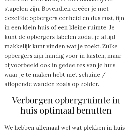
stapelen zijn. Bovendien creëer je met
dezelfde opbergers eenheid en dus rust, fijn
in een klein huis of een kleine ruimte. Je
kunt de opbergers labelen zodat je altijd
makkelijk kunt vinden wat je zoekt. Zulke
opbergers zijn handig voor in kasten, maar
bijvoorbeeld ook in gedeeltes van je huis
waar je te maken hebt met schuine /
aflopende wanden zoals op zolder.
Verborgen opbergruimte in
huis optimaal benutten
We hebben allemaal wel wat plekken in huis