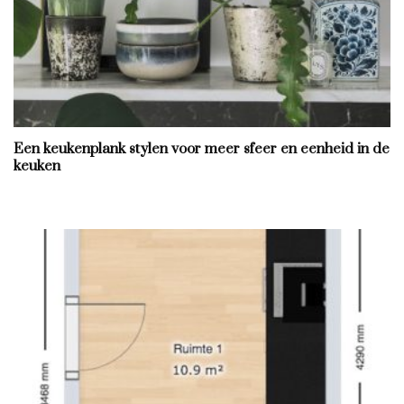
Een keukenplank stylen voor meer sfeer en eenheid in de
keuken