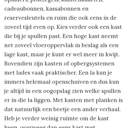
cadeaubonnen, kassabonnen en
reservesleutels en ruim die ook eens in de
zoveel tijd even op. Kies verder ook een kast
die bij je spullen past. Een hoge kast neemt
net zoveel vloeroppervlak in beslag als een
lage kast, maar je kunt er wel meer in kwijt.
Bovendien zijn kasten of opbergsystemen
met lades vaak praktischer. Een la kun je
immers helemaal openschuiven en dus kun
je altijd in een oogopslag zien welke spullen
er in die la liggen. Met kasten met planken is
dat natuurlijk een beetje een ander verhaal.
Heb je verder weinig ruimte om de kast
heen, overweeg dan eens kast met