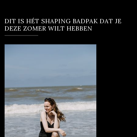
DIT IS HÉT SHAPING BADPAK DAT JE
DEZE ZOMER WILT HEBBEN