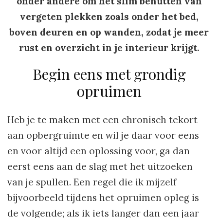
onder andere om het slim benutten van
vergeten plekken zoals onder het bed,
boven deuren en op wanden, zodat je meer
rust en overzicht in je interieur krijgt.
Begin eens met grondig
opruimen
Heb je te maken met een chronisch tekort
aan opbergruimte en wil je daar voor eens
en voor altijd een oplossing voor, ga dan
eerst eens aan de slag met het uitzoeken
van je spullen. Een regel die ik mijzelf
bijvoorbeeld tijdens het opruimen opleg is
de volgende; als ik iets langer dan een jaar