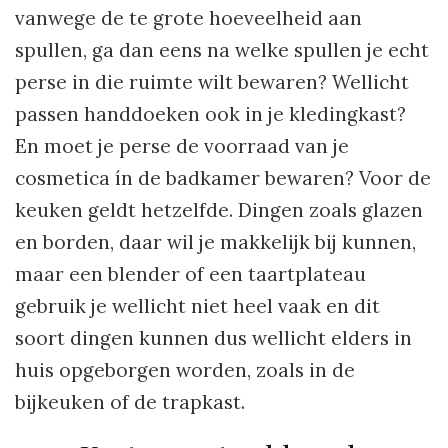
vanwege de te grote hoeveelheid aan
spullen, ga dan eens na welke spullen je echt
perse in die ruimte wilt bewaren? Wellicht
passen handdoeken ook in je kledingkast?
En moet je perse de voorraad van je
cosmetica ín de badkamer bewaren? Voor de
keuken geldt hetzelfde. Dingen zoals glazen
en borden, daar wil je makkelijk bij kunnen,
maar een blender of een taartplateau
gebruik je wellicht niet heel vaak en dit
soort dingen kunnen dus wellicht elders in
huis opgeborgen worden, zoals in de
bijkeuken of de trapkast.