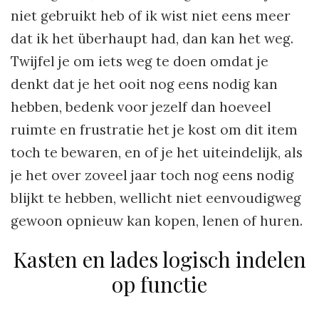
niet gebruikt heb of ik wist niet eens meer
dat ik het überhaupt had, dan kan het weg.
Twijfel je om iets weg te doen omdat je
denkt dat je het ooit nog eens nodig kan
hebben, bedenk voor jezelf dan hoeveel
ruimte en frustratie het je kost om dit item
toch te bewaren, en of je het uiteindelijk, als
je het over zoveel jaar toch nog eens nodig
blijkt te hebben, wellicht niet eenvoudigweg
gewoon opnieuw kan kopen, lenen of huren.
Kasten en lades logisch indelen
op functie