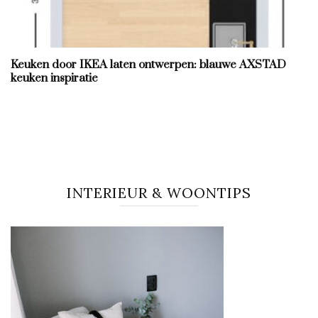
Keuken door IKEA laten ontwerpen: blauwe AXSTAD
keuken inspiratie
INTERIEUR & WOONTIPS