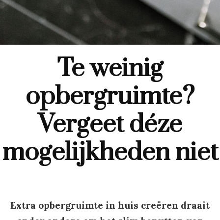
Te weinig
opbergruimte?
Vergeet déze
mogelijkheden niet
Extra opbergruimte in huis creëren draait