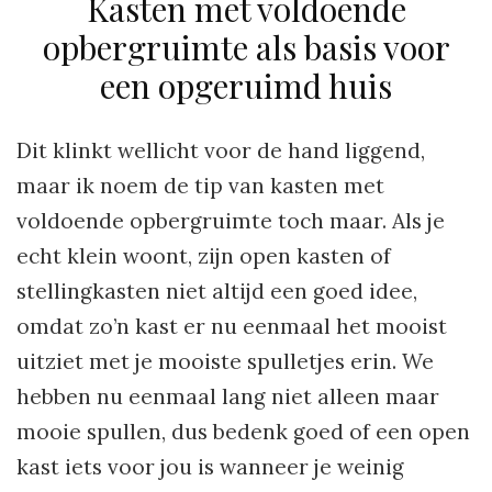
Kasten met voldoende
opbergruimte als basis voor
een opgeruimd huis
Dit klinkt wellicht voor de hand liggend,
maar ik noem de tip van kasten met
voldoende opbergruimte toch maar. Als je
echt klein woont, zijn open kasten of
stellingkasten niet altijd een goed idee,
omdat zo’n kast er nu eenmaal het mooist
uitziet met je mooiste spulletjes erin. We
hebben nu eenmaal lang niet alleen maar
mooie spullen, dus bedenk goed of een open
kast iets voor jou is wanneer je weinig