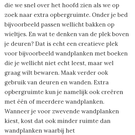
die we snel over het hoofd zien als we op
zoek naar extra opbergruimte. Onder je bed
bijvoorbeeld passen wellicht bakken op
wieltjes. En wat te denken van de plek boven
je deuren? Dat is echt een creatieve plek
voor bijvoorbeeld wandplanken met boeken
die je wellicht niet echt leest, maar wel
graag wilt bewaren. Maak verder ook
gebruik van deuren en wanden. Extra
opbergruimte kun je namelijk ook creëren
met één of meerdere wandplanken.
Wanneer je voor zwevende wandplanken
kiest, kost dat ook minder ruimte dan
wandplanken waarbij het