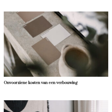
Onvoorziene kosten van een verbouwing