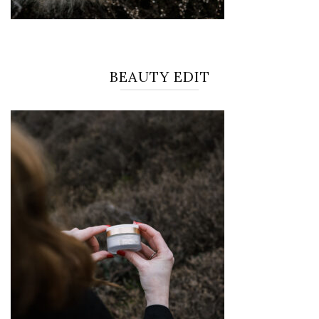
BEAUTY EDIT