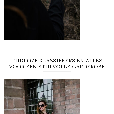
TIJDLOZE KLASSIEKERS EN ALLES
VOOR EEN STIJLVOLLE GARDEROBE