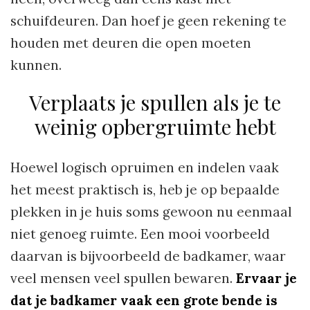
schuifdeuren. Dan hoef je geen rekening te
houden met deuren die open moeten
kunnen.
Verplaats je spullen als je te
weinig opbergruimte hebt
Hoewel logisch opruimen en indelen vaak
het meest praktisch is, heb je op bepaalde
plekken in je huis soms gewoon nu eenmaal
niet genoeg ruimte. Een mooi voorbeeld
daarvan is bijvoorbeeld de badkamer, waar
veel mensen veel spullen bewaren.
Ervaar je
dat je badkamer vaak een grote bende is