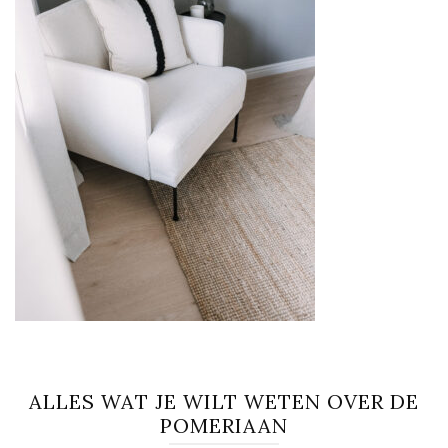
ALLES WAT JE WILT WETEN OVER DE
POMERIAAN