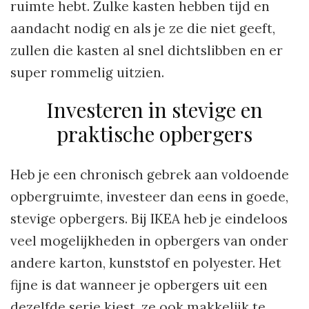
ruimte hebt. Zulke kasten hebben tijd en
aandacht nodig en als je ze die niet geeft,
zullen die kasten al snel dichtslibben en er
super rommelig uitzien.
Investeren in stevige en
praktische opbergers
Heb je een chronisch gebrek aan voldoende
opbergruimte, investeer dan eens in goede,
stevige opbergers. Bij IKEA heb je eindeloos
veel mogelijkheden in opbergers van onder
andere karton, kunststof en polyester. Het
fijne is dat wanneer je opbergers uit een
dezelfde serie kiest, ze ook makkelijk te