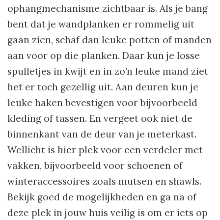
ophangmechanisme zichtbaar is. Als je bang
bent dat je wandplanken er rommelig uit
gaan zien, schaf dan leuke potten of manden
aan voor op die planken. Daar kun je losse
spulletjes in kwijt en in zo’n leuke mand ziet
het er toch gezellig uit. Aan deuren kun je
leuke haken bevestigen voor bijvoorbeeld
kleding of tassen. En vergeet ook niet de
binnenkant van de deur van je meterkast.
Wellicht is hier plek voor een verdeler met
vakken, bijvoorbeeld voor schoenen of
winteraccessoires zoals mutsen en shawls.
Bekijk goed de mogelijkheden en ga na of
deze plek in jouw huis veilig is om er iets op