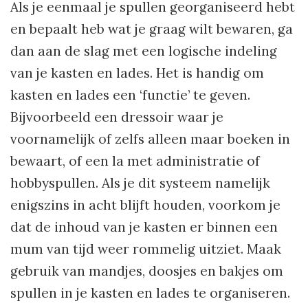
Als je eenmaal je spullen georganiseerd hebt
en bepaalt heb wat je graag wilt bewaren, ga
dan aan de slag met een logische indeling
van je kasten en lades. Het is handig om
kasten en lades een ‘functie’ te geven.
Bijvoorbeeld een dressoir waar je
voornamelijk of zelfs alleen maar boeken in
bewaart, of een la met administratie of
hobbyspullen. Als je dit systeem namelijk
enigszins in acht blijft houden, voorkom je
dat de inhoud van je kasten er binnen een
mum van tijd weer rommelig uitziet. Maak
gebruik van mandjes, doosjes en bakjes om
spullen in je kasten en lades te organiseren.