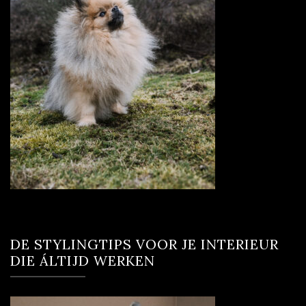
DE STYLINGTIPS VOOR JE INTERIEUR
DIE ÁLTIJD WERKEN