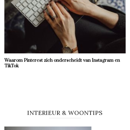
Waarom Pinterest zich onderscheidt van Instagram en
TikTok
INTERIEUR & WOONTIPS