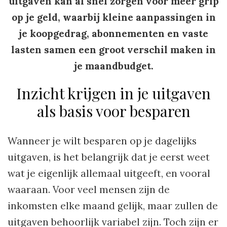
uitgaven kan al snel zorgen voor meer grip
op je geld, waarbij kleine aanpassingen in
je koopgedrag, abonnementen en vaste
lasten samen een groot verschil maken in
je maandbudget.
Inzicht krijgen in je uitgaven
als basis voor besparen
Wanneer je wilt besparen op je dagelijks
uitgaven, is het belangrijk dat je eerst weet
wat je eigenlijk allemaal uitgeeft, en vooral
waaraan. Voor veel mensen zijn de
inkomsten elke maand gelijk, maar zullen de
uitgaven behoorlijk variabel zijn. Toch zijn er