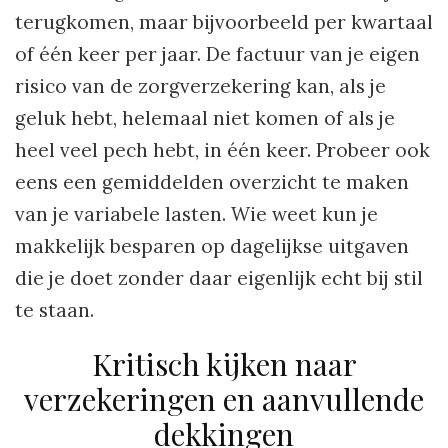
terugkomen, maar bijvoorbeeld per kwartaal
of één keer per jaar. De factuur van je eigen
risico van de zorgverzekering kan, als je
geluk hebt, helemaal niet komen of als je
heel veel pech hebt, in één keer. Probeer ook
eens een gemiddelden overzicht te maken
van je variabele lasten. Wie weet kun je
makkelijk besparen op dagelijkse uitgaven
die je doet zonder daar eigenlijk echt bij stil
te staan.
Kritisch kijken naar
verzekeringen en aanvullende
dekkingen