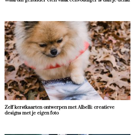
Waarom gezonder eten vaak eenvoudiger is dan je denkt
Zelf kerstkaarten ontwerpen met Albelli: creatieve
designs met je eigen foto