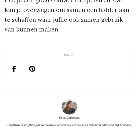
kun je overwegen om samen een ladder aan
te schaffen waar jullie ook samen gebruik
van kunnen maken.
Share