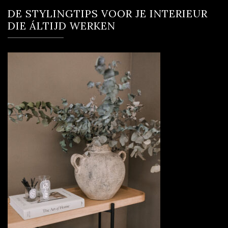
DE STYLINGTIPS VOOR JE INTERIEUR
DIE ÁLTIJD WERKEN