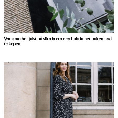
Waarom het juist nú slim is om een huis in het buitenland
te kopen