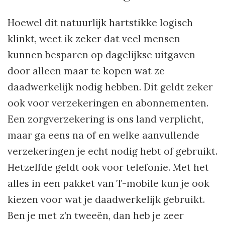
Hoewel dit natuurlijk hartstikke logisch
klinkt, weet ik zeker dat veel mensen
kunnen besparen op dagelijkse uitgaven
door alleen maar te kopen wat ze
daadwerkelijk nodig hebben. Dit geldt zeker
ook voor verzekeringen en abonnementen.
Een zorgverzekering is ons land verplicht,
maar ga eens na of en welke aanvullende
verzekeringen je echt nodig hebt of gebruikt.
Hetzelfde geldt ook voor telefonie. Met het
alles in een pakket van T-mobile kun je ook
kiezen voor wat je daadwerkelijk gebruikt.
Ben je met z’n tweeën, dan heb je zeer