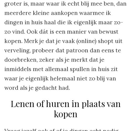
groter is, maar waar ik echt blij mee ben, dan
meerdere kleine aankopen waarmee ik
dingen in huis haal die ik eigenlijk maar zo-
zo vind. Ook dát is een manier van bewust
kopen. Merk je dat je vaak (online) shopt uit
verveling, probeer dat patroon dan eens te
doorbreken, zeker als je merkt dat je
inmiddels met allemaal spullen in huis zit
waar je eigenlijk helemaal niet zo blij van
word als je gedacht had.
Lenen of huren in plaats van
kopen
Vraag jezelf ook af of je dingen echt nodig