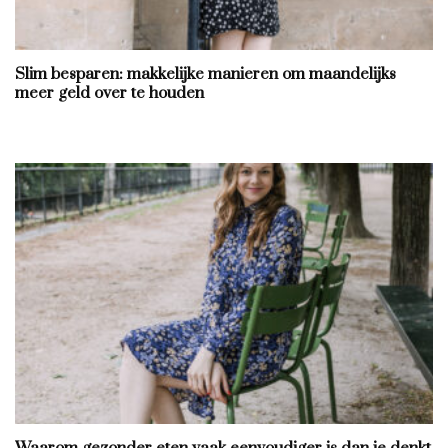
Slim besparen: makkelijke manieren om maandelijks
meer geld over te houden