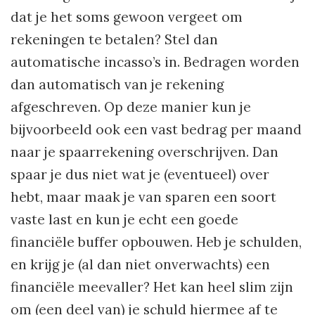
dat je het soms gewoon vergeet om
rekeningen te betalen? Stel dan
automatische incasso’s in. Bedragen worden
dan automatisch van je rekening
afgeschreven. Op deze manier kun je
bijvoorbeeld ook een vast bedrag per maand
naar je spaarrekening overschrijven. Dan
spaar je dus niet wat je (eventueel) over
hebt, maar maak je van sparen een soort
vaste last en kun je echt een goede
financiële buffer opbouwen. Heb je schulden,
en krijg je (al dan niet onverwachts) een
financiële meevaller? Het kan heel slim zijn
om (een deel van) je schuld hiermee af te