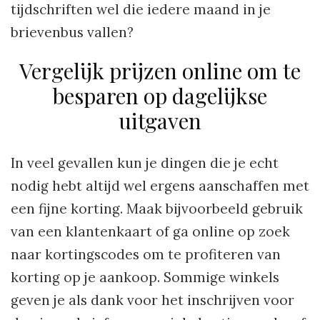
tijdschriften wel die iedere maand in je
brievenbus vallen?
Vergelijk prijzen online om te
besparen op dagelijkse
uitgaven
In veel gevallen kun je dingen die je echt
nodig hebt altijd wel ergens aanschaffen met
een fijne korting. Maak bijvoorbeeld gebruik
van een klantenkaart of ga online op zoek
naar kortingscodes om te profiteren van
korting op je aankoop. Sommige winkels
geven je als dank voor het inschrijven voor