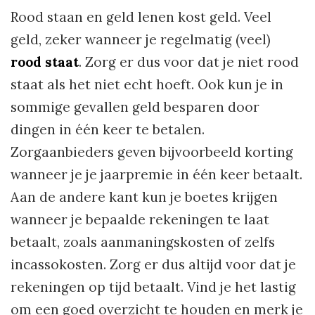
Rood staan en geld lenen kost geld. Veel
geld, zeker wanneer je regelmatig (veel)
rood staat
. Zorg er dus voor dat je niet rood
staat als het niet echt hoeft. Ook kun je in
sommige gevallen geld besparen door
dingen in één keer te betalen.
Zorgaanbieders geven bijvoorbeeld korting
wanneer je je jaarpremie in één keer betaalt.
Aan de andere kant kun je boetes krijgen
wanneer je bepaalde rekeningen te laat
betaalt, zoals aanmaningskosten of zelfs
incassokosten. Zorg er dus altijd voor dat je
rekeningen op tijd betaalt. Vind je het lastig
om een goed overzicht te houden en merk je