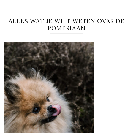
ALLES WAT JE WILT WETEN OVER DE
POMERIAAN