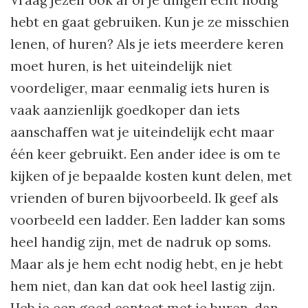
hebt en gaat gebruiken. Kun je ze misschien
lenen, of huren? Als je iets meerdere keren
moet huren, is het uiteindelijk niet
voordeliger, maar eenmalig iets huren is
vaak aanzienlijk goedkoper dan iets
aanschaffen wat je uiteindelijk echt maar
één keer gebruikt. Een ander idee is om te
kijken of je bepaalde kosten kunt delen, met
vrienden of buren bijvoorbeeld. Ik geef als
voorbeeld een ladder. Een ladder kan soms
heel handig zijn, met de nadruk op soms.
Maar als je hem echt nodig hebt, en je hebt
hem niet, dan kan dat ook heel lastig zijn.
Heb je een goed contact met je buren, dan