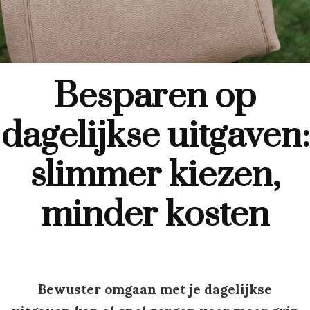
Besparen op
dagelijkse uitgaven:
slimmer kiezen,
minder kosten
Bewuster omgaan met je dagelijkse