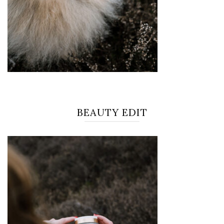
BEAUTY EDIT