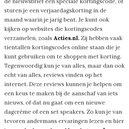
de nieuwsbrief een speciale kortingscode, of
sturen je een verjaardagskorting in de
maand waarin je jarig bent. Je kunt ook
kijken op websites die kortingscodes
verzamelen, zoals
Acties.nl.
Zij hebben vaak
tientallen kortingscodes online staan die je
kunt gebruiken om te shoppen met korting.
Tegenwoordig kun je van alles, maar dan ook
echt van alles, reviews vinden op het
internet. Deze reviews kunnen je helpen om
een keus te maken bij de aanschaf van iets
nieuws, of dat nu gaat om een nieuwe
dagcrème of een set speakers. Zo kun je van
tevoren andermans ervaringen lezen en hier