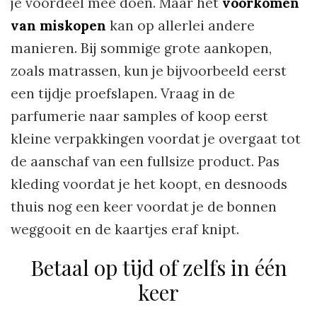
je voordeel mee doen. Maar het
voorkomen
van miskopen
kan op allerlei andere
manieren. Bij sommige grote aankopen,
zoals matrassen, kun je bijvoorbeeld eerst
een tijdje proefslapen. Vraag in de
parfumerie naar samples of koop eerst
kleine verpakkingen voordat je overgaat tot
de aanschaf van een fullsize product. Pas
kleding voordat je het koopt, en desnoods
thuis nog een keer voordat je de bonnen
weggooit en de kaartjes eraf knipt.
Betaal op tijd of zelfs in één
keer