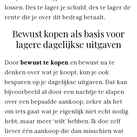
lossen. Des te lager je schuld, des te lager de
rente die je over dit bedrag betaalt.
Bewust kopen als basis voor
lagere dagelijkse uitgaven
Door
bewust te kopen
en bewust na te
denken over wat je koopt, kun je ook
besparen op je dagelijkse uitgaven. Dat kan
bijvoorbeeld al door een nachtje te slapen
over een bepaalde aankoop, zeker als het
om iets gaat wat je eigenlijk niet echt nodig
hebt, maar meer ‘wilt’ hebben. Ik doe zelf
liever één aankoop die dan misschien wat