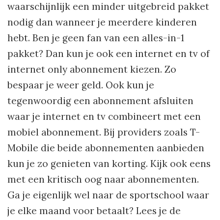
waarschijnlijk een minder uitgebreid pakket
nodig dan wanneer je meerdere kinderen
hebt. Ben je geen fan van een alles-in-1
pakket? Dan kun je ook een internet en tv of
internet only abonnement kiezen. Zo
bespaar je weer geld. Ook kun je
tegenwoordig een abonnement afsluiten
waar je internet en tv combineert met een
mobiel abonnement. Bij providers zoals T-
Mobile die beide abonnementen aanbieden
kun je zo genieten van korting. Kijk ook eens
met een kritisch oog naar abonnementen.
Ga je eigenlijk wel naar de sportschool waar
je elke maand voor betaalt? Lees je de