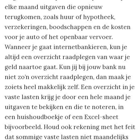
elke maand uitgaven die opnieuw
terugkomen, zoals huur of hypotheek,
verzekeringen, boodschappen en de kosten
voor je auto of het openbaar vervoer.
Wanneer je gaat internetbankieren, kun je
altijd een overzicht raadplegen van waar je
geld naartoe gaat. Kun jij bij jouw bank nu
niet zo’n overzicht raadplegen, dan maak je
zoiets heel makkelijk zelf. Een overzicht in je
vaste lasten krijg je door een hele maand je
uitgaven te bekijken en die te noteren, in
een huishoudboekje of een Excel-sheet
bijvoorbeeld. Houd ook rekening met het feit
dat sommige vaste lasten niet maandelijks