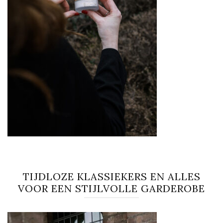
TIJDLOZE KLASSIEKERS EN ALLES
VOOR EEN STIJLVOLLE GARDEROBE