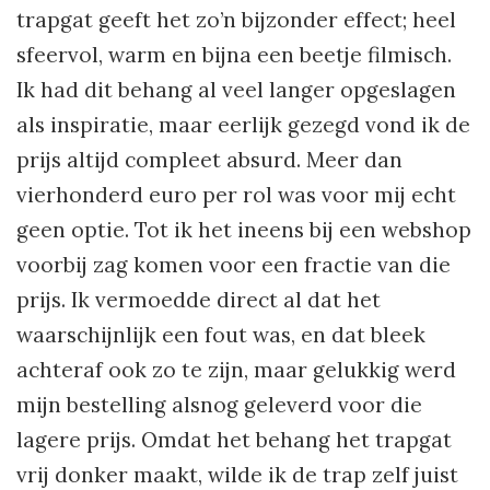
trapgat geeft het zo’n bijzonder effect; heel
sfeervol, warm en bijna een beetje filmisch.
Ik had dit behang al veel langer opgeslagen
als inspiratie, maar eerlijk gezegd vond ik de
prijs altijd compleet absurd. Meer dan
vierhonderd euro per rol was voor mij echt
geen optie. Tot ik het ineens bij een webshop
voorbij zag komen voor een fractie van die
prijs. Ik vermoedde direct al dat het
waarschijnlijk een fout was, en dat bleek
achteraf ook zo te zijn, maar gelukkig werd
mijn bestelling alsnog geleverd voor die
lagere prijs. Omdat het behang het trapgat
vrij donker maakt, wilde ik de trap zelf juist