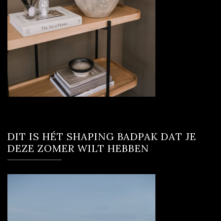
DIT IS HÉT SHAPING BADPAK DAT JE
DEZE ZOMER WILT HEBBEN