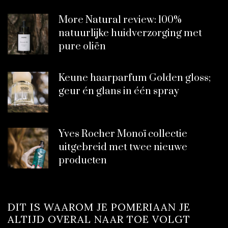
More Natural review: 100%
natuurlijke huidverzorging met
pure oliën
Keune haarparfum Golden gloss;
geur én glans in één spray
Yves Rocher Monoï collectie
uitgebreid met twee nieuwe
producten
DIT IS WAAROM JE POMERIAAN JE
ALTIJD OVERAL NAAR TOE VOLGT