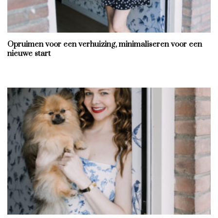
Opruimen voor een verhuizing, minimaliseren voor een
nieuwe start