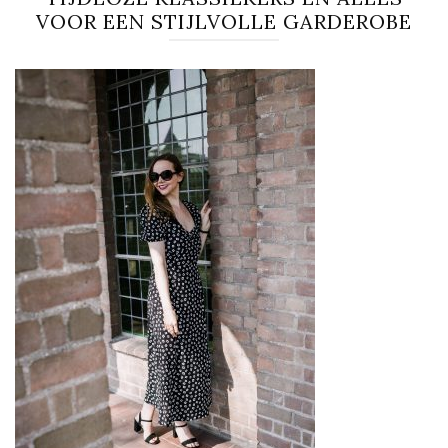
VOOR EEN STIJLVOLLE GARDEROBE