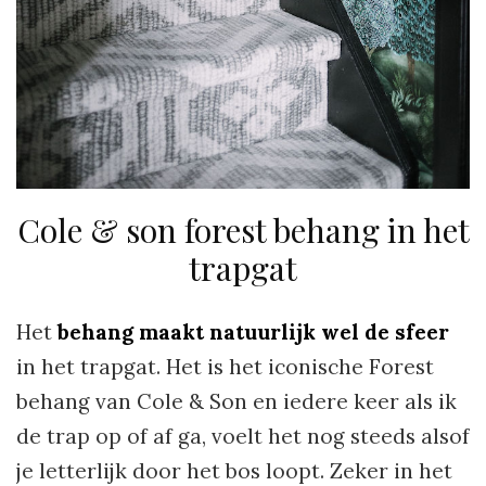
Cole & son forest behang in het
trapgat
Het
behang maakt natuurlijk wel de sfeer
in het trapgat. Het is het iconische Forest
behang van Cole & Son en iedere keer als ik
de trap op of af ga, voelt het nog steeds alsof
je letterlijk door het bos loopt. Zeker in het