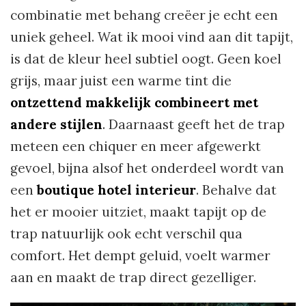
combinatie met behang creëer je echt een
uniek geheel. Wat ik mooi vind aan dit tapijt,
is dat de kleur heel subtiel oogt. Geen koel
grijs, maar juist een warme tint die
ontzettend makkelijk combineert met
andere stijlen
. Daarnaast geeft het de trap
meteen een chiquer en meer afgewerkt
gevoel, bijna alsof het onderdeel wordt van
een
boutique hotel interieur
. Behalve dat
het er mooier uitziet, maakt tapijt op de
trap natuurlijk ook echt verschil qua
comfort. Het dempt geluid, voelt warmer
aan en maakt de trap direct gezelliger.