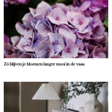
Zó blijven je bloemen langer mooi in de vaas