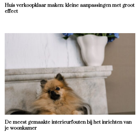
Huis verkoopklaar maken: kleine aanpassingen met groot
effect
De meest gemaakte interieurfouten bij het inrichten van
je woonkamer