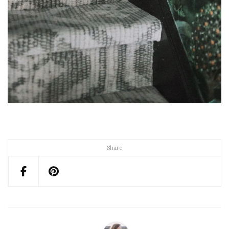
Share