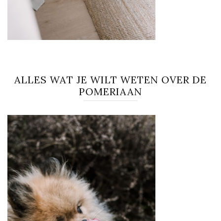
ALLES WAT JE WILT WETEN OVER DE
POMERIAAN