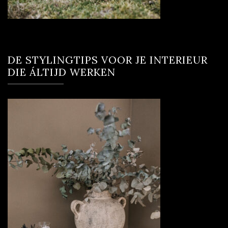
DE STYLINGTIPS VOOR JE INTERIEUR
DIE ÁLTIJD WERKEN