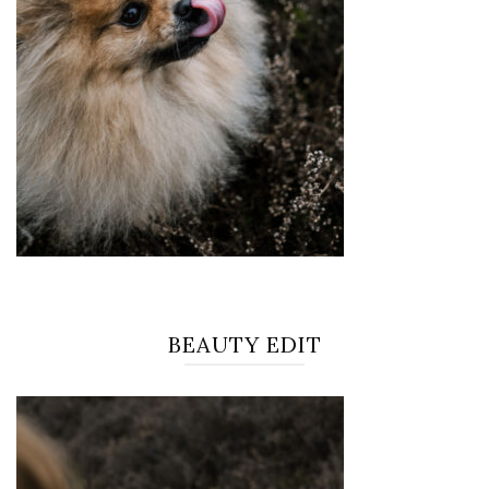
BEAUTY EDIT