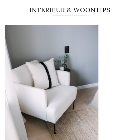
INTERIEUR & WOONTIPS