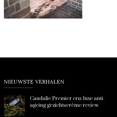
NIEUWSTE VERHALEN
Caudalie Premier cru: luxe anti-
ageing gezichtscrème review