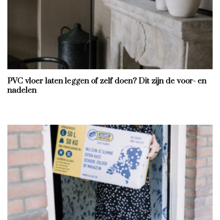
PVC vloer laten leggen of zelf doen? Dit zijn de voor- en
nadelen