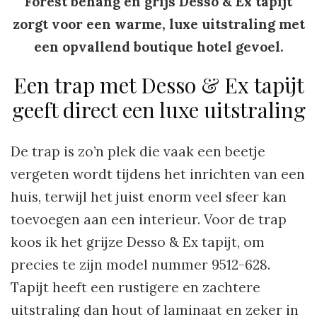
Forest behang en grijs Desso & Ex tapijt
zorgt voor een warme, luxe uitstraling met
een opvallend boutique hotel gevoel.
Een trap met Desso & Ex tapijt
geeft direct een luxe uitstraling
De trap is zo’n plek die vaak een beetje
vergeten wordt tijdens het inrichten van een
huis, terwijl het juist enorm veel sfeer kan
toevoegen aan een interieur. Voor de trap
koos ik het grijze Desso & Ex tapijt, om
precies te zijn model nummer 9512-628.
Tapijt heeft een rustigere en zachtere
uitstraling dan hout of laminaat en zeker in