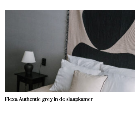
Flexa Authentic grey in de slaapkamer