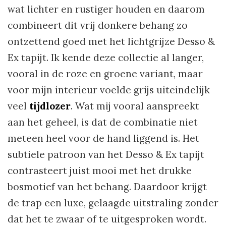
wat lichter en rustiger houden en daarom
combineert dit vrij donkere behang zo
ontzettend goed met het lichtgrijze Desso &
Ex tapijt. Ik kende deze collectie al langer,
vooral in de roze en groene variant, maar
voor mijn interieur voelde grijs uiteindelijk
veel
tijdlozer
. Wat mij vooral aanspreekt
aan het geheel, is dat de combinatie niet
meteen heel voor de hand liggend is. Het
subtiele patroon van het Desso & Ex tapijt
contrasteert juist mooi met het drukke
bosmotief van het behang. Daardoor krijgt
de trap een luxe, gelaagde uitstraling zonder
dat het te zwaar of te uitgesproken wordt.