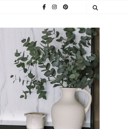
STYLE
POMERIAAN
INFO