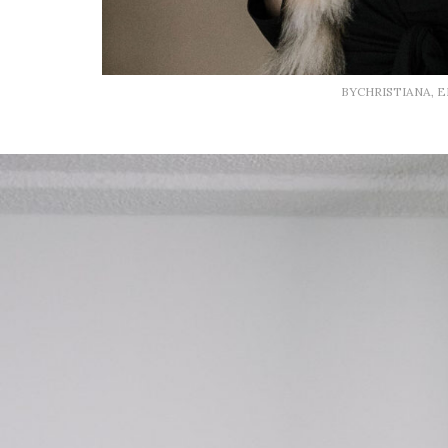
BYCHRISTIANA, 