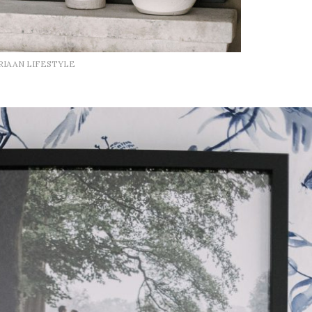
RIAAN LIFESTYLE