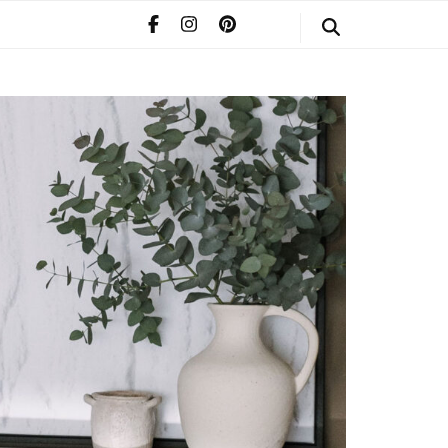
STYLE
POMERIAAN
INFO