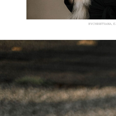
BYCHRISTIANA, 