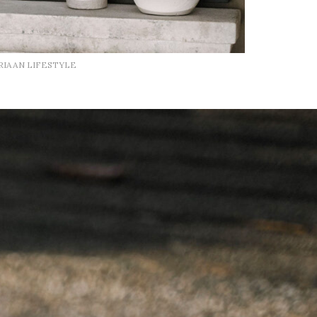
RIAAN LIFESTYLE