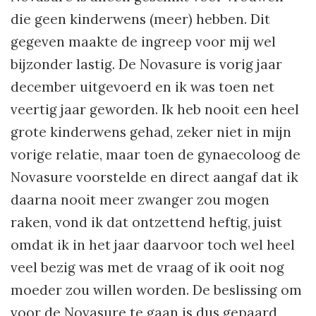
die geen kinderwens (meer) hebben. Dit
gegeven maakte de ingreep voor mij wel
bijzonder lastig. De Novasure is vorig jaar
december uitgevoerd en ik was toen net
veertig jaar geworden. Ik heb nooit een heel
grote kinderwens gehad, zeker niet in mijn
vorige relatie, maar toen de gynaecoloog de
Novasure voorstelde en direct aangaf dat ik
daarna nooit meer zwanger zou mogen
raken, vond ik dat ontzettend heftig, juist
omdat ik in het jaar daarvoor toch wel heel
veel bezig was met de vraag of ik ooit nog
moeder zou willen worden. De beslissing om
voor de Novasure te gaan is dus gepaard