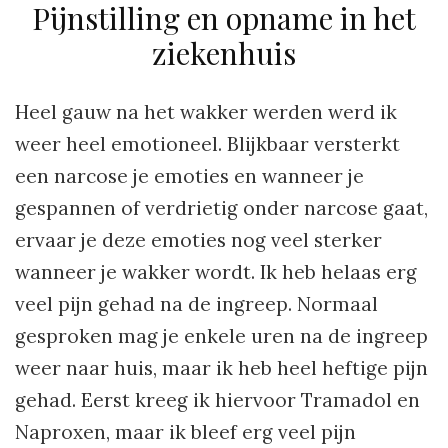
Pijnstilling en opname in het
ziekenhuis
Heel gauw na het wakker werden werd ik
weer heel emotioneel. Blijkbaar versterkt
een narcose je emoties en wanneer je
gespannen of verdrietig onder narcose gaat,
ervaar je deze emoties nog veel sterker
wanneer je wakker wordt. Ik heb helaas erg
veel pijn gehad na de ingreep. Normaal
gesproken mag je enkele uren na de ingreep
weer naar huis, maar ik heb heel heftige pijn
gehad. Eerst kreeg ik hiervoor Tramadol en
Naproxen, maar ik bleef erg veel pijn