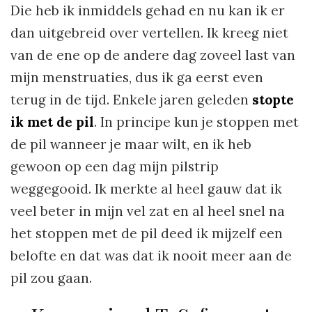
Die heb ik inmiddels gehad en nu kan ik er
dan uitgebreid over vertellen. Ik kreeg niet
van de ene op de andere dag zoveel last van
mijn menstruaties, dus ik ga eerst even
terug in de tijd. Enkele jaren geleden
stopte
ik met de pil
. In principe kun je stoppen met
de pil wanneer je maar wilt, en ik heb
gewoon op een dag mijn pilstrip
weggegooid. Ik merkte al heel gauw dat ik
veel beter in mijn vel zat en al heel snel na
het stoppen met de pil deed ik mijzelf een
belofte en dat was dat ik nooit meer aan de
pil zou gaan.