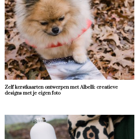
Zelf kerstkaarten ontwerpen met Albelli: creatieve
designs met je eigen foto