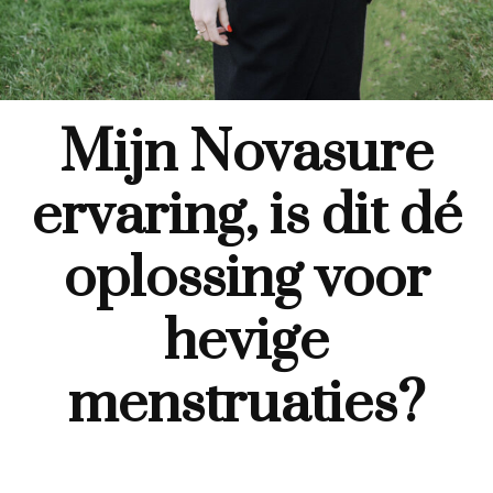
Mijn Novasure
ervaring, is dit dé
oplossing voor
hevige
menstruaties?