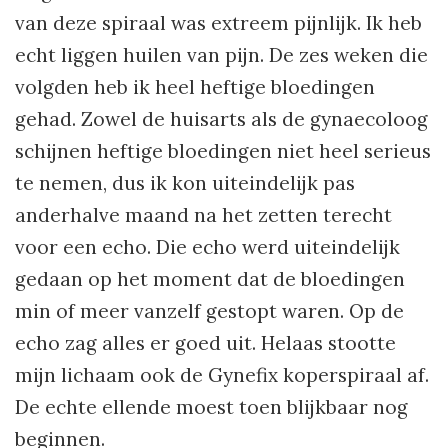
van deze spiraal was extreem pijnlijk. Ik heb
echt liggen huilen van pijn. De zes weken die
volgden heb ik heel heftige bloedingen
gehad. Zowel de huisarts als de gynaecoloog
schijnen heftige bloedingen niet heel serieus
te nemen, dus ik kon uiteindelijk pas
anderhalve maand na het zetten terecht
voor een echo. Die echo werd uiteindelijk
gedaan op het moment dat de bloedingen
min of meer vanzelf gestopt waren. Op de
echo zag alles er goed uit. Helaas stootte
mijn lichaam ook de Gynefix koperspiraal af.
De echte ellende moest toen blijkbaar nog
beginnen.