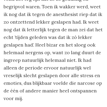
begripvol waren. Toen ik wakker werd, weet
ik nog dat ik tegen de anesthesist riep dat ik
zo ontzettend lekker geslapen had. Ik weet
nog dat ik letterlijk tegen de man zei dat het
echt ’tíjden geleden was dat ik zó lekker
geslapen had’. Heel bizar en het sloeg ook
helemaal nergens op, want zo lang duurt de
ingreep natuurlijk helemaal niet. Ik had
alleen de periode ervoor natuurlijk wel
vreselijk slecht geslapen door alle stress en
emoties, dus blijkbaar voelde die narcose op
de één of andere manier heel ontspannen
voor mij.