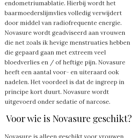
endometriumablatie. Hierbij wordt het
baarmoederslijmvlies volledig verwijdert
door middel van radiofrequente energie.
Novasure wordt geadviseerd aan vrouwen
die net zoals ik hevige menstruaties hebben
die gepaard gaan met extreem veel
bloedverlies en / of heftige pijn. Novasure
heeft een aantal voor- en uiteraard ook
nadelen. Het voordeel is dat de ingreep in
principe kort duurt. Novasure wordt
uitgevoerd onder sedatie of narcose.
Voor wie is Novasure geschikt?
Novasure is alleen geschikt voor vrouwen