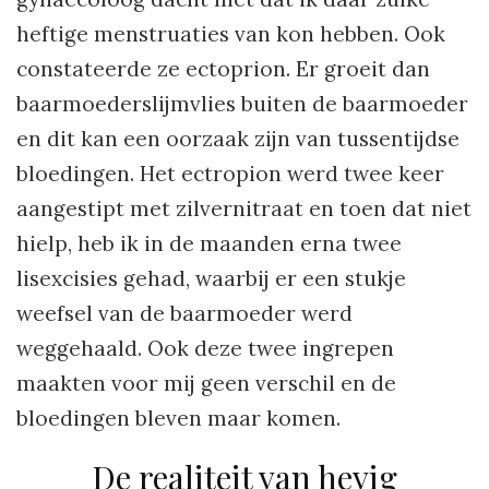
heftige menstruaties van kon hebben. Ook
constateerde ze ectoprion. Er groeit dan
baarmoederslijmvlies buiten de baarmoeder
en dit kan een oorzaak zijn van tussentijdse
bloedingen. Het ectropion werd twee keer
aangestipt met zilvernitraat en toen dat niet
hielp, heb ik in de maanden erna twee
lisexcisies gehad, waarbij er een stukje
weefsel van de baarmoeder werd
weggehaald. Ook deze twee ingrepen
maakten voor mij geen verschil en de
bloedingen bleven maar komen.
De realiteit van hevig