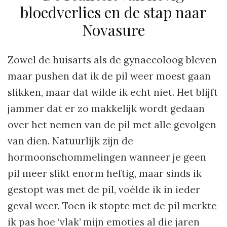
bloedverlies en de stap naar
Novasure
Zowel de huisarts als de gynaecoloog bleven
maar pushen dat ik de pil weer moest gaan
slikken, maar dat wilde ik echt niet. Het blijft
jammer dat er zo makkelijk wordt gedaan
over het nemen van de pil met alle gevolgen
van dien. Natuurlijk zijn de
hormoonschommelingen wanneer je geen
pil meer slikt enorm heftig, maar sinds ik
gestopt was met de pil, voélde ik in ieder
geval weer. Toen ik stopte met de pil merkte
ik pas hoe ‘vlak’ mijn emoties al die jaren