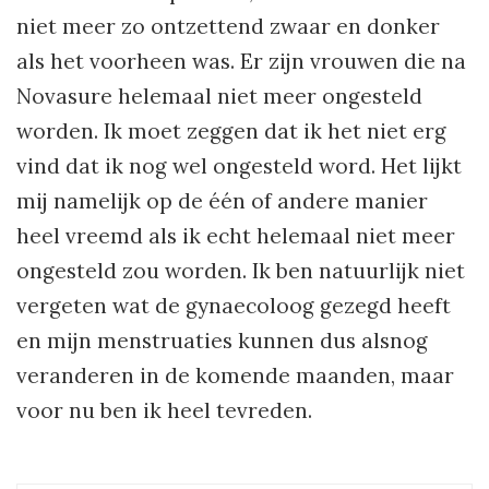
niet meer zo ontzettend zwaar en donker
als het voorheen was. Er zijn vrouwen die na
Novasure helemaal niet meer ongesteld
worden. Ik moet zeggen dat ik het niet erg
vind dat ik nog wel ongesteld word. Het lijkt
mij namelijk op de één of andere manier
heel vreemd als ik echt helemaal niet meer
ongesteld zou worden. Ik ben natuurlijk niet
vergeten wat de gynaecoloog gezegd heeft
en mijn menstruaties kunnen dus alsnog
veranderen in de komende maanden, maar
voor nu ben ik heel tevreden.