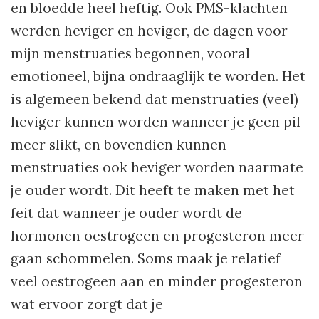
en bloedde heel heftig. Ook PMS-klachten
werden heviger en heviger, de dagen voor
mijn menstruaties begonnen, vooral
emotioneel, bijna ondraaglijk te worden. Het
is algemeen bekend dat menstruaties (veel)
heviger kunnen worden wanneer je geen pil
meer slikt, en bovendien kunnen
menstruaties ook heviger worden naarmate
je ouder wordt. Dit heeft te maken met het
feit dat wanneer je ouder wordt de
hormonen oestrogeen en progesteron meer
gaan schommelen. Soms maak je relatief
veel oestrogeen aan en minder progesteron
wat ervoor zorgt dat je