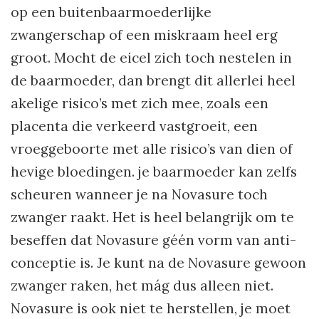
op een buitenbaarmoederlijke
zwangerschap of een miskraam heel erg
groot. Mocht de eicel zich toch nestelen in
de baarmoeder, dan brengt dit allerlei heel
akelige risico’s met zich mee, zoals een
placenta die verkeerd vastgroeit, een
vroeggeboorte met alle risico’s van dien of
hevige bloedingen. je baarmoeder kan zelfs
scheuren wanneer je na Novasure toch
zwanger raakt. Het is heel belangrijk om te
beseffen dat Novasure géén vorm van anti-
conceptie is. Je kunt na de Novasure gewoon
zwanger raken, het mág dus alleen niet.
Novasure is ook niet te herstellen, je moet