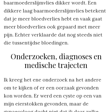
baarmoederslijmvlies dikker wordt. Een
dikkere laag baarmoederslijmvlies betekent
dat je meer bloedverlies hebt en vaak gaat
meer bloedverlies ook gepaard met meer
pijn. Echter verklaarde dat nog steeds niet
die tussentijdse bloedingen.
Onderzoeken, diagnoses en
medische trajecten
Ik kreeg het ene onderzoek na het andere
om te kijken of er een oorzaak gevonden
kon worden. Er werd een cyste op een van
mijn eierstokken gevonden, maar de
gynaecoloog dacht niet dat ik daar zulke