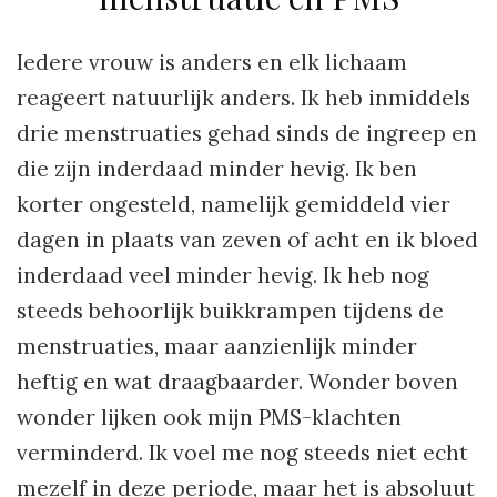
Iedere vrouw is anders en elk lichaam
reageert natuurlijk anders. Ik heb inmiddels
drie menstruaties gehad sinds de ingreep en
die zijn inderdaad minder hevig. Ik ben
korter ongesteld, namelijk gemiddeld vier
dagen in plaats van zeven of acht en ik bloed
inderdaad veel minder hevig. Ik heb nog
steeds behoorlijk buikkrampen tijdens de
menstruaties, maar aanzienlijk minder
heftig en wat draagbaarder. Wonder boven
wonder lijken ook mijn PMS-klachten
verminderd. Ik voel me nog steeds niet echt
mezelf in deze periode, maar het is absoluut