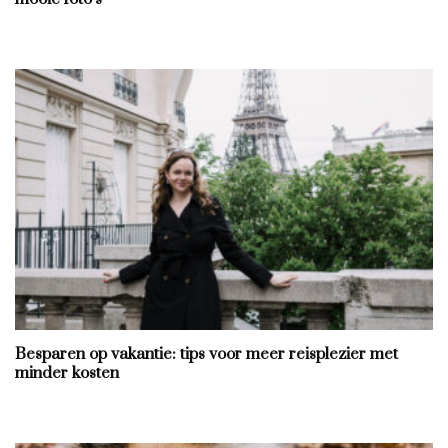
Besparen op vakantie: tips voor meer reisplezier met
minder kosten