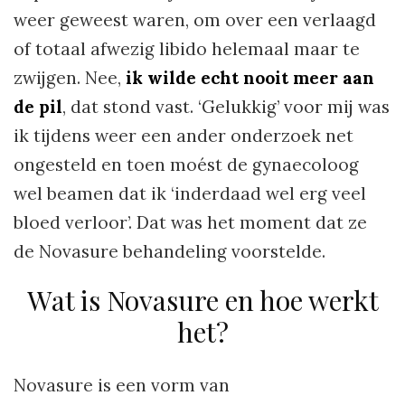
weer geweest waren, om over een verlaagd
of totaal afwezig libido helemaal maar te
zwijgen. Nee,
ik wilde echt nooit meer aan
de pil
, dat stond vast. ‘Gelukkig’ voor mij was
ik tijdens weer een ander onderzoek net
ongesteld en toen moést de gynaecoloog
wel beamen dat ik ‘inderdaad wel erg veel
bloed verloor’. Dat was het moment dat ze
de Novasure behandeling voorstelde.
Wat is Novasure en hoe werkt
het?
Novasure is een vorm van