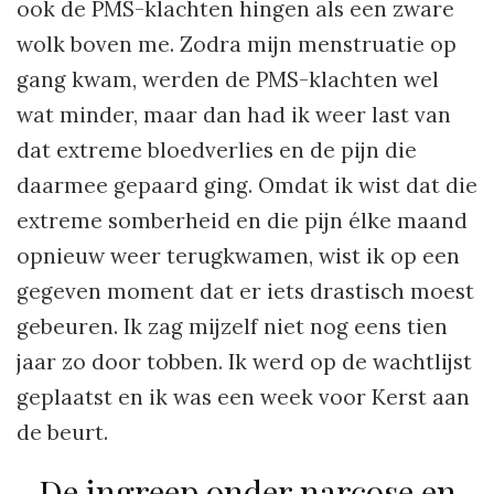
ook de PMS-klachten hingen als een zware
wolk boven me. Zodra mijn menstruatie op
gang kwam, werden de PMS-klachten wel
wat minder, maar dan had ik weer last van
dat extreme bloedverlies en de pijn die
daarmee gepaard ging. Omdat ik wist dat die
extreme somberheid en die pijn élke maand
opnieuw weer terugkwamen, wist ik op een
gegeven moment dat er iets drastisch moest
gebeuren. Ik zag mijzelf niet nog eens tien
jaar zo door tobben. Ik werd op de wachtlijst
geplaatst en ik was een week voor Kerst aan
de beurt.
De ingreep onder narcose en