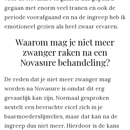
gegaan met enorm veel tranen en ook de
periode voorafgaand en na de ingreep heb ik
emotioneel gezien als heel zwaar ervaren.
Waarom mag je niet meer
zwanger raken na een
Novasure behandeling?
De reden dat je niet meer zwanger mag
worden na Novasure is omdat dit erg
gevaarlijk kan zijn. Normaal gesproken
nestelt een bevruchte eicel zich in je
baarmoederslijmvlies, maar dat kan na de
ingreep dus niet meer. Hierdoor is de kans