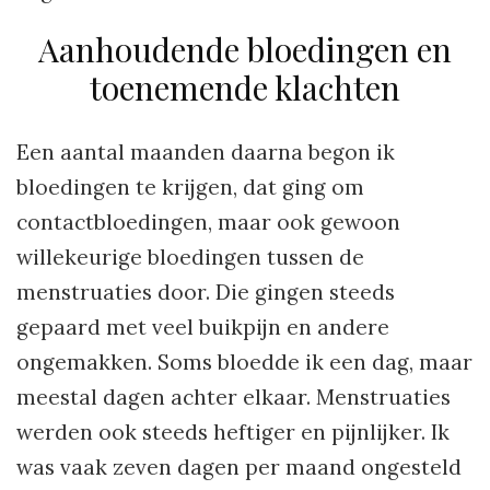
Aanhoudende bloedingen en
toenemende klachten
Een aantal maanden daarna begon ik
bloedingen te krijgen, dat ging om
contactbloedingen, maar ook gewoon
willekeurige bloedingen tussen de
menstruaties door. Die gingen steeds
gepaard met veel buikpijn en andere
ongemakken. Soms bloedde ik een dag, maar
meestal dagen achter elkaar. Menstruaties
werden ook steeds heftiger en pijnlijker. Ik
was vaak zeven dagen per maand ongesteld