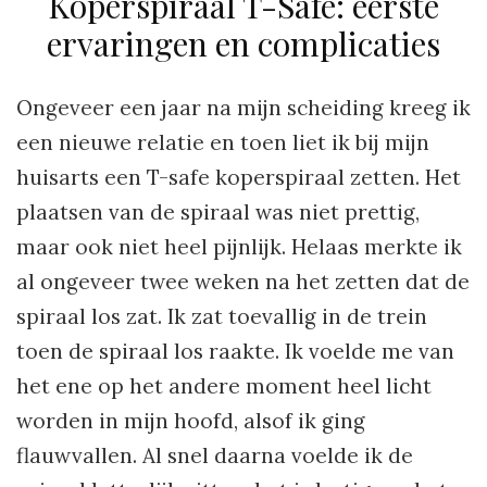
Koperspiraal T-Safe: eerste
ervaringen en complicaties
Ongeveer een jaar na mijn scheiding kreeg ik
een nieuwe relatie en toen liet ik bij mijn
huisarts een T-safe koperspiraal zetten. Het
plaatsen van de spiraal was niet prettig,
maar ook niet heel pijnlijk. Helaas merkte ik
al ongeveer twee weken na het zetten dat de
spiraal los zat. Ik zat toevallig in de trein
toen de spiraal los raakte. Ik voelde me van
het ene op het andere moment heel licht
worden in mijn hoofd, alsof ik ging
flauwvallen. Al snel daarna voelde ik de