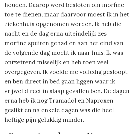
houden. Daarop werd besloten om morfine
toe te dienen, maar daarvoor moest ik in het
ziekenhuis opgenomen worden. Ik heb die
nacht en de dag erna uiteindelijk zes
morfine spuiten gehad en aan het eind van
de volgende dag mocht ik naar huis. Ik was
ontzettend misselijk en heb toen veel
overgegeven. Ik voelde me volledig gesloopt
en ben direct in bed gaan liggen waar ik
vrijwel direct in slaap gevallen ben. De dagen
erna heb ik nog Tramadol en Naproxen
geslikt en na enkele dagen was die heel
heftige pijn gelukkig minder.