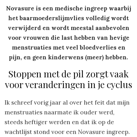
Novasure is een medische ingreep waarbij
het baarmoederslijmvlies volledig wordt
verwijderd en wordt meestal aanbevolen
voor vrouwen die last hebben van hevige
menstruaties met veel bloedverlies en
pijn, en geen kinderwens (meer) hebben.
Stoppen met de pil zorgt vaak
voor veranderingen in je cyclus
Ik schreef vorig jaar al over het feit dat mijn
menstruaties naarmate ik ouder werd,
steeds heftiger werden en dat ik op de
wachtlijst stond voor een Novasure ingreep.