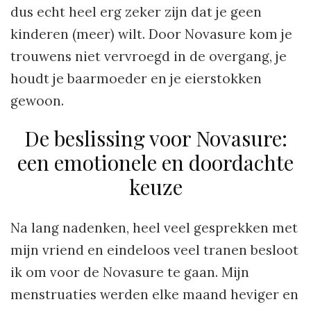
dus echt heel erg zeker zijn dat je geen
kinderen (meer) wilt. Door Novasure kom je
trouwens niet vervroegd in de overgang, je
houdt je baarmoeder en je eierstokken
gewoon.
De beslissing voor Novasure:
een emotionele en doordachte
keuze
Na lang nadenken, heel veel gesprekken met
mijn vriend en eindeloos veel tranen besloot
ik om voor de Novasure te gaan. Mijn
menstruaties werden elke maand heviger en