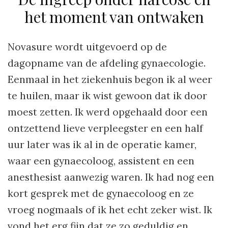
het moment van ontwaken
Novasure wordt uitgevoerd op de
dagopname van de afdeling gynaecologie.
Eenmaal in het ziekenhuis begon ik al weer
te huilen, maar ik wist gewoon dat ik door
moest zetten. Ik werd opgehaald door een
ontzettend lieve verpleegster en een half
uur later was ik al in de operatie kamer,
waar een gynaecoloog, assistent en een
anesthesist aanwezig waren. Ik had nog een
kort gesprek met de gynaecoloog en ze
vroeg nogmaals of ik het echt zeker wist. Ik
vond het erg fijn dat ze zo geduldig en