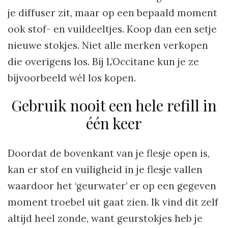
je diffuser zit, maar op een bepaald moment
ook stof- en vuildeeltjes. Koop dan een setje
nieuwe stokjes. Niet alle merken verkopen
die overigens los. Bij L’Occitane kun je ze
bijvoorbeeld wél los kopen.
Gebruik nooit een hele refill in
één keer
Doordat de bovenkant van je flesje open is,
kan er stof en vuiligheid in je flesje vallen
waardoor het ‘geurwater’ er op een gegeven
moment troebel uit gaat zien. Ik vind dit zelf
altijd heel zonde, want geurstokjes heb je