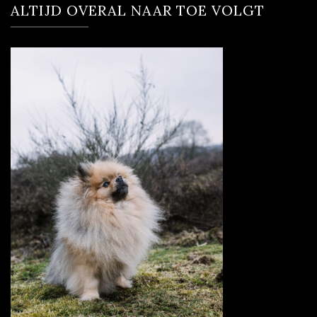
ALTIJD OVERAL NAAR TOE VOLGT