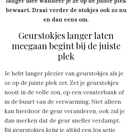
langer mee wanneer je ze op de juiste plek
bewaart. Draai verder de stokjes ook zo nu
en dan eens om.
Geurstokjes langer laten
meegaan begint bij de juiste
plek
Je hebt langer plezier van geurstokjes als je
ze op de juiste plek zet. Zet je geurstokjes
nooit in de volle zon, op een vensterbank of
in de buurt van de verwarming. Niet alleen
kan hierdoor de geur veranderen, ook zul je
dan merken dat de geur sneller verdampt.
Bij geurstokjes krijg je altijd een los setje