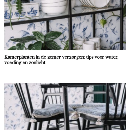
Kamerplanten in de zomer verzorgen: tips voor water,
voeding en zonlicht