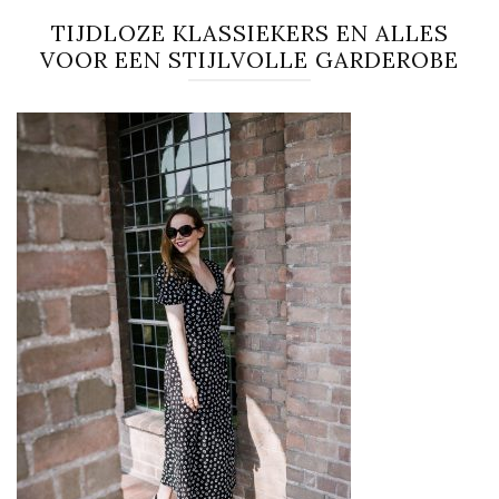
TIJDLOZE KLASSIEKERS EN ALLES
VOOR EEN STIJLVOLLE GARDEROBE