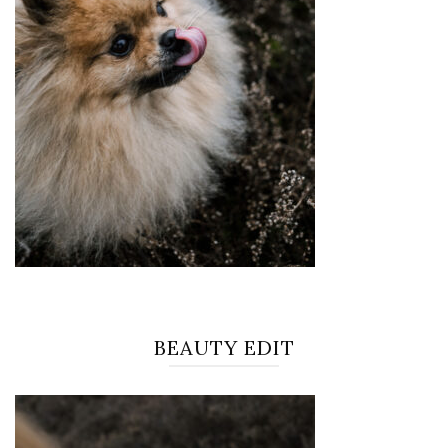
BEAUTY EDIT