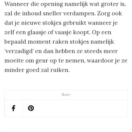
Wanneer die opening namelijk wat groter is,
zal de inhoud sneller verdampen. Zorg ook
dat je nieuwe stokjes gebruikt wanneer je
zelf een glaasje of vaasje koopt. Op een
bepaald moment raken stokjes namelijk
‘verzadigd’ en dan hebben ze steeds meer
moeite om geur op te nemen, waardoor je ze
minder goed zal ruiken.
Share