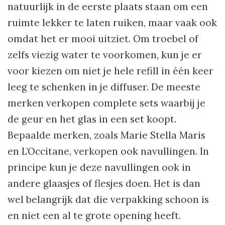
natuurlijk in de eerste plaats staan om een
ruimte lekker te laten ruiken, maar vaak ook
omdat het er mooi uitziet. Om troebel of
zelfs viezig water te voorkomen, kun je er
voor kiezen om niet je hele refill in één keer
leeg te schenken in je diffuser. De meeste
merken verkopen complete sets waarbij je
de geur en het glas in een set koopt.
Bepaalde merken, zoals Marie Stella Maris
en L’Occitane, verkopen ook navullingen. In
principe kun je deze navullingen ook in
andere glaasjes of flesjes doen. Het is dan
wel belangrijk dat die verpakking schoon is
en niet een al te grote opening heeft.