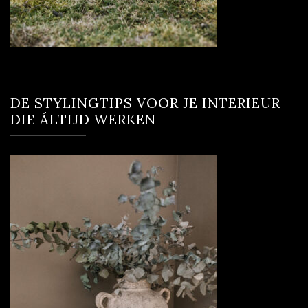
DE STYLINGTIPS VOOR JE INTERIEUR
DIE ÁLTIJD WERKEN