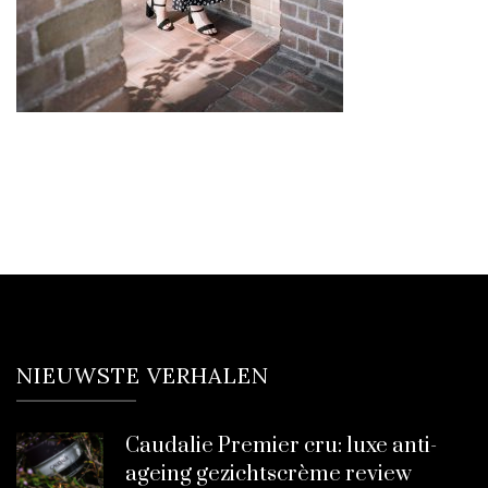
NIEUWSTE VERHALEN
Caudalie Premier cru: luxe anti-
ageing gezichtscrème review