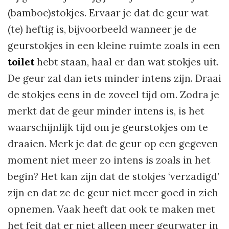
(bamboe)stokjes. Ervaar je dat de geur wat
(te) heftig is, bijvoorbeeld wanneer je de
geurstokjes in een kleine ruimte zoals in een
toilet
hebt staan, haal er dan wat stokjes uit.
De geur zal dan iets minder intens zijn. Draai
de stokjes eens in de zoveel tijd om. Zodra je
merkt dat de geur minder intens is, is het
waarschijnlijk tijd om je geurstokjes om te
draaien. Merk je dat de geur op een gegeven
moment niet meer zo intens is zoals in het
begin? Het kan zijn dat de stokjes ‘verzadigd’
zijn en dat ze de geur niet meer goed in zich
opnemen. Vaak heeft dat ook te maken met
het feit dat er niet alleen meer geurwater in