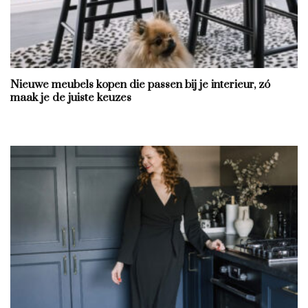
Nieuwe meubels kopen die passen bij je interieur, zó
maak je de juiste keuzes