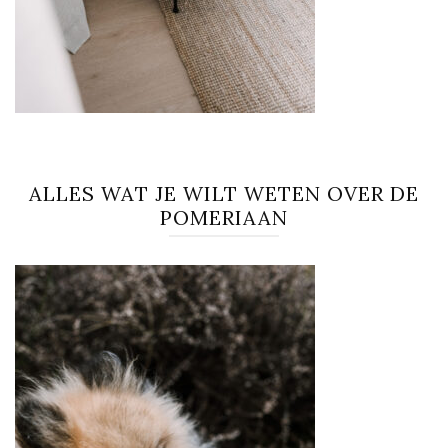
ALLES WAT JE WILT WETEN OVER DE
POMERIAAN