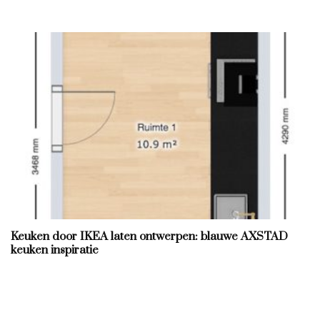
Keuken door IKEA laten ontwerpen: blauwe AXSTAD
keuken inspiratie