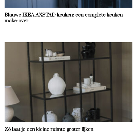
Blauwe IKEA AXSTAD keuken: een complete keuken
make-over
Zó laat je een kleine ruimte groter lijken