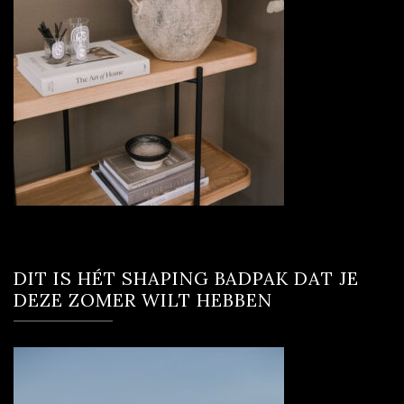
DIT IS HÉT SHAPING BADPAK DAT JE
DEZE ZOMER WILT HEBBEN