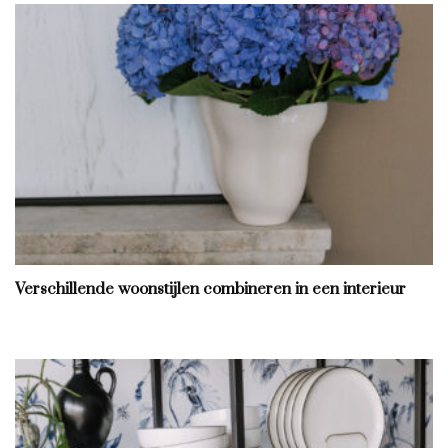
Verschillende woonstijlen combineren in een interieur