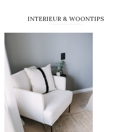
INTERIEUR & WOONTIPS