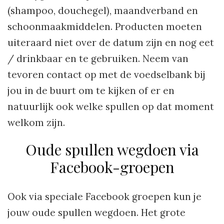
(shampoo, douchegel), maandverband en
schoonmaakmiddelen. Producten moeten
uiteraard niet over de datum zijn en nog eet
/ drinkbaar en te gebruiken. Neem van
tevoren contact op met de voedselbank bij
jou in de buurt om te kijken of er en
natuurlijk ook welke spullen op dat moment
welkom zijn.
Oude spullen wegdoen via
Facebook-groepen
Ook via speciale Facebook groepen kun je
jouw oude spullen wegdoen. Het grote