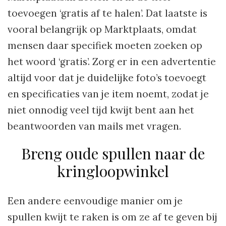
toevoegen ‘gratis af te halen’. Dat laatste is
vooral belangrijk op Marktplaats, omdat
mensen daar specifiek moeten zoeken op
het woord ‘gratis’. Zorg er in een advertentie
altijd voor dat je duidelijke foto’s toevoegt
en specificaties van je item noemt, zodat je
niet onnodig veel tijd kwijt bent aan het
beantwoorden van mails met vragen.
Breng oude spullen naar de
kringloopwinkel
Een andere eenvoudige manier om je
spullen kwijt te raken is om ze af te geven bij