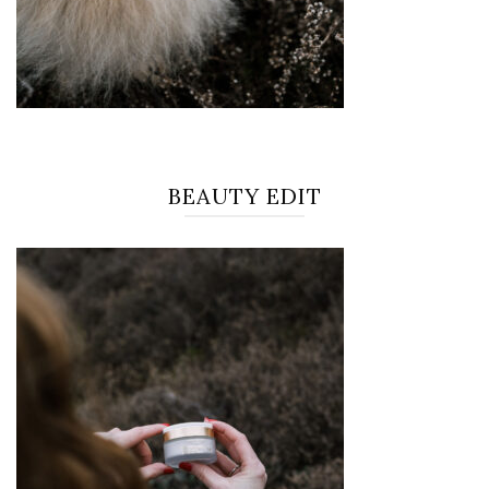
BEAUTY EDIT