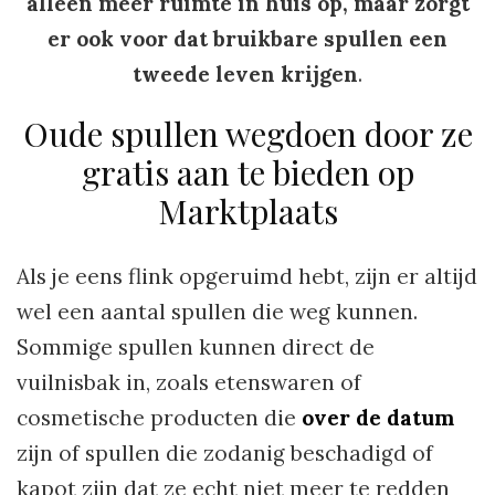
alleen meer ruimte in huis op, maar zorgt
er ook voor dat bruikbare spullen een
tweede leven krijgen
.
Oude spullen wegdoen door ze
gratis aan te bieden op
Marktplaats
Als je eens flink opgeruimd hebt, zijn er altijd
wel een aantal spullen die weg kunnen.
Sommige spullen kunnen direct de
vuilnisbak in, zoals etenswaren of
cosmetische producten die
over de datum
zijn of spullen die zodanig beschadigd of
kapot zijn dat ze echt niet meer te redden