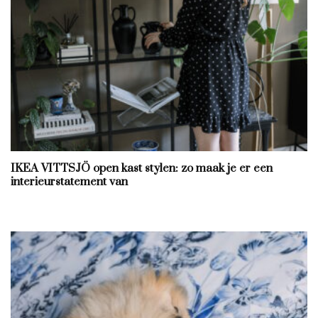
IKEA VITTSJÖ open kast stylen: zo maak je er een
interieurstatement van