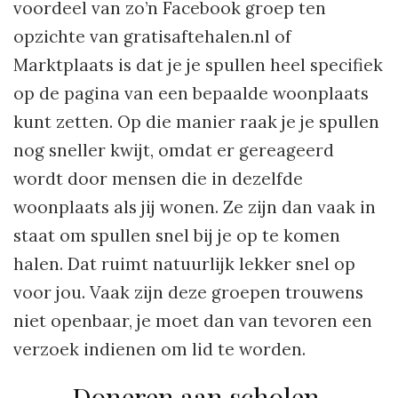
voordeel van zo’n Facebook groep ten
opzichte van gratisaftehalen.nl of
Marktplaats is dat je je spullen heel specifiek
op de pagina van een bepaalde woonplaats
kunt zetten. Op die manier raak je je spullen
nog sneller kwijt, omdat er gereageerd
wordt door mensen die in dezelfde
woonplaats als jij wonen. Ze zijn dan vaak in
staat om spullen snel bij je op te komen
halen. Dat ruimt natuurlijk lekker snel op
voor jou. Vaak zijn deze groepen trouwens
niet openbaar, je moet dan van tevoren een
verzoek indienen om lid te worden.
Doneren aan scholen,