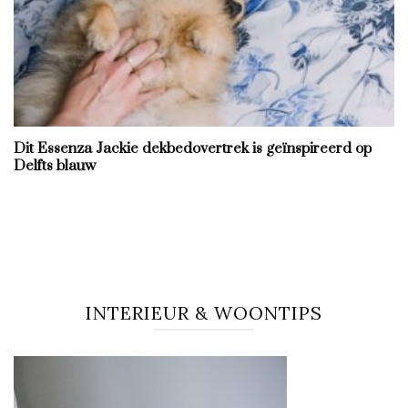
Dit Essenza Jackie dekbedovertrek is geïnspireerd op
Delfts blauw
INTERIEUR & WOONTIPS