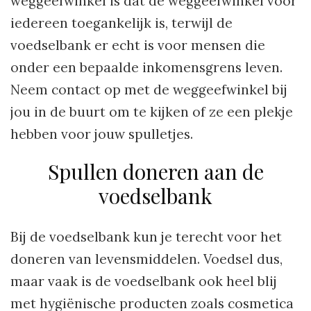
weggeefwinkel is dat de weggeefwinkel voor
iedereen toegankelijk is, terwijl de
voedselbank er echt is voor mensen die
onder een bepaalde inkomensgrens leven.
Neem contact op met de weggeefwinkel bij
jou in de buurt om te kijken of ze een plekje
hebben voor jouw spulletjes.
Spullen doneren aan de
voedselbank
Bij de voedselbank kun je terecht voor het
doneren van levensmiddelen. Voedsel dus,
maar vaak is de voedselbank ook heel blij
met hygiënische producten zoals cosmetica