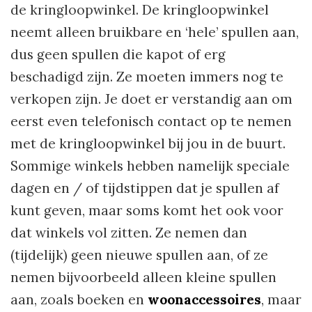
de kringloopwinkel. De kringloopwinkel
neemt alleen bruikbare en ‘hele’ spullen aan,
dus geen spullen die kapot of erg
beschadigd zijn. Ze moeten immers nog te
verkopen zijn. Je doet er verstandig aan om
eerst even telefonisch contact op te nemen
met de kringloopwinkel bij jou in de buurt.
Sommige winkels hebben namelijk speciale
dagen en / of tijdstippen dat je spullen af
kunt geven, maar soms komt het ook voor
dat winkels vol zitten. Ze nemen dan
(tijdelijk) geen nieuwe spullen aan, of ze
nemen bijvoorbeeld alleen kleine spullen
aan, zoals boeken en
woonaccessoires
, maar