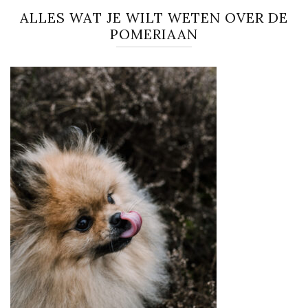
ALLES WAT JE WILT WETEN OVER DE
POMERIAAN