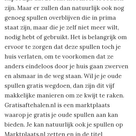
zijn. Maar er zullen dan natuurlijk ook nog
genoeg spullen overblijven die in prima
staat zijn, maar die je zelf niet meer wilt,
nodig hebt of gebruikt. Het is belangrijk om
ervoor te zorgen dat deze spullen toch je
huis verlaten, om te voorkomen dat ze
anders eindeloos door je huis gaan zwerven
en alsmaar in de weg staan. Wil je je oude
spullen gratis wegdoen, dan zijn dit vijf
makkelijke manieren om ze kwijt te raken.
Gratisaftehalen.nl is een marktplaats
waarop je gratis je oude spullen aan kan
bieden. Je kan natuurlijk ook je spullen op
Marktplaats.nl zetten en in de titel