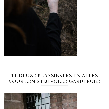
TIJDLOZE KLASSIEKERS EN ALLES
VOOR EEN STIJLVOLLE GARDEROBE