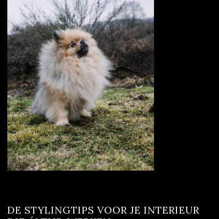
DE STYLINGTIPS VOOR JE INTERIEUR