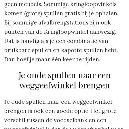
geen meubels. Sommige kringloopwinkels
komen (grote) spullen gratis bij je ophalen.
Bij sommige afvalbrengstations zijn ook
punten van de Kringloopwinkel aanwezig.
Dat is handig als je een combinatie van
bruikbare spullen en kapotte spullen hebt.
Dan hoef je maar één keer te rijden.
Je oude spullen naar een
weggeefwinkel brengen
Je oude spullen naar een weggeefwinkel
brengen is ook een goede optie. Het grote
verschil tussen de voedselbank en een