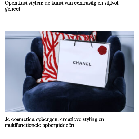
Open kast stylen: de kunst van een rustig en stijlvol
geheel
Je cosmetica opbergen: creatieve styling en
multifunctionele opbergideeën