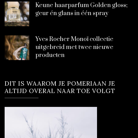
Keune haarparfum Golden gloss;
geur én glans in één spray
Yves Rocher Monoï collectie
uitgebreid met twee nieuwe
producten
DIT IS WAAROM JE POMERIAAN JE
ALTIJD OVERAL NAAR TOE VOLGT