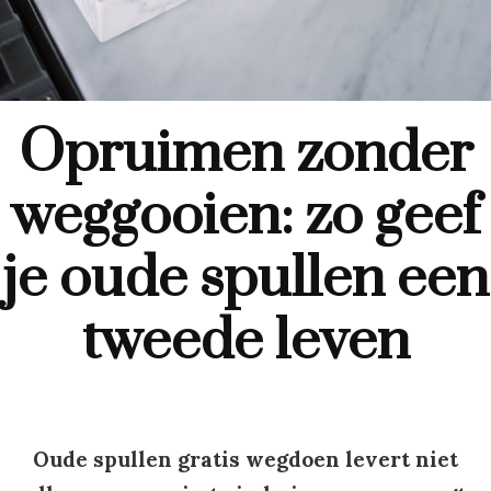
Opruimen zonder
weggooien: zo geef
je oude spullen een
tweede leven
Oude spullen gratis wegdoen levert niet