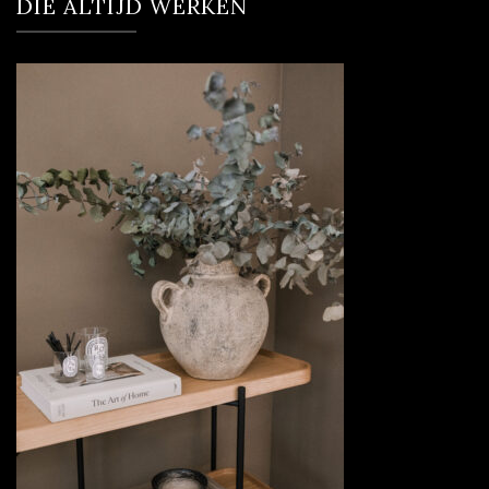
DIE ÁLTIJD WERKEN