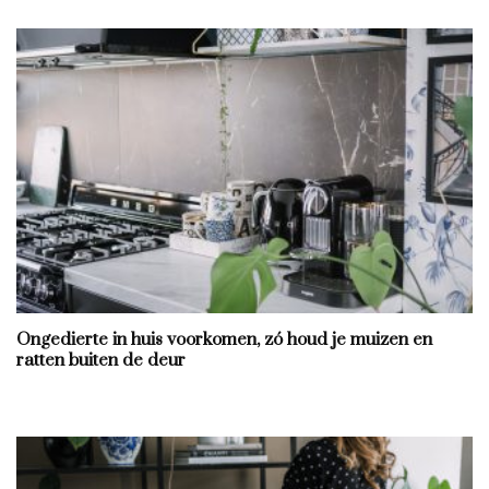
Ongedierte in huis voorkomen, zó houd je muizen en
ratten buiten de deur