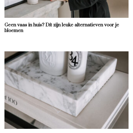
Geen vaas in huis? Dít zijn leuke alternatieven voor je
bloemen