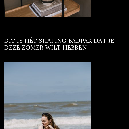
DIT IS HÉT SHAPING BADPAK DAT JE
DEZE ZOMER WILT HEBBEN