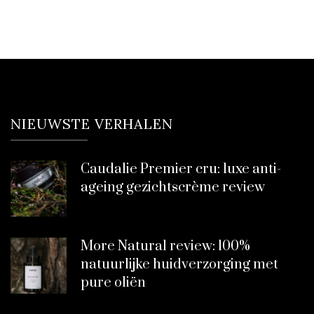
NIEUWSTE VERHALEN
Caudalie Premier cru: luxe anti-
ageing gezichtscrème review
More Natural review: 100%
natuurlijke huidverzorging met
pure oliën