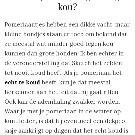
kou?
Pomeriaantjes hebben een dikke vacht, maar
kleine hondjes staan er toch om bekend dat
ze meestal wat minder goed tegen kou
kunnen dan grote honden. Ik ben echter in
de veronderstelling dat Sketch het zelden
tot nooit koud heeft. Als je pomeriaan het
echt te koud
heeft, kun je dat meestal
herkennen aan het feit dat hij gaat rillen.
Ook kan de ademhaling zwakker worden.
Waar je met je pomeriaan in de winter op
kunt letten, is dat hij eventueel een dekje of
jasje aankrijgt op dagen dat het echt koud is,