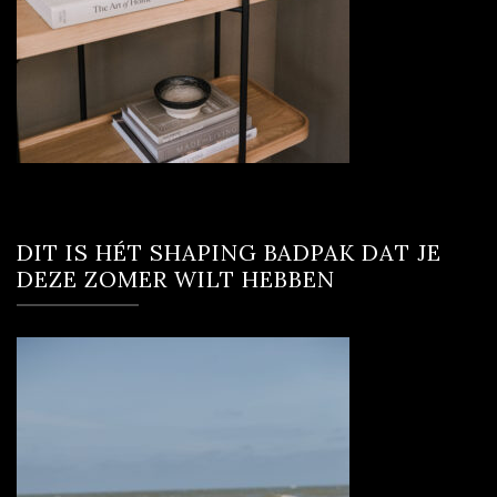
DIT IS HÉT SHAPING BADPAK DAT JE
DEZE ZOMER WILT HEBBEN