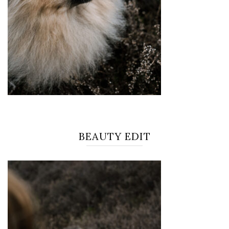
BEAUTY EDIT