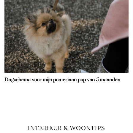
Dagschema voor mijn pomeriaan pup van 5 maanden
INTERIEUR & WOONTIPS