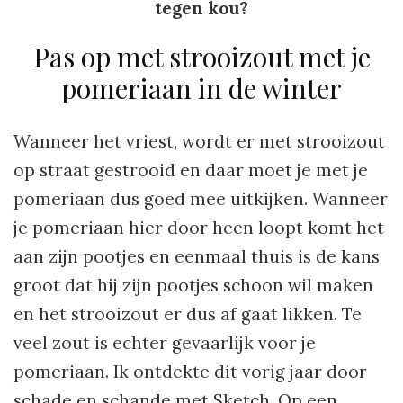
tegen kou?
Pas op met strooizout met je
pomeriaan in de winter
Wanneer het vriest, wordt er met strooizout
op straat gestrooid en daar moet je met je
pomeriaan dus goed mee uitkijken. Wanneer
je pomeriaan hier door heen loopt komt het
aan zijn pootjes en eenmaal thuis is de kans
groot dat hij zijn pootjes schoon wil maken
en het strooizout er dus af gaat likken. Te
veel zout is echter gevaarlijk voor je
pomeriaan. Ik ontdekte dit vorig jaar door
schade en schande met Sketch. Op een