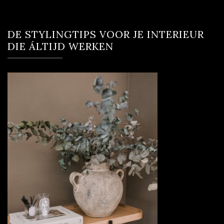
DE STYLINGTIPS VOOR JE INTERIEUR
DIE ÁLTIJD WERKEN