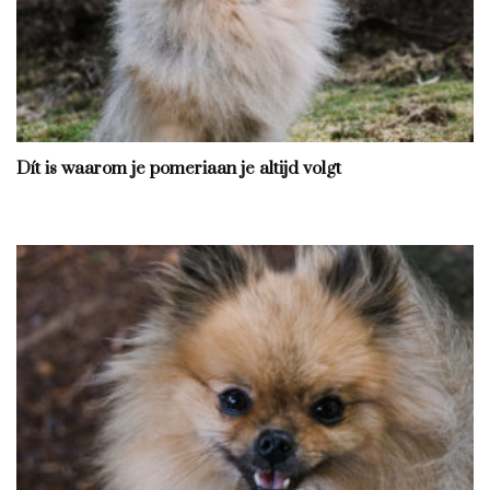
Dít is waarom je pomeriaan je altijd volgt