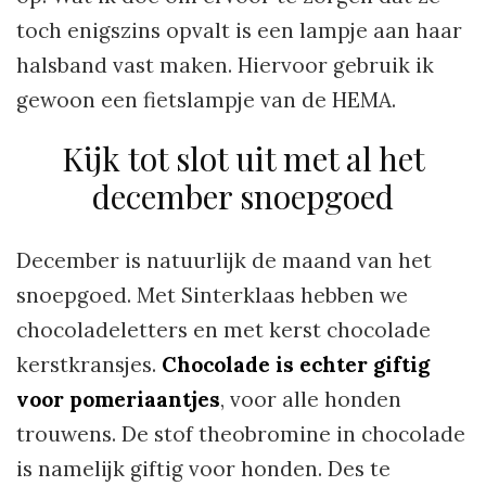
toch enigszins opvalt is een lampje aan haar
halsband vast maken. Hiervoor gebruik ik
gewoon een fietslampje van de HEMA.
Kijk tot slot uit met al het
december snoepgoed
December is natuurlijk de maand van het
snoepgoed. Met Sinterklaas hebben we
chocoladeletters en met kerst chocolade
kerstkransjes.
Chocolade is echter giftig
voor pomeriaantjes
, voor alle honden
trouwens. De stof theobromine in chocolade
is namelijk giftig voor honden. Des te