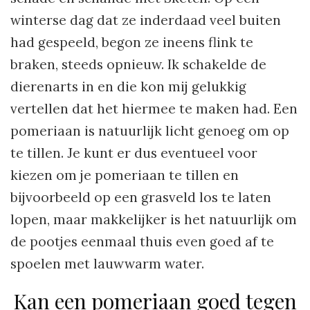
winterse dag dat ze inderdaad veel buiten
had gespeeld, begon ze ineens flink te
braken, steeds opnieuw. Ik schakelde de
dierenarts in en die kon mij gelukkig
vertellen dat het hiermee te maken had. Een
pomeriaan is natuurlijk licht genoeg om op
te tillen. Je kunt er dus eventueel voor
kiezen om je pomeriaan te tillen en
bijvoorbeeld op een grasveld los te laten
lopen, maar makkelijker is het natuurlijk om
de pootjes eenmaal thuis even goed af te
spoelen met lauwwarm water.
Kan een pomeriaan goed tegen