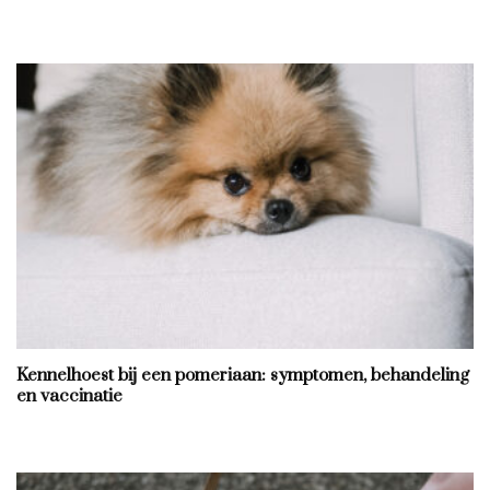
Kennelhoest bij een pomeriaan: symptomen, behandeling
en vaccinatie