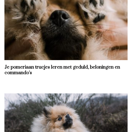
Je pomeriaan trucjes leren met geduld, beloningen en
commando’s