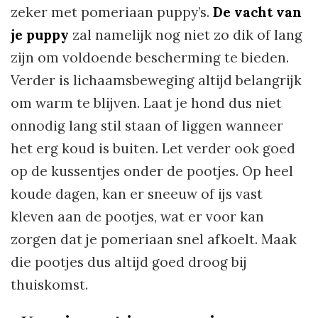
zeker met pomeriaan puppy’s.
De vacht van
je puppy
zal namelijk nog niet zo dik of lang
zijn om voldoende bescherming te bieden.
Verder is lichaamsbeweging altijd belangrijk
om warm te blijven. Laat je hond dus niet
onnodig lang stil staan of liggen wanneer
het erg koud is buiten. Let verder ook goed
op de kussentjes onder de pootjes. Op heel
koude dagen, kan er sneeuw of ijs vast
kleven aan de pootjes, wat er voor kan
zorgen dat je pomeriaan snel afkoelt. Maak
die pootjes dus altijd goed droog bij
thuiskomst.