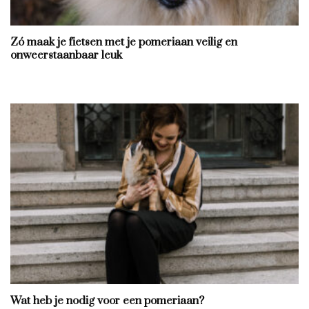
Zó maak je fietsen met je pomeriaan veilig en
onweerstaanbaar leuk
Wat heb je nodig voor een pomeriaan?