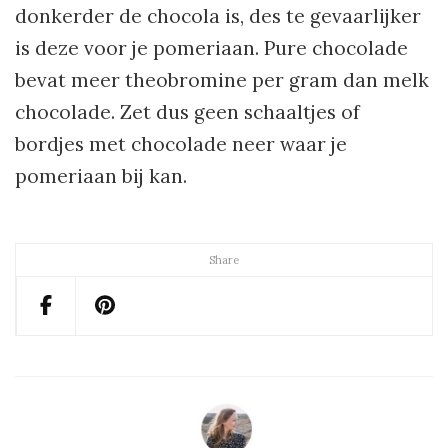
donkerder de chocola is, des te gevaarlijker
is deze voor je pomeriaan. Pure chocolade
bevat meer theobromine per gram dan melk
chocolade. Zet dus geen schaaltjes of
bordjes met chocolade neer waar je
pomeriaan bij kan.
Share