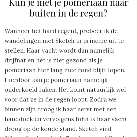
Kun je met je pomeriaan naar
buiten in de regen?
Wanneer het hard regent, probeer ik de
wandelingen met Sketch in principe uit te
stellen. Haar vacht wordt dan namelijk
drijfnat en het is niet gezond als je
pomeriaan hier lang mee rond blijft lopen.
Hierdoor kan je pomeriaan namelijk
onderkoeld raken. Het komt natuurlijk wel
voor dat ze in de regen loopt. Zodra we
binnen zijn droog ik haar eerst met een
handdoek en vervolgens föhn ik haar vacht
droog op de koude stand. Sketch vind