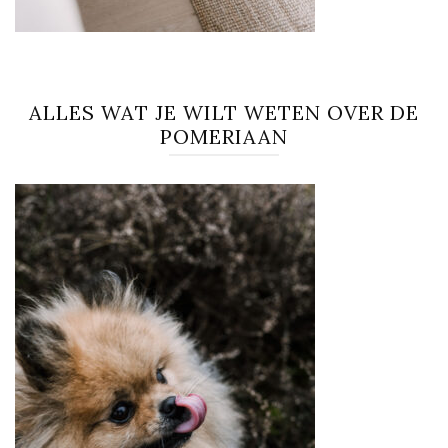
ALLES WAT JE WILT WETEN OVER DE
POMERIAAN