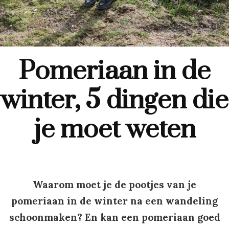
Pomeriaan in de
winter, 5 dingen die
je moet weten
Waarom moet je de pootjes van je
pomeriaan in de winter na een wandeling
schoonmaken? En kan een pomeriaan goed