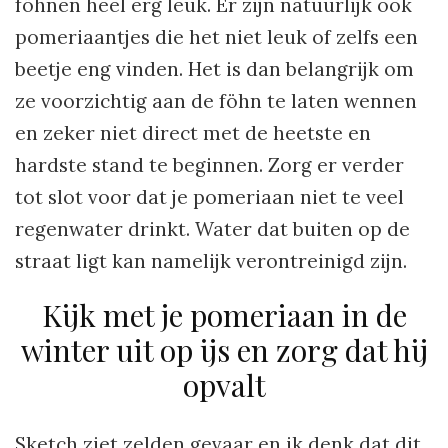
föhnen heel erg leuk. Er zijn natuurlijk ook
pomeriaantjes die het niet leuk of zelfs een
beetje eng vinden. Het is dan belangrijk om
ze voorzichtig aan de föhn te laten wennen
en zeker niet direct met de heetste en
hardste stand te beginnen. Zorg er verder
tot slot voor dat je pomeriaan niet te veel
regenwater drinkt. Water dat buiten op de
straat ligt kan namelijk verontreinigd zijn.
Kijk met je pomeriaan in de
winter uit op ijs en zorg dat hij
opvalt
Sketch ziet zelden gevaar en ik denk dat dit