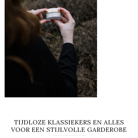
TIJDLOZE KLASSIEKERS EN ALLES
VOOR EEN STIJLVOLLE GARDEROBE