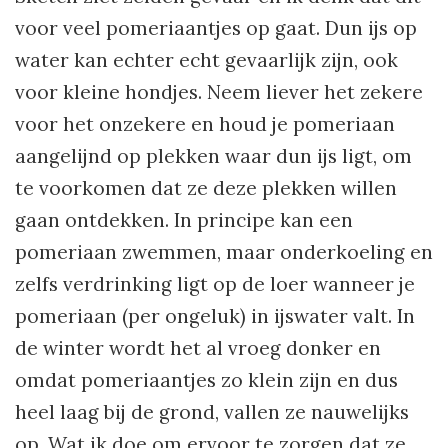
voor veel pomeriaantjes op gaat. Dun ijs op
water kan echter echt gevaarlijk zijn, ook
voor kleine hondjes. Neem liever het zekere
voor het onzekere en houd je pomeriaan
aangelijnd op plekken waar dun ijs ligt, om
te voorkomen dat ze deze plekken willen
gaan ontdekken. In principe kan een
pomeriaan zwemmen, maar onderkoeling en
zelfs verdrinking ligt op de loer wanneer je
pomeriaan (per ongeluk) in ijswater valt. In
de winter wordt het al vroeg donker en
omdat pomeriaantjes zo klein zijn en dus
heel laag bij de grond, vallen ze nauwelijks
op. Wat ik doe om ervoor te zorgen dat ze