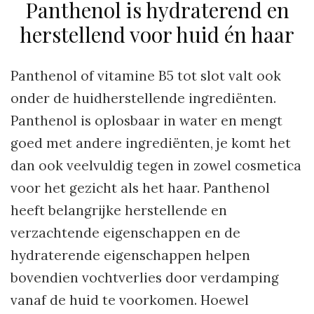
Panthenol is hydraterend en
herstellend voor huid én haar
Panthenol of vitamine B5 tot slot valt ook
onder de huidherstellende ingrediënten.
Panthenol is oplosbaar in water en mengt
goed met andere ingrediënten, je komt het
dan ook veelvuldig tegen in zowel cosmetica
voor het gezicht als het haar. Panthenol
heeft belangrijke herstellende en
verzachtende eigenschappen en de
hydraterende eigenschappen helpen
bovendien vochtverlies door verdamping
vanaf de huid te voorkomen. Hoewel