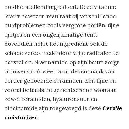
huidherstellend ingrediënt. Deze vitamine
levert bewezen resultaat bij verschillende
huidproblemen zoals vergrote poriën, fijne
lijntjes en een ongelijkmatige teint.
Bovendien helpt het ingrediënt ook de
schade veroorzaakt door vrije radicalen te
herstellen. Niacinamide op zijn beurt zorgt
trouwens ook weer voor de aanmaak van
eerder genoemde ceramiden. Een fijne en
vooral betaalbare gezichtscrème waaraan
zowel ceramiden, hyaluronzuur en
niacinamide zijn toegevoegd is deze
CeraVe
moisturizer
.