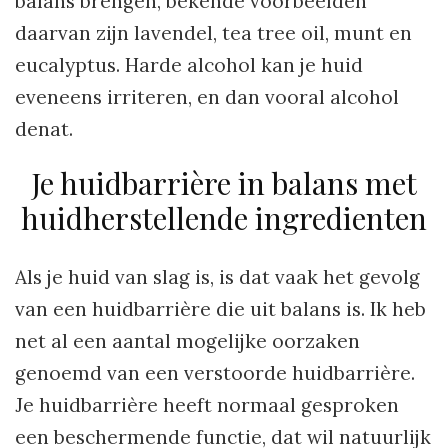
balans brengen, bekende voorbeelden
daarvan zijn lavendel, tea tree oil, munt en
eucalyptus. Harde alcohol kan je huid
eveneens irriteren, en dan vooral alcohol
denat.
Je huidbarrière in balans met
huidherstellende ingredienten
Als je huid van slag is, is dat vaak het gevolg
van een huidbarrière die uit balans is. Ik heb
net al een aantal mogelijke oorzaken
genoemd van een verstoorde huidbarrière.
Je huidbarrière heeft normaal gesproken
een beschermende functie, dat wil natuurlijk