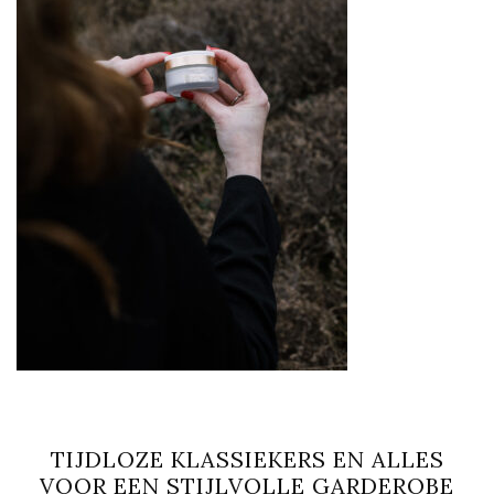
TIJDLOZE KLASSIEKERS EN ALLES
VOOR EEN STIJLVOLLE GARDEROBE