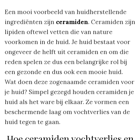
Een mooi voorbeeld van huidherstellende
ingrediënten zijn
ceramiden
. Ceramiden zijn
lipiden oftewel vetten die van nature
voorkomen in de huid. Je huid bestaat voor
ongeveer de helft uit ceramiden en om die
reden spelen ze dus een belangrijke rol bij
een gezonde en dus ook een mooie huid.
Wat doen deze zogenaamde ceramiden voor
je huid? Simpel gezegd houden ceramiden je
huid als het ware bij elkaar. Ze vormen een
beschermende laag om vochtverlies van de
huid tegen te gaan.
Hoe ceramiden vochtverlies en