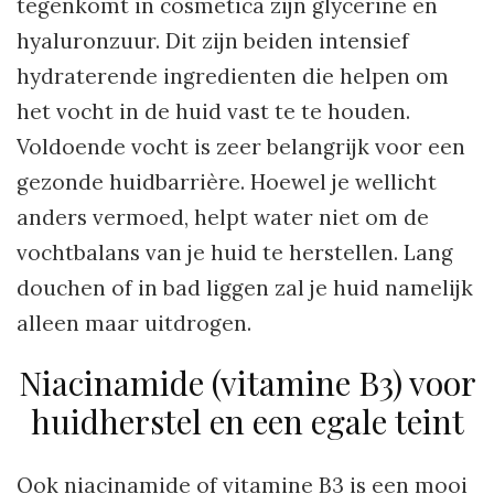
tegenkomt in cosmetica zijn glycerine en
hyaluronzuur. Dit zijn beiden intensief
hydraterende ingredienten die helpen om
het vocht in de huid vast te te houden.
Voldoende vocht is zeer belangrijk voor een
gezonde huidbarrière. Hoewel je wellicht
anders vermoed, helpt water niet om de
vochtbalans van je huid te herstellen. Lang
douchen of in bad liggen zal je huid namelijk
alleen maar uitdrogen.
Niacinamide (vitamine B3) voor
huidherstel en een egale teint
Ook niacinamide of vitamine B3 is een mooi