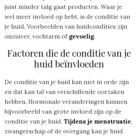
juist minder talg gaat producten. Waar je
wel meer invloed op hebt, is de conditie van
je huid. Voorbeelden van huidcondities zijn
onzuiver, vochtarm of
gevoelig
.
Factoren die de conditie van je
huid beïnvloeden
De conditie van je huid kan niet in orde zijn
en dat kan tal van verschillende oorzaken
hebben. Hormonale veranderingen kunnen
bijvoorbeeld van grote invloed zijn op de
conditie van je huid.
Tijdens je menstruatie
,
zwangerschap of de overgang kan je huid