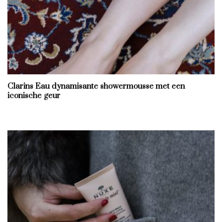
Clarins Eau dynamisante showermousse met een
iconische geur