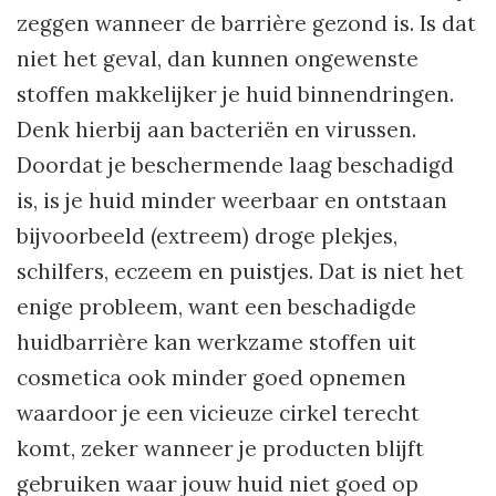
zeggen wanneer de barrière gezond is. Is dat
niet het geval, dan kunnen ongewenste
stoffen makkelijker je huid binnendringen.
Denk hierbij aan bacteriën en virussen.
Doordat je beschermende laag beschadigd
is, is je huid minder weerbaar en ontstaan
bijvoorbeeld (extreem) droge plekjes,
schilfers, eczeem en puistjes. Dat is niet het
enige probleem, want een beschadigde
huidbarrière kan werkzame stoffen uit
cosmetica ook minder goed opnemen
waardoor je een vicieuze cirkel terecht
komt, zeker wanneer je producten blijft
gebruiken waar jouw huid niet goed op