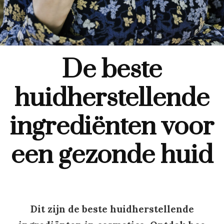
De beste
huidherstellende
ingrediënten voor
een gezonde huid
Dit zijn de beste huidherstellende