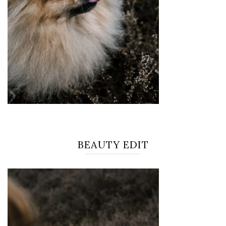
BEAUTY EDIT