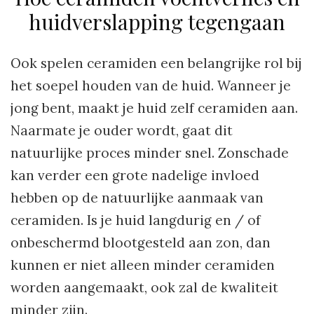
huidverslapping tegengaan
Ook spelen ceramiden een belangrijke rol bij
het soepel houden van de huid. Wanneer je
jong bent, maakt je huid zelf ceramiden aan.
Naarmate je ouder wordt, gaat dit
natuurlijke proces minder snel. Zonschade
kan verder een grote nadelige invloed
hebben op de natuurlijke aanmaak van
ceramiden. Is je huid langdurig en / of
onbeschermd blootgesteld aan zon, dan
kunnen er niet alleen minder ceramiden
worden aangemaakt, ook zal de kwaliteit
minder zijn.