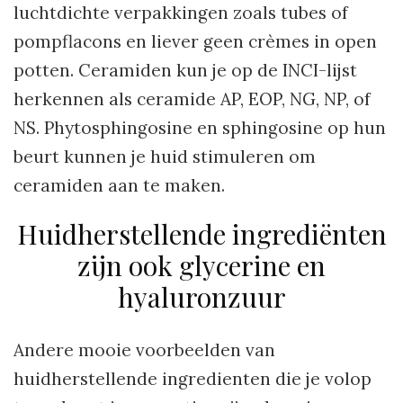
luchtdichte verpakkingen zoals tubes of
pompflacons en liever geen crèmes in open
potten. Ceramiden kun je op de INCI-lijst
herkennen als ceramide AP, EOP, NG, NP, of
NS. Phytosphingosine en sphingosine op hun
beurt kunnen je huid stimuleren om
ceramiden aan te maken.
Huidherstellende ingrediënten
zijn ook glycerine en
hyaluronzuur
Andere mooie voorbeelden van
huidherstellende ingredienten die je volop