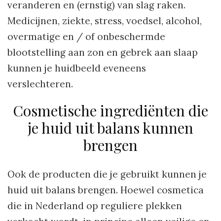
veranderen en (ernstig) van slag raken.
Medicijnen, ziekte, stress, voedsel, alcohol,
overmatige en / of onbeschermde
blootstelling aan zon en gebrek aan slaap
kunnen je huidbeeld eveneens
verslechteren.
Cosmetische ingrediënten die
je huid uit balans kunnen
brengen
Ook de producten die je gebruikt kunnen je
huid uit balans brengen. Hoewel cosmetica
die in Nederland op reguliere plekken