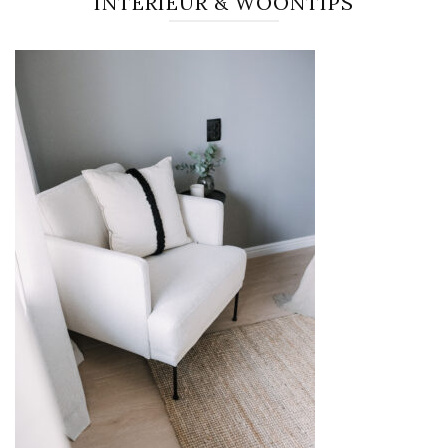
INTERIEUR & WOONTIPS