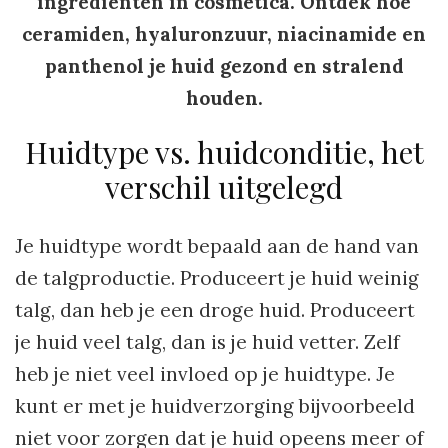
ingrediënten in cosmetica. Ontdek hoe
ceramiden, hyaluronzuur, niacinamide en
panthenol je huid gezond en stralend
houden.
Huidtype vs. huidconditie, het
verschil uitgelegd
Je huidtype wordt bepaald aan de hand van
de talgproductie. Produceert je huid weinig
talg, dan heb je een droge huid. Produceert
je huid veel talg, dan is je huid vetter. Zelf
heb je niet veel invloed op je huidtype. Je
kunt er met je huidverzorging bijvoorbeeld
niet voor zorgen dat je huid opeens meer of