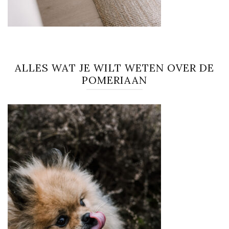
ALLES WAT JE WILT WETEN OVER DE
POMERIAAN