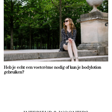
Heb je echt een voetcrème nodig of kun je bodylotion
gebruiken?