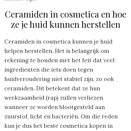
Ceramiden in cosmetica en hoe
ze je huid kunnen herstellen
Ceramiden in cosmetica kunnen je huid
helpen herstellen. Het is belangrijk om
rekening te houden met het feit dat veel
ingredienten die iets doen tegen
huidveroudering niet stabiel zijn, zo ook
ceramiden. Dit betekent dat ze hun
werkzaamheid (rap) zullen verliezen
wanneer ze worden blootgesteld aan
zuurstof, licht en bacteriën. Om die reden
kun je dus het beste cosmetica kopen in