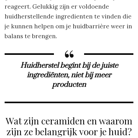
reageert. Gelukkig zijn er voldoende
huidherstellende ingredienten te vinden die
je kunnen helpen om je huidbarrière weer in
balans te brengen.
Huidherstel begint bij de juiste
ingrediënten, niet bij meer
producten
Wat zijn ceramiden en waarom
zijn ze belangrijk voor je huid?