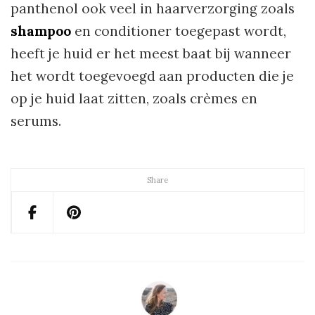
panthenol ook veel in haarverzorging zoals
shampoo
en conditioner toegepast wordt,
heeft je huid er het meest baat bij wanneer
het wordt toegevoegd aan producten die je
op je huid laat zitten, zoals crèmes en
serums.
Share