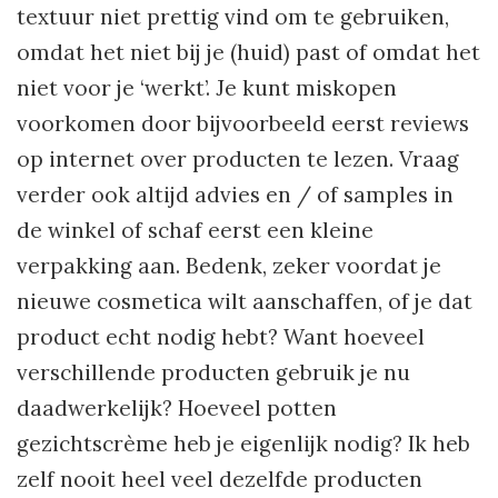
textuur niet prettig vind om te gebruiken,
omdat het niet bij je (huid) past of omdat het
niet voor je ‘werkt’. Je kunt miskopen
voorkomen door bijvoorbeeld eerst reviews
op internet over producten te lezen. Vraag
verder ook altijd advies en / of samples in
de winkel of schaf eerst een kleine
verpakking aan. Bedenk, zeker voordat je
nieuwe cosmetica wilt aanschaffen, of je dat
product echt nodig hebt? Want hoeveel
verschillende producten gebruik je nu
daadwerkelijk? Hoeveel potten
gezichtscrème heb je eigenlijk nodig? Ik heb
zelf nooit heel veel dezelfde producten