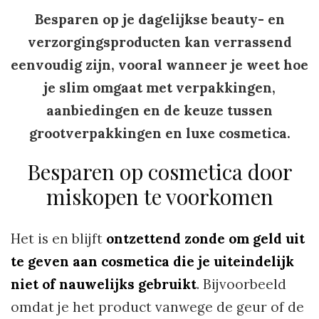
Besparen op je dagelijkse beauty- en
verzorgingsproducten kan verrassend
eenvoudig zijn, vooral wanneer je weet hoe
je slim omgaat met verpakkingen,
aanbiedingen en de keuze tussen
grootverpakkingen en luxe cosmetica.
Besparen op cosmetica door
miskopen te voorkomen
Het is en blijft
ontzettend zonde om geld uit
te geven aan cosmetica die je uiteindelijk
niet of nauwelijks gebruikt
. Bijvoorbeeld
omdat je het product vanwege de geur of de