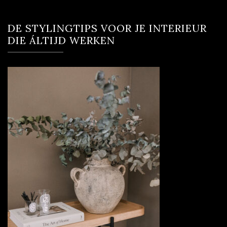
DE STYLINGTIPS VOOR JE INTERIEUR
DIE ÁLTIJD WERKEN