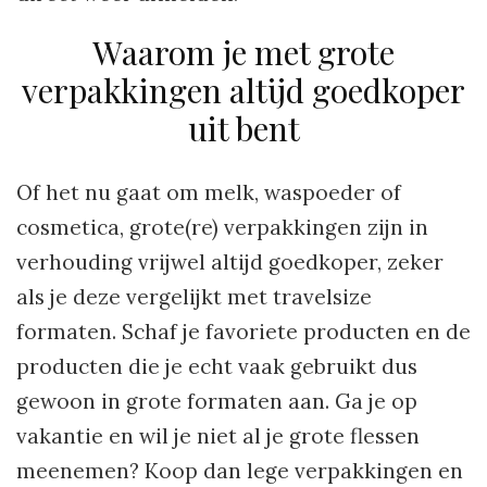
Waarom je met grote
verpakkingen altijd goedkoper
uit bent
Of het nu gaat om melk, waspoeder of
cosmetica, grote(re) verpakkingen zijn in
verhouding vrijwel altijd goedkoper, zeker
als je deze vergelijkt met travelsize
formaten. Schaf je favoriete producten en de
producten die je echt vaak gebruikt dus
gewoon in grote formaten aan. Ga je op
vakantie en wil je niet al je grote flessen
meenemen? Koop dan lege verpakkingen en