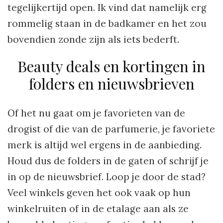
tegelijkertijd open. Ik vind dat namelijk erg
rommelig staan in de badkamer en het zou
bovendien zonde zijn als iets bederft.
Beauty deals en kortingen in
folders en nieuwsbrieven
Of het nu gaat om je favorieten van de
drogist of die van de parfumerie, je favoriete
merk is altijd wel ergens in de aanbieding.
Houd dus de folders in de gaten of schrijf je
in op de nieuwsbrief. Loop je door de stad?
Veel winkels geven het ook vaak op hun
winkelruiten of in de etalage aan als ze