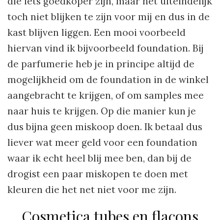
die iets goedkoper zijn, maar het uiteindelijk
toch niet blijken te zijn voor mij en dus in de
kast blijven liggen. Een mooi voorbeeld
hiervan vind ik bijvoorbeeld foundation. Bij
de parfumerie heb je in principe altijd de
mogelijkheid om de foundation in de winkel
aangebracht te krijgen, of om samples mee
naar huis te krijgen. Op die manier kun je
dus bijna geen miskoop doen. Ik betaal dus
liever wat meer geld voor een foundation
waar ik echt heel blij mee ben, dan bij de
drogist een paar miskopen te doen met
kleuren die het net niet voor me zijn.
Cosmetica tubes en flacons