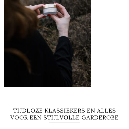
TIJDLOZE KLASSIEKERS EN ALLES
VOOR EEN STIJLVOLLE GARDEROBE