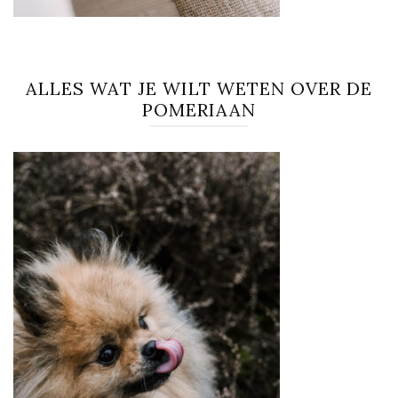
ALLES WAT JE WILT WETEN OVER DE
POMERIAAN