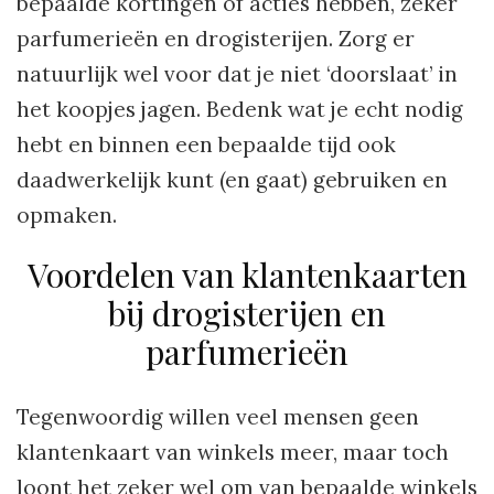
bepaalde kortingen of acties hebben, zeker
parfumerieën en drogisterijen. Zorg er
natuurlijk wel voor dat je niet ‘doorslaat’ in
het koopjes jagen. Bedenk wat je echt nodig
hebt en binnen een bepaalde tijd ook
daadwerkelijk kunt (en gaat) gebruiken en
opmaken.
Voordelen van klantenkaarten
bij drogisterijen en
parfumerieën
Tegenwoordig willen veel mensen geen
klantenkaart van winkels meer, maar toch
loont het zeker wel om van bepaalde winkels