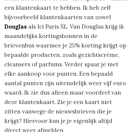
een klantenkaart te hebben. Ik heb zelf
bijvoorbeeld klantenkaarten van zowel
Douglas
als Ici Paris XL. Van Douglas krijg ik
maandelijks kortingsbonnen in de
brievenbus waarmee je 25% korting krijgt op
bepaalde producten, zoals gezichtscrème,
cleansers of parfums. Verder spaar je met
elke aankoop voor punten. Een bepaald
aantal punten zijn uiteindelijk weer vijf euro
waard. Ik zie dus alleen maar voordeel van
deze klantenkaart. Zie je een kaart niet
zitten vanwege de nieuwsbrieven die je
krijgt? Hiervoor kun je je eigenlijk altijd
direct weer afmelden.