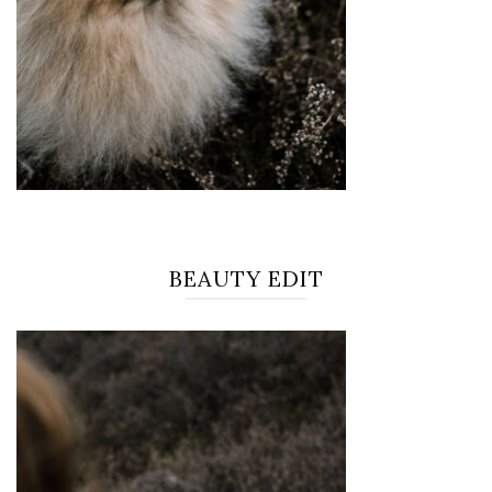
BEAUTY EDIT