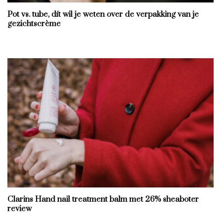
Pot vs. tube, dít wil je weten over de verpakking van je
gezichtscrème
Clarins Hand nail treatment balm met 26% sheaboter
review