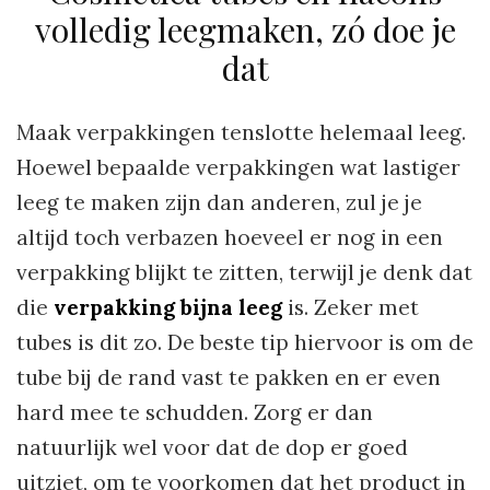
volledig leegmaken, zó doe je
dat
Maak verpakkingen tenslotte helemaal leeg.
Hoewel bepaalde verpakkingen wat lastiger
leeg te maken zijn dan anderen, zul je je
altijd toch verbazen hoeveel er nog in een
verpakking blijkt te zitten, terwijl je denk dat
die
verpakking bijna leeg
is. Zeker met
tubes is dit zo. De beste tip hiervoor is om de
tube bij de rand vast te pakken en er even
hard mee te schudden. Zorg er dan
natuurlijk wel voor dat de dop er goed
uitziet, om te voorkomen dat het product in