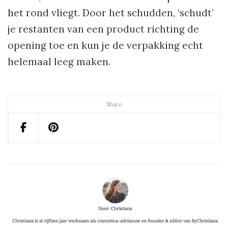
het rond vliegt. Door het schudden, ‘schudt’
je restanten van een product richting de
opening toe en kun je de verpakking echt
helemaal leeg maken.
Share