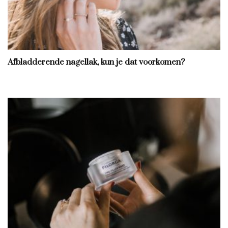
Afbladderende nagellak, kun je dat voorkomen?