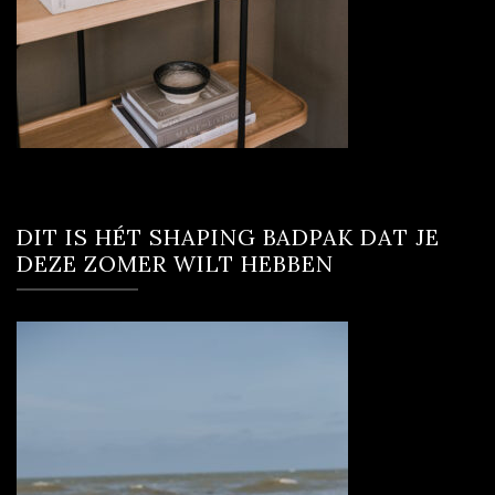
DIT IS HÉT SHAPING BADPAK DAT JE
DEZE ZOMER WILT HEBBEN