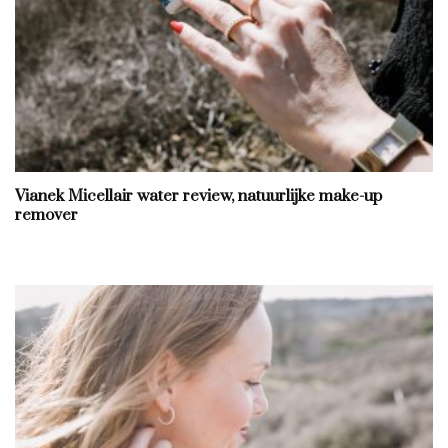
Vianek Micellair water review, natuurlijke make-up
remover