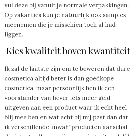
vul deze bij vanuit je normale verpakkingen.
Op vakanties kun je natuurlijk ook samples
meenemen die je misschien toch al had
liggen.
Kies kwaliteit boven kwantiteit
Ik zal de laatste zijn om te beweren dat dure
cosmetica altijd beter is dan goedkope
cosmetica, maar persoonlijk ben ik een
voorstander van liever iets meer geld
uitgeven aan een product waar ik echt heel
blij mee ben en wat echt bij mij past dan dat
ik verschillende ‘mwah’ producten aanschaf