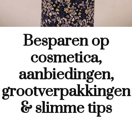
Besparen op
cosmetica,
aanbiedingen,
grootverpakkingen
& slimme tips