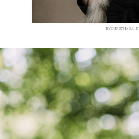
BYCHRISTIANA, 