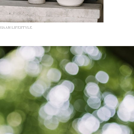
RIAAN LIFESTYLE