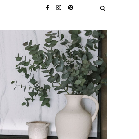
STYLE
POMERIAAN
INFO