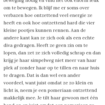
beweging nodig en vind het ook enorm leuk
om te bewegen. Ik blijf me er soms over
verbazen hoe ontzettend veel energie ze
heeft en ook hoe ontzettend hard die vier
kleine pootjes kunnen rennen. Aan de
andere kant kan ze zich ook als een echte
diva gedragen. Heeft ze geen zin om te
lopen, dan zet ze zich volledig schrap en dan
krijg je haar simpelweg niet meer van haar
plek af zonder haar op te tillen en naar huis
te dragen. Dat is dan wel een ander
voordeel, want juist omdat ze zo klein en
licht is, neem je een pomeriaan ontzettend
makkelijk mee. Je tilt haar gewoon met één