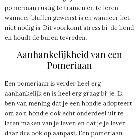
pomeriaan rustig te trainen en te leren
wanneer blaffen gewenst is en wanneer het
niet nodig is. Dit voorkomt stress bij de hond
en houdt de buren tevreden.
Aanhankelijkheid van een
Pomeriaan
Een pomeriaan is verder heel erg
aanhankelijk en is heel erg graag bij je. Ik
ben van mening dat je een hondje adopteert
om zo’n hondje ook echt onderdeel uit te
laten maken van je leven en dat je je leven
daar dus ook op aanpast. Een pomeriaan