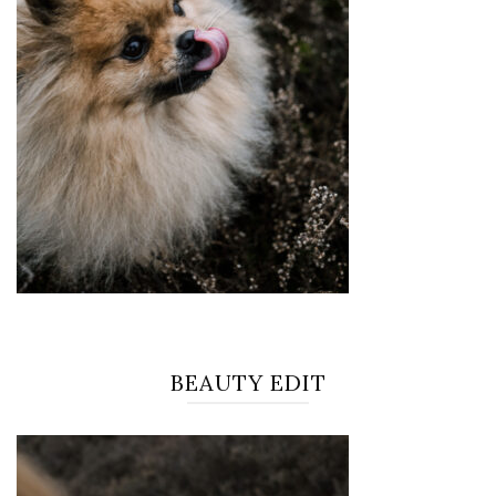
BEAUTY EDIT