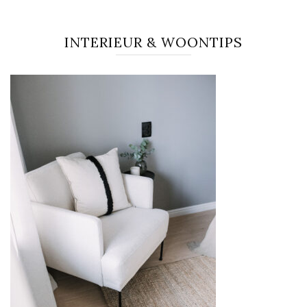
INTERIEUR & WOONTIPS