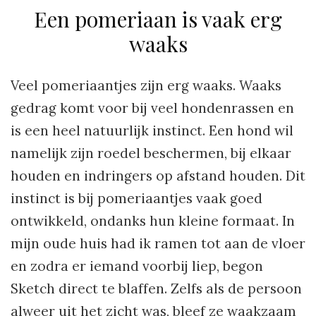
Een pomeriaan is vaak erg
waaks
Veel pomeriaantjes zijn erg waaks. Waaks
gedrag komt voor bij veel hondenrassen en
is een heel natuurlijk instinct. Een hond wil
namelijk zijn roedel beschermen, bij elkaar
houden en indringers op afstand houden. Dit
instinct is bij pomeriaantjes vaak goed
ontwikkeld, ondanks hun kleine formaat. In
mijn oude huis had ik ramen tot aan de vloer
en zodra er iemand voorbij liep, begon
Sketch direct te blaffen. Zelfs als de persoon
alweer uit het zicht was, bleef ze waakzaam