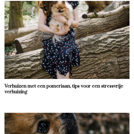
Verhuizen met een pomeriaan, tips voor een stressvrije
verhuizing