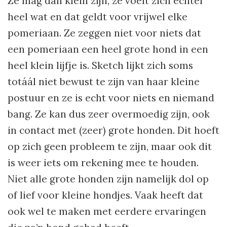
Ze mag dan klein zijn, ze voelt zich echter
heel wat en dat geldt voor vrijwel elke
pomeriaan. Ze zeggen niet voor niets dat
een pomeriaan een heel grote hond in een
heel klein lijfje is. Sketch lijkt zich soms
totáál niet bewust te zijn van haar kleine
postuur en ze is echt voor niets en niemand
bang. Ze kan dus zeer overmoedig zijn, ook
in contact met (zeer) grote honden. Dit hoeft
op zich geen probleem te zijn, maar ook dit
is weer iets om rekening mee te houden.
Niet alle grote honden zijn namelijk dol op
of lief voor kleine hondjes. Vaak heeft dat
ook wel te maken met eerdere ervaringen