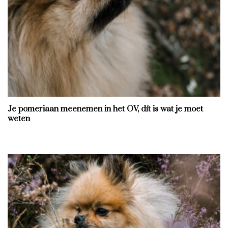
Je pomeriaan meenemen in het OV, dít is wat je moet
weten