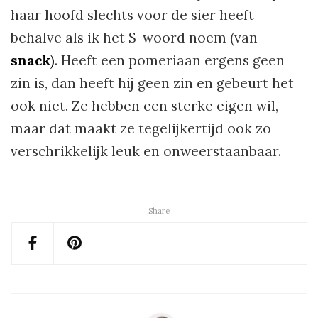
haar hoofd slechts voor de sier heeft
behalve als ik het S-woord noem (van
snack
)
. Heeft een pomeriaan ergens geen
zin is, dan heeft hij geen zin en gebeurt het
ook niet. Ze hebben een sterke eigen wil,
maar dat maakt ze tegelijkertijd ook zo
verschrikkelijk leuk en onweerstaanbaar.
Share