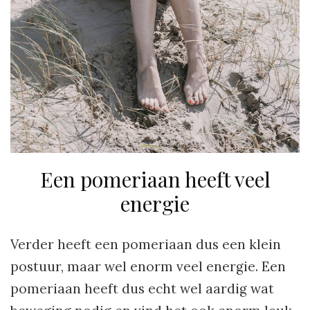
Een pomeriaan heeft veel
energie
Verder heeft een pomeriaan dus een klein
postuur, maar wel enorm veel energie. Een
pomeriaan heeft dus echt wel aardig wat