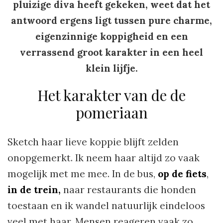
pluizige diva heeft gekeken, weet dat het
antwoord ergens ligt tussen pure charme,
eigenzinnige koppigheid en een
verrassend groot karakter in een heel
klein lijfje.
Het karakter van de de
pomeriaan
Sketch haar lieve koppie blijft zelden
onopgemerkt. Ik neem haar altijd zo vaak
mogelijk met me mee. In de bus,
op de fiets
,
in de trein,
naar restaurants die honden
toestaan en ik wandel natuurlijk eindeloos
veel met haar. Mensen reageren vaak zo