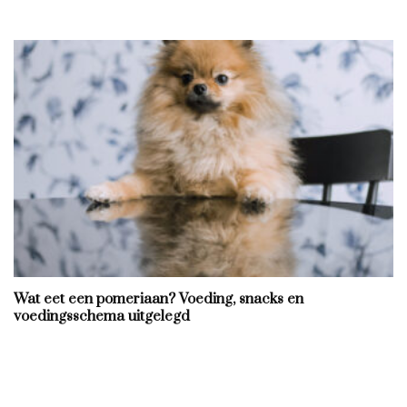
Wat eet een pomeriaan? Voeding, snacks en
voedingsschema uitgelegd