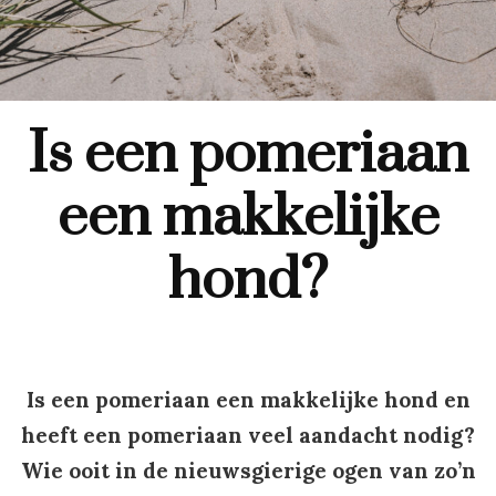
Is een pomeriaan
een makkelijke
hond?
Is een pomeriaan een makkelijke hond en
heeft een pomeriaan veel aandacht nodig?
Wie ooit in de nieuwsgierige ogen van zo’n