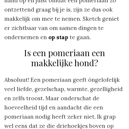
hand op en juist omdat een pomeriaan zo
ontzettend graag bij je is, zijn ze dus ook
makkelijk om mee te nemen. Sketch geniet
er zichtbaar van om samen dingen te
ondernemen en
op stap
te gaan.
Is een pomeriaan een
makkelijke hond?
Absoluut! Een pomeriaan geeft óngelofelijk
veel liefde, gezelschap, warmte, gezelligheid
en zelfs troost. Maar onderschat de
hoeveelheid tijd en aandacht die een
pomeriaan nodig heeft zeker niet. Ik grap
wel eens dat ze die driehoekjes boven op