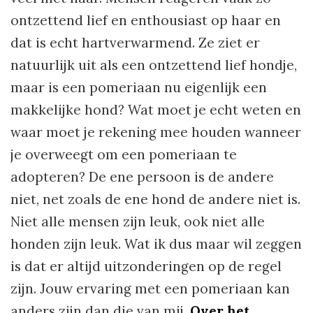
ontzettend lief en enthousiast op haar en
dat is echt hartverwarmend. Ze ziet er
natuurlijk uit als een ontzettend lief hondje,
maar is een pomeriaan nu eigenlijk een
makkelijke hond? Wat moet je echt weten en
waar moet je rekening mee houden wanneer
je overweegt om een pomeriaan te
adopteren? De ene persoon is de andere
niet, net zoals de ene hond de andere niet is.
Niet alle mensen zijn leuk, ook niet alle
honden zijn leuk. Wat ik dus maar wil zeggen
is dat er altijd uitzonderingen op de regel
zijn. Jouw ervaring met een pomeriaan kan
anders zijn dan die van mij.
Over het