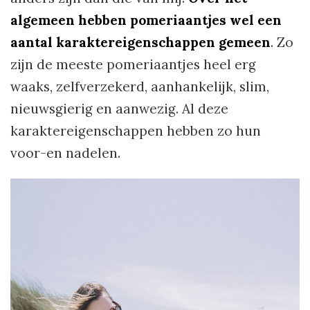
algemeen hebben pomeriaantjes wel een
aantal karaktereigenschappen gemeen
. Zo
zijn de meeste pomeriaantjes heel erg
waaks, zelfverzekerd, aanhankelijk, slim,
nieuwsgierig en aanwezig. Al deze
karaktereigenschappen hebben zo hun
voor-en nadelen.