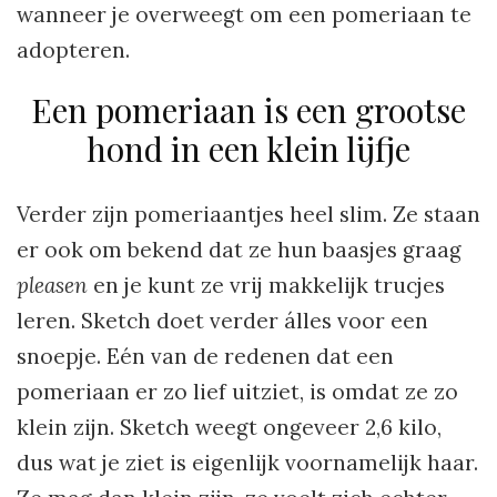
wanneer je overweegt om een pomeriaan te
adopteren.
Een pomeriaan is een grootse
hond in een klein lijfje
Verder zijn pomeriaantjes heel slim. Ze staan
er ook om bekend dat ze hun baasjes graag
pleasen
en je kunt ze vrij makkelijk trucjes
leren. Sketch doet verder álles voor een
snoepje. Eén van de redenen dat een
pomeriaan er zo lief uitziet, is omdat ze zo
klein zijn. Sketch weegt ongeveer 2,6 kilo,
dus wat je ziet is eigenlijk voornamelijk haar.