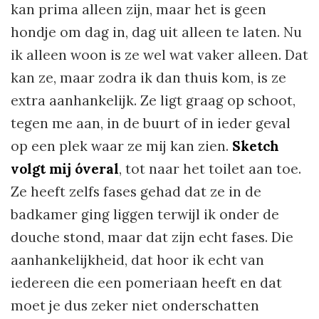
kan prima alleen zijn, maar het is geen
hondje om dag in, dag uit alleen te laten. Nu
ik alleen woon is ze wel wat vaker alleen. Dat
kan ze, maar zodra ik dan thuis kom, is ze
extra aanhankelijk. Ze ligt graag op schoot,
tegen me aan, in de buurt of in ieder geval
op een plek waar ze mij kan zien.
Sketch
volgt mij óveral
, tot naar het toilet aan toe.
Ze heeft zelfs fases gehad dat ze in de
badkamer ging liggen terwijl ik onder de
douche stond, maar dat zijn echt fases. Die
aanhankelijkheid, dat hoor ik echt van
iedereen die een pomeriaan heeft en dat
moet je dus zeker niet onderschatten