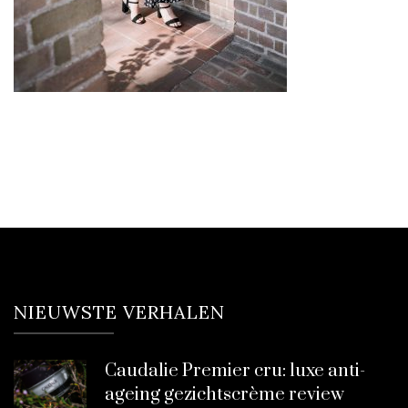
NIEUWSTE VERHALEN
Caudalie Premier cru: luxe anti-
ageing gezichtscrème review