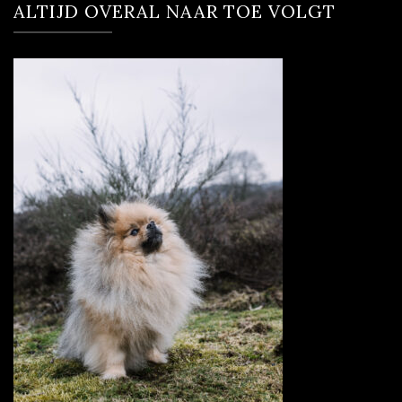
ALTIJD OVERAL NAAR TOE VOLGT