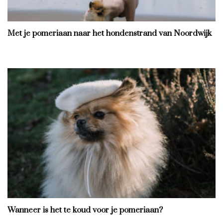
Met je pomeriaan naar het hondenstrand van Noordwijk
Wanneer is het te koud voor je pomeriaan?