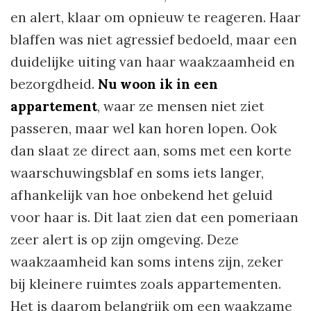
en alert, klaar om opnieuw te reageren. Haar
blaffen was niet agressief bedoeld, maar een
duidelijke uiting van haar waakzaamheid en
bezorgdheid.
Nu woon ik in een
appartement
, waar ze mensen niet ziet
passeren, maar wel kan horen lopen. Ook
dan slaat ze direct aan, soms met een korte
waarschuwingsblaf en soms iets langer,
afhankelijk van hoe onbekend het geluid
voor haar is. Dit laat zien dat een pomeriaan
zeer alert is op zijn omgeving. Deze
waakzaamheid kan soms intens zijn, zeker
bij kleinere ruimtes zoals appartementen.
Het is daarom belangrijk om een waakzame