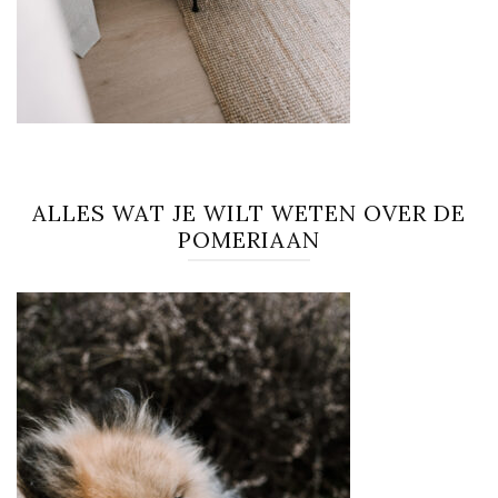
ALLES WAT JE WILT WETEN OVER DE
POMERIAAN