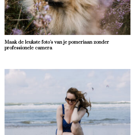
Maak de leukste foto’s van je pomeriaan zonder
professionele camera