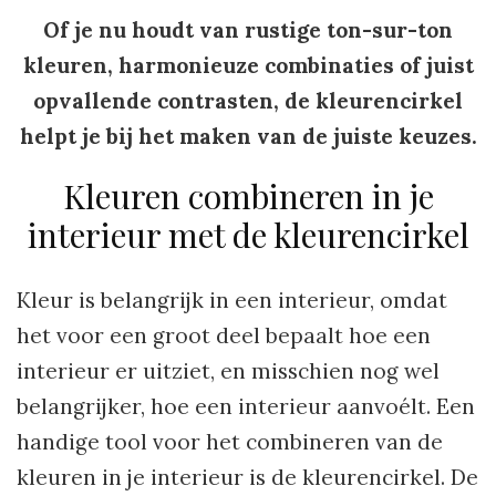
Of je nu houdt van rustige ton-sur-ton
kleuren, harmonieuze combinaties of juist
opvallende contrasten, de kleurencirkel
helpt je bij het maken van de juiste keuzes.
Kleuren combineren in je
interieur met de kleurencirkel
Kleur is belangrijk in een interieur, omdat
het voor een groot deel bepaalt hoe een
interieur er uitziet, en misschien nog wel
belangrijker, hoe een interieur aanvoélt. Een
handige tool voor het combineren van de
kleuren in je interieur is de kleurencirkel. De