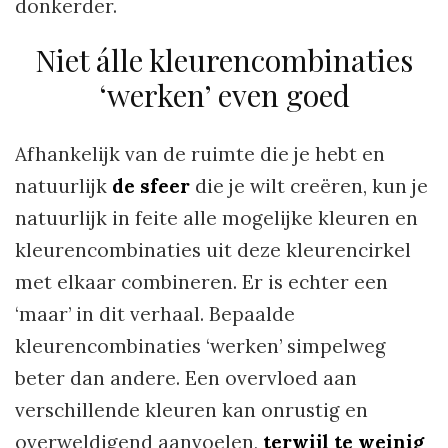
donkerder.
Niet álle kleurencombinaties
‘werken’ even goed
Afhankelijk van de ruimte die je hebt en
natuurlijk
de sfeer
die je wilt creëren, kun je
natuurlijk in feite alle mogelijke kleuren en
kleurencombinaties uit deze kleurencirkel
met elkaar combineren. Er is echter een
‘maar’ in dit verhaal. Bepaalde
kleurencombinaties ‘werken’ simpelweg
beter dan andere. Een overvloed aan
verschillende kleuren kan onrustig en
overweldigend aanvoelen,
terwijl te weinig