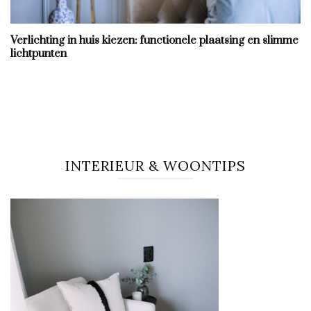
Verlichting in huis kiezen: functionele plaatsing en slimme
lichtpunten
INTERIEUR & WOONTIPS