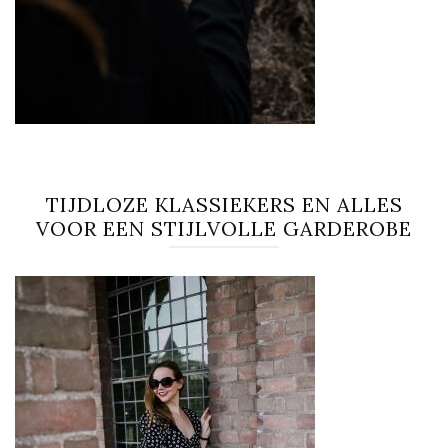
TIJDLOZE KLASSIEKERS EN ALLES
VOOR EEN STIJLVOLLE GARDEROBE