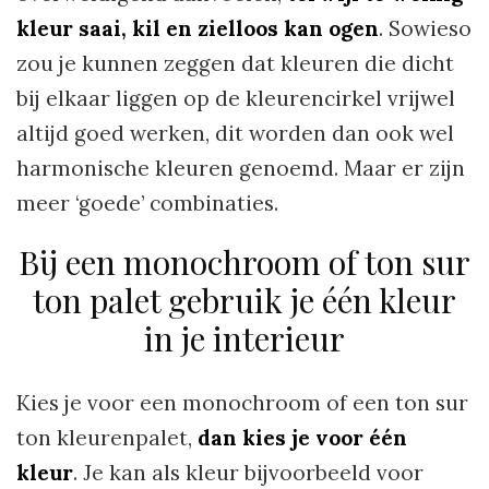
kleur saai, kil en zielloos kan ogen
. Sowieso
zou je kunnen zeggen dat kleuren die dicht
bij elkaar liggen op de kleurencirkel vrijwel
altijd goed werken, dit worden dan ook wel
harmonische kleuren genoemd. Maar er zijn
meer ‘goede’ combinaties.
Bij een monochroom of ton sur
ton palet gebruik je één kleur
in je interieur
Kies je voor een monochroom of een ton sur
ton kleurenpalet,
dan kies je voor één
kleur
. Je kan als kleur bijvoorbeeld voor