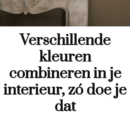
Verschillende
kleuren
combineren in je
interieur, zó doe je
dat