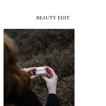
BEAUTY EDIT