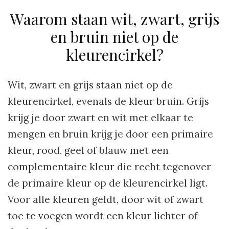
Waarom staan wit, zwart, grijs
en bruin niet op de
kleurencirkel?
Wit, zwart en grijs staan niet op de
kleurencirkel, evenals de kleur bruin. Grijs
krijg je door zwart en wit met elkaar te
mengen en bruin krijg je door een primaire
kleur, rood, geel of blauw met een
complementaire kleur die recht tegenover
de primaire kleur op de kleurencirkel ligt.
Voor alle kleuren geldt, door wit of zwart
toe te voegen wordt een kleur lichter of