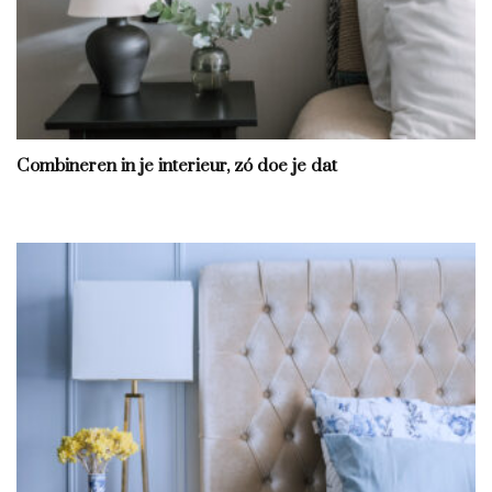
Combineren in je interieur, zó doe je dat