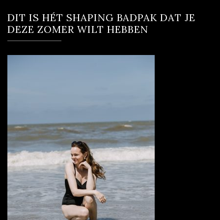
DIT IS HÉT SHAPING BADPAK DAT JE
DEZE ZOMER WILT HEBBEN