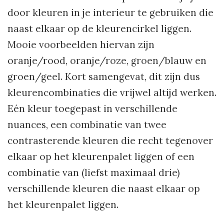
door kleuren in je interieur te gebruiken die
naast elkaar op de kleurencirkel liggen.
Mooie voorbeelden hiervan zijn
oranje/rood, oranje/roze, groen/blauw en
groen/geel. Kort samengevat, dit zijn dus
kleurencombinaties die vrijwel altijd werken.
Eén kleur toegepast in verschillende
nuances, een combinatie van twee
contrasterende kleuren die recht tegenover
elkaar op het kleurenpalet liggen of een
combinatie van (liefst maximaal drie)
verschillende kleuren die naast elkaar op
het kleurenpalet liggen.