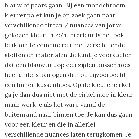
blauw of paars gaan. Bij een monochroom
kleurenpalet kun je op zoek gaan naar
verschillende tinten / nuances van jouw
gekozen kleur. In zo’n interieur is het ook
leuk om te combineren met verschillende
stoffen en materialen. Je kunt je voorstellen
dat een blauwtint op een zijden kussenhoes
heel anders kan ogen dan op bijvoorbeeld
een linnen kussenhoes. Op de kleurencirkel
ga je dan dus niet met de cirkel mee in kleur,
maar werk je als het ware vanaf de
buitenrand naar binnen toe. Je kan dus gaan
voor een kleur en die in allerlei
verschillende nuances laten terugkomen. Je