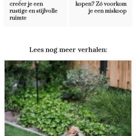
creëer je een
kopen? Zó voorkom
rustige en stijlvolle
je een miskoop
ruimte
Lees nog meer verhalen: