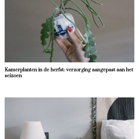
Kamerplanten in de herfst: verzorging aangepast aan het
seizoen