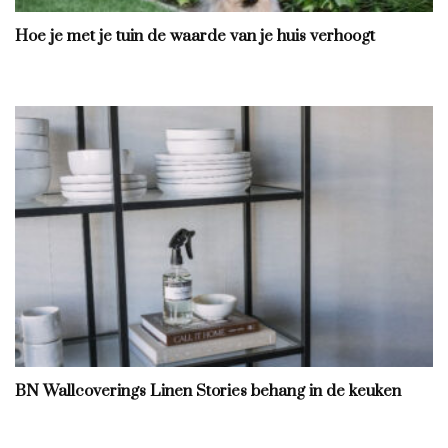
Hoe je met je tuin de waarde van je huis verhoogt
BN Wallcoverings Linen Stories behang in de keuken