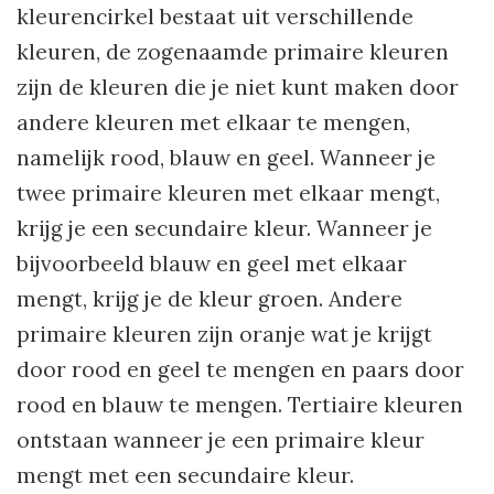
kleurencirkel bestaat uit verschillende
kleuren, de zogenaamde primaire kleuren
zijn de kleuren die je niet kunt maken door
andere kleuren met elkaar te mengen,
namelijk rood, blauw en geel. Wanneer je
twee primaire kleuren met elkaar mengt,
krijg je een secundaire kleur. Wanneer je
bijvoorbeeld blauw en geel met elkaar
mengt, krijg je de kleur groen. Andere
primaire kleuren zijn oranje wat je krijgt
door rood en geel te mengen en paars door
rood en blauw te mengen. Tertiaire kleuren
ontstaan wanneer je een primaire kleur
mengt met een secundaire kleur.