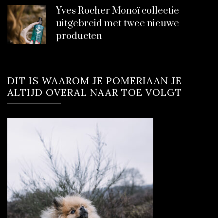
Yves Rocher Monoï collectie
uitgebreid met twee nieuwe
producten
DIT IS WAAROM JE POMERIAAN JE
ALTIJD OVERAL NAAR TOE VOLGT