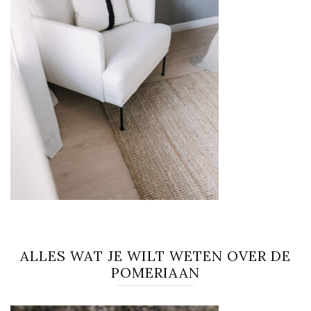
ALLES WAT JE WILT WETEN OVER DE
POMERIAAN