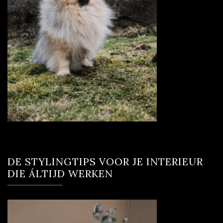
DE STYLINGTIPS VOOR JE INTERIEUR
DIE ÁLTIJD WERKEN