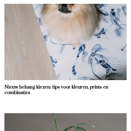
Nieuw behang kiezen: tips voor kleuren, prints en
combinaties