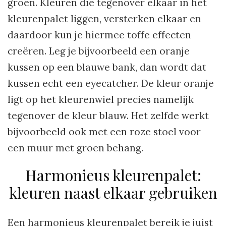
groen. Kleuren die tegenover elkaar in het
kleurenpalet liggen, versterken elkaar en
daardoor kun je hiermee toffe effecten
creëren. Leg je bijvoorbeeld een oranje
kussen op een blauwe bank, dan wordt dat
kussen echt een eyecatcher. De kleur oranje
ligt op het kleurenwiel precies namelijk
tegenover de kleur blauw. Het zelfde werkt
bijvoorbeeld ook met een roze stoel voor
een muur met groen behang.
Harmonieus kleurenpalet:
kleuren naast elkaar gebruiken
Een harmonieus kleurenpalet bereik je juist