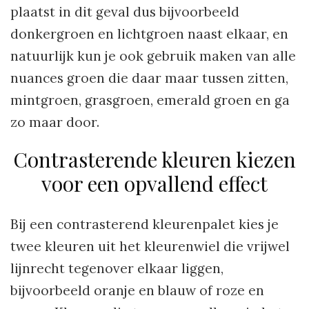
plaatst in dit geval dus bijvoorbeeld
donkergroen en lichtgroen naast elkaar, en
natuurlijk kun je ook gebruik maken van alle
nuances groen die daar maar tussen zitten,
mintgroen, grasgroen, emerald groen en ga
zo maar door.
Contrasterende kleuren kiezen
voor een opvallend effect
Bij een contrasterend kleurenpalet kies je
twee kleuren uit het kleurenwiel die vrijwel
lijnrecht tegenover elkaar liggen,
bijvoorbeeld oranje en blauw of roze en