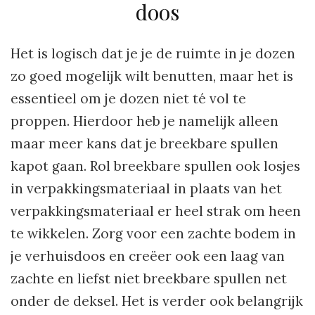
doos
Het is logisch dat je je de ruimte in je dozen
zo goed mogelijk wilt benutten, maar het is
essentieel om je dozen niet té vol te
proppen. Hierdoor heb je namelijk alleen
maar meer kans dat je breekbare spullen
kapot gaan. Rol breekbare spullen ook losjes
in verpakkingsmateriaal in plaats van het
verpakkingsmateriaal er heel strak om heen
te wikkelen. Zorg voor een zachte bodem in
je verhuisdoos en creëer ook een laag van
zachte en liefst niet breekbare spullen net
onder de deksel. Het is verder ook belangrijk