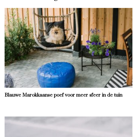
Blauwe Marokkaanse poef voor meer sfeer in de tuin