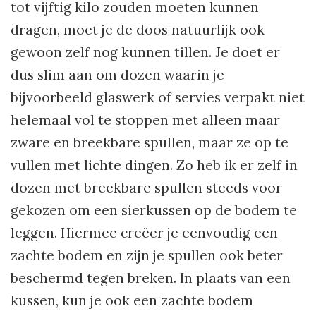
tot vijftig kilo zouden moeten kunnen
dragen, moet je de doos natuurlijk ook
gewoon zelf nog kunnen tillen. Je doet er
dus slim aan om dozen waarin je
bijvoorbeeld glaswerk of servies verpakt niet
helemaal vol te stoppen met alleen maar
zware en breekbare spullen, maar ze op te
vullen met lichte dingen. Zo heb ik er zelf in
dozen met breekbare spullen steeds voor
gekozen om een sierkussen op de bodem te
leggen. Hiermee creëer je eenvoudig een
zachte bodem en zijn je spullen ook beter
beschermd tegen breken. In plaats van een
kussen, kun je ook een zachte bodem