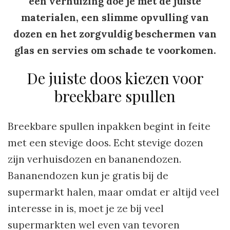
een verhuizing doe je met de juiste
materialen, een slimme opvulling van
dozen en het zorgvuldig beschermen van
glas en servies om schade te voorkomen.
De juiste doos kiezen voor
breekbare spullen
Breekbare spullen inpakken begint in feite
met een stevige doos. Echt stevige dozen
zijn verhuisdozen en bananendozen.
Bananendozen kun je gratis bij de
supermarkt halen, maar omdat er altijd veel
interesse in is, moet je ze bij veel
supermarkten wel even van tevoren