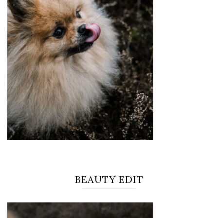
BEAUTY EDIT