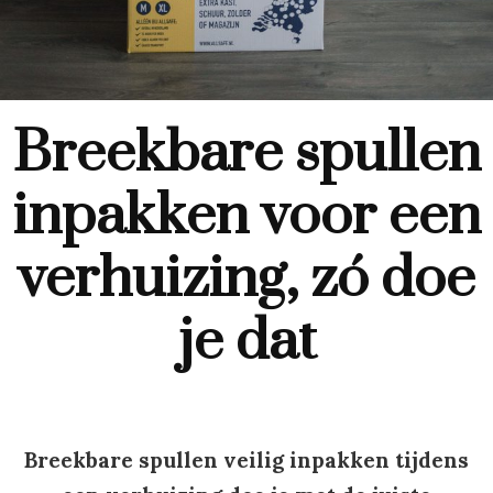
Breekbare spullen
inpakken voor een
verhuizing, zó doe
je dat
Breekbare spullen veilig inpakken tijdens