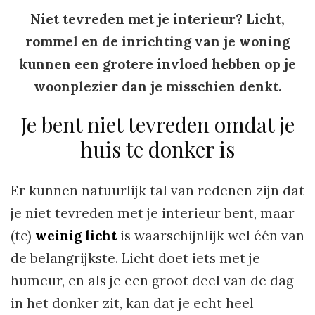
Niet tevreden met je interieur? Licht,
rommel en de inrichting van je woning
kunnen een grotere invloed hebben op je
woonplezier dan je misschien denkt.
Je bent niet tevreden omdat je
huis te donker is
Er kunnen natuurlijk tal van redenen zijn dat
je niet tevreden met je interieur bent, maar
(te)
weinig licht
is waarschijnlijk wel één van
de belangrijkste. Licht doet iets met je
humeur, en als je een groot deel van de dag
in het donker zit, kan dat je echt heel