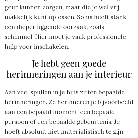
geur kunnen zorgen, maar die je wel vrij
makkelijk kunt oplossen. Soms heeft stank
een dieper liggende oorzaak, zoals
schimmel. Hier moet je vaak professionele
hulp voor inschakelen.
Je hebt geen goede
herinneringen aan je interieur
Aan veel spullen in je huis zitten bepaalde
herinneringen. Ze herinneren je bijvoorbeeld
aan een bepaald moment, een bepaald
persoon of een bepaalde gebeurtenis. Je
hoeft absoluut niet materialistisch te zijn