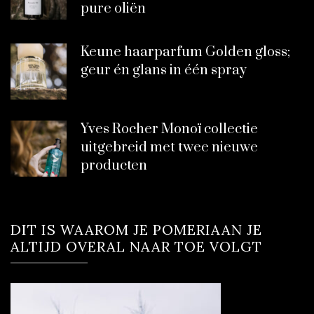
pure oliën
Keune haarparfum Golden gloss;
geur én glans in één spray
Yves Rocher Monoï collectie
uitgebreid met twee nieuwe
producten
DIT IS WAAROM JE POMERIAAN JE
ALTIJD OVERAL NAAR TOE VOLGT