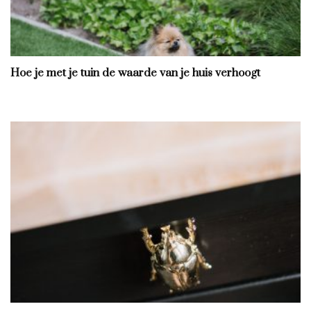
Hoe je met je tuin de waarde van je huis verhoogt