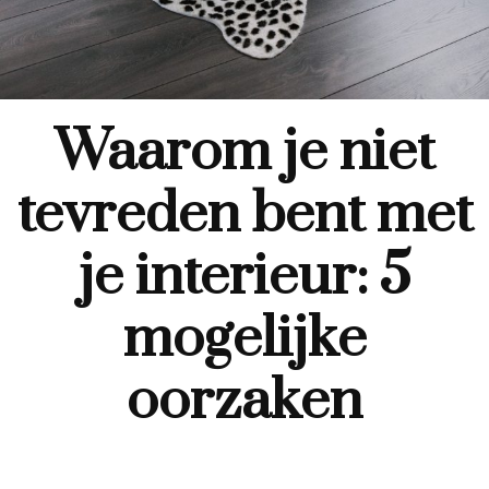
Waarom je niet
tevreden bent met
je interieur: 5
mogelijke
oorzaken