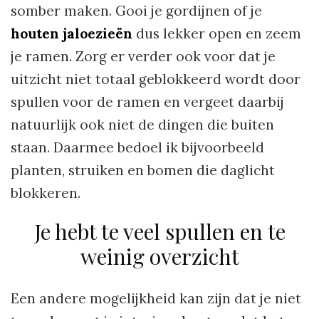
somber maken. Gooi je gordijnen of je
houten jaloezieën
dus lekker open en zeem
je ramen. Zorg er verder ook voor dat je
uitzicht niet totaal geblokkeerd wordt door
spullen voor de ramen en vergeet daarbij
natuurlijk ook niet de dingen die buiten
staan. Daarmee bedoel ik bijvoorbeeld
planten, struiken en bomen die daglicht
blokkeren.
Je hebt te veel spullen en te
weinig overzicht
Een andere mogelijkheid kan zijn dat je niet