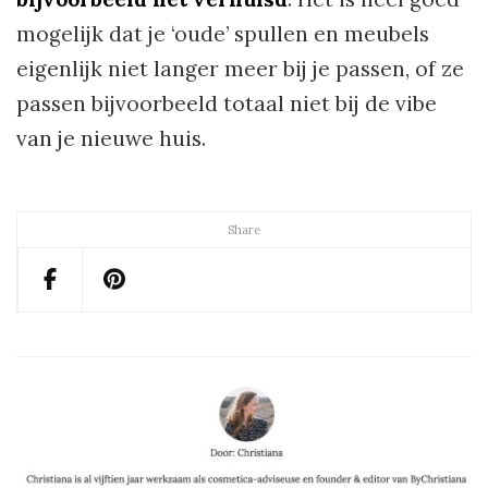
mogelijk dat je ‘oude’ spullen en meubels
eigenlijk niet langer meer bij je passen, of ze
passen bijvoorbeeld totaal niet bij de vibe
van je nieuwe huis.
Share