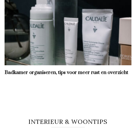
Badkamer organiseren, tips voor meer rust en overzicht
INTERIEUR & WOONTIPS