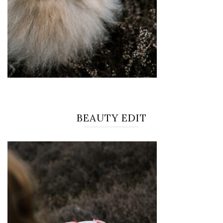
BEAUTY EDIT