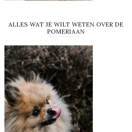
ALLES WAT JE WILT WETEN OVER DE
POMERIAAN