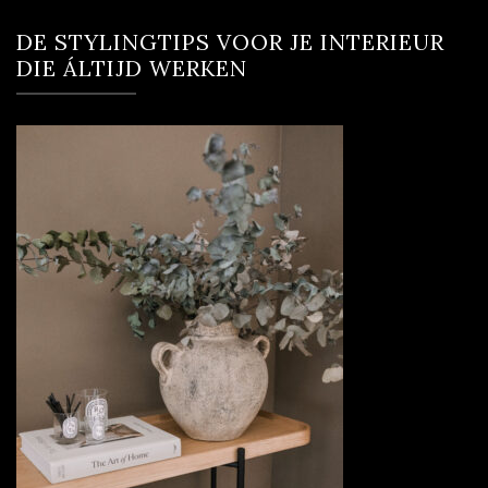
DE STYLINGTIPS VOOR JE INTERIEUR
DIE ÁLTIJD WERKEN