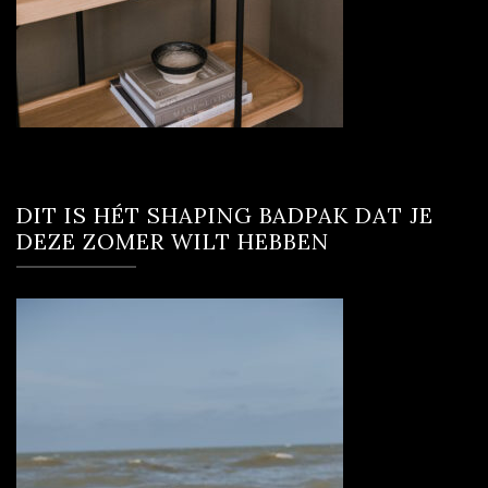
DIT IS HÉT SHAPING BADPAK DAT JE
DEZE ZOMER WILT HEBBEN