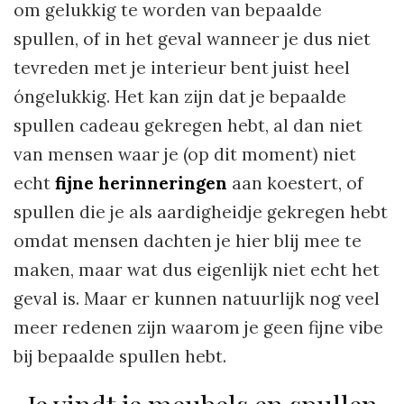
om gelukkig te worden van bepaalde
spullen, of in het geval wanneer je dus niet
tevreden met je interieur bent juist heel
óngelukkig. Het kan zijn dat je bepaalde
spullen cadeau gekregen hebt, al dan niet
van mensen waar je (op dit moment) niet
echt
fijne herinneringen
aan koestert, of
spullen die je als aardigheidje gekregen hebt
omdat mensen dachten je hier blij mee te
maken, maar wat dus eigenlijk niet echt het
geval is. Maar er kunnen natuurlijk nog veel
meer redenen zijn waarom je geen fijne vibe
bij bepaalde spullen hebt.