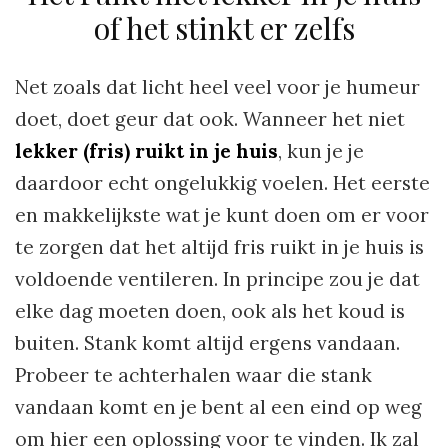
of het stinkt er zelfs
Net zoals dat licht heel veel voor je humeur
doet, doet geur dat ook. Wanneer het niet
lekker (fris) ruikt in je huis
, kun je je
daardoor echt ongelukkig voelen. Het eerste
en makkelijkste wat je kunt doen om er voor
te zorgen dat het altijd fris ruikt in je huis is
voldoende ventileren. In principe zou je dat
elke dag moeten doen, ook als het koud is
buiten. Stank komt altijd ergens vandaan.
Probeer te achterhalen waar die stank
vandaan komt en je bent al een eind op weg
om hier een oplossing voor te vinden. Ik zal