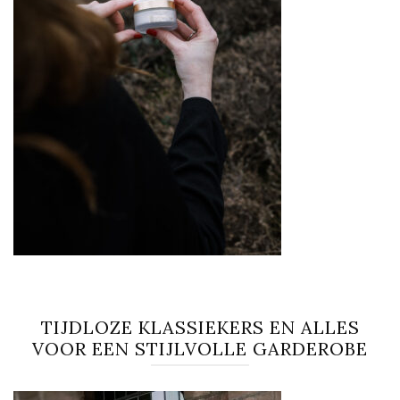
TIJDLOZE KLASSIEKERS EN ALLES
VOOR EEN STIJLVOLLE GARDEROBE