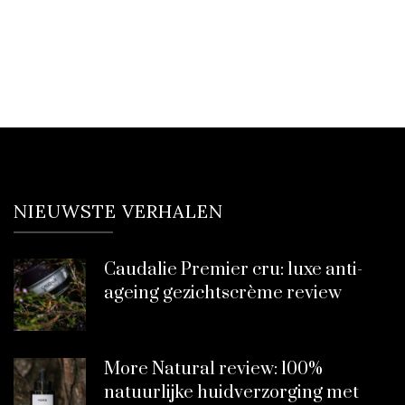
NIEUWSTE VERHALEN
Caudalie Premier cru: luxe anti-
ageing gezichtscrème review
More Natural review: 100%
natuurlijke huidverzorging met