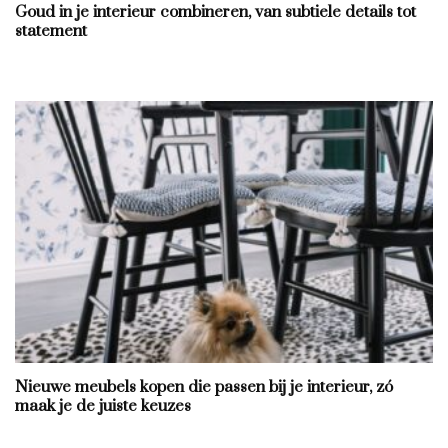
Goud in je interieur combineren, van subtiele details tot
statement
Nieuwe meubels kopen die passen bij je interieur, zó
maak je de juiste keuzes