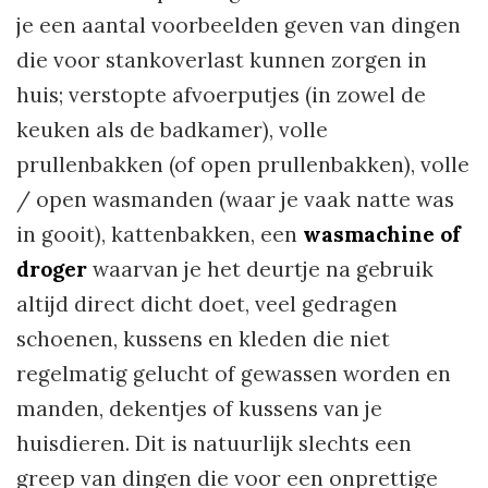
je een aantal voorbeelden geven van dingen
die voor stankoverlast kunnen zorgen in
huis; verstopte afvoerputjes (in zowel de
keuken als de badkamer), volle
prullenbakken (of open prullenbakken), volle
/ open wasmanden (waar je vaak natte was
in gooit), kattenbakken, een
wasmachine of
droger
waarvan je het deurtje na gebruik
altijd direct dicht doet, veel gedragen
schoenen, kussens en kleden die niet
regelmatig gelucht of gewassen worden en
manden, dekentjes of kussens van je
huisdieren. Dit is natuurlijk slechts een
greep van dingen die voor een onprettige