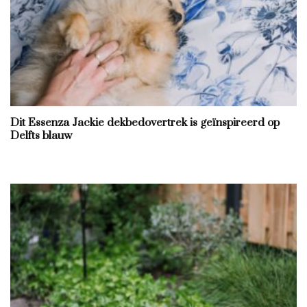
Dit Essenza Jackie dekbedovertrek is geïnspireerd op
Delfts blauw