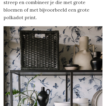
streep en combineer je die met grote
bloemen of met bijvoorbeeld een grote
polkadot print.