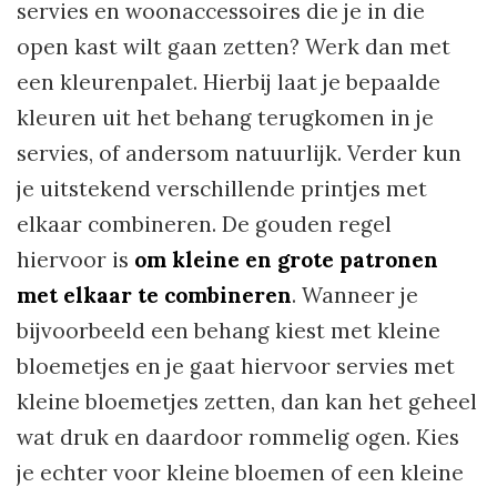
servies en woonaccessoires die je in die
open kast wilt gaan zetten? Werk dan met
een kleurenpalet. Hierbij laat je bepaalde
kleuren uit het behang terugkomen in je
servies, of andersom natuurlijk. Verder kun
je uitstekend verschillende printjes met
elkaar combineren. De gouden regel
hiervoor is
om kleine en grote patronen
met elkaar te combineren
. Wanneer je
bijvoorbeeld een behang kiest met kleine
bloemetjes en je gaat hiervoor servies met
kleine bloemetjes zetten, dan kan het geheel
wat druk en daardoor rommelig ogen. Kies
je echter voor kleine bloemen of een kleine