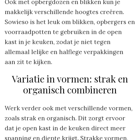
Ook met opbergdozen en blikken kun je
makkelijk verschillende hoogtes creëren.
Sowieso is het leuk om blikken, opbergers en
voorraadpotten te gebruiken in de open
kast in je keuken, zodat je niet tegen
allemaal lelijke en halflege verpakkingen
aan zit te kijken.
Variatie in vormen: strak en
organisch combineren
Werk verder ook met verschillende vormen,
zoals strak en organisch. Dit zorgt ervoor
dat je open kast in de keuken direct meer
spanning en diepte krijgt. Strakke vormen,