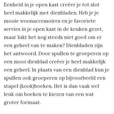
Eenheid in je open kast creëer je tot slot
heel makkelijk met dienbladen. Heb je je
mooie woonaccessoires en je favoriete
servies in je open kast in de keuken gezet,
maar lukt het nog steeds niet goed om er
een geheel van te maken? Dienbladen zijn
het antwoord. Door spullen te groeperen op
een mooi dienblad creëer je heel makkelijk
een geheel. In plaats van een dienblad kun je
spullen ook groeperen op bijvoorbeeld een
stapel (kook)boeken. Het is dan vaak wel
leuk om boeken te kiezen van een wat
groter formaat.