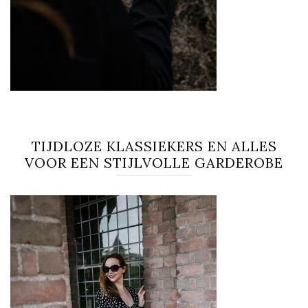
TIJDLOZE KLASSIEKERS EN ALLES
VOOR EEN STIJLVOLLE GARDEROBE