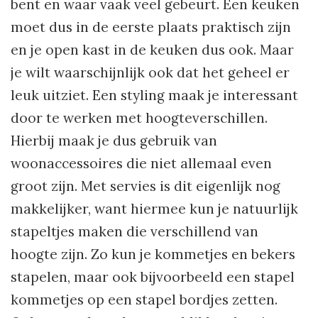
bent en waar vaak veel gebeurt. Een keuken
moet dus in de eerste plaats praktisch zijn
en je open kast in de keuken dus ook. Maar
je wilt waarschijnlijk ook dat het geheel er
leuk uitziet. Een styling maak je interessant
door te werken met hoogteverschillen.
Hierbij maak je dus gebruik van
woonaccessoires die niet allemaal even
groot zijn. Met servies is dit eigenlijk nog
makkelijker, want hiermee kun je natuurlijk
stapeltjes maken die verschillend van
hoogte zijn. Zo kun je kommetjes en bekers
stapelen, maar ook bijvoorbeeld een stapel
kommetjes op een stapel bordjes zetten.