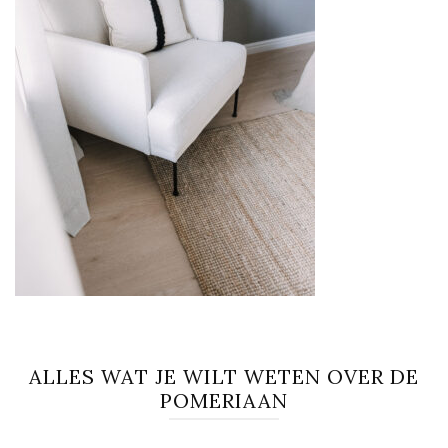
ALLES WAT JE WILT WETEN OVER DE
POMERIAAN