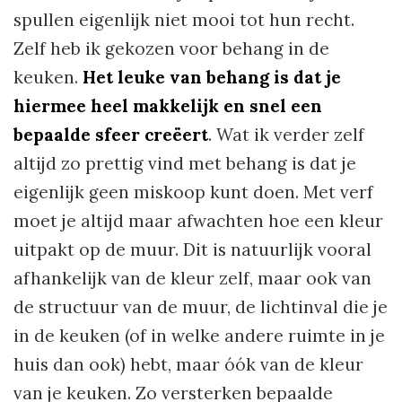
spullen eigenlijk niet mooi tot hun recht.
Zelf heb ik gekozen voor behang in de
keuken.
Het leuke van behang is dat je
hiermee heel makkelijk en snel een
bepaalde sfeer creëert
. Wat ik verder zelf
altijd zo prettig vind met behang is dat je
eigenlijk geen miskoop kunt doen. Met verf
moet je altijd maar afwachten hoe een kleur
uitpakt op de muur. Dit is natuurlijk vooral
afhankelijk van de kleur zelf, maar ook van
de structuur van de muur, de lichtinval die je
in de keuken (of in welke andere ruimte in je
huis dan ook) hebt, maar óók van de kleur
van je keuken. Zo versterken bepaalde