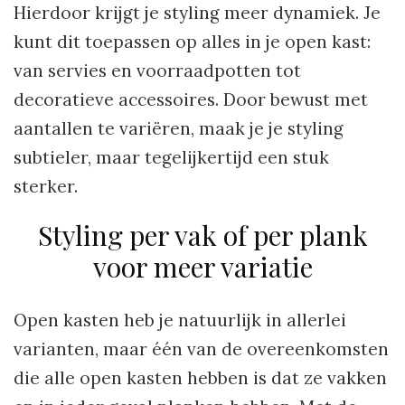
Hierdoor krijgt je styling meer dynamiek. Je
kunt dit toepassen op alles in je open kast:
van servies en voorraadpotten tot
decoratieve accessoires. Door bewust met
aantallen te variëren, maak je je styling
subtieler, maar tegelijkertijd een stuk
sterker.
Styling per vak of per plank
voor meer variatie
Open kasten heb je natuurlijk in allerlei
varianten, maar één van de overeenkomsten
die alle open kasten hebben is dat ze vakken