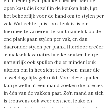
en in ieder geval planken hebben. Met de
open kast die ik zelf in de keuken heb, ligt
het behoorlijk voor de hand om te stylen per
vak. Wat echter juist ook leuk is, is om
hiermee te variëren. Je kunt namelijk op de
ene plank gaan stylen per vak, en dan
daaronder stylen per plank. Hierdoor creëer
je makkelijk variatie. In elke keuken heb je
natuurlijk ook spullen die er minder leuk
uitzien om in het zicht te hebben, maar die
je wel dagelijks gebruikt. Voor deze spullen
kun je wellicht een mand zoeken die precies
in één van de vakken past. Zo’n mand an sich
is trouwens ook weer een heel leuke en