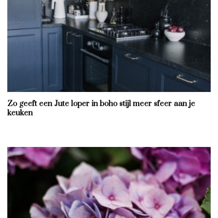
Zo geeft een Jute loper in boho stijl meer sfeer aan je
keuken