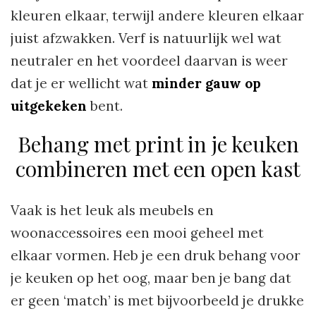
kleuren elkaar, terwijl andere kleuren elkaar
juist afzwakken. Verf is natuurlijk wel wat
neutraler en het voordeel daarvan is weer
dat je er wellicht wat
minder gauw op
uitgekeken
bent.
Behang met print in je keuken
combineren met een open kast
Vaak is het leuk als meubels en
woonaccessoires een mooi geheel met
elkaar vormen. Heb je een druk behang voor
je keuken op het oog, maar ben je bang dat
er geen ‘match’ is met bijvoorbeeld je drukke