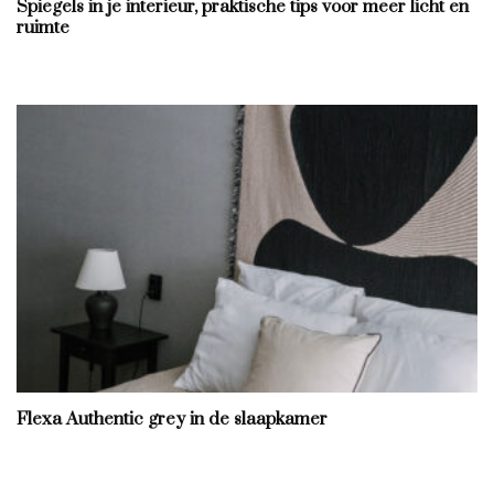
Spiegels in je interieur, praktische tips voor meer licht en
ruimte
Flexa Authentic grey in de slaapkamer