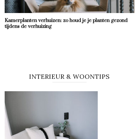
Kamerplanten verhuizen: zo houd je je planten gezond
tijdens de verhuizing
INTERIEUR & WOONTIPS