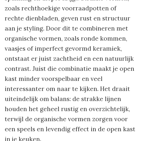
zoals rechthoekige voorraadpotten of
rechte dienbladen, geven rust en structuur
aan je styling. Door dit te combineren met
organische vormen, zoals ronde kommen,
vaasjes of imperfect gevormd keramiek,
ontstaat er juist zachtheid en een natuurlijk
contrast. Juist die combinatie maakt je open
kast minder voorspelbaar en veel
interessanter om naar te kijken. Het draait
uiteindelijk om balans: de strakke lijnen
houden het geheel rustig en overzichtelijk,
terwijl de organische vormen zorgen voor
een speels en levendig effect in de open kast
in je keuken.