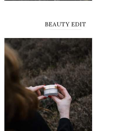
BEAUTY EDIT