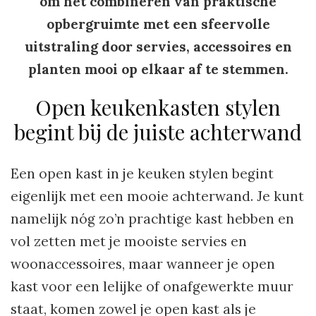
om het combineren van praktische
opbergruimte met een sfeervolle
uitstraling door servies, accessoires en
planten mooi op elkaar af te stemmen.
Open keukenkasten stylen
begint bij de juiste achterwand
Een open kast in je keuken stylen begint
eigenlijk met een mooie achterwand. Je kunt
namelijk nóg zo’n prachtige kast hebben en
vol zetten met je mooiste servies en
woonaccessoires, maar wanneer je open
kast voor een lelijke of onafgewerkte muur
staat, komen zowel je open kast als je