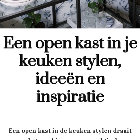
Een open kast in je
keuken stylen,
ideeën en
inspiratie
Een open kast in de keuken stylen draait