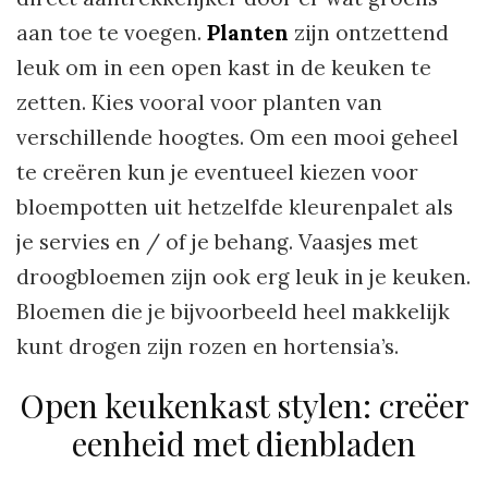
aan toe te voegen.
Planten
zijn ontzettend
leuk om in een open kast in de keuken te
zetten. Kies vooral voor planten van
verschillende hoogtes. Om een mooi geheel
te creëren kun je eventueel kiezen voor
bloempotten uit hetzelfde kleurenpalet als
je servies en / of je behang. Vaasjes met
droogbloemen zijn ook erg leuk in je keuken.
Bloemen die je bijvoorbeeld heel makkelijk
kunt drogen zijn rozen en hortensia’s.
Open keukenkast stylen: creëer
eenheid met dienbladen