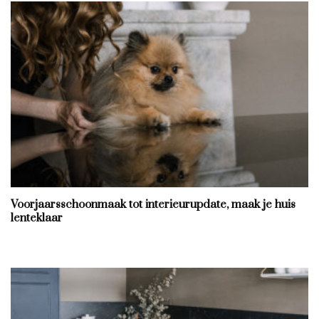
Voorjaarsschoonmaak tot interieurupdate, maak je huis
lenteklaar