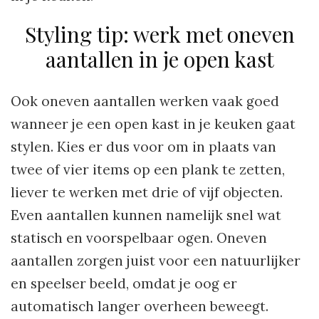
Styling tip: werk met oneven
aantallen in je open kast
Ook oneven aantallen werken vaak goed
wanneer je een open kast in je keuken gaat
stylen. Kies er dus voor om in plaats van
twee of vier items op een plank te zetten,
liever te werken met drie of vijf objecten.
Even aantallen kunnen namelijk snel wat
statisch en voorspelbaar ogen. Oneven
aantallen zorgen juist voor een natuurlijker
en speelser beeld, omdat je oog er
automatisch langer overheen beweegt.