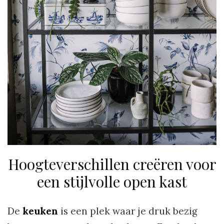
Hoogteverschillen creëren voor
een stijlvolle open kast
De
keuken
is een plek waar je druk bezig