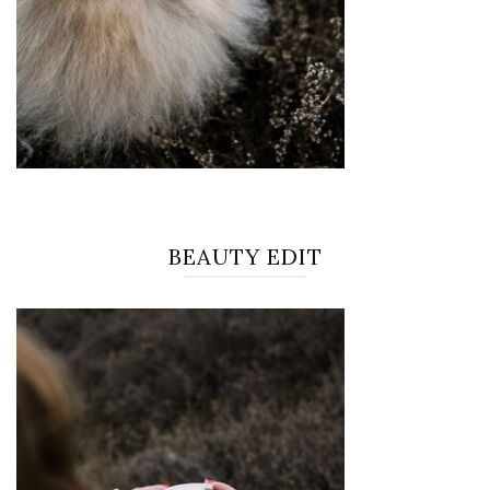
BEAUTY EDIT