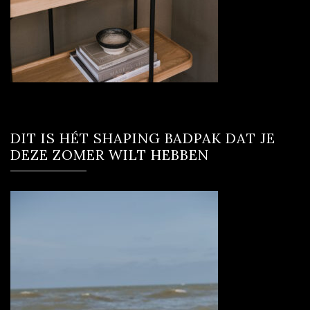
DIT IS HÉT SHAPING BADPAK DAT JE
DEZE ZOMER WILT HEBBEN