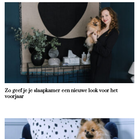
Zo geef je je slaapkamer een nieuwe look voor het
voorjaar