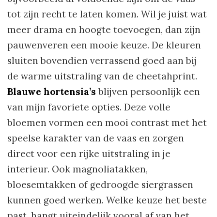
tot zijn recht te laten komen. Wil je juist wat
meer drama en hoogte toevoegen, dan zijn
pauwenveren een mooie keuze. De kleuren
sluiten bovendien verrassend goed aan bij
de warme uitstraling van de cheetahprint.
Blauwe hortensia’s
blijven persoonlijk een
van mijn favoriete opties. Deze volle
bloemen vormen een mooi contrast met het
speelse karakter van de vaas en zorgen
direct voor een rijke uitstraling in je
interieur. Ook magnoliatakken,
bloesemtakken of gedroogde siergrassen
kunnen goed werken. Welke keuze het beste
past, hangt uiteindelijk vooral af van het