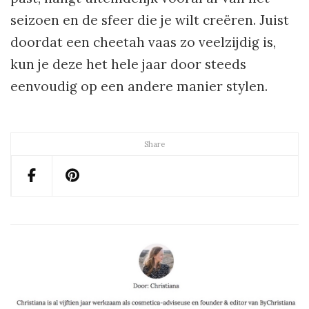
seizoen en de sfeer die je wilt creëren. Juist
doordat een cheetah vaas zo veelzijdig is,
kun je deze het hele jaar door steeds
eenvoudig op een andere manier stylen.
Share