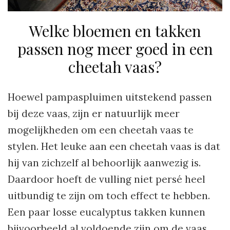
Welke bloemen en takken
passen nog meer goed in een
cheetah vaas?
Hoewel pampaspluimen uitstekend passen
bij deze vaas, zijn er natuurlijk meer
mogelijkheden om een cheetah vaas te
stylen. Het leuke aan een cheetah vaas is dat
hij van zichzelf al behoorlijk aanwezig is.
Daardoor hoeft de vulling niet persé heel
uitbundig te zijn om toch effect te hebben.
Een paar losse eucalyptus takken kunnen
bijvoorbeeld al voldoende zijn om de vaas