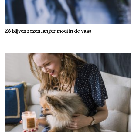
Zó blijven rozen langer mooi in de vaas