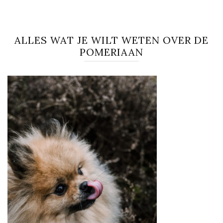
ALLES WAT JE WILT WETEN OVER DE
POMERIAAN