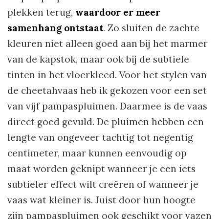
plekken terug,
waardoor er meer
samenhang ontstaat
. Zo sluiten de zachte
kleuren niet alleen goed aan bij het marmer
van de kapstok, maar ook bij de subtiele
tinten in het vloerkleed. Voor het stylen van
de cheetahvaas heb ik gekozen voor een set
van vijf pampaspluimen. Daarmee is de vaas
direct goed gevuld. De pluimen hebben een
lengte van ongeveer tachtig tot negentig
centimeter, maar kunnen eenvoudig op
maat worden geknipt wanneer je een iets
subtieler effect wilt creëren of wanneer je
vaas wat kleiner is. Juist door hun hoogte
zijn pampaspluimen ook geschikt voor vazen