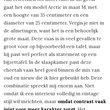
gaat het om model Arctic in maat M, met
een hoogte van 35 centimeter en een
diameter van 25 centimeter. Vergis je niet in
de afmetingen, want het is een behoorlijk
grote maat. Deze vaas is in veel gevallen te
groot voor op bijvoorbeeld een tafel, maar
hij past wel perfect als statement op een
bijzettafel. In de slaapkamer past deze
cheetah vaas heel goed binnen de mix van
oud en nieuw die ik hier gebruikt heb. Deze
combinatie spreekt mij enorm aan. Niet
omdat ik een interieur volledig in vintage
stijl wil inrichten, maar
omdat contrast vaak
juist voor meer karakter zorgt
. Het