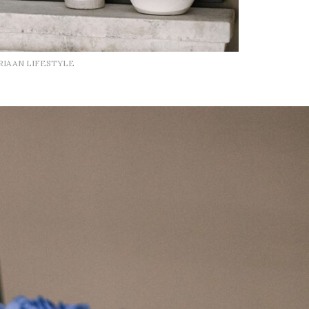
RIAAN LIFESTYLE