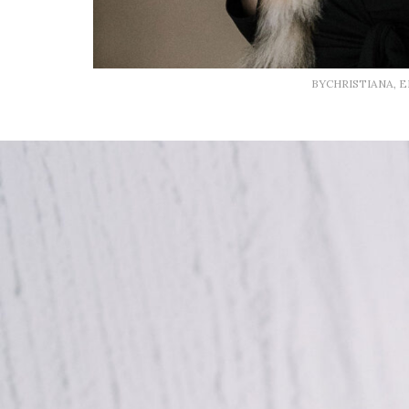
BYCHRISTIANA, 