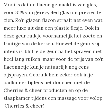
Mooi is dat de flacon gemaakt is van glas,
voor 31% van gerecycled glas om precies te
zien. Zo’n glazen flacon straalt net even wat
meer luxe uit dan een plastic flesje. Ook in
deze geur ruik je voornamelijk het zoete en
fruitige van de kersen. Hoewel de geur vrij
intens is, blijf je de geur na het sprayen niet
heel lang ruiken, maar voor de prijs van zo’n
flaconnetje kun je natuurlijk nog eens
bijsprayen. Gebruik hem zeker óók in je
badkamer tijdens het douchen met de
Cherries & cheer producten en op de
slaapkamer tijdens een massage voor volop
‘Cherries & cheer’.