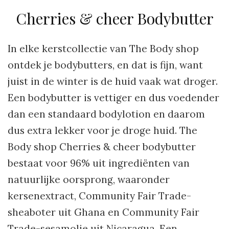
Cherries & cheer Bodybutter
In elke kerstcollectie van The Body shop
ontdek je bodybutters, en dat is fijn, want
juist in de winter is de huid vaak wat droger.
Een bodybutter is vettiger en dus voedender
dan een standaard bodylotion en daarom
dus extra lekker voor je droge huid. The
Body shop Cherries & cheer bodybutter
bestaat voor 96% uit ingrediënten van
natuurlijke oorsprong, waaronder
kersenextract, Community Fair Trade-
sheaboter uit Ghana en Community Fair
Trade-sesamolie uit Nicaragua. Een