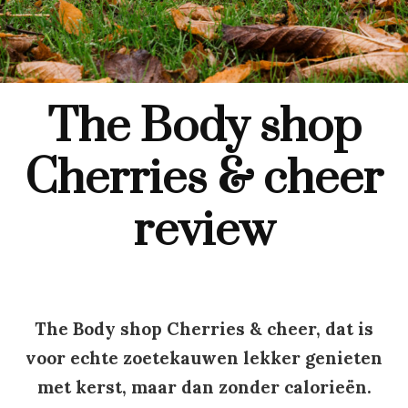
The Body shop
Cherries & cheer
review
The Body shop Cherries & cheer, dat is
voor echte zoetekauwen lekker genieten
met kerst, maar dan zonder calorieën.