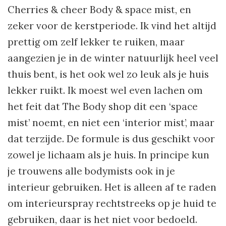
Cherries & cheer Body & space mist, en
zeker voor de kerstperiode. Ik vind het altijd
prettig om zelf lekker te ruiken, maar
aangezien je in de winter natuurlijk heel veel
thuis bent, is het ook wel zo leuk als je huis
lekker ruikt. Ik moest wel even lachen om
het feit dat The Body shop dit een ‘space
mist’ noemt, en niet een ‘interior mist’, maar
dat terzijde. De formule is dus geschikt voor
zowel je lichaam als je huis. In principe kun
je trouwens alle bodymists ook in je
interieur gebruiken. Het is alleen af te raden
om interieurspray rechtstreeks op je huid te
gebruiken, daar is het niet voor bedoeld.