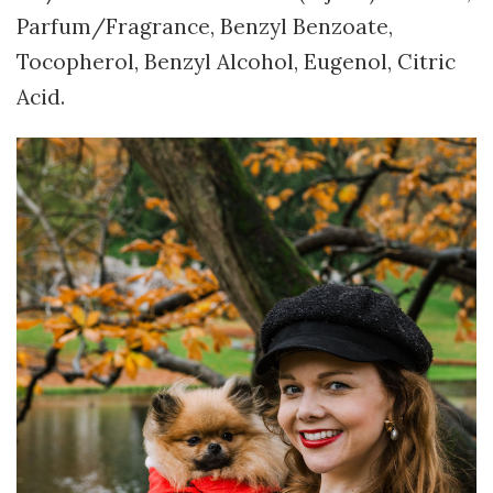
Parfum/Fragrance, Benzyl Benzoate,
Tocopherol, Benzyl Alcohol, Eugenol, Citric
Acid.