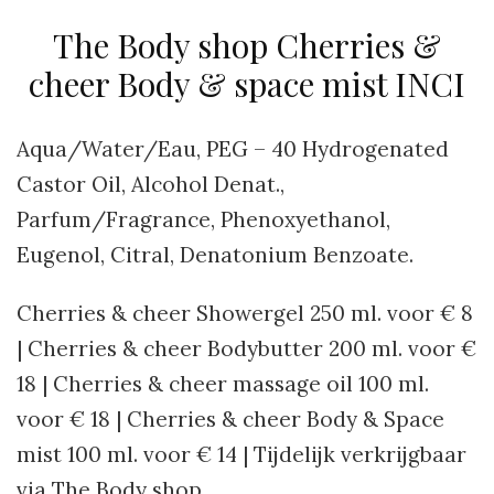
The Body shop Cherries &
cheer Body & space mist INCI
Aqua/Water/Eau, PEG – 40 Hydrogenated
Castor Oil, Alcohol Denat.,
Parfum/Fragrance, Phenoxyethanol,
Eugenol, Citral, Denatonium Benzoate.
Cherries & cheer Showergel 250 ml. voor € 8
| Cherries & cheer Bodybutter 200 ml. voor €
18 | Cherries & cheer massage oil 100 ml.
voor € 18 | Cherries & cheer Body & Space
mist 100 ml. voor € 14 | Tijdelijk verkrijgbaar
via The Body shop