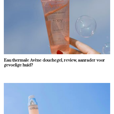
Eau thermale Avène douchegel, review, aanrader voor
gevoelige huid?