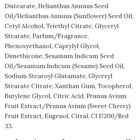
Distearate, Helianthus Annuus Seed
Oil/Helianthus Annuus (Sunflower) Seed Oil,
Cetyl Alcohol, Triethyl Citrate, Glyceryl
Stearate, Parfum/Fragrance,
Phenoxyethanol, Caprylyl Glycol,
Dimethicone, Sesamum Indicum Seed
Oil/Sesamum Indicum (Sesame) Seed Oil,
Sodium Stearoyl Glutamate, Glyceryl
Stearate Citrate, Xanthan Gum, Tocopherol,
Butylene Glycol, Citric Acid, Prunus Avium
Fruit Extract/Prunus Avium (Sweet Cherry)
Fruit Extract, Eugenol, Citral, CI 17200/Red
33.