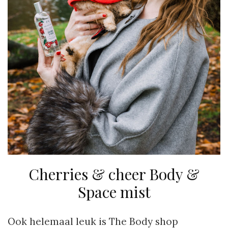
Cherries & cheer Body &
Space mist
Ook helemaal leuk is The Body shop