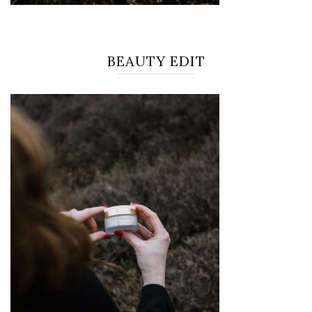
BEAUTY EDIT