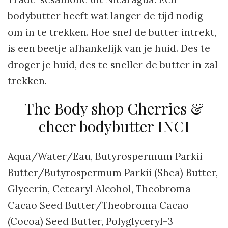
bodybutter heeft wat langer de tijd nodig
om in te trekken. Hoe snel de butter intrekt,
is een beetje afhankelijk van je huid. Des te
droger je huid, des te sneller de butter in zal
trekken.
The Body shop Cherries &
cheer bodybutter INCI
Aqua/Water/Eau, Butyrospermum Parkii
Butter/Butyrospermum Parkii (Shea) Butter,
Glycerin, Cetearyl Alcohol, Theobroma
Cacao Seed Butter/Theobroma Cacao
(Cocoa) Seed Butter, Polyglyceryl-3