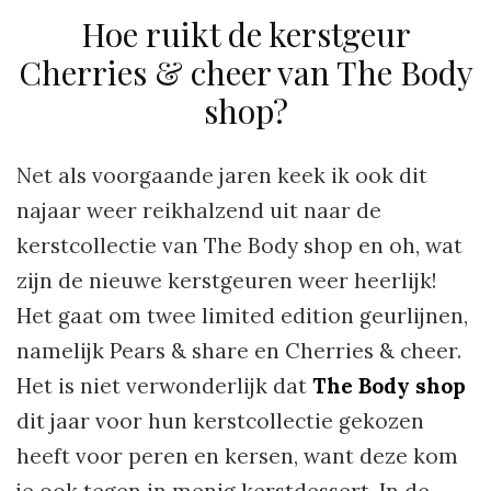
Hoe ruikt de kerstgeur
Cherries & cheer van The Body
shop?
Net als voorgaande jaren keek ik ook dit
najaar weer reikhalzend uit naar de
kerstcollectie van The Body shop en oh, wat
zijn de nieuwe kerstgeuren weer heerlijk!
Het gaat om twee limited edition geurlijnen,
namelijk Pears & share en Cherries & cheer.
Het is niet verwonderlijk dat
The Body shop
dit jaar voor hun kerstcollectie gekozen
heeft voor peren en kersen, want deze kom