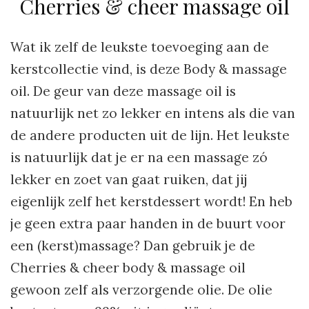
Cherries & cheer massage oil
Wat ik zelf de leukste toevoeging aan de
kerstcollectie vind, is deze Body & massage
oil. De geur van deze massage oil is
natuurlijk net zo lekker en intens als die van
de andere producten uit de lijn. Het leukste
is natuurlijk dat je er na een massage zó
lekker en zoet van gaat ruiken, dat jij
eigenlijk zelf het kerstdessert wordt! En heb
je geen extra paar handen in de buurt voor
een (kerst)massage? Dan gebruik je de
Cherries & cheer body & massage oil
gewoon zelf als verzorgende olie. De olie