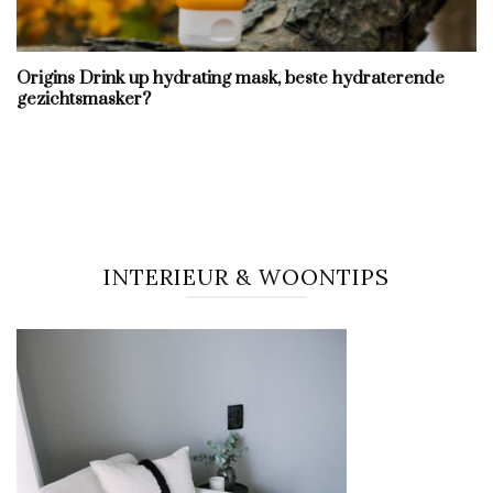
Origins Drink up hydrating mask, beste hydraterende
gezichtsmasker?
INTERIEUR & WOONTIPS