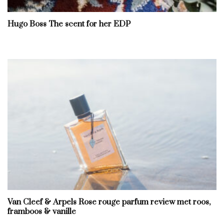
Hugo Boss The scent for her EDP
Van Cleef & Arpels Rose rouge parfum review met roos,
framboos & vanille