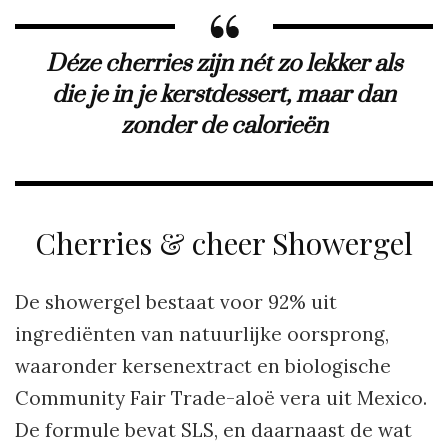
Déze cherries zijn nét zo lekker als
die je in je kerstdessert, maar dan
zonder de calorieën
Cherries & cheer Showergel
De showergel bestaat voor 92% uit
ingrediënten van natuurlijke oorsprong,
waaronder kersenextract en biologische
Community Fair Trade-aloë vera uit Mexico.
De formule bevat SLS, en daarnaast de wat