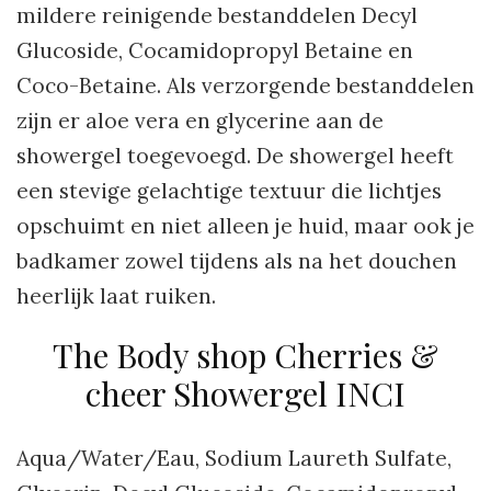
mildere reinigende bestanddelen Decyl
Glucoside, Cocamidopropyl Betaine en
Coco-Betaine. Als verzorgende bestanddelen
zijn er aloe vera en glycerine aan de
showergel toegevoegd. De showergel heeft
een stevige gelachtige textuur die lichtjes
opschuimt en niet alleen je huid, maar ook je
badkamer zowel tijdens als na het douchen
heerlijk laat ruiken.
The Body shop Cherries &
cheer Showergel INCI
Aqua/Water/Eau, Sodium Laureth Sulfate,