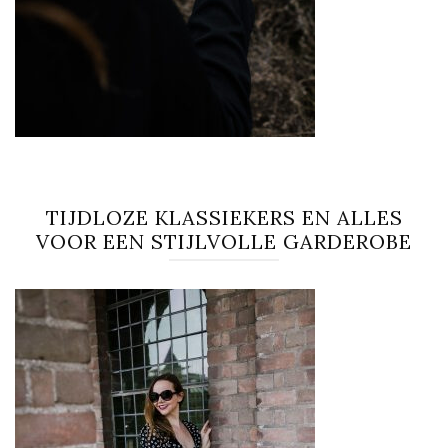
TIJDLOZE KLASSIEKERS EN ALLES
VOOR EEN STIJLVOLLE GARDEROBE