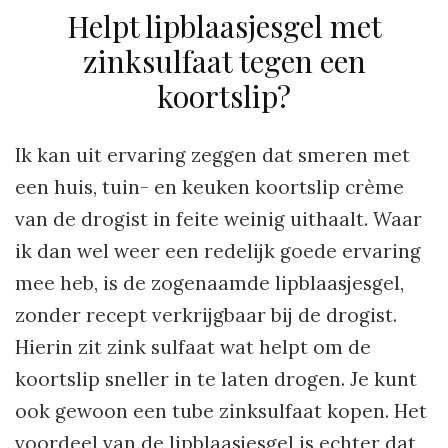
Helpt lipblaasjesgel met
zinksulfaat tegen een
koortslip?
Ik kan uit ervaring zeggen dat smeren met
een huis, tuin- en keuken koortslip crème
van de drogist in feite weinig uithaalt. Waar
ik dan wel weer een redelijk goede ervaring
mee heb, is de zogenaamde lipblaasjesgel,
zonder recept verkrijgbaar bij de drogist.
Hierin zit zink sulfaat wat helpt om de
koortslip sneller in te laten drogen. Je kunt
ook gewoon een tube zinksulfaat kopen. Het
voordeel van de lipblaasjesgel is echter dat