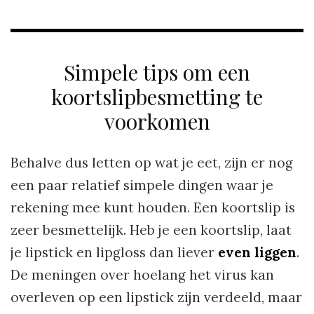
Simpele tips om een
koortslipbesmetting te
voorkomen
Behalve dus letten op wat je eet, zijn er nog
een paar relatief simpele dingen waar je
rekening mee kunt houden. Een koortslip is
zeer besmettelijk. Heb je een koortslip, laat
je lipstick en lipgloss dan liever
even liggen
.
De meningen over hoelang het virus kan
overleven op een lipstick zijn verdeeld, maar