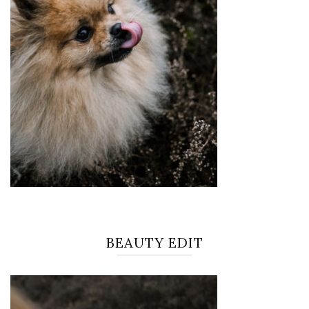
BEAUTY EDIT