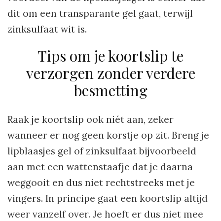
dit om een transparante gel gaat, terwijl
zinksulfaat wit is.
Tips om je koortslip te
verzorgen zonder verdere
besmetting
Raak je koortslip ook niét aan, zeker
wanneer er nog geen korstje op zit. Breng je
lipblaasjes gel of zinksulfaat bijvoorbeeld
aan met een wattenstaafje dat je daarna
weggooit en dus niet rechtstreeks met je
vingers. In principe gaat een koortslip altijd
weer vanzelf over. Je hoeft er dus niet mee