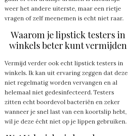
weer het andere uiterste, maar een rietje
vragen of zelf meenemen is echt niet raar.
Waarom je lipstick testers in
winkels beter kunt vermijden
Vermijd verder ook echt lipstick testers in
winkels. Ik kan uit ervaring zeggen dat deze
niet regelmatig worden vervangen en al
helemaal niet gedesinfecteerd. Testers
zitten echt boordevol bacteriën en zeker
wanneer je snel last van een koortslip hebt,
wil je deze écht niet op je lippen gebruiken.