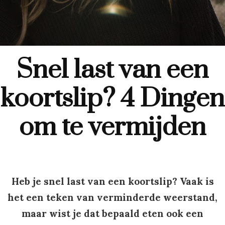
Snel last van een
koortslip? 4 Dingen
om te vermijden
Heb je snel last van een koortslip? Vaak is
het een teken van verminderde weerstand,
maar wist je dat bepaald eten ook een