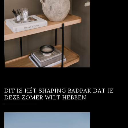
DIT IS HÉT SHAPING BADPAK DAT JE
DEZE ZOMER WILT HEBBEN