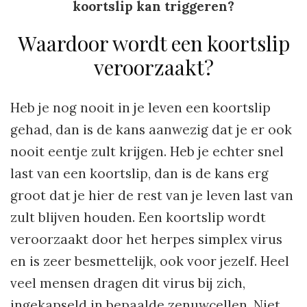
koortslip kan triggeren?
Waardoor wordt een koortslip
veroorzaakt?
Heb je nog nooit in je leven een koortslip
gehad, dan is de kans aanwezig dat je er ook
nooit eentje zult krijgen. Heb je echter snel
last van een koortslip, dan is de kans erg
groot dat je hier de rest van je leven last van
zult blijven houden. Een koortslip wordt
veroorzaakt door het herpes simplex virus
en is zeer besmettelijk, ook voor jezelf. Heel
veel mensen dragen dit virus bij zich,
ingekapseld in bepaalde zenuwcellen. Niet