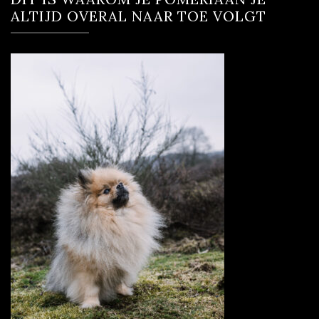
ALTIJD OVERAL NAAR TOE VOLGT