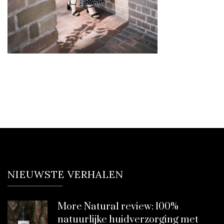
NIEUWSTE VERHALEN
More Natural review: 100%
natuurlijke huidverzorging met