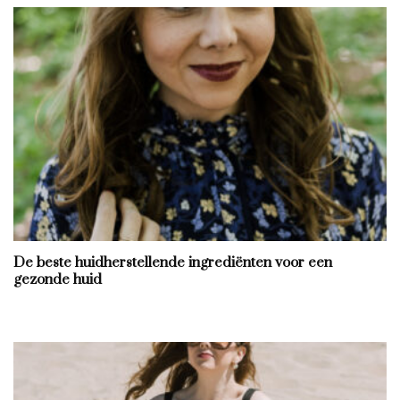
De beste huidherstellende ingrediënten voor een
gezonde huid