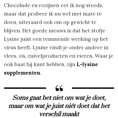
Chocolade en rozijnen eet ik nog steeds,
maar dat probeer ik nu wel met mate te
doen, uiteraard ook om op gewicht te
blijven. Het goede nieuws is dat het stofje
Lysine juist een remmende werking op het
virus heeft. Lysine vindt je onder andere in
vlees, vis, zuivelproducten en eieren. Waar je
ook baat bij kunt hebben, zijn
L-lysine
supplementen
.
Soms gaat het niet om wat je doet,
maar om wat je juist niét doet dat het
verschil maakt