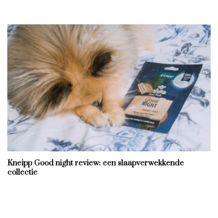
Kneipp Good night review: een slaapverwekkende
collectie