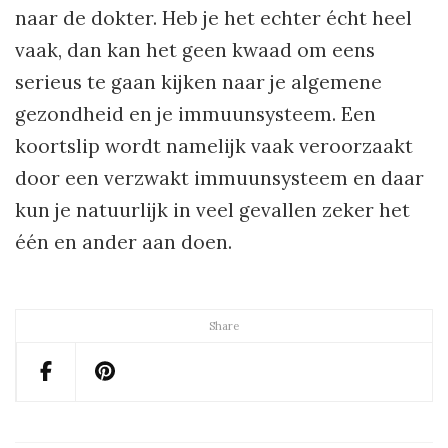
naar de dokter. Heb je het echter écht heel
vaak, dan kan het geen kwaad om eens
serieus te gaan kijken naar je algemene
gezondheid en je immuunsysteem. Een
koortslip wordt namelijk vaak veroorzaakt
door een verzwakt immuunsysteem en daar
kun je natuurlijk in veel gevallen zeker het
één en ander aan doen.
Share