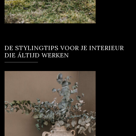
DE STYLINGTIPS VOOR JE INTERIEUR
DIE ÁLTIJD WERKEN