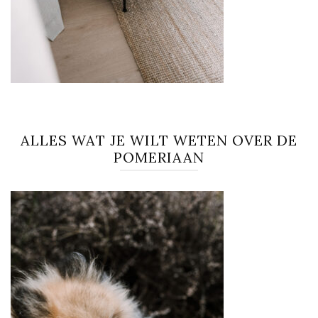
ALLES WAT JE WILT WETEN OVER DE
POMERIAAN