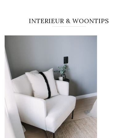
INTERIEUR & WOONTIPS