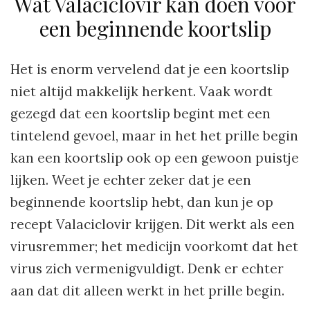
Wat Valaciclovir kan doen voor
een beginnende koortslip
Het is enorm vervelend dat je een koortslip
niet altijd makkelijk herkent. Vaak wordt
gezegd dat een koortslip begint met een
tintelend gevoel, maar in het het prille begin
kan een koortslip ook op een gewoon puistje
lijken. Weet je echter zeker dat je een
beginnende koortslip hebt, dan kun je op
recept Valaciclovir krijgen. Dit werkt als een
virusremmer; het medicijn voorkomt dat het
virus zich vermenigvuldigt. Denk er echter
aan dat dit alleen werkt in het prille begin.