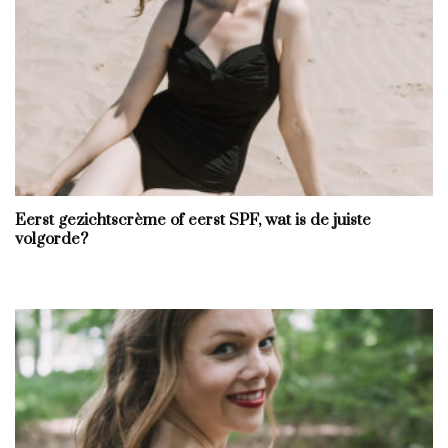
Eerst gezichtscrème of eerst SPF, wat is de juiste
volgorde?