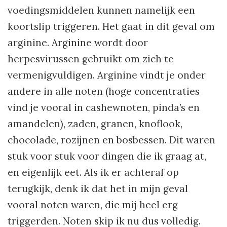
voedingsmiddelen kunnen namelijk een
koortslip triggeren. Het gaat in dit geval om
arginine. Arginine wordt door
herpesvirussen gebruikt om zich te
vermenigvuldigen. Arginine vindt je onder
andere in alle noten (hoge concentraties
vind je vooral in cashewnoten, pinda’s en
amandelen), zaden, granen, knoflook,
chocolade, rozijnen en bosbessen. Dit waren
stuk voor stuk voor dingen die ik graag at,
en eigenlijk eet. Als ik er achteraf op
terugkijk, denk ik dat het in mijn geval
vooral noten waren, die mij heel erg
triggerden. Noten skip ik nu dus volledig.