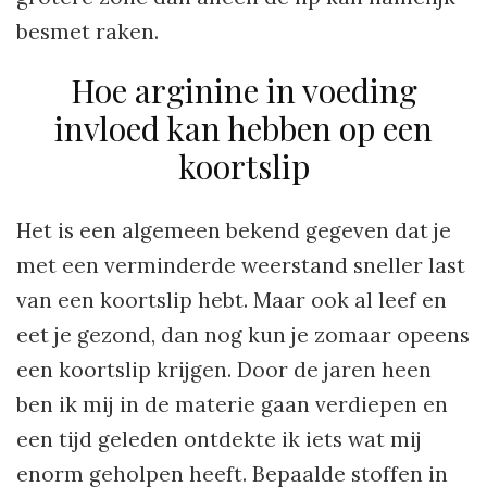
besmet raken.
Hoe arginine in voeding
invloed kan hebben op een
koortslip
Het is een algemeen bekend gegeven dat je
met een verminderde weerstand sneller last
van een koortslip hebt. Maar ook al leef en
eet je gezond, dan nog kun je zomaar opeens
een koortslip krijgen. Door de jaren heen
ben ik mij in de materie gaan verdiepen en
een tijd geleden ontdekte ik iets wat mij
enorm geholpen heeft. Bepaalde stoffen in