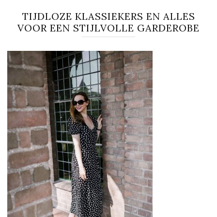
TIJDLOZE KLASSIEKERS EN ALLES
VOOR EEN STIJLVOLLE GARDEROBE