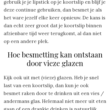
gebruik je je lipstick op je koortslip en blijf je
deze continue gebruiken, dan besmet je als
het ware jezelf elke keer opnieuw. De kans is
dan echt zeer groot dat je koortslip binnen
afzienbare tijd weer terugkomt, al dan niet
op een andere plek.
Hoe besmetting kan ontstaan
door vieze glazen
Kijk ook uit met (vieze) glazen. Heb je snel
last van een koortslip, dan kun je ook
besmet raken door te drinken uit een vies /
andermans glas. Helemaal niet meer uit eten
gaan of een drankje drinken is natuurlijk