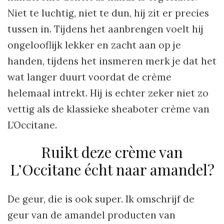
Niet te luchtig, niet te dun, hij zit er precies
tussen in. Tijdens het aanbrengen voelt hij
ongelooflijk lekker en zacht aan op je
handen, tijdens het insmeren merk je dat het
wat langer duurt voordat de crème
helemaal intrekt. Hij is echter zeker niet zo
vettig als de klassieke sheaboter crème van
L’Occitane.
Ruikt deze crème van
L’Occitane écht naar amandel?
De geur, die is ook super. Ik omschrijf de
geur van de amandel producten van