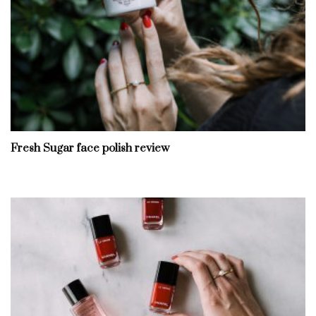
Fresh Sugar face polish review