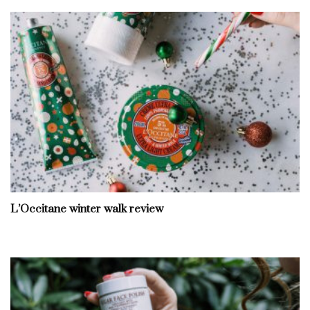
L’Occitane winter walk review