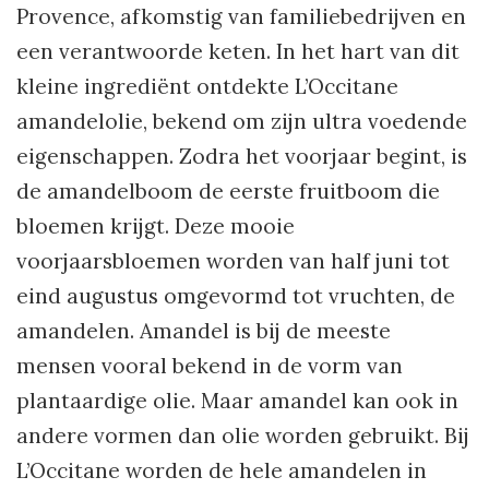
Provence, afkomstig van familiebedrijven en
een verantwoorde keten. In het hart van dit
kleine ingrediënt ontdekte L’Occitane
amandelolie, bekend om zijn ultra voedende
eigenschappen. Zodra het voorjaar begint, is
de amandelboom de eerste fruitboom die
bloemen krijgt. Deze mooie
voorjaarsbloemen worden van half juni tot
eind augustus omgevormd tot vruchten, de
amandelen. Amandel is bij de meeste
mensen vooral bekend in de vorm van
plantaardige olie. Maar amandel kan ook in
andere vormen dan olie worden gebruikt. Bij
L’Occitane worden de hele amandelen in