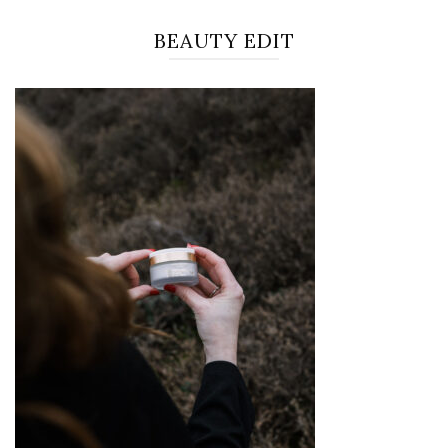
BEAUTY EDIT