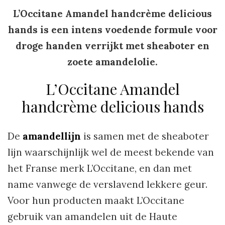
L’Occitane Amandel handcrème delicious
hands is een intens voedende formule voor
droge handen verrijkt met sheaboter en
zoete amandelolie.
L’Occitane Amandel
handcrème delicious hands
De
amandellijn
is samen met de sheaboter
lijn waarschijnlijk wel de meest bekende van
het Franse merk L’Occitane, en dan met
name vanwege de verslavend lekkere geur.
Voor hun producten maakt L’Occitane
gebruik van amandelen uit de Haute