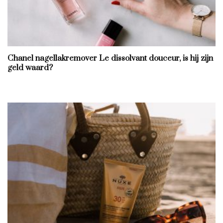
Chanel nagellakremover Le dissolvant douceur, is hij zijn
geld waard?