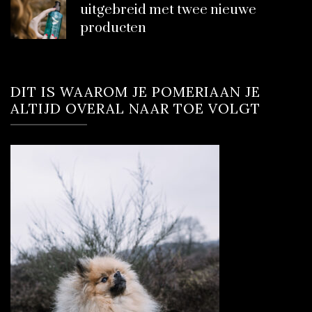
uitgebreid met twee nieuwe
producten
DIT IS WAAROM JE POMERIAAN JE
ALTIJD OVERAL NAAR TOE VOLGT