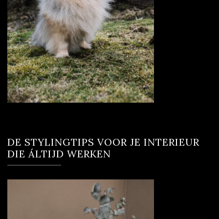
DE STYLINGTIPS VOOR JE INTERIEUR
DIE ÁLTIJD WERKEN