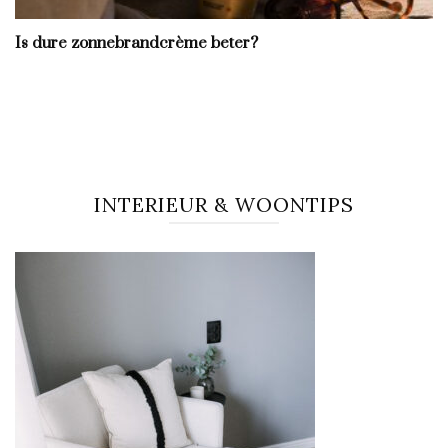
Is dure zonnebrandcrème beter?
INTERIEUR & WOONTIPS