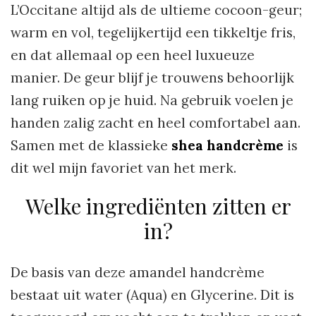
L’Occitane altijd als de ultieme cocoon-geur;
warm en vol, tegelijkertijd een tikkeltje fris,
en dat allemaal op een heel luxueuze
manier. De geur blijf je trouwens behoorlijk
lang ruiken op je huid. Na gebruik voelen je
handen zalig zacht en heel comfortabel aan.
Samen met de klassieke
shea handcrème
is
dit wel mijn favoriet van het merk.
Welke ingrediënten zitten er
in?
De basis van deze amandel handcrème
bestaat uit water (Aqua) en Glycerine. Dit is