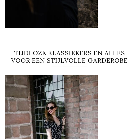
TIJDLOZE KLASSIEKERS EN ALLES
VOOR EEN STIJLVOLLE GARDEROBE