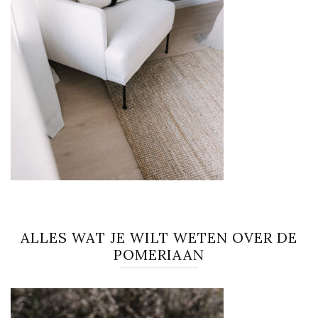
ALLES WAT JE WILT WETEN OVER DE
POMERIAAN