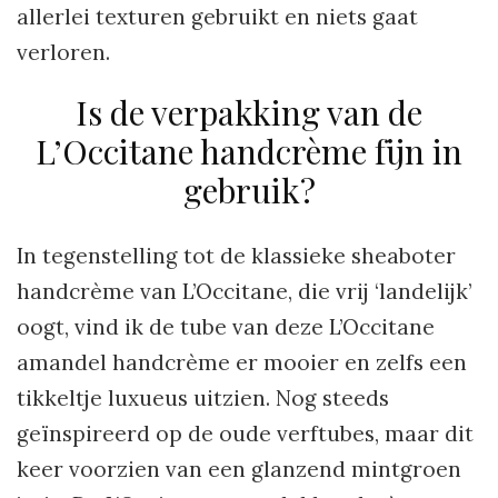
allerlei texturen gebruikt en niets gaat
verloren.
Is de verpakking van de
L’Occitane handcrème fijn in
gebruik?
In tegenstelling tot de klassieke sheaboter
handcrème van L’Occitane, die vrij ‘landelijk’
oogt, vind ik de tube van deze L’Occitane
amandel handcrème er mooier en zelfs een
tikkeltje luxueus uitzien. Nog steeds
geïnspireerd op de oude verftubes, maar dit
keer voorzien van een glanzend mintgroen