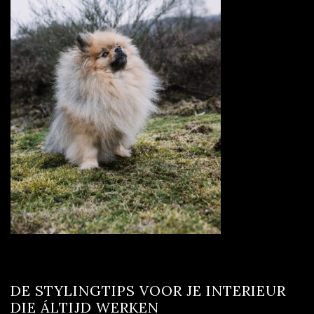
DE STYLINGTIPS VOOR JE INTERIEUR
DIE ÁLTIJD WERKEN