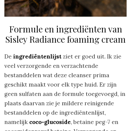
Formule en ingrediënten van
Sisley Radiance foaming cream
De
ingrediëntenlijst
ziet er goed uit. Ik zie
veel verzorgende en verzachtende
bestanddelen wat deze cleanser prima
geschikt maakt voor elk type huid. Er zijn
geen sulfaten aan de formule toegevoegd, in
plaats daarvan zie je mildere reinigende
bestanddelen op de ingrediëntenlijst,
namelijk
coco-glucoside
, betaine peg-7 en