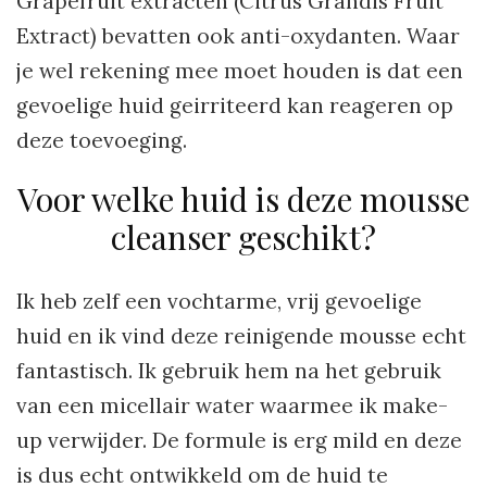
Grapefruit extracten (Citrus Grandis Fruit
Extract) bevatten ook anti-oxydanten. Waar
je wel rekening mee moet houden is dat een
gevoelige huid geirriteerd kan reageren op
deze toevoeging.
Voor welke huid is deze mousse
cleanser geschikt?
Ik heb zelf een vochtarme, vrij gevoelige
huid en ik vind deze reinigende mousse echt
fantastisch. Ik gebruik hem na het gebruik
van een micellair water waarmee ik make-
up verwijder. De formule is erg mild en deze
is dus echt ontwikkeld om de huid te