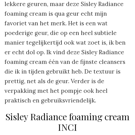
lekkere geuren, maar deze Sisley Radiance
foaming cream is qua geur echt mijn
favoriet van het merk. Het is een wat
poederige geur, die op een heel subtiele
manier tegelijkertijd ook wat zoet is, ik ben
er echt dol op. Ik vind deze Sisley Radiance
foaming cream één van de fijnste cleansers
die ik in tijden gebruikt heb. De textuur is
prettig, net als de geur. Verder is de
verpakking met het pompje ook heel
praktisch en gebruiksvriendelijk.
Sisley Radiance foaming cream
INCI