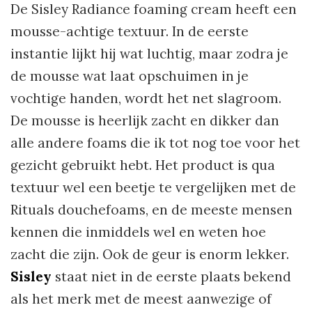
De Sisley Radiance foaming cream heeft een
mousse-achtige textuur. In de eerste
instantie lijkt hij wat luchtig, maar zodra je
de mousse wat laat opschuimen in je
vochtige handen, wordt het net slagroom.
De mousse is heerlijk zacht en dikker dan
alle andere foams die ik tot nog toe voor het
gezicht gebruikt hebt. Het product is qua
textuur wel een beetje te vergelijken met de
Rituals douchefoams, en de meeste mensen
kennen die inmiddels wel en weten hoe
zacht die zijn. Ook de geur is enorm lekker.
Sisley
staat niet in de eerste plaats bekend
als het merk met de meest aanwezige of