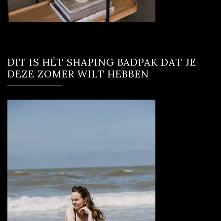
DIT IS HÉT SHAPING BADPAK DAT JE
DEZE ZOMER WILT HEBBEN