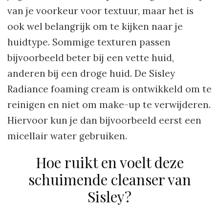
van je voorkeur voor textuur, maar het is
ook wel belangrijk om te kijken naar je
huidtype. Sommige texturen passen
bijvoorbeeld beter bij een vette huid,
anderen bij een droge huid. De Sisley
Radiance foaming cream is ontwikkeld om te
reinigen en niet om make-up te verwijderen.
Hiervoor kun je dan bijvoorbeeld eerst een
micellair water gebruiken.
Hoe ruikt en voelt deze
schuimende cleanser van
Sisley?