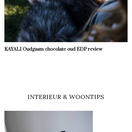
KAYALI Oudgasm chocolate oud EDP review
INTERIEUR & WOONTIPS