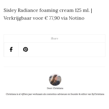
Sisley Radiance foaming cream 125 ml. |
Verkrijgbaar voor € 77,90 via Notino
Share