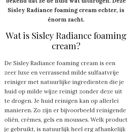
bekend dat ze de huid wat uitdrogen. Deze
Sisley Radiance foaming cream echter, is
énorm zacht.
Wat is Sisley Radiance foaming
cream?
De Sisley Radiance foaming cream is een
zeer luxe en verrassend milde sulfaatvrije
reiniger met natuurlijke ingredienten die je
huid op milde wijze reinigt zonder deze uit
te drogen. Je huid reinigen kan op allerlei
manieren. Zo zijn er bijvoorbeeld reinigende
oliën, crèmes, gels en mousses. Welk product
je gebruikt, is natuurlijk heel erg afhankelijk