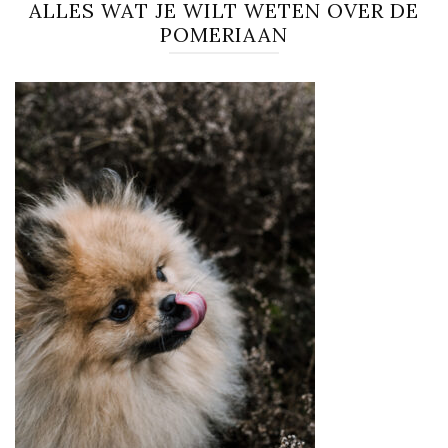
ALLES WAT JE WILT WETEN OVER DE
POMERIAAN