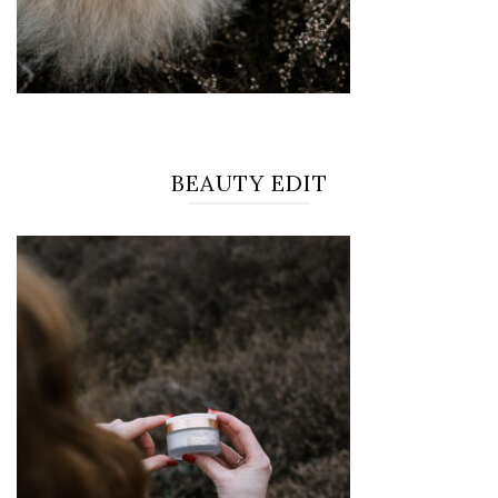
BEAUTY EDIT