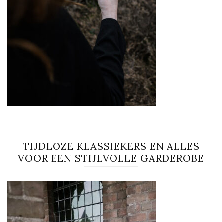
TIJDLOZE KLASSIEKERS EN ALLES
VOOR EEN STIJLVOLLE GARDEROBE