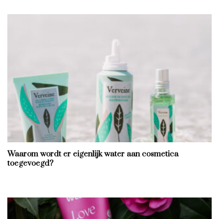
Waarom wordt er eigenlijk water aan cosmetica
toegevoegd?