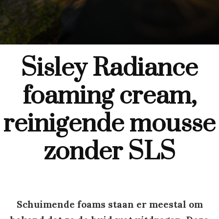
Sisley Radiance
foaming cream,
reinigende mousse
zonder SLS
Schuimende foams staan er meestal om