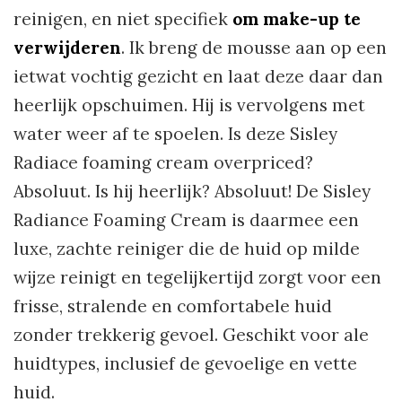
reinigen, en niet specifiek
om make-up te
verwijderen
. Ik breng de mousse aan op een
ietwat vochtig gezicht en laat deze daar dan
heerlijk opschuimen. Hij is vervolgens met
water weer af te spoelen. Is deze Sisley
Radiace foaming cream overpriced?
Absoluut. Is hij heerlijk? Absoluut! De Sisley
Radiance Foaming Cream is daarmee een
luxe, zachte reiniger die de huid op milde
wijze reinigt en tegelijkertijd zorgt voor een
frisse, stralende en comfortabele huid
zonder trekkerig gevoel. Geschikt voor ale
huidtypes, inclusief de gevoelige en vette
huid.