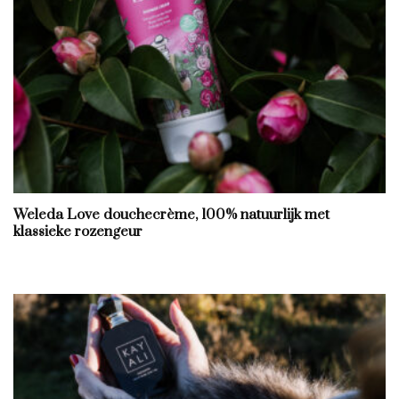
Weleda Love douchecrème, 100% natuurlijk met
klassieke rozengeur