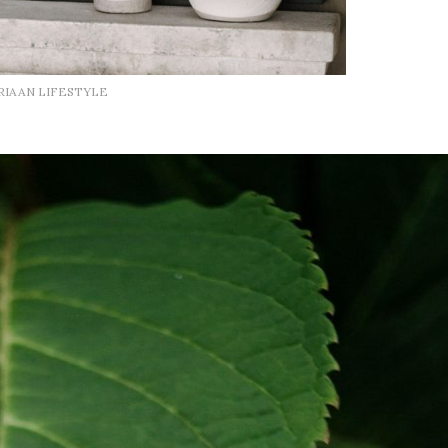
RIAAN LIFESTYLE