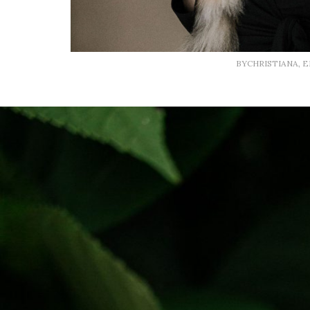
BYCHRISTIANA, 