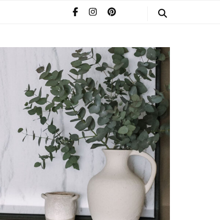
STYLE
POMERIAAN
INFO