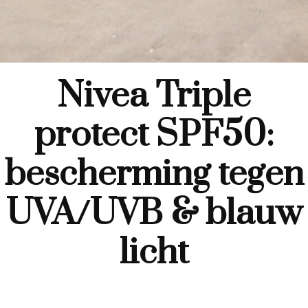
Nivea Triple
protect SPF50:
bescherming tegen
UVA/UVB & blauw
licht