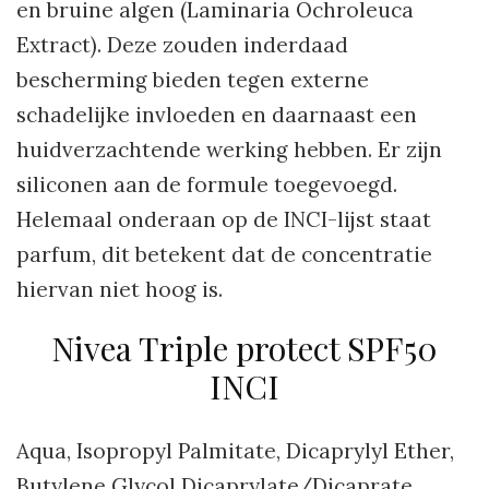
en bruine algen (Laminaria Ochroleuca
Extract). Deze zouden inderdaad
bescherming bieden tegen externe
schadelijke invloeden en daarnaast een
huidverzachtende werking hebben. Er zijn
siliconen aan de formule toegevoegd.
Helemaal onderaan op de INCI-lijst staat
parfum, dit betekent dat de concentratie
hiervan niet hoog is.
Nivea Triple protect SPF50
INCI
Aqua, Isopropyl Palmitate, Dicaprylyl Ether,
Butylene Glycol Dicaprylate/Dicaprate,