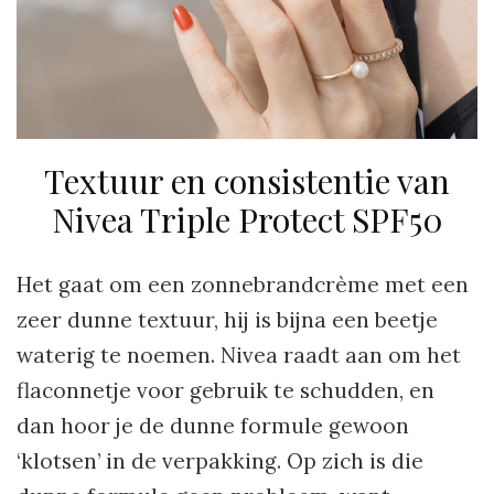
Textuur en consistentie van
Nivea Triple Protect SPF50
Het gaat om een zonnebrandcrème met een
zeer dunne textuur, hij is bijna een beetje
waterig te noemen. Nivea raadt aan om het
flaconnetje voor gebruik te schudden, en
dan hoor je de dunne formule gewoon
‘klotsen’ in de verpakking. Op zich is die