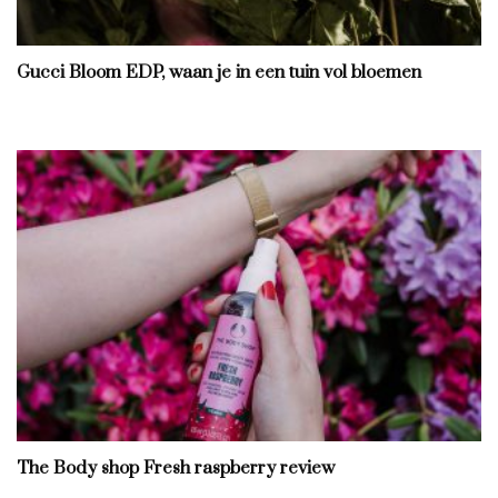
Gucci Bloom EDP, waan je in een tuin vol bloemen
The Body shop Fresh raspberry review