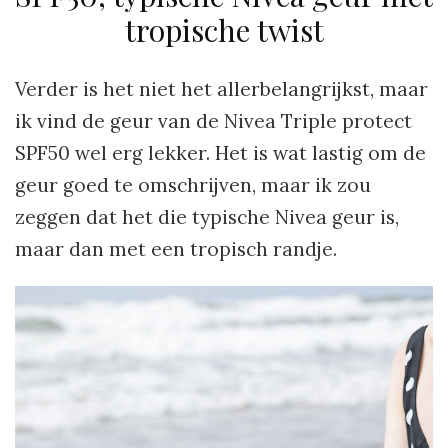
tropische twist
Verder is het niet het allerbelangrijkst, maar
ik vind de geur van de Nivea Triple protect
SPF50 wel erg lekker. Het is wat lastig om de
geur goed te omschrijven, maar ik zou
zeggen dat het die typische Nivea geur is,
maar dan met een tropisch randje.