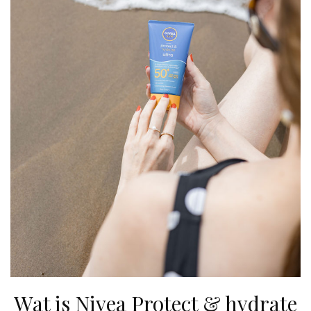
Wat is Nivea Protect & hydrate