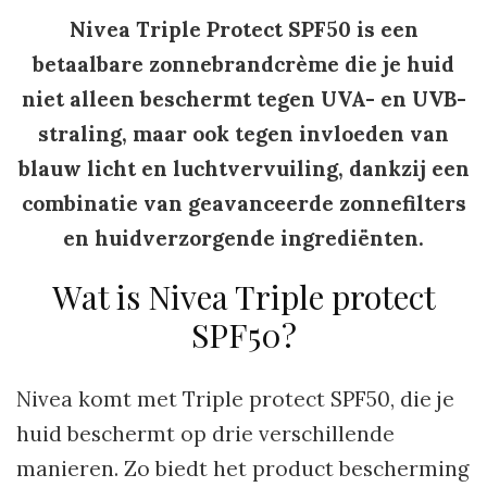
Nivea Triple Protect SPF50 is een
betaalbare zonnebrandcrème die je huid
niet alleen beschermt tegen UVA- en UVB-
straling, maar ook tegen invloeden van
blauw licht en luchtvervuiling, dankzij een
combinatie van geavanceerde zonnefilters
en huidverzorgende ingrediënten.
Wat is Nivea Triple protect
SPF50?
Nivea komt met Triple protect SPF50, die je
huid beschermt op drie verschillende
manieren. Zo biedt het product bescherming