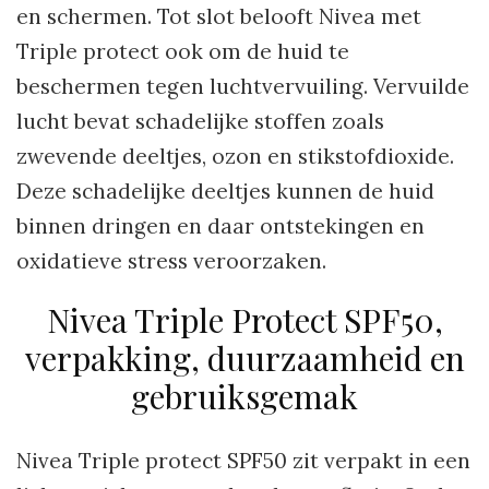
en schermen. Tot slot belooft Nivea met
Triple protect ook om de huid te
beschermen tegen luchtvervuiling. Vervuilde
lucht bevat schadelijke stoffen zoals
zwevende deeltjes, ozon en stikstofdioxide.
Deze schadelijke deeltjes kunnen de huid
binnen dringen en daar ontstekingen en
oxidatieve stress veroorzaken.
Nivea Triple Protect SPF50,
verpakking, duurzaamheid en
gebruiksgemak
Nivea Triple protect SPF50 zit verpakt in een