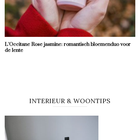
L’Occitane Rose jasmine: romantisch bloemenduo voor
de lente
INTERIEUR & WOONTIPS