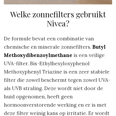
Welke zonnefilters gebruikt
Nivea?
De formule bevat een combinatie van
chemische en minerale zonnefilters.
Butyl
Methoxydibenzoylmethane
is een veilige
UVA-filter. Bis-Ethylhexyloxyphenol
Methoxyphenyl Triazine is een zeer stabiele
filter die zowel beschermt tegen zowel UVA-
als UVB straling. Deze wordt niet door de
huid opgenomen, heeft geen
hormoonverstorende werking en er is met
deze filter weinig kans op irritatie. Er wordt