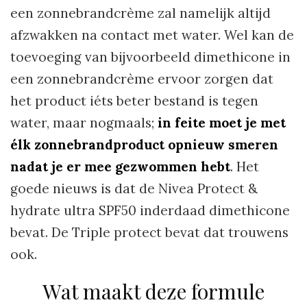
een zonnebrandcrème zal namelijk altijd
afzwakken na contact met water. Wel kan de
toevoeging van bijvoorbeeld dimethicone in
een zonnebrandcrème ervoor zorgen dat
het product iéts beter bestand is tegen
water, maar nogmaals;
in feite moet je met
élk zonnebrandproduct opnieuw smeren
nadat je er mee gezwommen hebt
. Het
goede nieuws is dat de Nivea Protect &
hydrate ultra SPF50 inderdaad dimethicone
bevat. De Triple protect bevat dat trouwens
ook.
Wat maakt deze formule