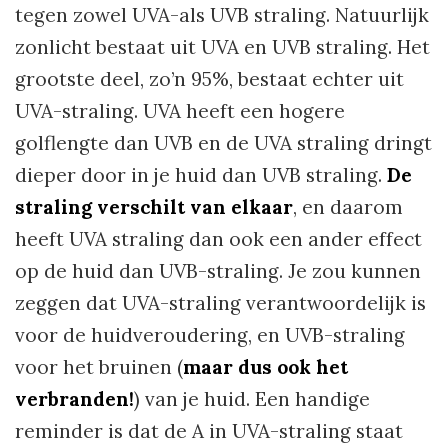
tegen zowel UVA-als UVB straling. Natuurlijk
zonlicht bestaat uit UVA en UVB straling. Het
grootste deel, zo’n 95%, bestaat echter uit
UVA-straling. UVA heeft een hogere
golflengte dan UVB en de UVA straling dringt
dieper door in je huid dan UVB straling.
De
straling verschilt van elkaar
, en daarom
heeft UVA straling dan ook een ander effect
op de huid dan UVB-straling. Je zou kunnen
zeggen dat UVA-straling verantwoordelijk is
voor de huidveroudering, en UVB-straling
voor het bruinen (
maar dus ook het
verbranden!
) van je huid. Een handige
reminder is dat de A in UVA-straling staat