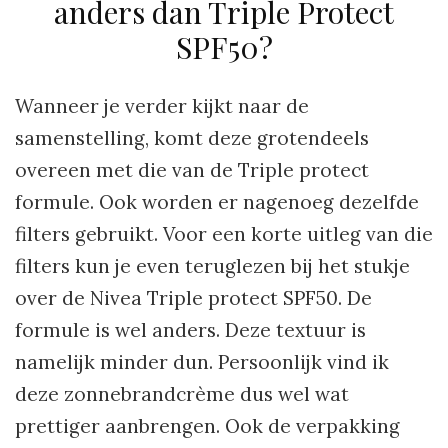
anders dan Triple Protect
SPF50?
Wanneer je verder kijkt naar de
samenstelling, komt deze grotendeels
overeen met die van de Triple protect
formule. Ook worden er nagenoeg dezelfde
filters gebruikt. Voor een korte uitleg van die
filters kun je even teruglezen bij het stukje
over de Nivea Triple protect SPF50. De
formule is wel anders. Deze textuur is
namelijk minder dun. Persoonlijk vind ik
deze zonnebrandcrème dus wel wat
prettiger aanbrengen. Ook de verpakking