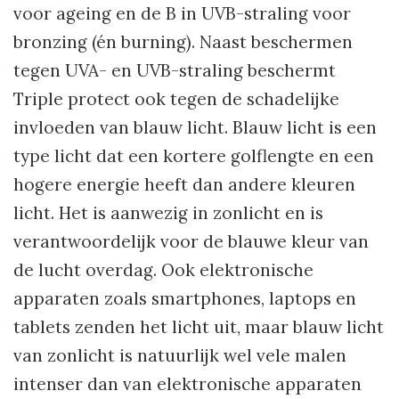
voor ageing en de B in UVB-straling voor
bronzing (én burning). Naast beschermen
tegen UVA- en UVB-straling beschermt
Triple protect ook tegen de schadelijke
invloeden van blauw licht. Blauw licht is een
type licht dat een kortere golflengte en een
hogere energie heeft dan andere kleuren
licht. Het is aanwezig in zonlicht en is
verantwoordelijk voor de blauwe kleur van
de lucht overdag. Ook elektronische
apparaten zoals smartphones, laptops en
tablets zenden het licht uit, maar blauw licht
van zonlicht is natuurlijk wel vele malen
intenser dan van elektronische apparaten