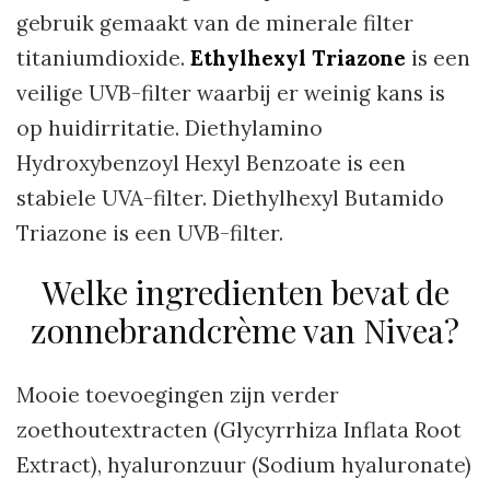
gebruik gemaakt van de minerale filter
titaniumdioxide.
Ethylhexyl Triazone
is een
veilige UVB-filter waarbij er weinig kans is
op huidirritatie. Diethylamino
Hydroxybenzoyl Hexyl Benzoate is een
stabiele UVA-filter. Diethylhexyl Butamido
Triazone is een UVB-filter.
Welke ingredienten bevat de
zonnebrandcrème van Nivea?
Mooie toevoegingen zijn verder
zoethoutextracten (Glycyrrhiza Inflata Root
Extract), hyaluronzuur (Sodium hyaluronate)