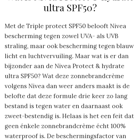
ultra SPF50?
Met de Triple protect SPF50 belooft Nivea
bescherming tegen zowel UVA- als UVB
straling, maar ook bescherming tegen blauw
licht en luchtvervuiling. Maar wat is er dan
bijzonder aan de Nivea Protect & hydrate
ultra SPF50? Wat deze zonnebrandcrème
volgens Nivea dan weer anders maakt is de
belofte dat deze formule drie keer zo lang
bestand is tegen water en daarnaast ook
zweet-bestendig is. Helaas is het een feit dat
geen énkele zonnebrandcrème écht 100%
waterproof is. De beschermingsfactor van