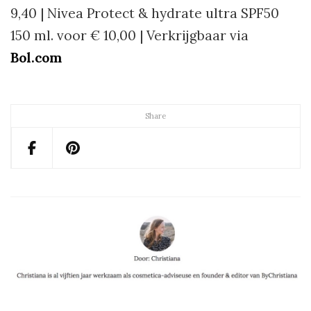
9,40 | Nivea Protect & hydrate ultra SPF50
150 ml. voor € 10,00 | Verkrijgbaar via
Bol.com
Share