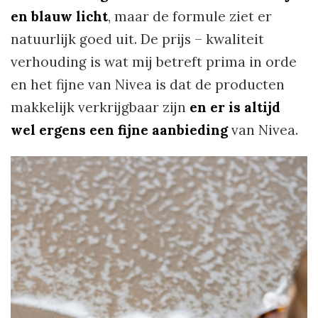
en blauw licht
, maar de formule ziet er
natuurlijk goed uit. De prijs – kwaliteit
verhouding is wat mij betreft prima in orde
en het fijne van Nivea is dat de producten
makkelijk verkrijgbaar zijn
en er is altijd
wel ergens een fijne aanbieding
van Nivea.