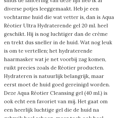
sinds de lancering van deze lijn heb ik al
diverse potjes leeggemaakt. Heb je een
vochtarme huid die wat vetter is, dan is Aqua
Réotier Ultra Hydraterende gel 20 ml. heel
geschikt. Hij is nog luchtiger dan de crème
en trekt dus sneller in de huid. Wat nog leuk
is om te vertellen; het hydraterende
haarmasker wat je net voorbij zag komen,
ruikt precies zoals de Réotier producten.
Hydrateren is natuurlijk belangrijk, maar
eerst moet de huid goed gereinigd worden.
Deze Aqua Réotier Cleansing gel (40 ml.) is
ook echt een favoriet van mij. Het gaat om
een heerlijk luchtige gel die de huid na