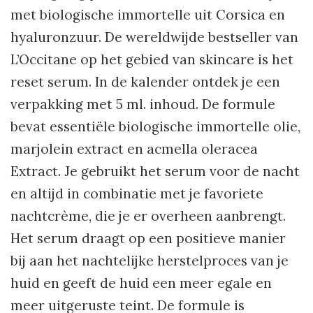
met biologische immortelle uit Corsica en
hyaluronzuur. De wereldwijde bestseller van
L’Occitane op het gebied van skincare is het
reset serum. In de kalender ontdek je een
verpakking met 5 ml. inhoud. De formule
bevat essentiële biologische immortelle olie,
marjolein extract en acmella oleracea
Extract. Je gebruikt het serum voor de nacht
en altijd in combinatie met je favoriete
nachtcrème, die je er overheen aanbrengt.
Het serum draagt op een positieve manier
bij aan het nachtelijke herstelproces van je
huid en geeft de huid een meer egale en
meer uitgeruste teint. De formule is