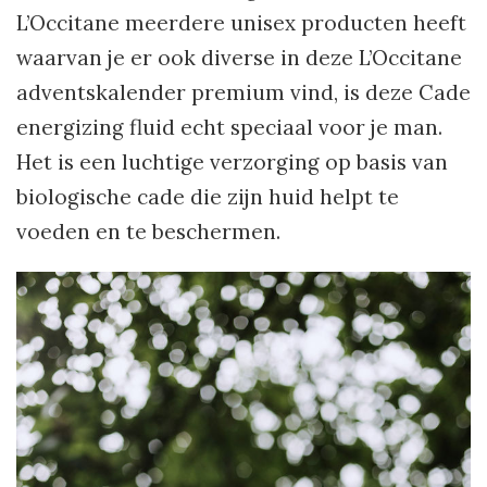
L’Occitane meerdere unisex producten heeft
waarvan je er ook diverse in deze L’Occitane
adventskalender premium vind, is deze Cade
energizing fluid echt speciaal voor je man.
Het is een luchtige verzorging op basis van
biologische cade die zijn huid helpt te
voeden en te beschermen.