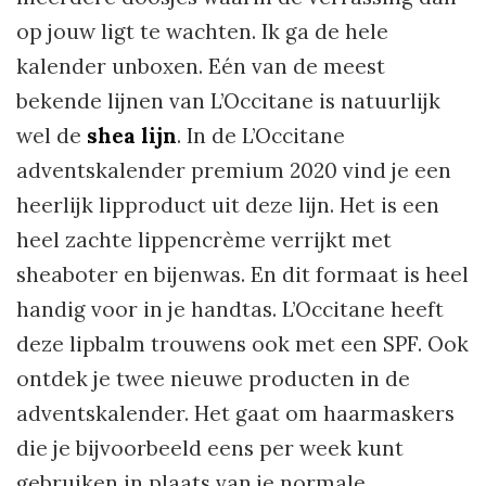
op jouw ligt te wachten. Ik ga de hele
kalender unboxen. Eén van de meest
bekende lijnen van L’Occitane is natuurlijk
wel de
shea lijn
. In de L’Occitane
adventskalender premium 2020 vind je een
heerlijk lipproduct uit deze lijn. Het is een
heel zachte lippencrème verrijkt met
sheaboter en bijenwas. En dit formaat is heel
handig voor in je handtas. L’Occitane heeft
deze lipbalm trouwens ook met een SPF. Ook
ontdek je twee nieuwe producten in de
adventskalender. Het gaat om haarmaskers
die je bijvoorbeeld eens per week kunt
gebruiken in plaats van je normale