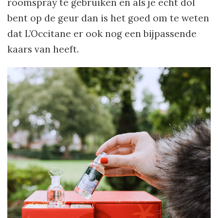
roomspray te gebruiken en als je echt dol
bent op de geur dan is het goed om te weten
dat L’Occitane er ook nog een bijpassende
kaars van heeft.