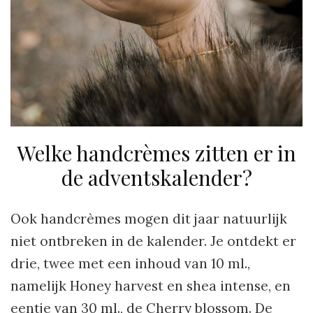
Welke handcrèmes zitten er in
de adventskalender?
Ook handcrèmes mogen dit jaar natuurlijk
niet ontbreken in de kalender. Je ontdekt er
drie, twee met een inhoud van 10 ml.,
namelijk Honey harvest en shea intense, en
eentje van 30 ml., de Cherry blossom. De