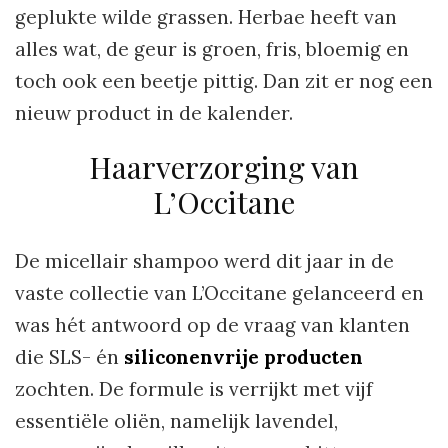
geplukte wilde grassen. Herbae heeft van
alles wat, de geur is groen, fris, bloemig en
toch ook een beetje pittig. Dan zit er nog een
nieuw product in de kalender.
Haarverzorging van
L’Occitane
De micellair shampoo werd dit jaar in de
vaste collectie van L’Occitane gelanceerd en
was hét antwoord op de vraag van klanten
die SLS- én
siliconenvrije producten
zochten. De formule is verrijkt met vijf
essentiële oliën, namelijk lavendel,