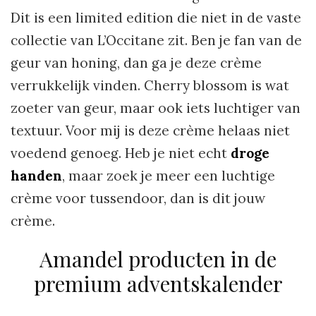
Dit is een limited edition die niet in de vaste
collectie van L’Occitane zit. Ben je fan van de
geur van honing, dan ga je deze crème
verrukkelijk vinden. Cherry blossom is wat
zoeter van geur, maar ook iets luchtiger van
textuur. Voor mij is deze crème helaas niet
voedend genoeg. Heb je niet echt
droge
handen
, maar zoek je meer een luchtige
crème voor tussendoor, dan is dit jouw
crème.
Amandel producten in de
premium adventskalender