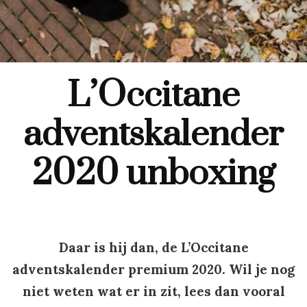
L’Occitane
adventskalender
2020 unboxing
Daar is hij dan, de L’Occitane
adventskalender premium 2020. Wil je nog
niet weten wat er in zit, lees dan vooral