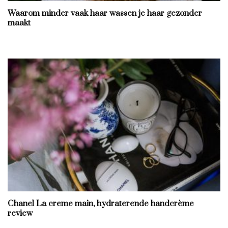
Waarom minder vaak haar wassen je haar gezonder
maakt
Chanel La creme main, hydraterende handcrème
review