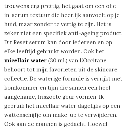
trouwens erg prettig, het gaat om een olie-
in-serum textuur die heerlijk aanvoelt op je
huid, maar zonder te vettig te zijn. Het is
zeker niet een specifiek anti-ageing product.
Dit Reset serum kan door iedereen en op
elke leeftijd gebruikt worden. Ook het
micellair water
(30 ml.) van L’Occitane
behoort tot mijn favorieten uit de skincare
collectie. De waterige formule is verrijkt met
komkommer en tijm die samen een heel
aangename, friszoete geur vormen. Ik
gebruik het micellair water dagelijks op een
wattenschijfje om make-up te verwijderen.
Ook aan de mannen is gedacht. Hoewel