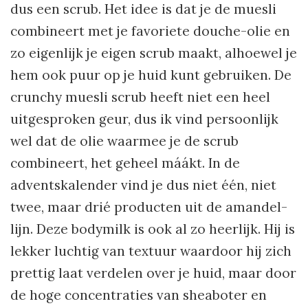
dus een scrub. Het idee is dat je de muesli
combineert met je favoriete douche-olie en
zo eigenlijk je eigen scrub maakt, alhoewel je
hem ook puur op je huid kunt gebruiken. De
crunchy muesli scrub heeft niet een heel
uitgesproken geur, dus ik vind persoonlijk
wel dat de olie waarmee je de scrub
combineert, het geheel máákt. In de
adventskalender vind je dus niet één, niet
twee, maar drié producten uit de amandel-
lijn. Deze bodymilk is ook al zo heerlijk. Hij is
lekker luchtig van textuur waardoor hij zich
prettig laat verdelen over je huid, maar door
de hoge concentraties van sheaboter en