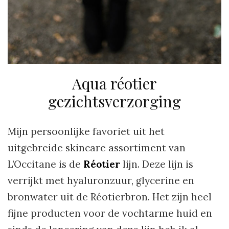
Aqua réotier
gezichtsverzorging
Mijn persoonlijke favoriet uit het
uitgebreide skincare assortiment van
L’Occitane is de
Réotier
lijn. Deze lijn is
verrijkt met hyaluronzuur, glycerine en
bronwater uit de Réotierbron. Het zijn heel
fijne producten voor de vochtarme huid en