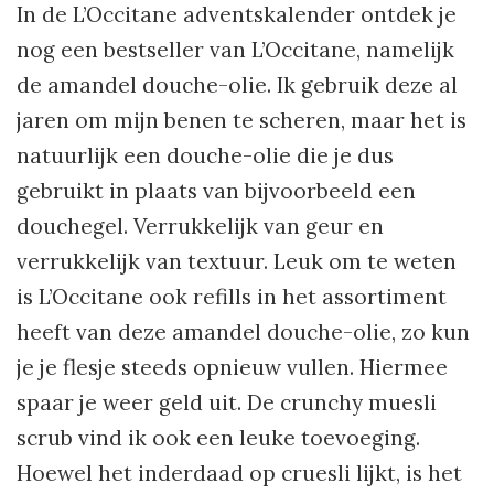
In de L’Occitane adventskalender ontdek je
nog een bestseller van L’Occitane, namelijk
de amandel douche-olie. Ik gebruik deze al
jaren om mijn benen te scheren, maar het is
natuurlijk een douche-olie die je dus
gebruikt in plaats van bijvoorbeeld een
douchegel. Verrukkelijk van geur en
verrukkelijk van textuur. Leuk om te weten
is L’Occitane ook refills in het assortiment
heeft van deze amandel douche-olie, zo kun
je je flesje steeds opnieuw vullen. Hiermee
spaar je weer geld uit. De crunchy muesli
scrub vind ik ook een leuke toevoeging.
Hoewel het inderdaad op cruesli lijkt, is het