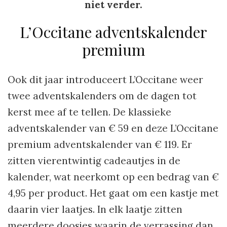
niet verder.
L’Occitane adventskalender
premium
Ook dit jaar introduceert L’Occitane weer
twee adventskalenders om de dagen tot
kerst mee af te tellen. De klassieke
adventskalender van € 59 en deze L’Occitane
premium adventskalender van € 119. Er
zitten vierentwintig cadeautjes in de
kalender, wat neerkomt op een bedrag van €
4,95 per product. Het gaat om een kastje met
daarin vier laatjes. In elk laatje zitten
meerdere doosjes waarin de verrassing dan