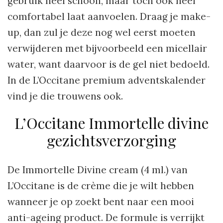
gebruik heel schoon, maar toch ook heel
comfortabel laat aanvoelen. Draag je make-
up, dan zul je deze nog wel eerst moeten
verwijderen met bijvoorbeeld een micellair
water, want daarvoor is de gel niet bedoeld.
In de L’Occitane premium adventskalender
vind je die trouwens ook.
L’Occitane Immortelle divine
gezichtsverzorging
De Immortelle Divine cream (4 ml.) van
L’Occitane is de crème die je wilt hebben
wanneer je op zoekt bent naar een mooi
anti-ageing product. De formule is verrijkt