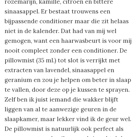
rozemarijn, kamille, citroen en bittere
sinaasappel. Er bestaat trouwens een
bijpassende conditioner maar die zit helaas
niet in de kalender. Dat had van mij wel
gemogen, want een haarwasbeurt is voor mij
nooit compleet zonder een conditioner. De
pillowmist (35 ml.) tot slot is verrijkt met
extracten van lavendel, sinaasappel en
geranium en zou je helpen om beter in slaap
te vallen, door deze op je kussen te sprayen.
Zelf ben ik juist iemand die wakker blijft
liggen van al te aanwezige geuren in de
slaapkamer, maar lekker vind ik de geur wel.
De pillowmist is natuurlijk ook perfect als