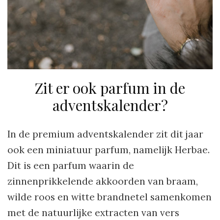
Zit er ook parfum in de
adventskalender?
In de premium adventskalender zit dit jaar
ook een miniatuur parfum, namelijk Herbae.
Dit is een parfum waarin de
zinnenprikkelende akkoorden van braam,
wilde roos en witte brandnetel samenkomen
met de natuurlijke extracten van vers