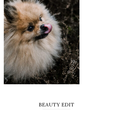
BEAUTY EDIT