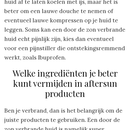
huid af te laten koelen met ijs, maar het is
beter om een lauwe douche te nemen of
eventueel lauwe kompressen op je huid te
leggen. Soms kan een door de zon verbrande
huid echt pijnlijk zijn, kies dan eventueel
voor een pijnstiller die ontstekingsremmend
werkt, zoals Ibuprofen.
Welke ingrediënten je beter
kunt vermijden in aftersun
producten
Ben je verbrand, dan is het belangrijk om de
juiste producten te gebruiken. Een door de
zon verbrande huid is namelijk super