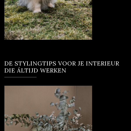
DE STYLINGTIPS VOOR JE INTERIEUR
DIE ÁLTIJD WERKEN