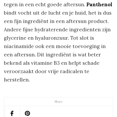
tegen in een echt goede aftersun.
Panthenol
bindt vocht uit de lucht en je huid, het is dus
een fijn ingrediënt in een aftersun product.
Andere fijne hydraterende ingredienten zijn
glycerine en hyaluronzuur. Tot slot is
niacinamide ook een mooie toevoeging in
een aftersun. Dit ingrediënt is wat beter
bekend als vitamine B3 en helpt schade
veroorzaakt door vrije radicalen te
herstellen.
Share