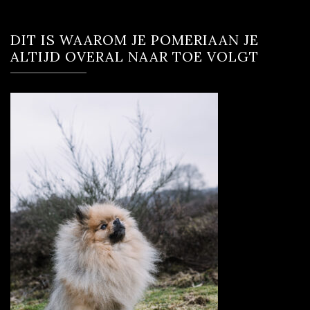
DIT IS WAAROM JE POMERIAAN JE
ALTIJD OVERAL NAAR TOE VOLGT