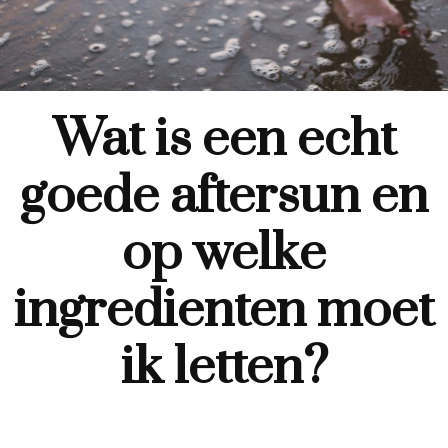
Wat is een echt
goede aftersun en
op welke
ingredienten moet
ik letten?