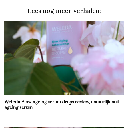
Lees nog meer verhalen:
Weleda Slow ageing serum drops review, natuurlijk anti-
ageing serum