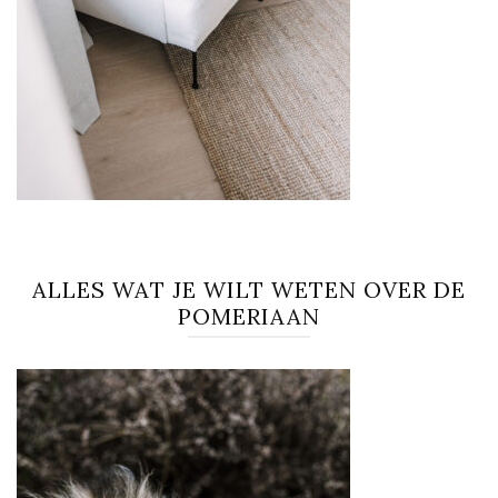
ALLES WAT JE WILT WETEN OVER DE
POMERIAAN