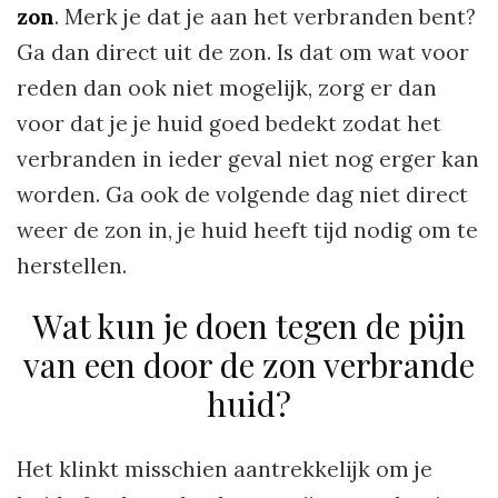
zon
. Merk je dat je aan het verbranden bent?
Ga dan direct uit de zon. Is dat om wat voor
reden dan ook niet mogelijk, zorg er dan
voor dat je je huid goed bedekt zodat het
verbranden in ieder geval niet nog erger kan
worden. Ga ook de volgende dag niet direct
weer de zon in, je huid heeft tijd nodig om te
herstellen.
Wat kun je doen tegen de pijn
van een door de zon verbrande
huid?
Het klinkt misschien aantrekkelijk om je