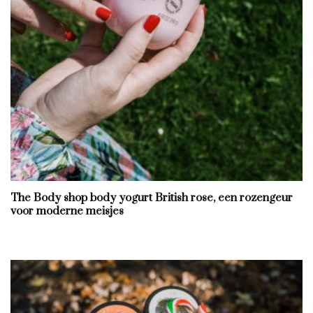
The Body shop body yogurt British rose, een rozengeur
voor moderne meisjes