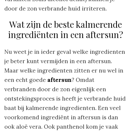
door de zon verbrande huid irriteren.
Wat zijn de beste kalmerende
ingrediënten in een aftersun?
Nu weet je in ieder geval welke ingredienten
je beter kunt vermijden in een aftersun.
Maar welke ingredienten zitten er nu wel in
een echt goede
aftersun
? Omdat
verbranden door de zon eigenlijk een
ontstekingsproces is heeft je verbrande huid
baat bij kalmerende ingredienten. Een veel
voorkomend ingrediënt in aftersun is dan
ook aloë vera. Ook panthenol kom je vaak