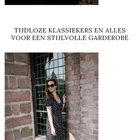
TIJDLOZE KLASSIEKERS EN ALLES
VOOR EEN STIJLVOLLE GARDEROBE