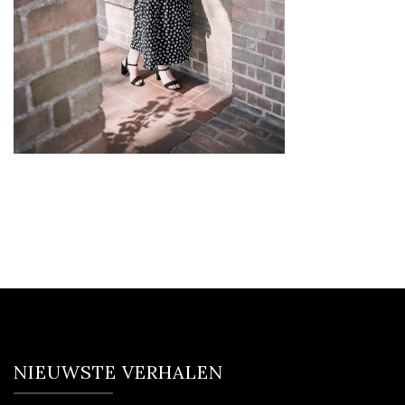
NIEUWSTE VERHALEN