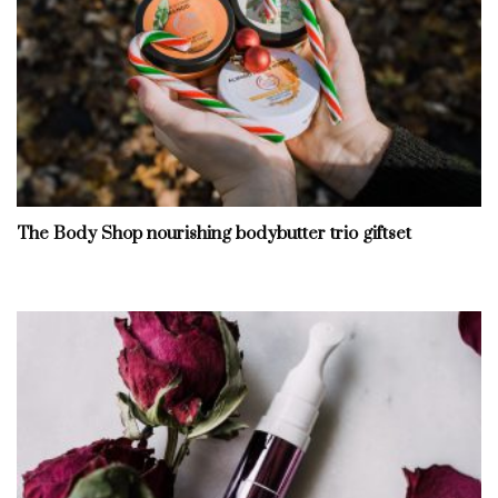
The Body Shop nourishing bodybutter trio giftset