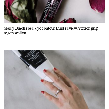
Sisley Black rose eyecontour fluid review, verzorging
tegen wallen