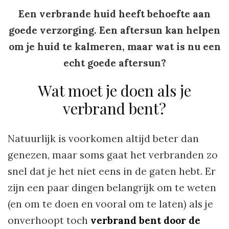
Een verbrande huid heeft behoefte aan
goede verzorging. Een aftersun kan helpen
om je huid te kalmeren, maar wat is nu een
echt goede aftersun?
Wat moet je doen als je
verbrand bent?
Natuurlijk is voorkomen altijd beter dan
genezen, maar soms gaat het verbranden zo
snel dat je het niet eens in de gaten hebt. Er
zijn een paar dingen belangrijk om te weten
(en om te doen en vooral om te laten) als je
onverhoopt toch
verbrand bent door de