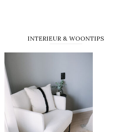
INTERIEUR & WOONTIPS