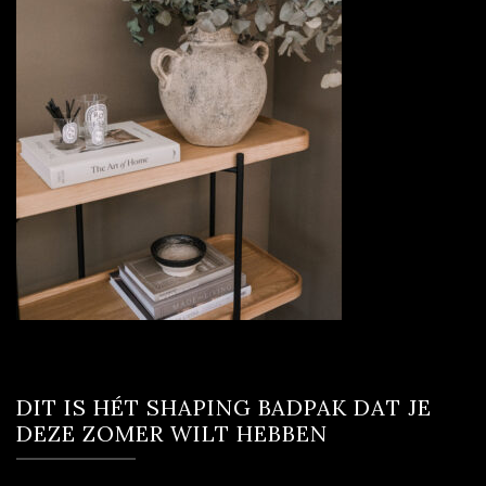
DIT IS HÉT SHAPING BADPAK DAT JE
DEZE ZOMER WILT HEBBEN