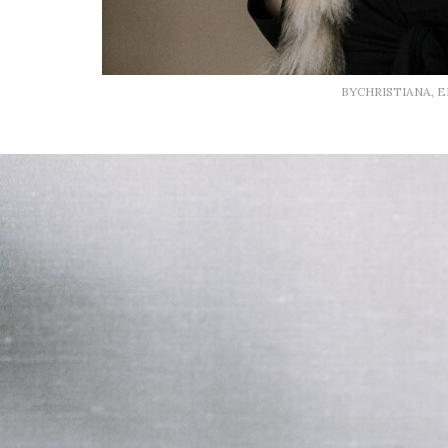
BYCHRISTIANA, 