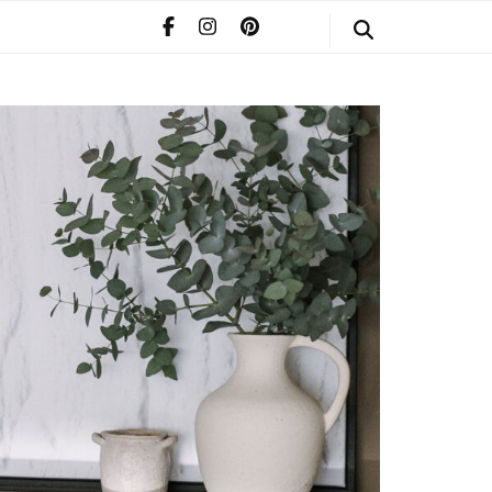
STYLE
POMERIAAN
INFO