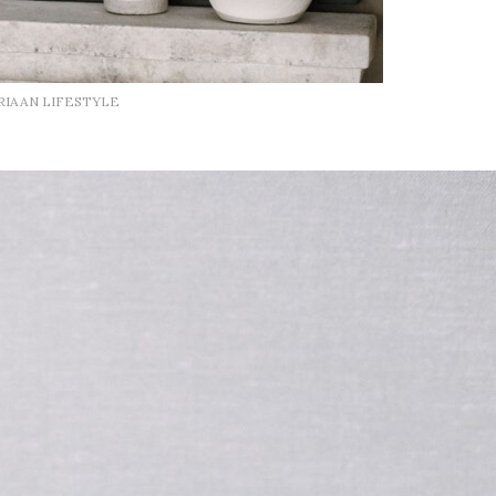
RIAAN LIFESTYLE