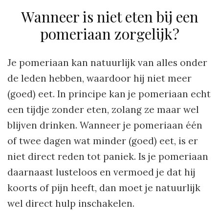
Wanneer is niet eten bij een
pomeriaan zorgelijk?
Je pomeriaan kan natuurlijk van alles onder
de leden hebben, waardoor hij niet meer
(goed) eet. In principe kan je pomeriaan echt
een tijdje zonder eten, zolang ze maar wel
blijven drinken. Wanneer je pomeriaan één
of twee dagen wat minder (goed) eet, is er
niet direct reden tot paniek. Is je pomeriaan
daarnaast lusteloos en vermoed je dat hij
koorts of pijn heeft, dan moet je natuurlijk
wel direct hulp inschakelen.