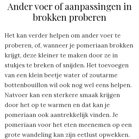
Ander voer of aanpassingen in
brokken proberen
Het kan verder helpen om ander voer te
proberen, of, wanneer je pomeriaan brokken
krijgt, deze kleiner te maken door ze in
stukjes te breken of snijden. Het toevoegen
van een klein beetje water of zoutarme
bottenbouillon wil ook nog wel eens helpen.
Natvoer kan een sterkere smaak krijgen
door het op te warmen en dat kan je
pomeriaan ook aantrekkelijk vinden. Je
pomeriaan voor het eten meenemen op een
grote wandeling kan zijn eetlust opwekken.