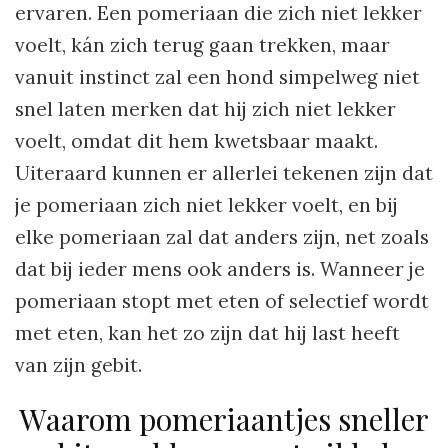
ervaren. Een pomeriaan die zich niet lekker
voelt, kán zich terug gaan trekken, maar
vanuit instinct zal een hond simpelweg niet
snel laten merken dat hij zich niet lekker
voelt, omdat dit hem kwetsbaar maakt.
Uiteraard kunnen er allerlei tekenen zijn dat
je pomeriaan zich niet lekker voelt, en bij
elke pomeriaan zal dat anders zijn, net zoals
dat bij ieder mens ook anders is. Wanneer je
pomeriaan stopt met eten of selectief wordt
met eten, kan het zo zijn dat hij last heeft
van zijn gebit.
Waarom pomeriaantjes sneller