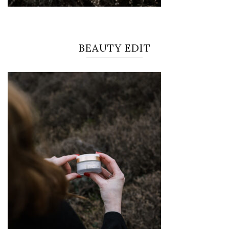
BEAUTY EDIT