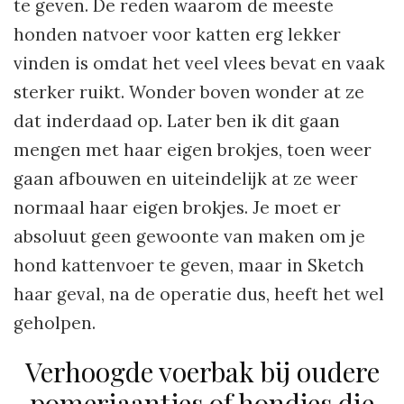
te geven. De reden waarom de meeste
honden natvoer voor katten erg lekker
vinden is omdat het veel vlees bevat en vaak
sterker ruikt. Wonder boven wonder at ze
dat inderdaad op. Later ben ik dit gaan
mengen met haar eigen brokjes, toen weer
gaan afbouwen en uiteindelijk at ze weer
normaal haar eigen brokjes. Je moet er
absoluut geen gewoonte van maken om je
hond kattenvoer te geven, maar in Sketch
haar geval, na de operatie dus, heeft het wel
geholpen.
Verhoogde voerbak bij oudere
pomeriaantjes of hondjes die