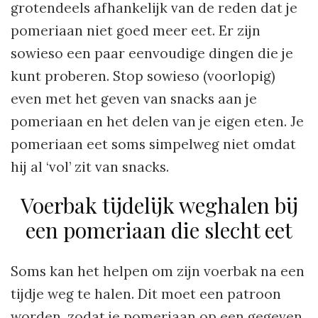
grotendeels afhankelijk van de reden dat je
pomeriaan niet goed meer eet. Er zijn
sowieso een paar eenvoudige dingen die je
kunt proberen. Stop sowieso (voorlopig)
even met het geven van snacks aan je
pomeriaan en het delen van je eigen eten. Je
pomeriaan eet soms simpelweg niet omdat
hij al ‘vol’ zit van snacks.
Voerbak tijdelijk weghalen bij
een pomeriaan die slecht eet
Soms kan het helpen om zijn voerbak na een
tijdje weg te halen. Dit moet een patroon
worden, zodat je pomeriaan op een gegeven