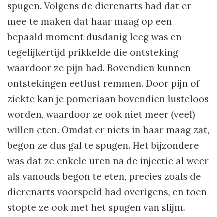
spugen. Volgens de dierenarts had dat er
mee te maken dat haar maag op een
bepaald moment dusdanig leeg was en
tegelijkertijd prikkelde die ontsteking
waardoor ze pijn had. Bovendien kunnen
ontstekingen eetlust remmen. Door pijn of
ziekte kan je pomeriaan bovendien lusteloos
worden, waardoor ze ook niet meer (veel)
willen eten. Omdat er niets in haar maag zat,
begon ze dus gal te spugen. Het bijzondere
was dat ze enkele uren na de injectie al weer
als vanouds begon te eten, precies zoals de
dierenarts voorspeld had overigens, en toen
stopte ze ook met het spugen van slijm.