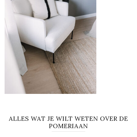
ALLES WAT JE WILT WETEN OVER DE
POMERIAAN