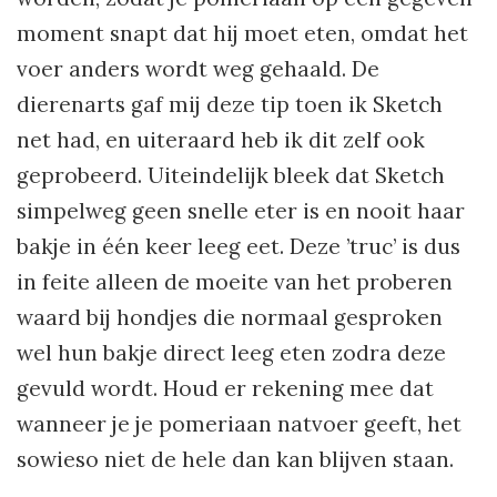
moment snapt dat hij moet eten, omdat het
voer anders wordt weg gehaald. De
dierenarts gaf mij deze tip toen ik Sketch
net had, en uiteraard heb ik dit zelf ook
geprobeerd. Uiteindelijk bleek dat Sketch
simpelweg geen snelle eter is en nooit haar
bakje in één keer leeg eet. Deze ’truc’ is dus
in feite alleen de moeite van het proberen
waard bij hondjes die normaal gesproken
wel hun bakje direct leeg eten zodra deze
gevuld wordt. Houd er rekening mee dat
wanneer je je pomeriaan natvoer geeft, het
sowieso niet de hele dan kan blijven staan.