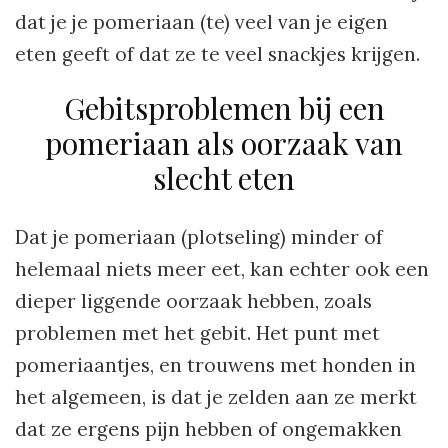
dat je je pomeriaan (te) veel van je eigen
eten geeft of dat ze te veel snackjes krijgen.
Gebitsproblemen bij een
pomeriaan als oorzaak van
slecht eten
Dat je pomeriaan (plotseling) minder of
helemaal niets meer eet, kan echter ook een
dieper liggende oorzaak hebben, zoals
problemen met het gebit. Het punt met
pomeriaantjes, en trouwens met honden in
het algemeen, is dat je zelden aan ze merkt
dat ze ergens pijn hebben of ongemakken