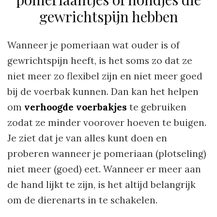
gewrichtspijn hebben
Wanneer je pomeriaan wat ouder is of
gewrichtspijn heeft, is het soms zo dat ze
niet meer zo flexibel zijn en niet meer goed
bij de voerbak kunnen. Dan kan het helpen
om
verhoogde voerbakjes
te gebruiken
zodat ze minder voorover hoeven te buigen.
Je ziet dat je van alles kunt doen en
proberen wanneer je pomeriaan (plotseling)
niet meer (goed) eet. Wanneer er meer aan
de hand lijkt te zijn, is het altijd belangrijk
om de dierenarts in te schakelen.