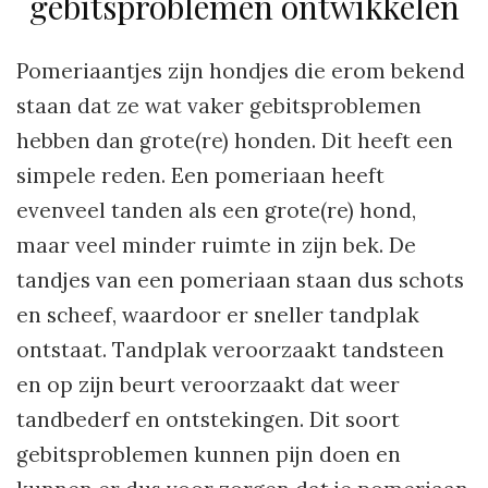
gebitsproblemen ontwikkelen
Pomeriaantjes zijn hondjes die erom bekend
staan dat ze wat vaker gebitsproblemen
hebben dan grote(re) honden. Dit heeft een
simpele reden. Een pomeriaan heeft
evenveel tanden als een grote(re) hond,
maar veel minder ruimte in zijn bek. De
tandjes van een pomeriaan staan dus schots
en scheef, waardoor er sneller tandplak
ontstaat. Tandplak veroorzaakt tandsteen
en op zijn beurt veroorzaakt dat weer
tandbederf en ontstekingen. Dit soort
gebitsproblemen kunnen pijn doen en