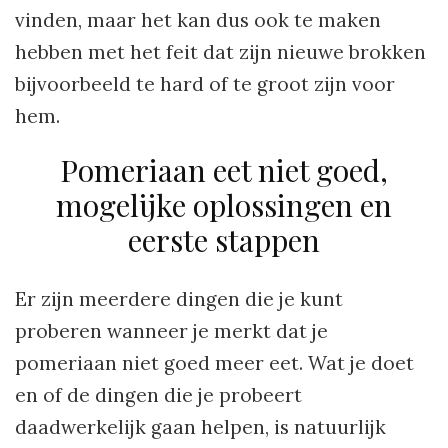
vinden, maar het kan dus ook te maken
hebben met het feit dat zijn nieuwe brokken
bijvoorbeeld te hard of te groot zijn voor
hem.
Pomeriaan eet niet goed,
mogelijke oplossingen en
eerste stappen
Er zijn meerdere dingen die je kunt
proberen wanneer je merkt dat je
pomeriaan niet goed meer eet. Wat je doet
en of de dingen die je probeert
daadwerkelijk gaan helpen, is natuurlijk