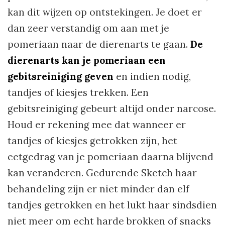
kan dit wijzen op ontstekingen. Je doet er
dan zeer verstandig om aan met je
pomeriaan naar de dierenarts te gaan.
De
dierenarts kan je pomeriaan een
gebitsreiniging geven
en indien nodig,
tandjes of kiesjes trekken. Een
gebitsreiniging gebeurt altijd onder narcose.
Houd er rekening mee dat wanneer er
tandjes of kiesjes getrokken zijn, het
eetgedrag van je pomeriaan daarna blijvend
kan veranderen. Gedurende Sketch haar
behandeling zijn er niet minder dan elf
tandjes getrokken en het lukt haar sindsdien
niet meer om echt harde brokken of snacks