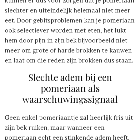
kunnen er dus voor zorgen dat je pomeriaan
slechter en uiteindelijk helemaal niet meer
eet. Door gebitsproblemen kan je pomeriaan
ook selectiever worden met eten, het lukt
hem door pijn in zijn bek bijvoorbeeld niet
meer om grote of harde brokken te kauwen
en laat om die reden zijn brokken dus staan.
Slechte adem bij een
pomeriaan als
waarschuwingssignaal
Geen enkel pomeriaantje zal heerlijk fris uit
zijn bek ruiken, maar wanneer een
pomeriaan echt een stinkende adem heeft,