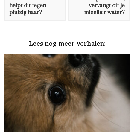
helpt dit tegen
vervangt dit je
pluizig haar?
micellair water?
Lees nog meer verhalen: