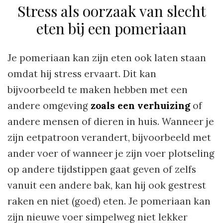
Stress als oorzaak van slecht
eten bij een pomeriaan
Je pomeriaan kan zijn eten ook laten staan
omdat hij stress ervaart. Dit kan
bijvoorbeeld te maken hebben met een
andere omgeving
zoals een verhuizing
of
andere mensen of dieren in huis. Wanneer je
zijn eetpatroon verandert, bijvoorbeeld met
ander voer of wanneer je zijn voer plotseling
op andere tijdstippen gaat geven of zelfs
vanuit een andere bak, kan hij ook gestrest
raken en niet (goed) eten. Je pomeriaan kan
zijn nieuwe voer simpelweg niet lekker