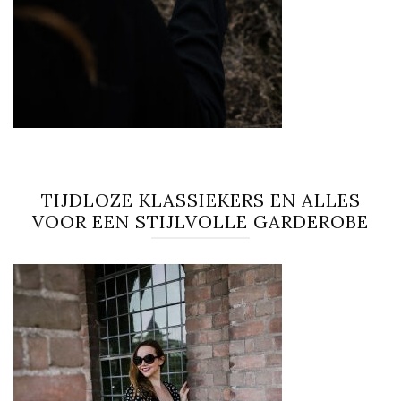
TIJDLOZE KLASSIEKERS EN ALLES
VOOR EEN STIJLVOLLE GARDEROBE