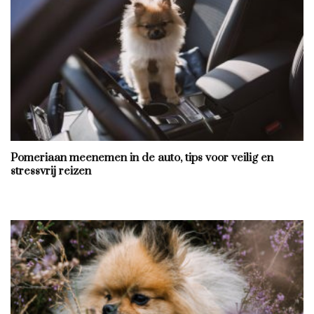
Pomeriaan meenemen in de auto, tips voor veilig en
stressvrij reizen