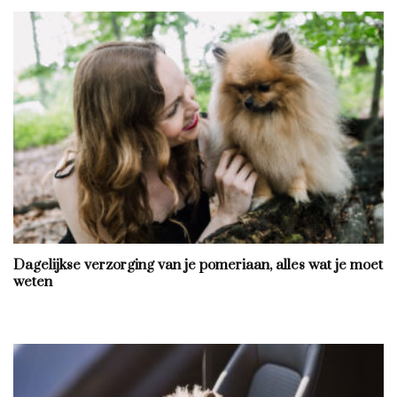
Dagelijkse verzorging van je pomeriaan, alles wat je moet
weten