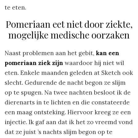
te eten.
Pomeriaan eet niet door ziekte,
mogelijke medische oorzaken
Naast problemen aan het gebit,
kan een
pomeriaan ziek zijn
waardoor hij niet wil
eten. Enkele maanden geleden at Sketch ook
slecht. Gedurende de nacht begon ze slijm
op te spugen. Na twee nachten besloot ik de
dierenarts in te lichten en die constateerde
een maag ontsteking. Hiervoor kreeg ze een
injectie. Ik gaf aan dat ik het zo vreemd vond
dat ze juist ’s nachts slijm begon op te