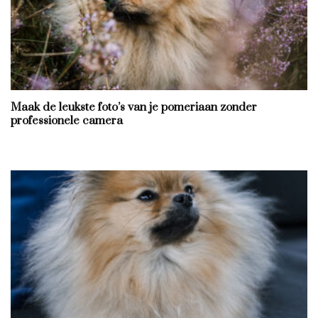
Maak de leukste foto’s van je pomeriaan zonder
professionele camera