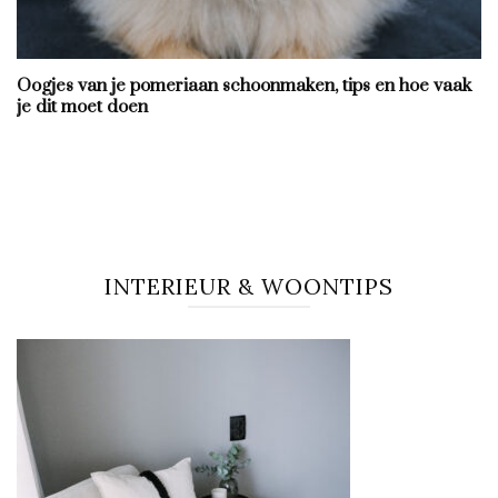
Oogjes van je pomeriaan schoonmaken, tips en hoe vaak
je dit moet doen
INTERIEUR & WOONTIPS