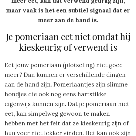
meer eet, kán dat verwend gedrag zijn,
maar vaak is het een subtiel signaal dat er
meer aan de hand is.
Je pomeriaan eet niet omdat hij
kieskeurig of verwend is
Eet jouw pomeriaan (plotseling) niet goed
meer? Dan kunnen er verschillende dingen
aan de hand zijn. Pomeriaantjes zijn slimme
hondjes die ook nog eens hartstikke
eigenwijs kunnen zijn. Dat je pomeriaan niet
eet, kan simpelweg gewoon te maken
hebben met het feit dat ze kieskeurig zijn of
hun voer niet lekker vinden. Het kan ook zijn