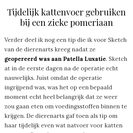
Tijdelijk kattenvoer gebruiken
bij een zieke pomeriaan
Verder deel ik nog een tip die ik voor Sketch
van de dierenarts kreeg nadat ze
geopereerd was aan Patella Luxatie
. Sketch
at in de eerste dagen na de operatie echt
nauwelijks. Juist omdat de operatie
ingrijpend was, was het op een bepaald
moment echt heel belangrijk dat ze weer
zou gaan eten om voedingsstoffen binnen te
krijgen. De dierenarts gaf toen als tip om
haar tijdelijk even wat natvoer voor katten