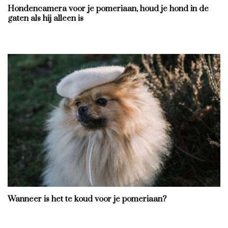
Hondencamera voor je pomeriaan, houd je hond in de
gaten als hij alleen is
Wanneer is het te koud voor je pomeriaan?