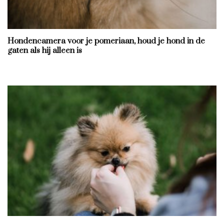
Hondencamera voor je pomeriaan, houd je hond in de
gaten als hij alleen is