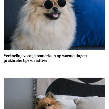
Verkoeling voor je pomeriaan op warme dagen,
praktische tips en advies