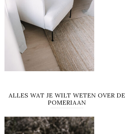
ALLES WAT JE WILT WETEN OVER DE
POMERIAAN