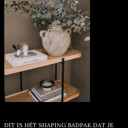
DIT IS HÉT SHAPING BADPAK DAT JE