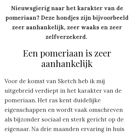
Nieuwsgierig naar het karakter van de
pomeriaan? Deze hondjes zijn bijvoorbeeld
zeer aanhankelijk, zeer waaks en zeer
zelfverzekerd.
Een pomeriaan is zeer
aanhankelijk
Voor de komst van Sketch heb ik mij
uitgebreid verdiept in het karakter van de
pomeriaan. Het ras kent duidelijke
eigenschappen en wordt vaak omschreven
als bijzonder sociaal en sterk gericht op de
eigenaar. Na drie maanden ervaring in huis