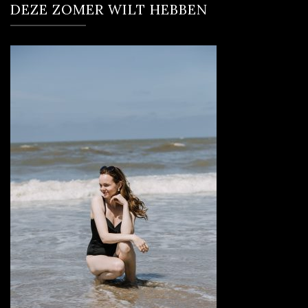
DEZE ZOMER WILT HEBBEN