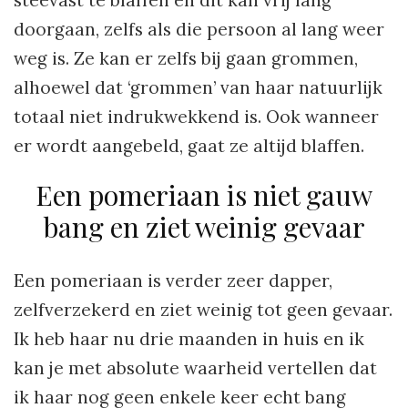
steevast te blaffen en dit kan vrij lang
doorgaan, zelfs als die persoon al lang weer
weg is. Ze kan er zelfs bij gaan grommen,
alhoewel dat ‘grommen’ van haar natuurlijk
totaal niet indrukwekkend is. Ook wanneer
er wordt aangebeld, gaat ze altijd blaffen.
Een pomeriaan is niet gauw
bang en ziet weinig gevaar
Een pomeriaan is verder zeer dapper,
zelfverzekerd en ziet weinig tot geen gevaar.
Ik heb haar nu drie maanden in huis en ik
kan je met absolute waarheid vertellen dat
ik haar nog geen enkele keer echt bang