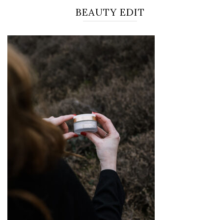
BEAUTY EDIT