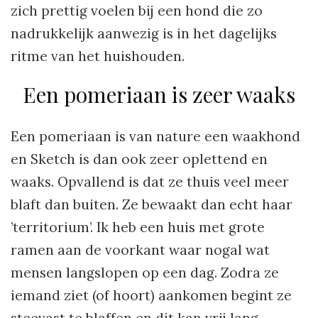
zich prettig voelen bij een hond die zo
nadrukkelijk aanwezig is in het dagelijks
ritme van het huishouden.
Een pomeriaan is zeer waaks
Een pomeriaan is van nature een waakhond
en Sketch is dan ook zeer oplettend en
waaks. Opvallend is dat ze thuis veel meer
blaft dan buiten. Ze bewaakt dan echt haar
’territorium’. Ik heb een huis met grote
ramen aan de voorkant waar nogal wat
mensen langslopen op een dag. Zodra ze
iemand ziet (of hoort) aankomen begint ze