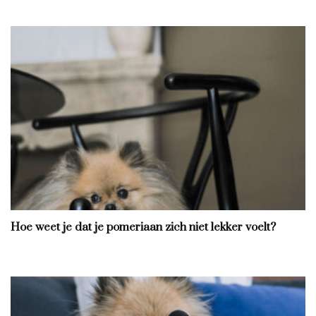
Hoe weet je dat je pomeriaan zich niet lekker voelt?