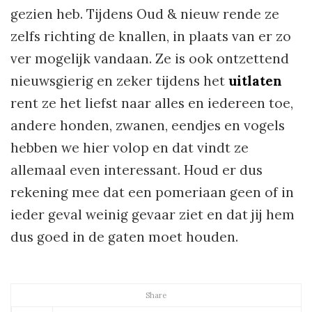
gezien heb. Tijdens Oud & nieuw rende ze
zelfs richting de knallen, in plaats van er zo
ver mogelijk vandaan. Ze is ook ontzettend
nieuwsgierig en zeker tijdens het
uitlaten
rent ze het liefst naar alles en iedereen toe,
andere honden, zwanen, eendjes en vogels
hebben we hier volop en dat vindt ze
allemaal even interessant. Houd er dus
rekening mee dat een pomeriaan geen of in
ieder geval weinig gevaar ziet en dat jij hem
dus goed in de gaten moet houden.
Share