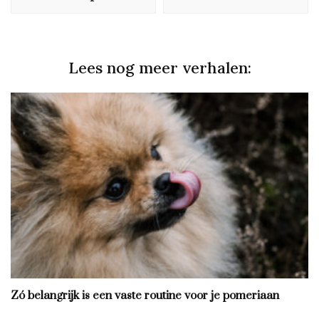
Lees nog meer verhalen:
Zó belangrijk is een vaste routine voor je pomeriaan