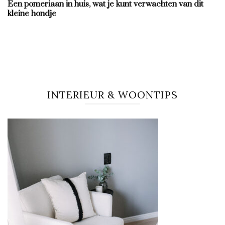
Een pomeriaan in huis, wat je kunt verwachten van dit
kleine hondje
INTERIEUR & WOONTIPS