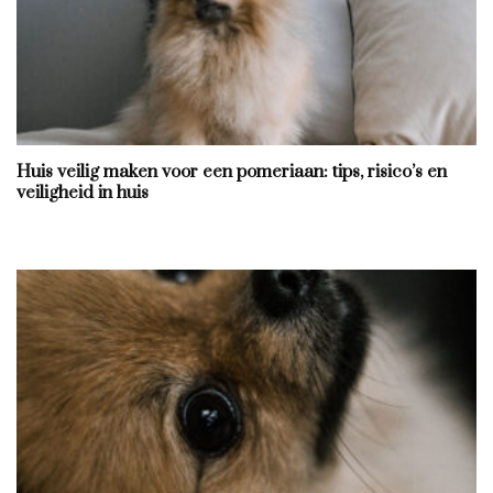
Huis veilig maken voor een pomeriaan: tips, risico’s en
veiligheid in huis