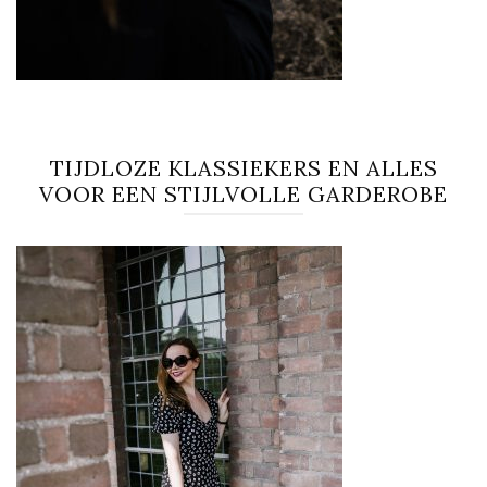
TIJDLOZE KLASSIEKERS EN ALLES
VOOR EEN STIJLVOLLE GARDEROBE