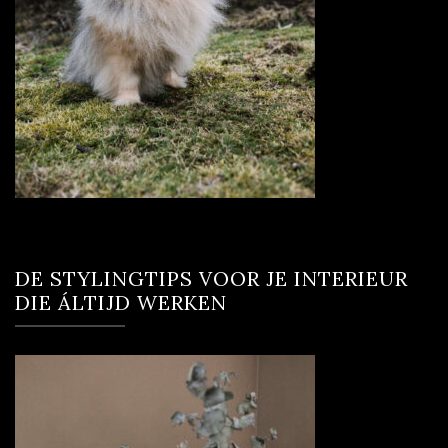
DE STYLINGTIPS VOOR JE INTERIEUR
DIE ÁLTIJD WERKEN