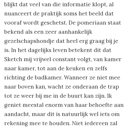
blijkt dat veel van die informatie klopt, al
nuanceert de praktijk soms het beeld dat
vooraf wordt geschetst. De pomeriaan staat
bekend als een zeer aanhankelijk
gezelschapshondje dat heel erg graag bij je
is. In het dagelijks leven betekent dit dat
Sketch mij vrijwel constant volgt, van kamer
naar kamer, tot aan de keuken en zelfs
richting de badkamer. Wanneer ze niet mee
naar boven kan, wacht ze onderaan de trap
tot ze weer bij me in de buurt kan zijn. Ik
geniet meestal enorm van haar behoefte aan
aandacht, maar dit is natuurlijk wel iets om
rekening mee te houden. Niet iedereen zal