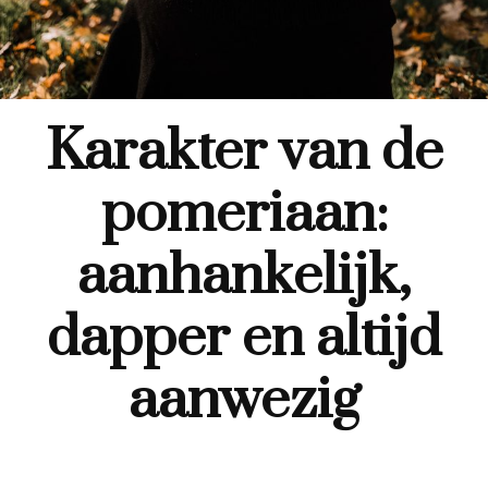
Karakter van de
pomeriaan:
aanhankelijk,
dapper en altijd
aanwezig