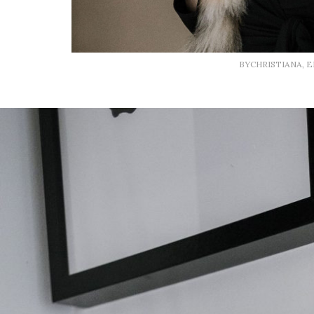
BYCHRISTIANA, 