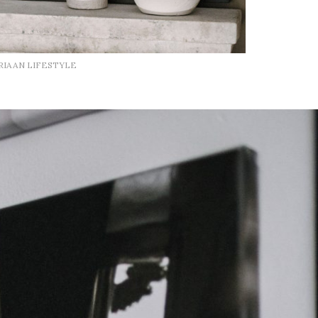
RIAAN LIFESTYLE