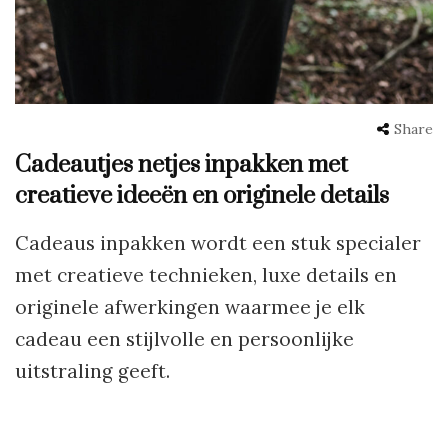
Share
Cadeautjes netjes inpakken met
creatieve ideeën en originele details
Cadeaus inpakken wordt een stuk specialer
met creatieve technieken, luxe details en
originele afwerkingen waarmee je elk
cadeau een stijlvolle en persoonlijke
uitstraling geeft.