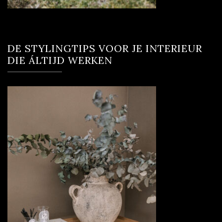
DE STYLINGTIPS VOOR JE INTERIEUR
DIE ÁLTIJD WERKEN