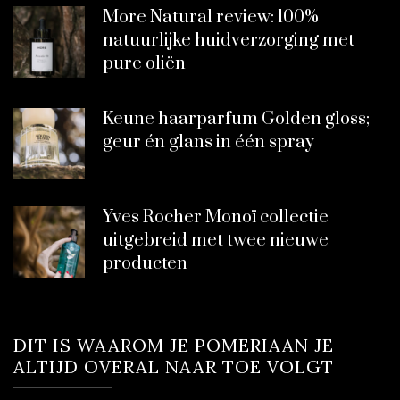
More Natural review: 100%
natuurlijke huidverzorging met
pure oliën
Keune haarparfum Golden gloss;
geur én glans in één spray
Yves Rocher Monoï collectie
uitgebreid met twee nieuwe
producten
DIT IS WAAROM JE POMERIAAN JE
ALTIJD OVERAL NAAR TOE VOLGT