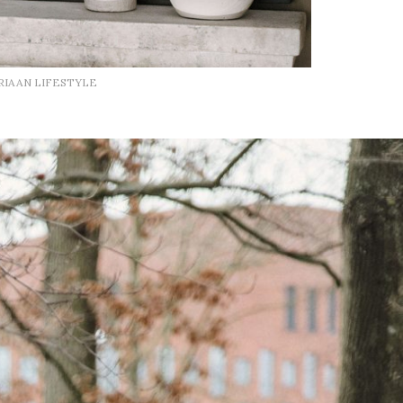
RIAAN LIFESTYLE