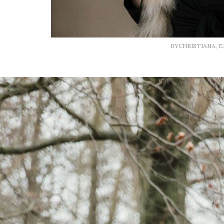
BYCHRISTIANA, 