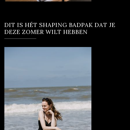
DIT IS HÉT SHAPING BADPAK DAT JE
DEZE ZOMER WILT HEBBEN