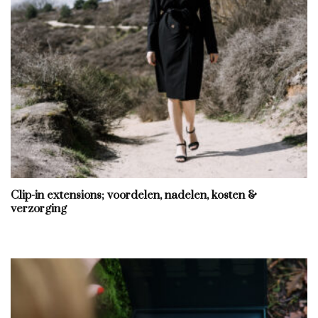
Clip-in extensions; voordelen, nadelen, kosten &
verzorging