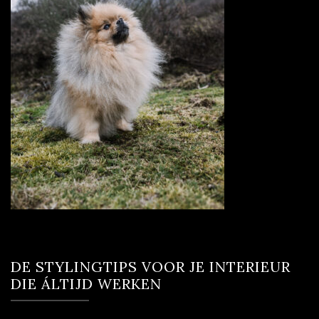
DE STYLINGTIPS VOOR JE INTERIEUR
DIE ÁLTIJD WERKEN