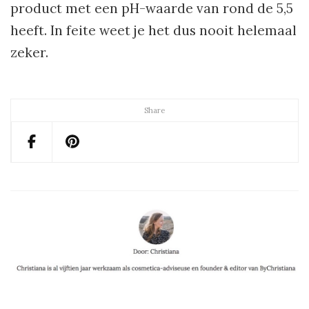
product met een pH-waarde van rond de 5,5
heeft. In feite weet je het dus nooit helemaal
zeker.
Share