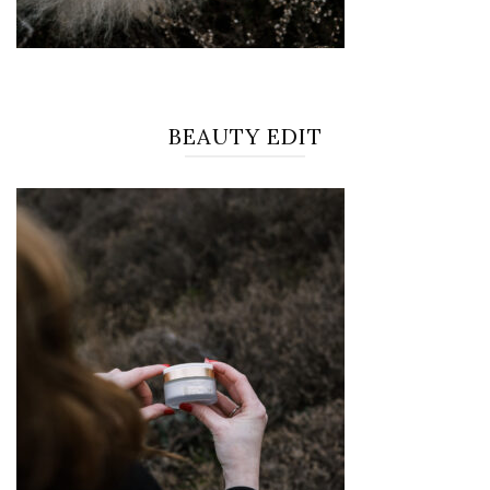
BEAUTY EDIT