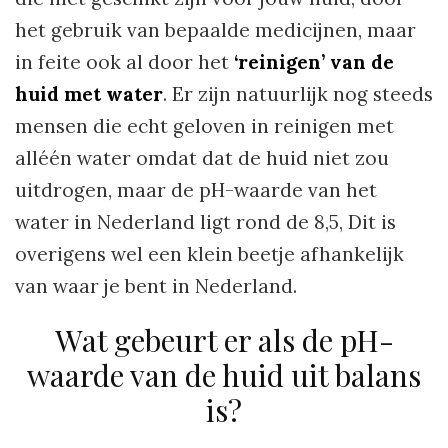
het gebruik van bepaalde medicijnen, maar
in feite ook al door het
‘reinigen’ van de
huid met water
. Er zijn natuurlijk nog steeds
mensen die echt geloven in reinigen met
alléén water omdat dat de huid niet zou
uitdrogen, maar de pH-waarde van het
water in Nederland ligt rond de 8,5, Dit is
overigens wel een klein beetje afhankelijk
van waar je bent in Nederland.
Wat gebeurt er als de pH-
waarde van de huid uit balans
is?