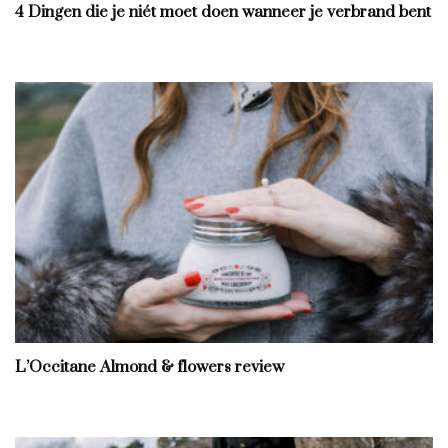
4 Dingen die je niét moet doen wanneer je verbrand bent
L’Occitane Almond & flowers review