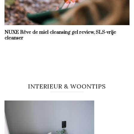
NUXE Rêve de miel cleansing gel review, SLS-vrije
cleanser
INTERIEUR & WOONTIPS