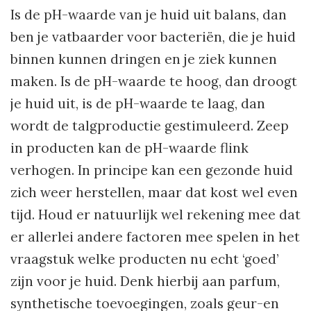
Is de pH-waarde van je huid uit balans, dan
ben je vatbaarder voor bacteriën, die je huid
binnen kunnen dringen en je ziek kunnen
maken. Is de pH-waarde te hoog, dan droogt
je huid uit, is de pH-waarde te laag, dan
wordt de talgproductie gestimuleerd. Zeep
in producten kan de pH-waarde flink
verhogen. In principe kan een gezonde huid
zich weer herstellen, maar dat kost wel even
tijd. Houd er natuurlijk wel rekening mee dat
er allerlei andere factoren mee spelen in het
vraagstuk welke producten nu echt ‘goed’
zijn voor je huid. Denk hierbij aan parfum,
synthetische toevoegingen, zoals geur-en