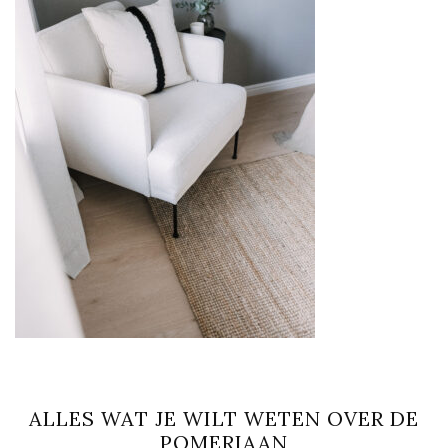
ALLES WAT JE WILT WETEN OVER DE
POMERIAAN