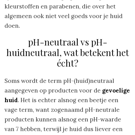
kleurstoffen en parabenen, die over het
algemeen ook niet veel goeds voor je huid
doen.
pH-neutraal vs pH-
huidneutraal, wat betekent het
écht?
Soms wordt de term pH-(huid)neutraal
aangegeven op producten voor de
gevoelige
huid
. Het is echter alsnog een beetje een
vage term, want zogenaamd pH-neutrale
producten kunnen alsnog een pH-waarde
van 7 hebben, terwijl je huid dus liever een