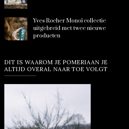
Yves Rocher Monoï collectie
uitgebreid met twee nieuwe
producten
DIT IS WAAROM JE POMERIAAN JE
ALTIJD OVERAL NAAR TOE VOLGT