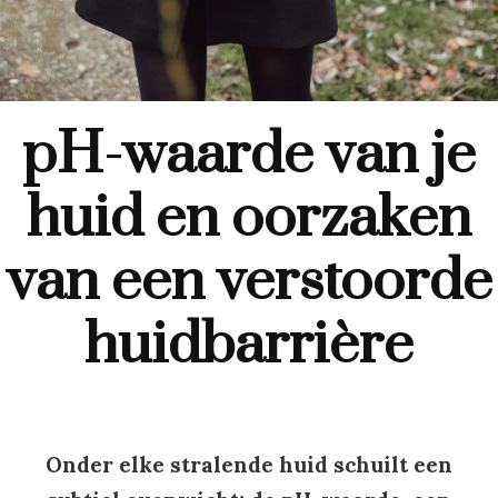
pH-waarde van je
huid en oorzaken
van een verstoorde
huidbarrière
Onder elke stralende huid schuilt een