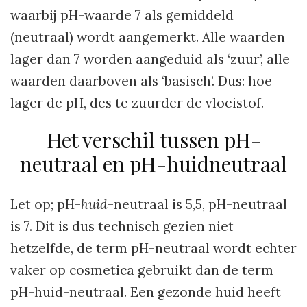
waarbij pH-waarde 7 als gemiddeld
(neutraal) wordt aangemerkt. Alle waarden
lager dan 7 worden aangeduid als ‘zuur’, alle
waarden daarboven als ‘basisch’. Dus: hoe
lager de pH, des te zuurder de vloeistof.
Het verschil tussen pH-
neutraal en pH-huidneutraal
Let op; pH-
huid
-neutraal is 5,5, pH-neutraal
is 7. Dit is dus technisch gezien niet
hetzelfde, de term pH-neutraal wordt echter
vaker op cosmetica gebruikt dan de term
pH-huid-neutraal. Een gezonde huid heeft