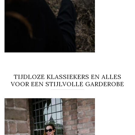
TIJDLOZE KLASSIEKERS EN ALLES
VOOR EEN STIJLVOLLE GARDEROBE