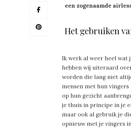
een zogenaamde airless 
Het gebruiken van
Ik werk al weer heel wat 
hebben wij uiteraard over
worden die lang niet altij
mensen met hun vingers 
op hun gezicht aanbrengen
je thuis in principe in je
maar ook al gebruik je di
opnieuw met je vingers in