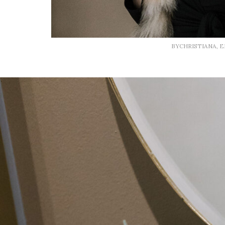
BYCHRISTIANA, 