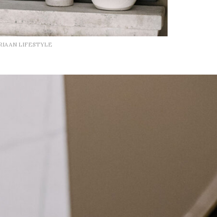
RIAAN LIFESTYLE