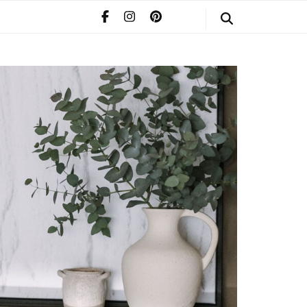
STYLE
POMERIAAN
INFO