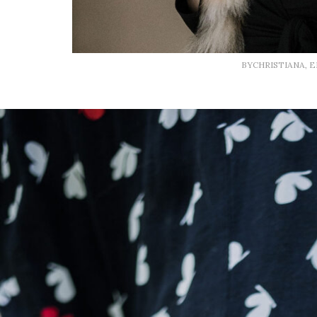
BYCHRISTIANA, 