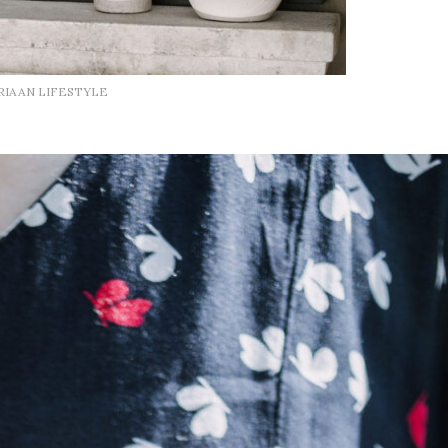
RIAAN LIFESTYLE