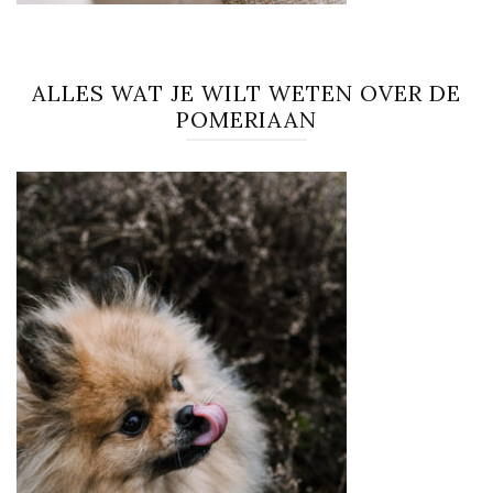
ALLES WAT JE WILT WETEN OVER DE
POMERIAAN