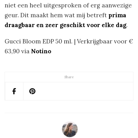
niet een heel uitgesproken of erg aanwezige
geur. Dit maakt hem wat mij betreft
prima
draagbaar en zeer geschikt voor elke dag
.
Gucci Bloom EDP 50 ml. | Verkrijgbaar voor €
63,90 via
Notino
Share