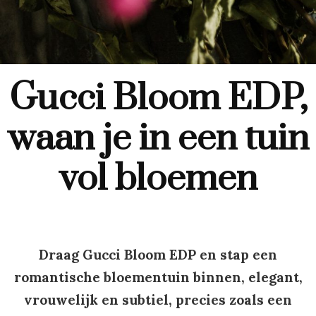
Gucci Bloom EDP,
waan je in een tuin
vol bloemen
Draag Gucci Bloom EDP en stap een
romantische bloementuin binnen, elegant,
vrouwelijk en subtiel, precies zoals een