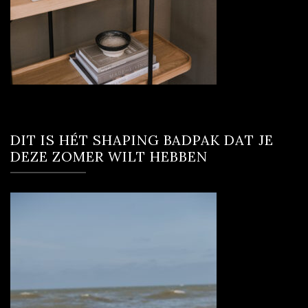
DIT IS HÉT SHAPING BADPAK DAT JE
DEZE ZOMER WILT HEBBEN