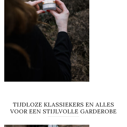
TIJDLOZE KLASSIEKERS EN ALLES
VOOR EEN STIJLVOLLE GARDEROBE