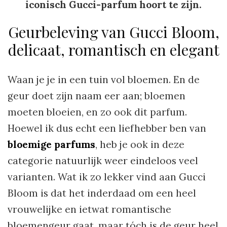
iconisch Gucci-parfum hoort te zijn.
Geurbeleving van Gucci Bloom,
delicaat, romantisch en elegant
Waan je je in een tuin vol bloemen. En de
geur doet zijn naam eer aan; bloemen
moeten bloeien, en zo ook dit parfum.
Hoewel ik dus echt een liefhebber ben van
bloemige parfums
, heb je ook in deze
categorie natuurlijk weer eindeloos veel
varianten. Wat ik zo lekker vind aan Gucci
Bloom is dat het inderdaad om een heel
vrouwelijke en ietwat romantische
bloemengeur gaat, maar tóch is de geur heel