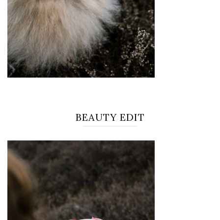
BEAUTY EDIT