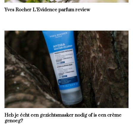
Yves Rocher L’Evidence parfum review
Heb je écht een gezichtsmasker nodig of is een crème
genoeg?