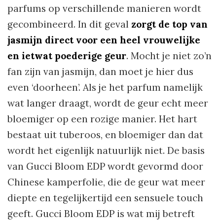
parfums op verschillende manieren wordt
gecombineerd. In dit geval
zorgt de top van
jasmijn direct voor een heel vrouwelijke
en ietwat poederige geur
. Mocht je niet zo’n
fan zijn van jasmijn, dan moet je hier dus
even ‘doorheen’. Als je het parfum namelijk
wat langer draagt, wordt de geur echt meer
bloemiger op een rozige manier. Het hart
bestaat uit tuberoos, en bloemiger dan dat
wordt het eigenlijk natuurlijk niet. De basis
van Gucci Bloom EDP wordt gevormd door
Chinese kamperfolie, die de geur wat meer
diepte en tegelijkertijd een sensuele touch
geeft. Gucci Bloom EDP is wat mij betreft