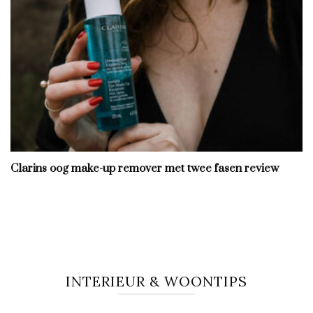
Clarins oog make-up remover met twee fasen review
INTERIEUR & WOONTIPS