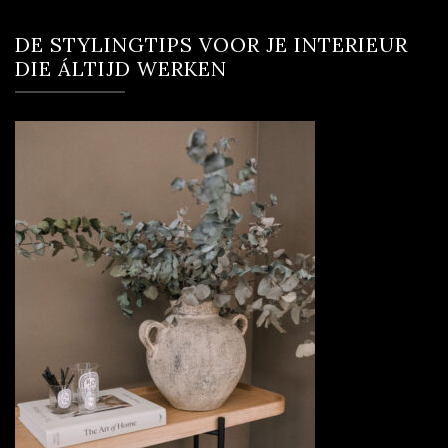
DE STYLINGTIPS VOOR JE INTERIEUR
DIE ÁLTIJD WERKEN