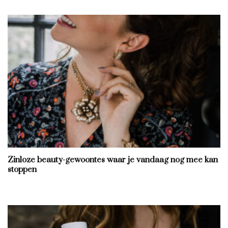
Zinloze beauty-gewoontes waar je vandaag nog mee kan
stoppen