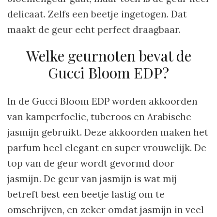
delicaat. Zelfs een beetje ingetogen. Dat
maakt de geur echt perfect draagbaar.
Welke geurnoten bevat de
Gucci Bloom EDP?
In de Gucci Bloom EDP worden akkoorden
van kamperfoelie, tuberoos en Arabische
jasmijn gebruikt. Deze akkoorden maken het
parfum heel elegant en super vrouwelijk. De
top van de geur wordt gevormd door
jasmijn. De geur van jasmijn is wat mij
betreft best een beetje lastig om te
omschrijven, en zeker omdat jasmijn in veel