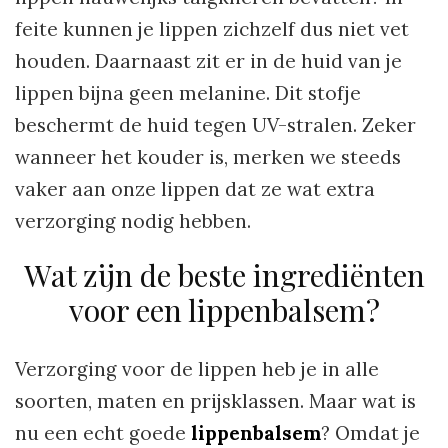
feite kunnen je lippen zichzelf dus niet vet
houden. Daarnaast zit er in de huid van je
lippen bijna geen melanine. Dit stofje
beschermt de huid tegen UV-stralen. Zeker
wanneer het kouder is, merken we steeds
vaker aan onze lippen dat ze wat extra
verzorging nodig hebben.
Wat zijn de beste ingrediënten
voor een lippenbalsem?
Verzorging voor de lippen heb je in alle
soorten, maten en prijsklassen. Maar wat is
nu een echt goede
lippenbalsem
? Omdat je