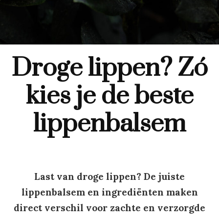
Droge lippen? Zó
kies je de beste
lippenbalsem
Last van droge lippen? De juiste
lippenbalsem en ingrediënten maken
direct verschil voor zachte en verzorgde