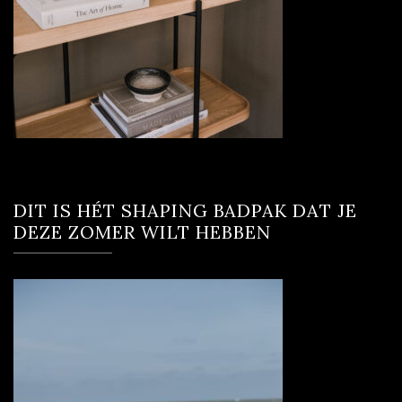
DIT IS HÉT SHAPING BADPAK DAT JE
DEZE ZOMER WILT HEBBEN