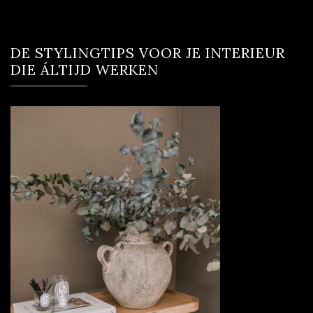
DE STYLINGTIPS VOOR JE INTERIEUR
DIE ÁLTIJD WERKEN