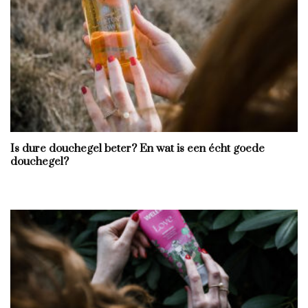
Is dure douchegel beter? En wat is een écht goede
douchegel?