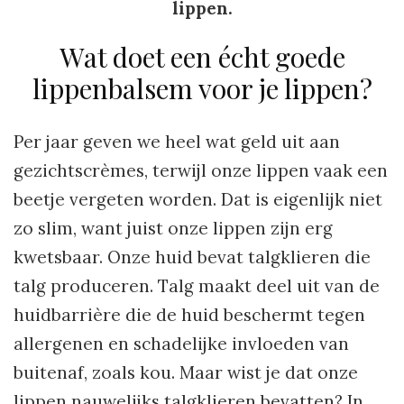
lippen.
Wat doet een écht goede
lippenbalsem voor je lippen?
Per jaar geven we heel wat geld uit aan
gezichtscrèmes, terwijl onze lippen vaak een
beetje vergeten worden. Dat is eigenlijk niet
zo slim, want juist onze lippen zijn erg
kwetsbaar. Onze huid bevat talgklieren die
talg produceren. Talg maakt deel uit van de
huidbarrière die de huid beschermt tegen
allergenen en schadelijke invloeden van
buitenaf, zoals kou. Maar wist je dat onze
lippen nauwelijks talgklieren bevatten? In