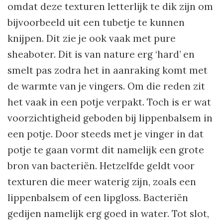
omdat deze texturen letterlijk te dik zijn om
bijvoorbeeld uit een tubetje te kunnen
knijpen. Dit zie je ook vaak met pure
sheaboter. Dit is van nature erg ‘hard’ en
smelt pas zodra het in aanraking komt met
de warmte van je vingers. Om die reden zit
het vaak in een potje verpakt. Toch is er wat
voorzichtigheid geboden bij lippenbalsem in
een potje. Door steeds met je vinger in dat
potje te gaan vormt dit namelijk een grote
bron van bacteriën. Hetzelfde geldt voor
texturen die meer waterig zijn, zoals een
lippenbalsem of een lipgloss. Bacteriën
gedijen namelijk erg goed in water. Tot slot,