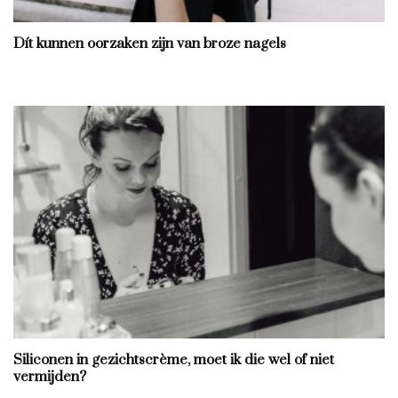
Dít kunnen oorzaken zijn van broze nagels
Siliconen in gezichtscrème, moet ik die wel of niet
vermijden?