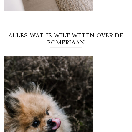
ALLES WAT JE WILT WETEN OVER DE
POMERIAAN