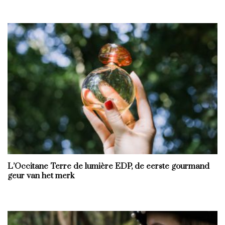
L’Occitane Terre de lumière EDP, de eerste gourmand
geur van het merk