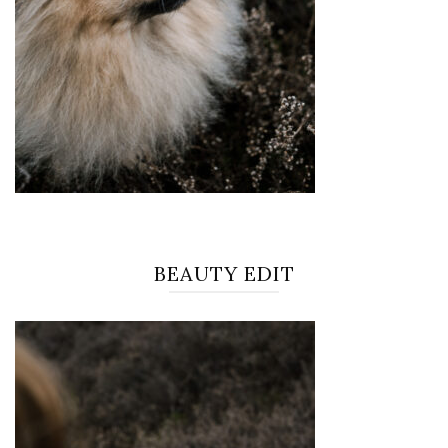
BEAUTY EDIT