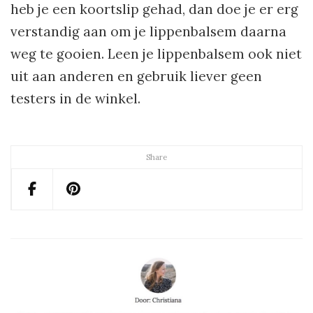
heb je een koortslip gehad, dan doe je er erg
verstandig aan om je lippenbalsem daarna
weg te gooien. Leen je lippenbalsem ook niet
uit aan anderen en gebruik liever geen
testers in de winkel.
Share