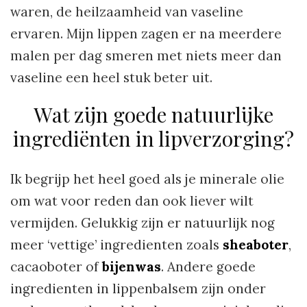
waren, de heilzaamheid van vaseline
ervaren. Mijn lippen zagen er na meerdere
malen per dag smeren met niets meer dan
vaseline een heel stuk beter uit.
Wat zijn goede natuurlijke
ingrediënten in lipverzorging?
Ik begrijp het heel goed als je minerale olie
om wat voor reden dan ook liever wilt
vermijden. Gelukkig zijn er natuurlijk nog
meer ‘vettige’ ingredienten zoals
sheaboter
,
cacaoboter of
bijenwas
. Andere goede
ingredienten in lippenbalsem zijn onder