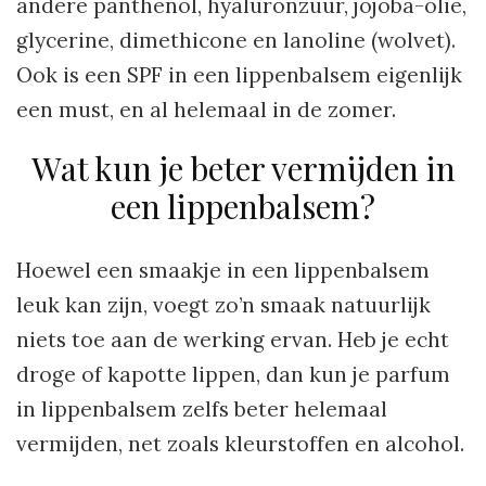
andere panthenol, hyaluronzuur, jojoba-olie,
glycerine, dimethicone en lanoline (wolvet).
Ook is een SPF in een lippenbalsem eigenlijk
een must, en al helemaal in de zomer.
Wat kun je beter vermijden in
een lippenbalsem?
Hoewel een smaakje in een lippenbalsem
leuk kan zijn, voegt zo’n smaak natuurlijk
niets toe aan de werking ervan. Heb je echt
droge of kapotte lippen, dan kun je parfum
in lippenbalsem zelfs beter helemaal
vermijden, net zoals kleurstoffen en alcohol.