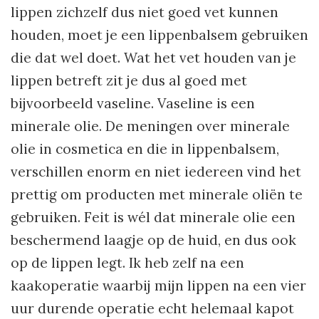
lippen zichzelf dus niet goed vet kunnen
houden, moet je een lippenbalsem gebruiken
die dat wel doet. Wat het vet houden van je
lippen betreft zit je dus al goed met
bijvoorbeeld vaseline. Vaseline is een
minerale olie. De meningen over minerale
olie in cosmetica en die in lippenbalsem,
verschillen enorm en niet iedereen vind het
prettig om producten met minerale oliën te
gebruiken. Feit is wél dat minerale olie een
beschermend laagje op de huid, en dus ook
op de lippen legt. Ik heb zelf na een
kaakoperatie waarbij mijn lippen na een vier
uur durende operatie echt helemaal kapot