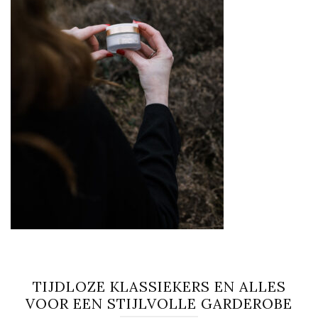
TIJDLOZE KLASSIEKERS EN ALLES
VOOR EEN STIJLVOLLE GARDEROBE