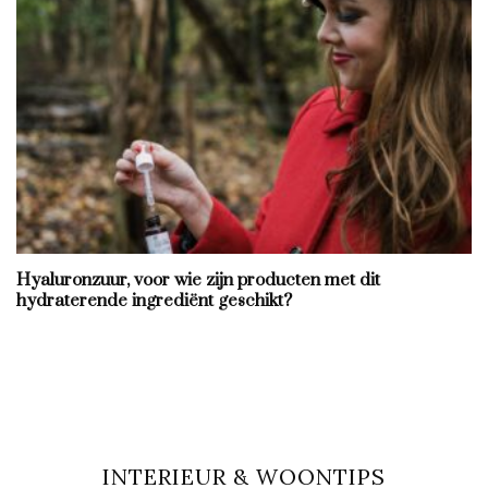
Hyaluronzuur, voor wie zijn producten met dit
hydraterende ingrediënt geschikt?
INTERIEUR & WOONTIPS