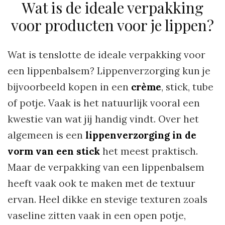
Wat is de ideale verpakking
voor producten voor je lippen?
Wat is tenslotte de ideale verpakking voor
een lippenbalsem? Lippenverzorging kun je
bijvoorbeeld kopen in een
crème
, stick, tube
of potje. Vaak is het natuurlijk vooral een
kwestie van wat jij handig vindt. Over het
algemeen is een
lippenverzorging in de
vorm van een stick
het meest praktisch.
Maar de verpakking van een lippenbalsem
heeft vaak ook te maken met de textuur
ervan. Heel dikke en stevige texturen zoals
vaseline zitten vaak in een open potje,