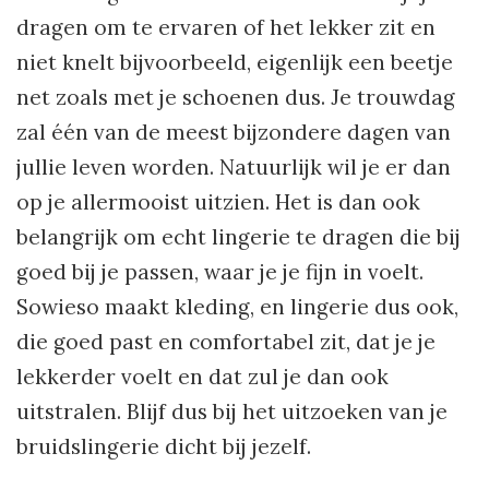
dragen om te ervaren of het lekker zit en
niet knelt bijvoorbeeld, eigenlijk een beetje
net zoals met je schoenen dus. Je trouwdag
zal één van de meest bijzondere dagen van
jullie leven worden. Natuurlijk wil je er dan
op je allermooist uitzien. Het is dan ook
belangrijk om echt lingerie te dragen die bij
goed bij je passen, waar je je fijn in voelt.
Sowieso maakt kleding, en lingerie dus ook,
die goed past en comfortabel zit, dat je je
lekkerder voelt en dat zul je dan ook
uitstralen. Blijf dus bij het uitzoeken van je
bruidslingerie dicht bij jezelf.