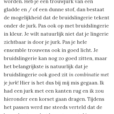
worden. Heb je een trouwjurk van een
gladde en / of een dunne stof, dan bestaat
de mogelijkheid dat de bruidslingerie tekent
onder de jurk. Pas ook op met bruidslingerie
in kleur. Je wilt natuurlijk niet dat je lingerie
zichtbaar is door je jurk. Pas je hele
ensemble trouwens ook in goed licht. Je
bruidslingerie kan nog zo goed zitten, maar
het belangrijkste is natuurlijk dat je
bruidslingerie ook goed zit
in combinatie met
je jurk
! Hier is het dus bij mij mis gegaan. Ik
had een jurk met een kanten rug en ik zou
hieronder een korset gaan dragen. Tijdens
het passen werd me steeds verteld dat de