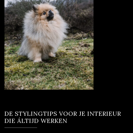
DE STYLINGTIPS VOOR JE INTERIEUR
DIE ÁLTIJD WERKEN