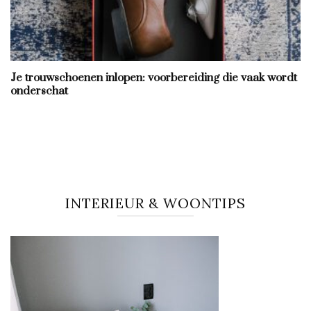
Je trouwschoenen inlopen: voorbereiding die vaak wordt
onderschat
INTERIEUR & WOONTIPS