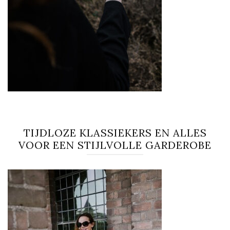
TIJDLOZE KLASSIEKERS EN ALLES
VOOR EEN STIJLVOLLE GARDEROBE