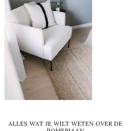
ALLES WAT JE WILT WETEN OVER DE
POMERIAAN