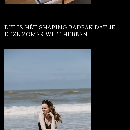
DIT IS HÉT SHAPING BADPAK DAT JE
DEZE ZOMER WILT HEBBEN