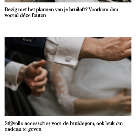
Bezig met het plannen van je bruiloft? Voorkom dan
vooral déze fouten
Stijlvolle accessoires voor de bruidegom, ook leuk om
cadeau te geven