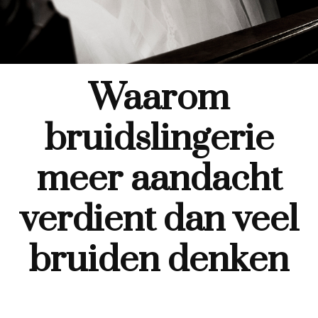
Waarom
bruidslingerie
meer aandacht
verdient dan veel
bruiden denken