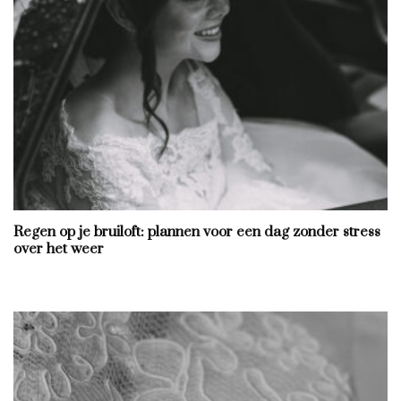
Regen op je bruiloft: plannen voor een dag zonder stress
over het weer