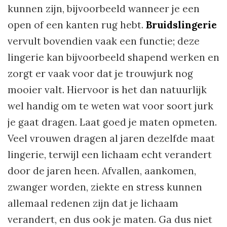
kunnen zijn, bijvoorbeeld wanneer je een
open of een kanten rug hebt.
Bruidslingerie
vervult bovendien vaak een functie; deze
lingerie kan bijvoorbeeld shapend werken en
zorgt er vaak voor dat je trouwjurk nog
mooier valt. Hiervoor is het dan natuurlijk
wel handig om te weten wat voor soort jurk
je gaat dragen. Laat goed je maten opmeten.
Veel vrouwen dragen al jaren dezelfde maat
lingerie, terwijl een lichaam echt verandert
door de jaren heen. Afvallen, aankomen,
zwanger worden, ziekte en stress kunnen
allemaal redenen zijn dat je lichaam
verandert, en dus ook je maten. Ga dus niet