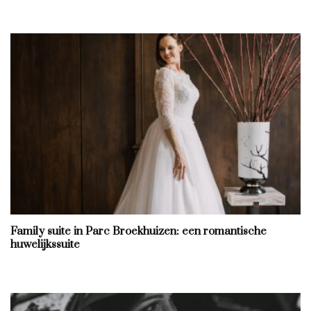
Family suite in Parc Broekhuizen: een romantische
huwelijkssuite