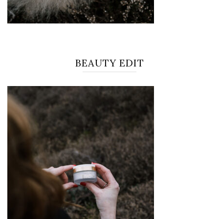
BEAUTY EDIT