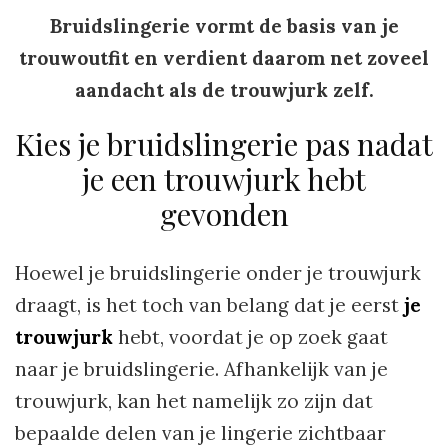
Bruidslingerie vormt de basis van je
trouwoutfit en verdient daarom net zoveel
aandacht als de trouwjurk zelf.
Kies je bruidslingerie pas nadat
je een trouwjurk hebt
gevonden
Hoewel je bruidslingerie onder je trouwjurk
draagt, is het toch van belang dat je eerst
je
trouwjurk
hebt, voordat je op zoek gaat
naar je bruidslingerie. Afhankelijk van je
trouwjurk, kan het namelijk zo zijn dat
bepaalde delen van je lingerie zichtbaar