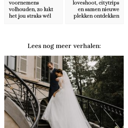
voornemens
loveshoot, citytrips
volhouden, zo lukt
en samen nieuwe
het jou straks wél
plekken ontdekken
Lees nog meer verhalen: