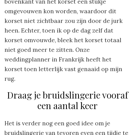
bovenkant van het korset een stukje
omgevouwen kon worden, waardoor dit
korset niet zichtbaar zou zijn door de jurk
heen. Echter, toen ik op de dag zelf dat
korset omvouwde, bleek het korset totaal
niet goed meer te zitten. Onze
weddingplanner in Frankrijk heeft het
korset toen letterlijk vast genaaid op mijn
rug.
Draag je bruidslingerie vooraf
een aantal keer
Het is verder nog een goed idee om je
bruidslingerie van tevoren even een tijdje te