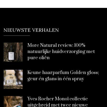
NIEUWSTE VERHALEN
More Natural review: 100%
natuurlijke huidverzorging met
pure oliën
Keune haarparfum Golden gloss;
geur én glans in één spray
Yves Rocher Monoï collectie
uitgebreid met twee nieuwe