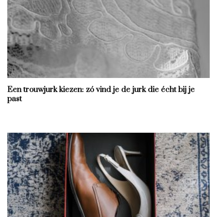
Een trouwjurk kiezen: zó vind je de jurk die écht bij je
past