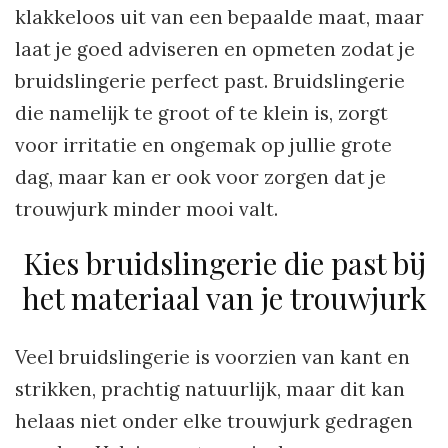
klakkeloos uit van een bepaalde maat, maar
laat je goed adviseren en opmeten zodat je
bruidslingerie perfect past. Bruidslingerie
die namelijk te groot of te klein is, zorgt
voor irritatie en ongemak op jullie grote
dag, maar kan er ook voor zorgen dat je
trouwjurk minder mooi valt.
Kies bruidslingerie die past bij
het materiaal van je trouwjurk
Veel bruidslingerie is voorzien van kant en
strikken, prachtig natuurlijk, maar dit kan
helaas niet onder elke trouwjurk gedragen