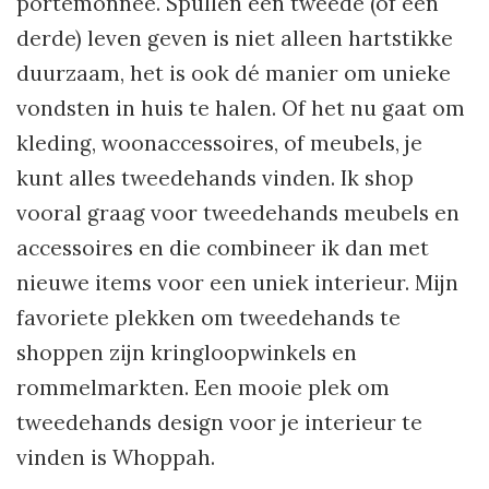
portemonnee. Spullen een tweede (of een
derde) leven geven is niet alleen hartstikke
duurzaam, het is ook dé manier om unieke
vondsten in huis te halen. Of het nu gaat om
kleding, woonaccessoires, of meubels, je
kunt alles tweedehands vinden. Ik shop
vooral graag voor tweedehands meubels en
accessoires en die combineer ik dan met
nieuwe items voor een uniek interieur. Mijn
favoriete plekken om tweedehands te
shoppen zijn kringloopwinkels en
rommelmarkten. Een mooie plek om
tweedehands design voor je interieur te
vinden is Whoppah.