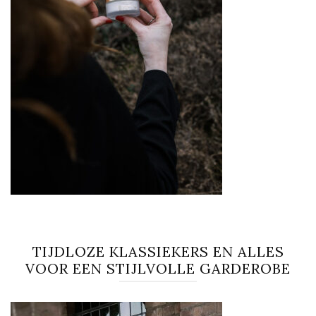
TIJDLOZE KLASSIEKERS EN ALLES
VOOR EEN STIJLVOLLE GARDEROBE