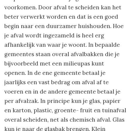
voorkomen. Door afval te scheiden kan het
beter verwerkt worden en dat is een goed
begin naar een duurzamer huishouden. Hoe
je afval wordt ingezameld is heel erg
afhankelijk van waar je woont. In bepaalde
gemeentes staan overal afvalbakken die je
bijvoorbeeld met een milieupas kunt
openen. In de ene gemeente betaal je
jaarlijks een vast bedrag om afval af te
voeren en in de andere gemeente betaal je
per afvalzak. In principe kun je glas, papier
en karton, plastic, groente- fruit en tuinafval
overal scheiden, net als chemisch afval. Glas
kun je naar de glasbak brengen. Klein