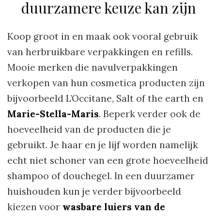
duurzamere keuze kan zijn
Koop groot in en maak ook vooral gebruik
van herbruikbare verpakkingen en refills.
Mooie merken die navulverpakkingen
verkopen van hun cosmetica producten zijn
bijvoorbeeld L’Occitane, Salt of the earth en
Marie-Stella-Maris
. Beperk verder ook de
hoeveelheid van de producten die je
gebruikt. Je haar en je lijf worden namelijk
echt niet schoner van een grote hoeveelheid
shampoo of douchegel. In een duurzamer
huishouden kun je verder bijvoorbeeld
kiezen voor
wasbare luiers van de