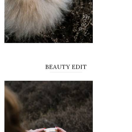
BEAUTY EDIT