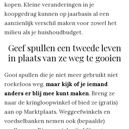
kopen. Kleine veranderingen in je
koopgedrag kunnen op jaarbasis al een
aanzienlijk verschil maken voor zowel het
milieu als je huishoudbudget.
Geef spullen een tweede leven
in plaats van ze weg te gooien
Gooi spullen die je niet meer gebruikt niet
roekeloos weg,
maar kijk of je iemand
anders er blij mee kunt maken
. Breng ze
naar de kringloopwinkel of bied ze (gratis)
aan op Marktplaats. Weggeefwinkels en
voedselbanken nemen ook (bepaalde)