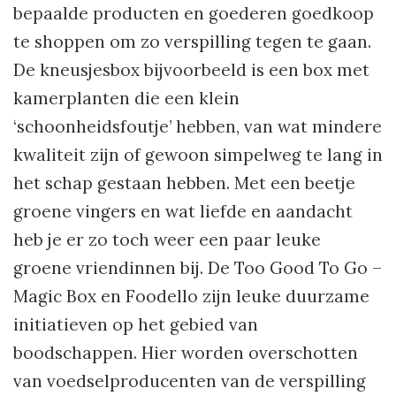
bepaalde producten en goederen goedkoop
te shoppen om zo verspilling tegen te gaan.
De kneusjesbox bijvoorbeeld is een box met
kamerplanten die een klein
‘schoonheidsfoutje’ hebben, van wat mindere
kwaliteit zijn of gewoon simpelweg te lang in
het schap gestaan hebben. Met een beetje
groene vingers en wat liefde en aandacht
heb je er zo toch weer een paar leuke
groene vriendinnen bij. De Too Good To Go –
Magic Box en Foodello zijn leuke duurzame
initiatieven op het gebied van
boodschappen. Hier worden overschotten
van voedselproducenten van de verspilling