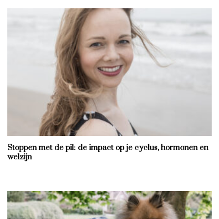
Stoppen met de pil: de impact op je cyclus, hormonen en
welzijn