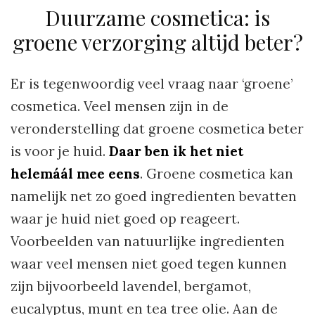
Duurzame cosmetica: is
groene verzorging altijd beter?
Er is tegenwoordig veel vraag naar ‘groene’
cosmetica. Veel mensen zijn in de
veronderstelling dat groene cosmetica beter
is voor je huid.
Daar ben ik het niet
helemáál mee eens
. Groene cosmetica kan
namelijk net zo goed ingredienten bevatten
waar je huid niet goed op reageert.
Voorbeelden van natuurlijke ingredienten
waar veel mensen niet goed tegen kunnen
zijn bijvoorbeeld lavendel, bergamot,
eucalyptus, munt en tea tree olie. Aan de