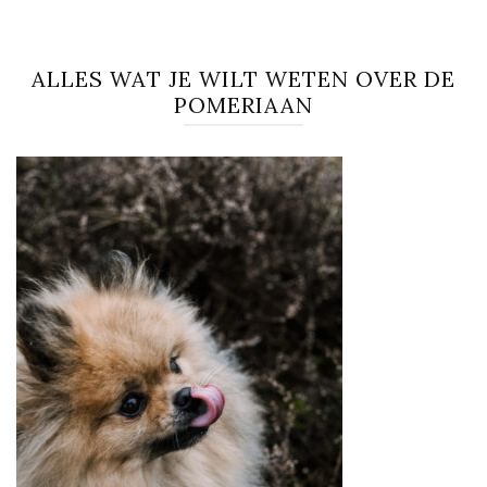
ALLES WAT JE WILT WETEN OVER DE
POMERIAAN