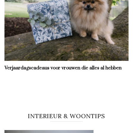
Verjaardagscadeaus voor vrouwen die alles al hebben
INTERIEUR & WOONTIPS