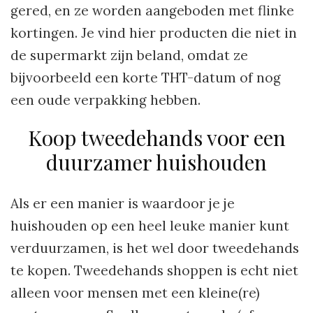
gered, en ze worden aangeboden met flinke
kortingen. Je vind hier producten die niet in
de supermarkt zijn beland, omdat ze
bijvoorbeeld een korte THT-datum of nog
een oude verpakking hebben.
Koop tweedehands voor een
duurzamer huishouden
Als er een manier is waardoor je je
huishouden op een heel leuke manier kunt
verduurzamen, is het wel door tweedehands
te kopen. Tweedehands shoppen is echt niet
alleen voor mensen met een kleine(re)