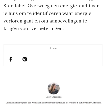
Star-label. Overweeg een energie-audit van
je huis om te identificeren waar energie
verloren gaat en om aanbevelingen te
krijgen voor verbeteringen.
Share