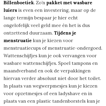
Billenboetiek
. Zo’n
pakket met wasbare
luiers
is even een investering, maar op de
lange termijn bespaar je hier echt
ongelofelijk veel geld mee én het is dus
ontzettend duurzaam.
Tijdens je
menstruatie
kun je kiezen voor
menstruatiecups of menstruatie-ondergoed.
Wattenschijfjes kun je ook vervangen voor
wasbare wattenschijfjes. Spoel tampons en
maandverband en ook de verpakkingen
hiervan verder absoluut niet door het toilet.
In plaats van wegwerpmesjes kun je kiezen
voor opzetmesjes of een ladyshave en in
plaats van een plastic tandenborstels kun je