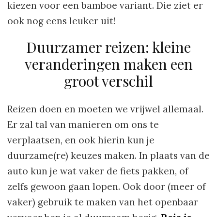
kiezen voor een bamboe variant. Die ziet er
ook nog eens leuker uit!
Duurzamer reizen: kleine
veranderingen maken een
groot verschil
Reizen doen en moeten we vrijwel allemaal.
Er zal tal van manieren om ons te
verplaatsen, en ook hierin kun je
duurzame(re) keuzes maken. In plaats van de
auto kun je wat vaker de fiets pakken, of
zelfs gewoon gaan lopen. Ook door (meer of
vaker) gebruik te maken van het openbaar