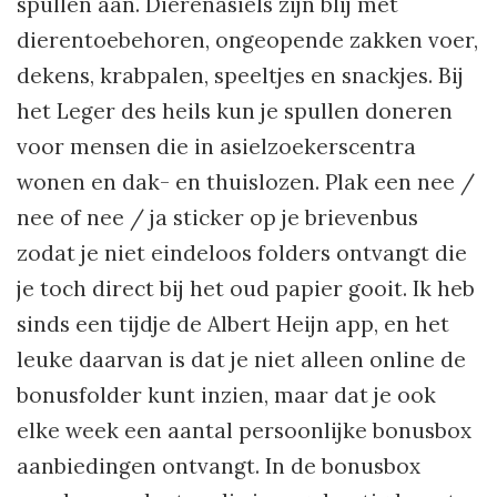
spullen aan. Dierenasiels zijn blij met
dierentoebehoren, ongeopende zakken voer,
dekens, krabpalen, speeltjes en snackjes. Bij
het Leger des heils kun je spullen doneren
voor mensen die in asielzoekerscentra
wonen en dak- en thuislozen. Plak een nee /
nee of nee / ja sticker op je brievenbus
zodat je niet eindeloos folders ontvangt die
je toch direct bij het oud papier gooit. Ik heb
sinds een tijdje de Albert Heijn app, en het
leuke daarvan is dat je niet alleen online de
bonusfolder kunt inzien, maar dat je ook
elke week een aantal persoonlijke bonusbox
aanbiedingen ontvangt. In de bonusbox