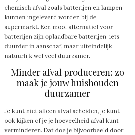
chemisch afval zoals batterijen en lampen
kunnen ingeleverd worden bij de
supermarkt. Een mooi alternatief voor
batterijen zijn oplaadbare batterijen, iets
duurder in aanschaf, maar uiteindelijk
natuurlijk wel veel duurzamer.
Minder afval produceren: zo
maak je jouw huishouden
duurzamer
Je kunt niet alleen afval scheiden, je kunt
ook kijken of je je hoeveelheid afval kunt
verminderen. Dat doe je bijvoorbeeld door