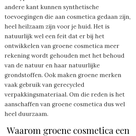
andere kant kunnen synthetische
toevoegingen die aan cosmetica gedaan zijn,
heel heilzaam zijn voor je huid. Het is
natuurlijk wel een feit dat er bij het
ontwikkelen van groene cosmetica meer
rekening wordt gehouden met het behoud
van de natuur en haar natuurlijke
grondstoffen. Ook maken groene merken
vaak gebruik van gerecycled
verpakkingsmateriaal. Om die reden is het
aanschaffen van groene cosmetica dus wel
heel duurzaam.
Waarom groene cosmetica een