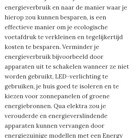
energieverbruik en naar de manier waar je
hierop zou kunnen besparen, is een
effectieve manier om je ecologische
voetafdruk te verkleinen en tegelijkertijd
kosten te besparen. Verminder je
energieverbruik bijvoorbeeld door
apparaten uit te schakelen wanneer ze niet
worden gebruikt, LED-verlichting te
gebruiken, je huis goed te isoleren en te
kiezen voor zonnepanelen of groene
energiebronnen. Qua elektra zou je
verouderde en energieverslindende
apparaten kunnen vervangen door
energiezuinige modellen met een Energy