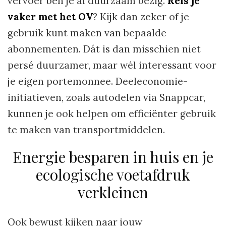
vervoer ben je al duurzaam bezig.
Reis je
vaker met het OV
? Kijk dan zeker of je
gebruik kunt maken van bepaalde
abonnementen. Dát is dan misschien niet
persé duurzamer, maar wél interessant voor
je eigen portemonnee. Deeleconomie-
initiatieven, zoals autodelen via Snappcar,
kunnen je ook helpen om efficiënter gebruik
te maken van transportmiddelen.
Energie besparen in huis en je
ecologische voetafdruk
verkleinen
Ook bewust kijken naar jouw