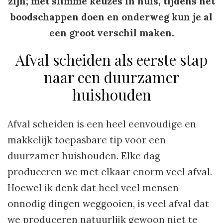
zijn; met slimme keuzes in huis, tijdens het
boodschappen doen en onderweg kun je al
een groot verschil maken.
Afval scheiden als eerste stap
naar een duurzamer
huishouden
Afval scheiden is een heel eenvoudige en
makkelijk toepasbare tip voor een
duurzamer huishouden. Elke dag
produceren we met elkaar enorm veel afval.
Hoewel ik denk dat heel veel mensen
onnodig dingen weggooien, is veel afval dat
we produceren natuurlijk gewoon niet te