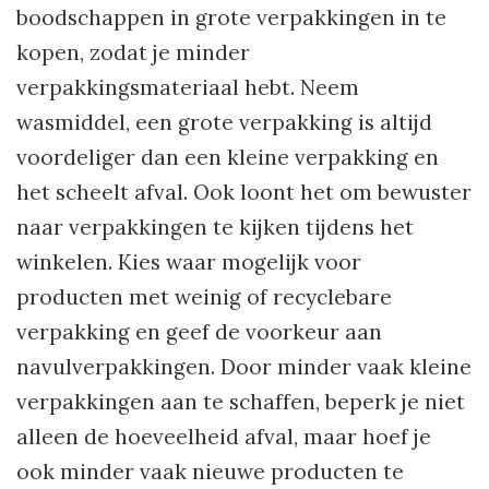
boodschappen in grote verpakkingen in te
kopen, zodat je minder
verpakkingsmateriaal hebt. Neem
wasmiddel, een grote verpakking is altijd
voordeliger dan een kleine verpakking en
het scheelt afval. Ook loont het om bewuster
naar verpakkingen te kijken tijdens het
winkelen. Kies waar mogelijk voor
producten met weinig of recyclebare
verpakking en geef de voorkeur aan
navulverpakkingen. Door minder vaak kleine
verpakkingen aan te schaffen, beperk je niet
alleen de hoeveelheid afval, maar hoef je
ook minder vaak nieuwe producten te