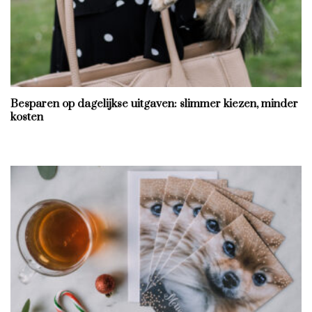
Besparen op dagelijkse uitgaven: slimmer kiezen, minder
kosten