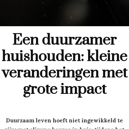
Een duurzamer
huishouden: kleine
veranderingen met
grote impact
Duurzaam leven hoeft niet ingewikkeld te