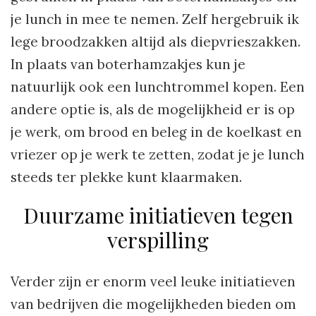
je lunch in mee te nemen. Zelf hergebruik ik
lege broodzakken altijd als diepvrieszakken.
In plaats van boterhamzakjes kun je
natuurlijk ook een lunchtrommel kopen. Een
andere optie is, als de mogelijkheid er is op
je werk, om brood en beleg in de koelkast en
vriezer op je werk te zetten, zodat je je lunch
steeds ter plekke kunt klaarmaken.
Duurzame initiatieven tegen
verspilling
Verder zijn er enorm veel leuke initiatieven
van bedrijven die mogelijkheden bieden om