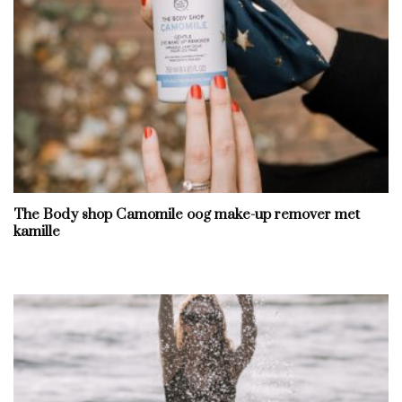
The Body shop Camomile oog make-up remover met
kamille