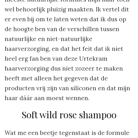
wel behoorlijk pluizig maakten. Ik vertel dit
er even bij om te laten weten dat ik dus op
de hoogte ben van de verschillen tussen
natuurlijke en niet-natuurlijke
haarverzorging, en dat het feit dat ik niet
heel erg fan ben van deze Urtekram
haarverzorging dus niet zozeer te maken
heeft met alleen het gegeven dat de
producten vrij zijn van siliconen en dat mijn
haar dáár aan moest wennen.
Soft wild rose shampoo
Wat me een beetje tegenstaat is de formule