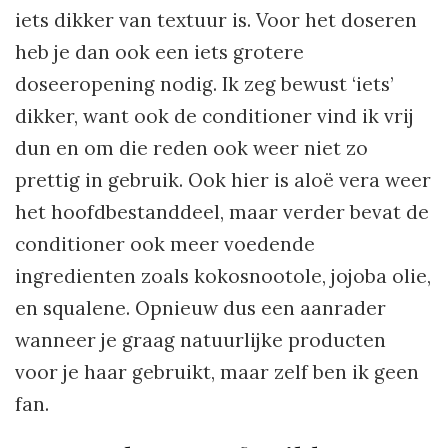
iets dikker van textuur is. Voor het doseren
heb je dan ook een iets grotere
doseeropening nodig. Ik zeg bewust ‘iets’
dikker, want ook de conditioner vind ik vrij
dun en om die reden ook weer niet zo
prettig in gebruik. Ook hier is aloë vera weer
het hoofdbestanddeel, maar verder bevat de
conditioner ook meer voedende
ingredienten zoals kokosnootole, jojoba olie,
en squalene. Opnieuw dus een aanrader
wanneer je graag natuurlijke producten
voor je haar gebruikt, maar zelf ben ik geen
fan.