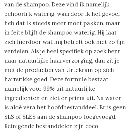
van de shampoo. Deze vind ik namelijk
behoorlijk waterig, waardoor ik het gevoel
heb dat ik steeds meer moet pakken, maar
in feite blijft de shampoo waterig. Hij laat
zich hierdoor wat mij betreft ook niet zo fijn
verdelen. Als je heel specifiek op zoek bent
naar natuurlijke haarverzorging, dan zit je
met de producten van Urtekram op zich
hartstikke goed. Deze formule bestaat
namelijk voor 99% uit natuurlijke
ingredienten en ziet er prima uit. Na water
is aloë vera het hoofdbestanddeel. Er is geen
SLS of SLES aan de shampoo toegevoegd.
Reinigende bestanddelen zijn coco-