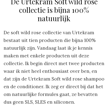
De Urtekram Soft wild rose
collectie is bijna 100%
natuurlijk
De soft wild rose collectie van Urtekram
bestaat uit tien producten die bijna 100%
natuurlijk zijn. Vandaag laat ik je kennis
maken met enkele producten uit deze
collectie. Ik begin direct met twee producten
waar ik niet heel enthousiast over ben, en
dat zijn de Urtekram Soft wild rose shampoo
en de conditioner. Ik zeg er direct bij dat het
om natuurlijke formules gaat, ze bevatten
dus geen SLS, SLES en siliconen.