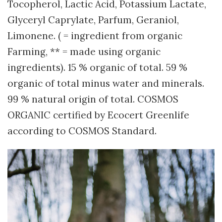
Tocopherol, Lactic Acid, Potassium Lactate,
Glyceryl Caprylate, Parfum, Geraniol,
Limonene. ( = ingredient from organic
Farming, ** = made using organic
ingredients). 15 % organic of total. 59 %
organic of total minus water and minerals.
99 % natural origin of total. COSMOS
ORGANIC certified by Ecocert Greenlife
according to COSMOS Standard.