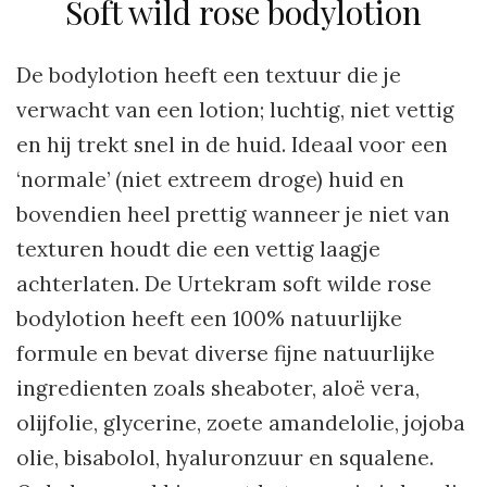
Soft wild rose bodylotion
De bodylotion heeft een textuur die je
verwacht van een lotion; luchtig, niet vettig
en hij trekt snel in de huid. Ideaal voor een
‘normale’ (niet extreem droge) huid en
bovendien heel prettig wanneer je niet van
texturen houdt die een vettig laagje
achterlaten. De Urtekram soft wilde rose
bodylotion heeft een 100% natuurlijke
formule en bevat diverse fijne natuurlijke
ingredienten zoals sheaboter, aloë vera,
olijfolie, glycerine, zoete amandelolie, jojoba
olie, bisabolol, hyaluronzuur en squalene.