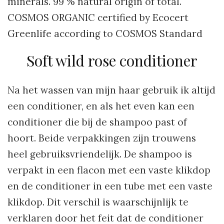
minerals. 99 % natural origin of total.
COSMOS ORGANIC certified by Ecocert
Greenlife according to COSMOS Standard
Soft wild rose conditioner
Na het wassen van mijn haar gebruik ik altijd
een conditioner, en als het even kan een
conditioner die bij de shampoo past of
hoort. Beide verpakkingen zijn trouwens
heel gebruiksvriendelijk. De shampoo is
verpakt in een flacon met een vaste klikdop
en de conditioner in een tube met een vaste
klikdop. Dit verschil is waarschijnlijk te
verklaren door het feit dat de conditioner