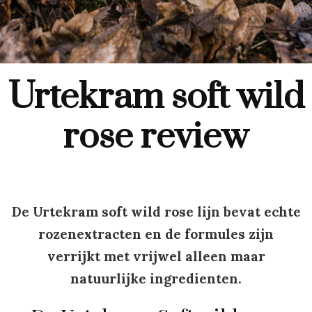
Urtekram soft wild
rose review
De Urtekram soft wild rose lijn bevat echte
rozenextracten en de formules zijn
verrijkt met vrijwel alleen maar
natuurlijke ingredienten.