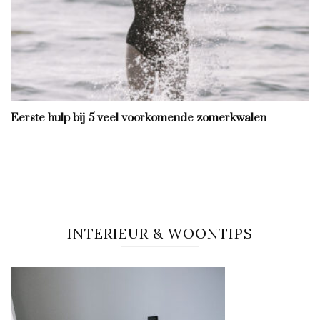
Eerste hulp bij 5 veel voorkomende zomerkwalen
INTERIEUR & WOONTIPS