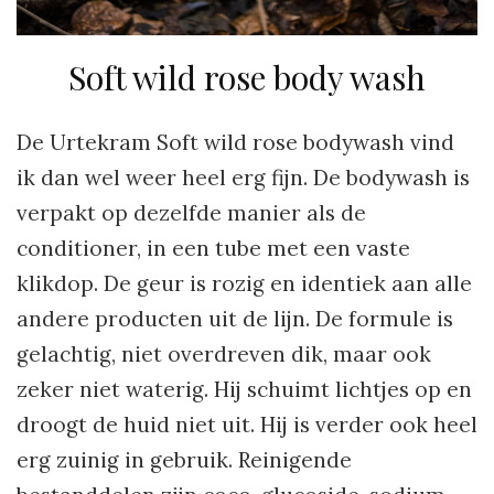
Soft wild rose body wash
De Urtekram Soft wild rose bodywash vind
ik dan wel weer heel erg fijn. De bodywash is
verpakt op dezelfde manier als de
conditioner, in een tube met een vaste
klikdop. De geur is rozig en identiek aan alle
andere producten uit de lijn. De formule is
gelachtig, niet overdreven dik, maar ook
zeker niet waterig. Hij schuimt lichtjes op en
droogt de huid niet uit. Hij is verder ook heel
erg zuinig in gebruik. Reinigende