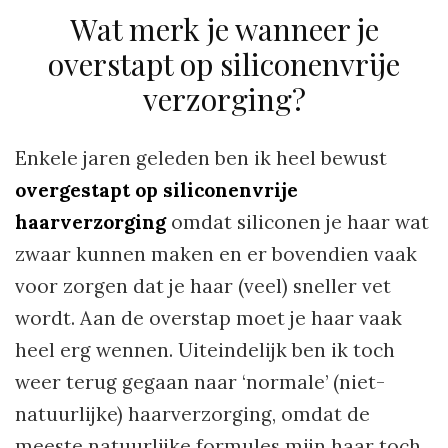
Wat merk je wanneer je
overstapt op siliconenvrije
verzorging?
Enkele jaren geleden ben ik heel bewust
overgestapt op siliconenvrije
haarverzorging
omdat siliconen je haar wat
zwaar kunnen maken en er bovendien vaak
voor zorgen dat je haar (veel) sneller vet
wordt. Aan de overstap moet je haar vaak
heel erg wennen. Uiteindelijk ben ik toch
weer terug gegaan naar ‘normale’ (niet-
natuurlijke) haarverzorging, omdat de
meeste natuurlijke formules mijn haar toch