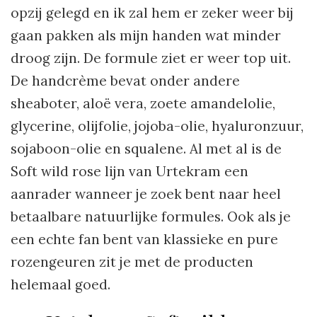
opzij gelegd en ik zal hem er zeker weer bij
gaan pakken als mijn handen wat minder
droog zijn. De formule ziet er weer top uit.
De handcrème bevat onder andere
sheaboter, aloë vera, zoete amandelolie,
glycerine, olijfolie, jojoba-olie, hyaluronzuur,
sojaboon-olie en squalene. Al met al is de
Soft wild rose lijn van Urtekram een
aanrader wanneer je zoek bent naar heel
betaalbare natuurlijke formules. Ook als je
een echte fan bent van klassieke en pure
rozengeuren zit je met de producten
helemaal goed.