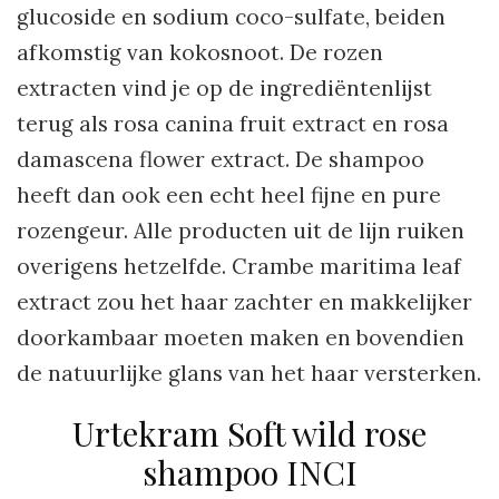
glucoside en sodium coco-sulfate, beiden
afkomstig van kokosnoot. De rozen
extracten vind je op de ingrediëntenlijst
terug als rosa canina fruit extract en rosa
damascena flower extract. De shampoo
heeft dan ook een echt heel fijne en pure
rozengeur. Alle producten uit de lijn ruiken
overigens hetzelfde. Crambe maritima leaf
extract zou het haar zachter en makkelijker
doorkambaar moeten maken en bovendien
de natuurlijke glans van het haar versterken.
Urtekram Soft wild rose
shampoo INCI