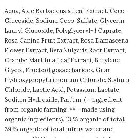
Aqua, Aloe Barbadensis Leaf Extract, Coco-
Glucoside, Sodium Coco-Sulfate, Glycerin,
Lauryl Glucoside, Polyglyceryl-4 Caprate,
Rosa Canina Fruit Extract, Rosa Damascena
Flower Extract, Beta Vulgaris Root Extract,
Crambe Maritima Leaf Extract, Butylene
Glycol, Fructooligosaccharides, Guar
Hydroxypropyltrimonium Chloride, Sodium
Chloride, Lactic Acid, Potassium Lactate,
Sodium Hydroxide, Parfum. ( = ingredient
from organic farming, ** = made using
organic ingredients). 13 % organic of total.
39 % organic of total minus water and