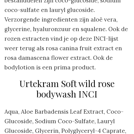
bestanddelen zijn coco-glucoside, sodium
coco-sulfate en lauryl glucoside.
Verzorgende ingredienten zijn aloë vera,
glycerine, hyaluronzuur en squalene. Ook de
rozen extracten vind je op deze INCI-lijst
weer terug als rosa canina fruit extract en
rosa damascena flower extract. Ook de
bodylotion is een prima product.
Urtekram Soft wild rose
bodywash INCI
Aqua, Aloe Barbadensis Leaf Extract, Coco-
Glucoside, Sodium Coco-Sulfate, Lauryl
Glucoside, Glycerin, Polyglyceryl-4 Caprate,