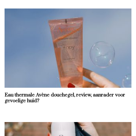
Eau thermale Avène douchegel, review, aanrader voor
gevoelige huid?