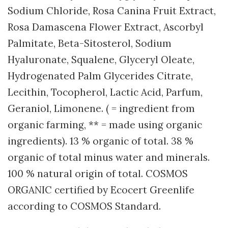
Sodium Chloride, Rosa Canina Fruit Extract,
Rosa Damascena Flower Extract, Ascorbyl
Palmitate, Beta-Sitosterol, Sodium
Hyaluronate, Squalene, Glyceryl Oleate,
Hydrogenated Palm Glycerides Citrate,
Lecithin, Tocopherol, Lactic Acid, Parfum,
Geraniol, Limonene. ( = ingredient from
organic farming, ** = made using organic
ingredients). 13 % organic of total. 38 %
organic of total minus water and minerals.
100 % natural origin of total. COSMOS
ORGANIC certified by Ecocert Greenlife
according to COSMOS Standard.