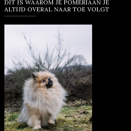
DIT IS WAAROM JE POMERIAAN JE
ALTIJD OVERAL NAAR TOE VOLGT