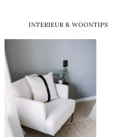
INTERIEUR & WOONTIPS