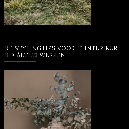
DE STYLINGTIPS VOOR JE INTERIEUR
DIE ÁLTIJD WERKEN