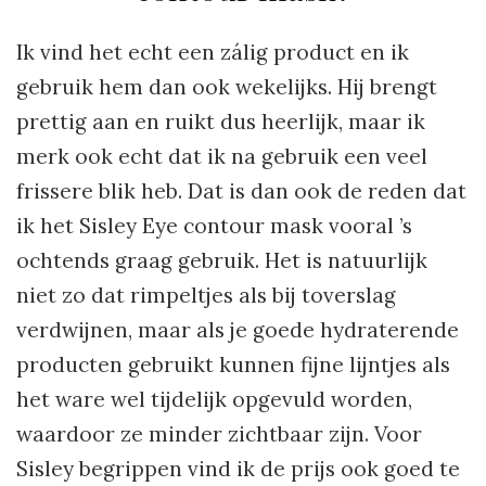
Ik vind het echt een zálig product en ik
gebruik hem dan ook wekelijks. Hij brengt
prettig aan en ruikt dus heerlijk, maar ik
merk ook echt dat ik na gebruik een veel
frissere blik heb. Dat is dan ook de reden dat
ik het Sisley Eye contour mask vooral ’s
ochtends graag gebruik. Het is natuurlijk
niet zo dat rimpeltjes als bij toverslag
verdwijnen, maar als je goede hydraterende
producten gebruikt kunnen fijne lijntjes als
het ware wel tijdelijk opgevuld worden,
waardoor ze minder zichtbaar zijn. Voor
Sisley begrippen vind ik de prijs ook goed te