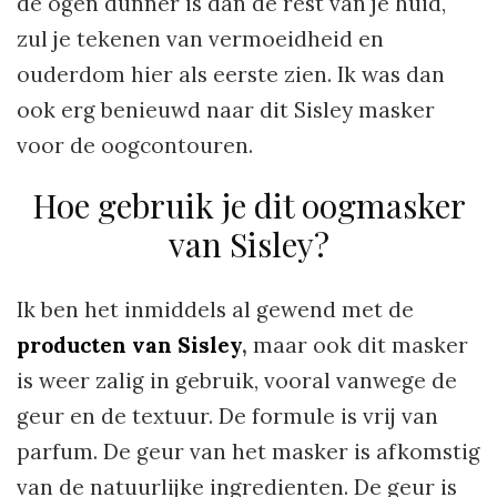
de ogen dunner is dan de rest van je huid,
zul je tekenen van vermoeidheid en
ouderdom hier als eerste zien. Ik was dan
ook erg benieuwd naar dit Sisley masker
voor de oogcontouren.
Hoe gebruik je dit oogmasker
van Sisley?
Ik ben het inmiddels al gewend met de
producten van Sisley
,
maar ook dit masker
is weer zalig in gebruik, vooral vanwege de
geur en de textuur. De formule is vrij van
parfum. De geur van het masker is afkomstig
van de natuurlijke ingredienten. De geur is