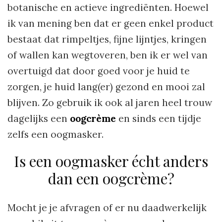
botanische en actieve ingrediënten. Hoewel
ik van mening ben dat er geen enkel product
bestaat dat rimpeltjes, fijne lijntjes, kringen
of wallen kan wegtoveren, ben ik er wel van
overtuigd dat door goed voor je huid te
zorgen, je huid lang(er) gezond en mooi zal
blijven. Zo gebruik ik ook al jaren heel trouw
dagelijks een
oogcrème
en sinds een tijdje
zelfs een oogmasker.
Is een oogmasker écht anders
dan een oogcrème?
Mocht je je afvragen of er nu daadwerkelijk