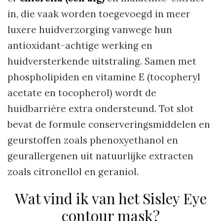
in, die vaak worden toegevoegd in meer
luxere huidverzorging vanwege hun
antioxidant-achtige werking en
huidversterkende uitstraling. Samen met
phospholipiden en vitamine E (tocopheryl
acetate en tocopherol) wordt de
huidbarrière extra ondersteund. Tot slot
bevat de formule conserveringsmiddelen en
geurstoffen zoals phenoxyethanol en
geurallergenen uit natuurlijke extracten
zoals citronellol en geraniol.
Wat vind ik van het Sisley Eye
contour mask?