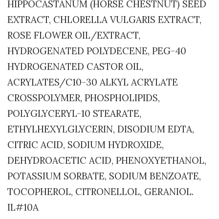
HIPPOCASTANUM (HORSE CHESTNUT) SEED
EXTRACT, CHLORELLA VULGARIS EXTRACT,
ROSE FLOWER OIL/EXTRACT,
HYDROGENATED POLYDECENE, PEG-40
HYDROGENATED CASTOR OIL,
ACRYLATES/C10-30 ALKYL ACRYLATE
CROSSPOLYMER, PHOSPHOLIPIDS,
POLYGLYCERYL-10 STEARATE,
ETHYLHEXYLGLYCERIN, DISODIUM EDTA,
CITRIC ACID, SODIUM HYDROXIDE,
DEHYDROACETIC ACID, PHENOXYETHANOL,
POTASSIUM SORBATE, SODIUM BENZOATE,
TOCOPHEROL, CITRONELLOL, GERANIOL.
IL#10A