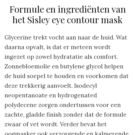
Formule en ingrediënten van
het Sisley eye contour mask
Glycerine trekt vocht aan naar de huid. Wat
daarna opvalt, is dat er meteen wordt
ingezet op zowel hydratatie als comfort.
Zonnebloemolie en butylene glycol helpen
de huid soepel te houden en voorkomen dat
deze trekkerig aanvoelt. Isodecyl
neopentanoate en hydrogenated
polydecene zorgen ondertussen voor een
zachte, gladde finish zonder dat de formule
zwaar of vet wordt. Verder bevat het
oogmasker ook verzorgende en kalmerende