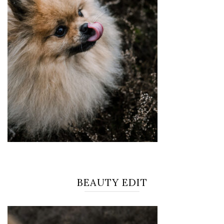
BEAUTY EDIT