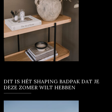
DIT IS HÉT SHAPING BADPAK DAT JE
DEZE ZOMER WILT HEBBEN