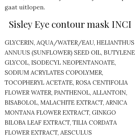
gaat uitlopen.
Sisley Eye contour mask INCI
GLYCERIN, AQUA/WATER/EAU, HELIANTHUS
ANNUUS (SUNFLOWER) SEED OIL, BUTYLENE
GLYCOL, ISODECYL NEOPENTANOATE,
SODIUM ACRYLATES COPOLYMER,
TOCOPHERYL ACETATE, ROSA CENTIFOLIA
FLOWER WATER, PANTHENOL, ALLANTOIN,
BISABOLOL, MALACHITE EXTRACT, ARNICA
MONTANA FLOWER EXTRACT, GINKGO
BILOBA LEAF EXTRACT, TILIA CORDATA
FLOWER EXTRACT, AESCULUS