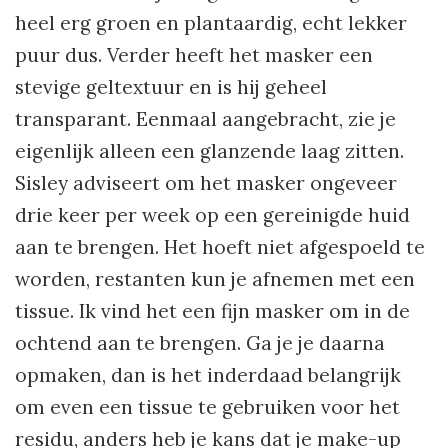
heel erg groen en plantaardig, echt lekker
puur dus. Verder heeft het masker een
stevige geltextuur en is hij geheel
transparant. Eenmaal aangebracht, zie je
eigenlijk alleen een glanzende laag zitten.
Sisley adviseert om het masker ongeveer
drie keer per week op een gereinigde huid
aan te brengen. Het hoeft niet afgespoeld te
worden, restanten kun je afnemen met een
tissue. Ik vind het een fijn masker om in de
ochtend aan te brengen. Ga je je daarna
opmaken, dan is het inderdaad belangrijk
om even een tissue te gebruiken voor het
residu, anders heb je kans dat je make-up