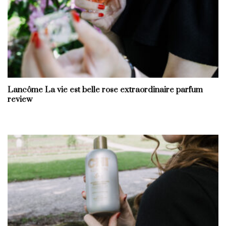
Lancôme La vie est belle rose extraordinaire parfum
review