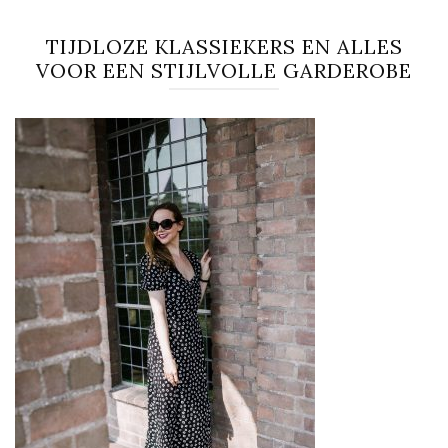
TIJDLOZE KLASSIEKERS EN ALLES
VOOR EEN STIJLVOLLE GARDEROBE