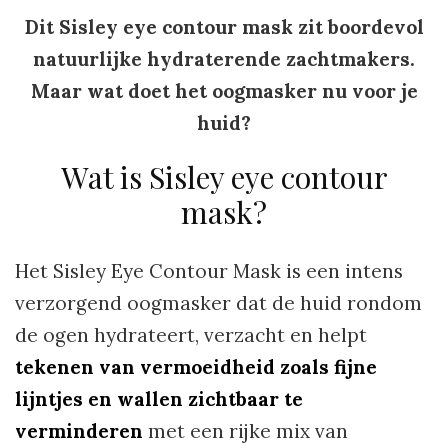
Dit Sisley eye contour mask zit boordevol
natuurlijke hydraterende zachtmakers.
Maar wat doet het oogmasker nu voor je
huid?
Wat is Sisley eye contour
mask?
Het Sisley Eye Contour Mask is een intens
verzorgend oogmasker dat de huid rondom
de ogen hydrateert, verzacht en helpt
tekenen van vermoeidheid zoals fijne
lijntjes en wallen zichtbaar te
verminderen
met een rijke mix van