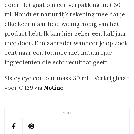
doen. Het gaat om een verpakking met 30
ml. Houdt er natuurlijk rekening mee dat je
elke keer maar heel weinig nodig van het
product hebt. Ik kan hier zeker een half jaar
mee doen. Een aanrader wanneer je op zoek
bent naar een formule met natuurlijke
ingredienten die echt resultaat geeft.
Sisley eye contour mask 30 ml. | Verkrijgbaar
voor € 129 via
Notino
Share