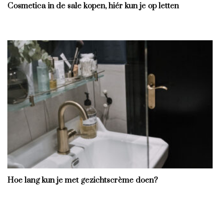
Cosmetica in de sale kopen, hiér kun je op letten
Hoe lang kun je met gezichtscrème doen?