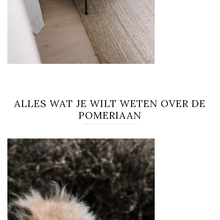
ALLES WAT JE WILT WETEN OVER DE
POMERIAAN