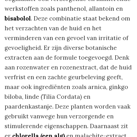
werkstoffen zoals panthenol, allantoin en
bisabolol
. Deze combinatie staat bekend om
het verzachten van de huid en het
verminderen van een gevoel van irritatie of
gevoeligheid. Er zijn diverse botanische
extracten aan de formule toegevoegd. Denk
aan rozenwater en rozenextract, dat de huid
verfrist en een zachte geurbeleving geeft,
maar ook ingrediënten zoals arnica, ginkgo
biloba, linde (Tilia Cordata) en
paardenkastanje. Deze planten worden vaak
gebruikt vanwege hun verzorgende en
stimulerende eigenschappen. Daarnaast zit
er
chlorella (een alg)
en malachite-extract