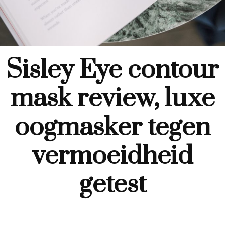
Sisley Eye contour
mask review, luxe
oogmasker tegen
vermoeidheid
getest