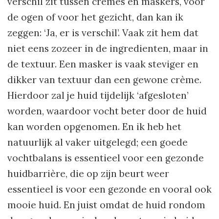
verschil zit tussen crèmes en maskers, voor
de ogen of voor het gezicht, dan kan ik
zeggen: ‘Ja, er is verschil’. Vaak zit hem dat
niet eens zozeer in de ingredienten, maar in
de textuur. Een masker is vaak steviger en
dikker van textuur dan een gewone crème.
Hierdoor zal je huid tijdelijk ‘afgesloten’
worden, waardoor vocht beter door de huid
kan worden opgenomen. En ik heb het
natuurlijk al vaker uitgelegd; een goede
vochtbalans is essentieel voor een gezonde
huidbarrière, die op zijn beurt weer
essentieel is voor een gezonde en vooral ook
mooie huid. En juist omdat de huid rondom