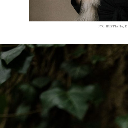
BYCHRISTIANA, 