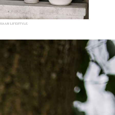
RIAAN LIFESTYLE