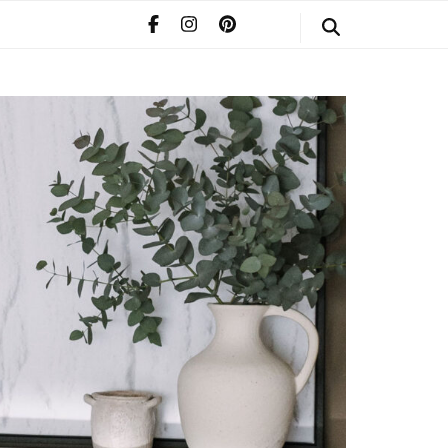
STYLE
POMERIAAN
INFO