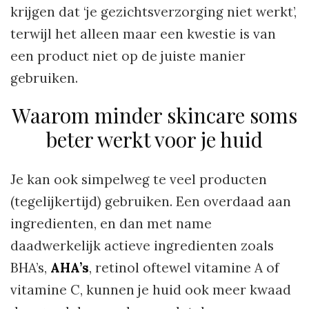
krijgen dat ‘je gezichtsverzorging niet werkt’,
terwijl het alleen maar een kwestie is van
een product niet op de juiste manier
gebruiken.
Waarom minder skincare soms
beter werkt voor je huid
Je kan ook simpelweg te veel producten
(tegelijkertijd) gebruiken. Een overdaad aan
ingredienten, en dan met name
daadwerkelijk actieve ingredienten zoals
BHA’s,
AHA’s
, retinol oftewel vitamine A of
vitamine C, kunnen je huid ook meer kwaad