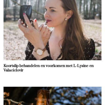
Koortslip behandelen en voorkomen met L-Lysine en
Valaciclovir