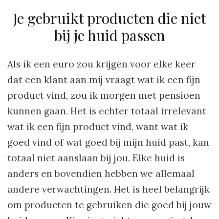
Je gebruikt producten die niet
bij je huid passen
Als ik een euro zou krijgen voor elke keer
dat een klant aan mij vraagt wat ik een fijn
product vind, zou ik morgen met pensioen
kunnen gaan. Het is echter totaal irrelevant
wat ik een fijn product vind, want wat ik
goed vind of wat goed bij mijn huid past, kan
totaal niet aanslaan bij jou. Elke huid is
anders en bovendien hebben we allemaal
andere verwachtingen. Het is heel belangrijk
om producten te gebruiken die goed bij jouw