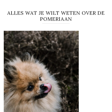
ALLES WAT JE WILT WETEN OVER DE
POMERIAAN