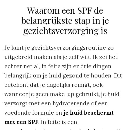
Waarom een SPF de
belangrijkste stap in je
gezichtsverzorging is
Je kunt je gezichtsverzorgingsroutine zo
uitgebreid maken als je zelf wilt. Ik zei het
echter net al, in feite zijn er drie dingen
belangrijk om je huid gezond te houden. Dit
betekent dat je dagelijks reinigt, ook
wanneer je geen make-up gebruikt, je huid
verzorgt met een hydraterende of een
voedende formule en
je huid beschermt
met een SPF
. In feite is een