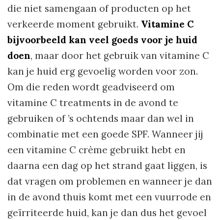
die niet samengaan of producten op het
verkeerde moment gebruikt.
Vitamine C
bijvoorbeeld kan veel goeds voor je huid
doen
, maar door het gebruik van vitamine C
kan je huid erg gevoelig worden voor zon.
Om die reden wordt geadviseerd om
vitamine C treatments in de avond te
gebruiken of ’s ochtends maar dan wel in
combinatie met een goede SPF. Wanneer jij
een vitamine C crème gebruikt hebt en
daarna een dag op het strand gaat liggen, is
dat vragen om problemen en wanneer je dan
in de avond thuis komt met een vuurrode en
geïrriteerde huid, kan je dan dus het gevoel