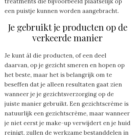
treatments die bijvoorbeeld plaatselijk op
een puistje kunnen worden aangebracht.
Je gebruikt je producten op de
verkeerde manier
Je kunt ál die producten, of een deel
daarvan, op je gezicht smeren en hopen op
het beste, maar het is belangrijk om te
beseffen dat je alleen resultaten gaat zien
wanneer je je gezichtsverzorging op de
juiste manier gebruikt. Een gezichtscrème is
natuurlijk een gezichtscrème, maar wanneer
je niet eerst je make-up verwijdert en je huid
reinigt, zullen de werkzame bestanddelen in