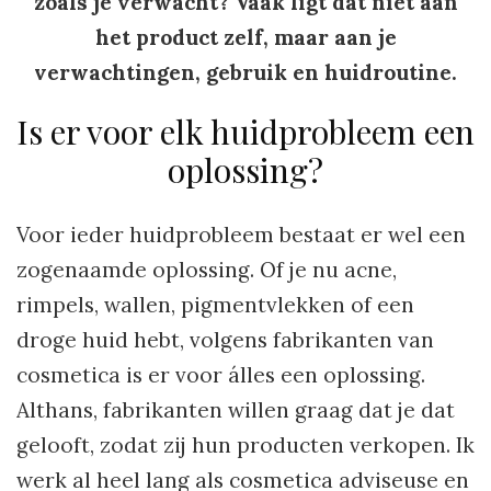
zoals je verwacht? Vaak ligt dat niet aan
het product zelf, maar aan je
verwachtingen, gebruik en huidroutine.
Is er voor elk huidprobleem een
oplossing?
Voor ieder huidprobleem bestaat er wel een
zogenaamde oplossing. Of je nu acne,
rimpels, wallen, pigmentvlekken of een
droge huid hebt, volgens fabrikanten van
cosmetica is er voor álles een oplossing.
Althans, fabrikanten willen graag dat je dat
gelooft, zodat zij hun producten verkopen. Ik
werk al heel lang als cosmetica adviseuse en