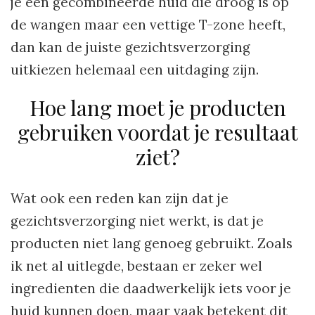
je een gecombineerde huid die droog is op
de wangen maar een vettige T-zone heeft,
dan kan de juiste gezichtsverzorging
uitkiezen helemaal een uitdaging zijn.
Hoe lang moet je producten
gebruiken voordat je resultaat
ziet?
Wat ook een reden kan zijn dat je
gezichtsverzorging niet werkt, is dat je
producten niet lang genoeg gebruikt. Zoals
ik net al uitlegde, bestaan er zeker wel
ingredienten die daadwerkelijk iets voor je
huid kunnen doen, maar vaak betekent dit