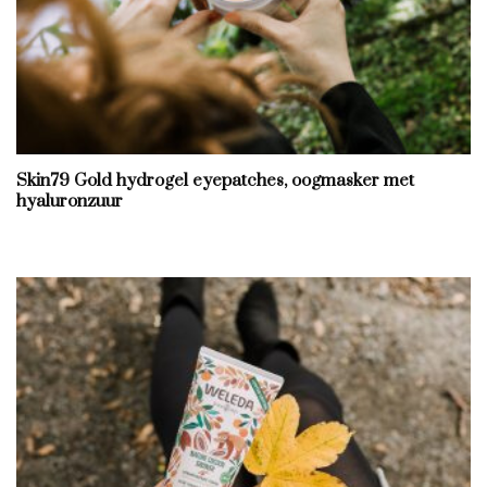
Skin79 Gold hydrogel eyepatches, oogmasker met
hyaluronzuur