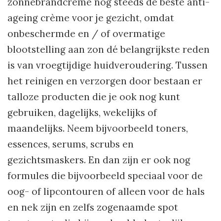
zonnebrandcrème nog steeds de beste anti-
ageing crème voor je gezicht, omdat
onbeschermde en / of overmatige
blootstelling aan zon dé belangrijkste reden
is van vroegtijdige huidveroudering. Tussen
het reinigen en verzorgen door bestaan er
talloze producten die je ook nog kunt
gebruiken, dagelijks, wekelijks of
maandelijks. Neem bijvoorbeeld toners,
essences, serums, scrubs en
gezichtsmaskers. En dan zijn er ook nog
formules die bijvoorbeeld speciaal voor de
oog- of lipcontouren of alleen voor de hals
en nek zijn en zelfs zogenaamde spot