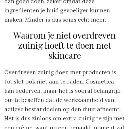
dan goed doen, zeker omdat deze
ingredienten je huid gevoeliger kunnen
maken. Minder is dus soms echt meer.
Waarom je niet overdreven
zuinig hoeft te doen met
skincare
Overdreven zuinig doen met producten is
tot slot ook niet aan te raden. Cosmetica
kan bederven, maar het is vooral belangrijk
om te beseffen dat de werkzaamheid van
actieve bestanddelen op den duur afneemt.
Het is dus zinloos om extra zuinig te zijn met
een crème, want op een bepaald moment zal