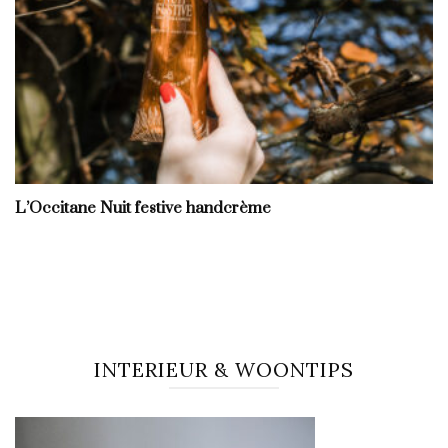
L’Occitane Nuit festive handcrème
INTERIEUR & WOONTIPS