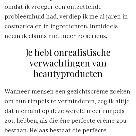
omdat ik vroeger een ontzettende
probleemhuid had, verdiep ik me al jaren in
cosmetica en in ingredienten. Inmiddels
neem ik claims niet meer zo serieus.
Je hebt onrealistische
verwachtingen van
beautyproducten
Wanneer mensen een gezichtscrème zoeken
om hun rimpels te verminderen, zeg ik altijd
dat niemand op deze wereld meer rimpels
zou hebben, als die éne perfécte crème zou
bestaan. Helaas bestaat die perfécte