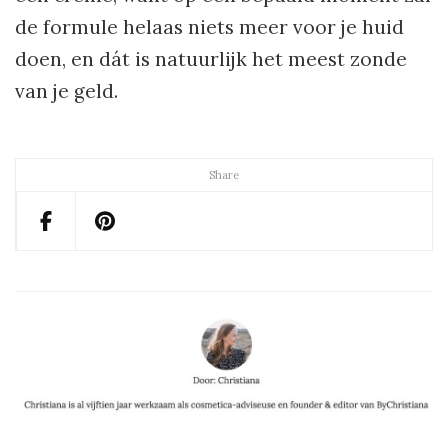
de formule helaas niets meer voor je huid
doen, en dát is natuurlijk het meest zonde
van je geld.
Share