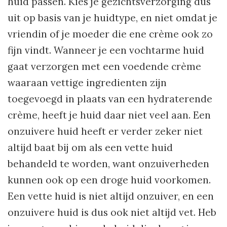
huid passen. Kies je gezichtsverzorging dus
uit op basis van je huidtype, en niet omdat je
vriendin of je moeder die ene crème ook zo
fijn vindt. Wanneer je een vochtarme huid
gaat verzorgen met een voedende crème
waaraan vettige ingredienten zijn
toegevoegd in plaats van een hydraterende
crème, heeft je huid daar niet veel aan. Een
onzuivere huid heeft er verder zeker niet
altijd baat bij om als een vette huid
behandeld te worden, want onzuiverheden
kunnen ook op een droge huid voorkomen.
Een vette huid is niet altijd onzuiver, en een
onzuivere huid is dus ook niet altijd vet. Heb