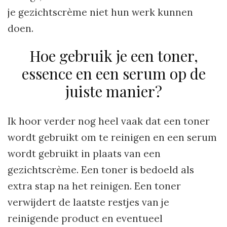
je gezichtscrème niet hun werk kunnen
doen.
Hoe gebruik je een toner,
essence en een serum op de
juiste manier?
Ik hoor verder nog heel vaak dat een toner
wordt gebruikt om te reinigen en een serum
wordt gebruikt in plaats van een
gezichtscrème. Een toner is bedoeld als
extra stap na het reinigen. Een toner
verwijdert de laatste restjes van je
reinigende product en eventueel