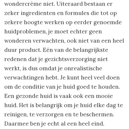
wondercrème niet. Uiteraard bestaan er
zeker ingredienten en formules die tot op
zekere hoogte werken op eerder genoemde
huidproblemen, je moet echter geen
wonderen verwachten, ook niet van een heel
duur product. Eén van de belangrijkste
redenen dat je gezichtsverzorging niet
werkt, is dus omdat je onrealistische
verwachtingen hebt. Je kunt heel veel doen
om de conditie van je huid goed te houden.
Een gezonde huid is vaak ook een mooie
huid. Het is belangrijk om je huid elke dag te
reinigen, te verzorgen en te beschermen.
Daarmee ben je echt al een heel eind.