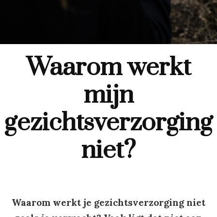
Waarom werkt
mijn
gezichtsverzorging
niet?
Waarom werkt je gezichtsverzorging niet