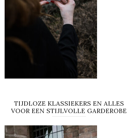
TIJDLOZE KLASSIEKERS EN ALLES
VOOR EEN STIJLVOLLE GARDEROBE