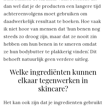
dan wel dat je de producten een langere tijd
achtereenvolgens moet gebruiken om
daadwerkelijk resultaat te boeken. Hoe vaak
ik niet hoor van mensen dat ‘hun benen nog
steeds zo droog zijn, maar dat ze nooit zin
hebben om hun benen in te smeren omdat
ze hun bodybutter te plakkerig vinden’. Dit
behoeft natuurlijk geen verdere uitleg.
Welke ingrediënten kunnen
elkaar tegenwerken in
skincare?
Het kan ook zijn dat je ingredienten gebruikt