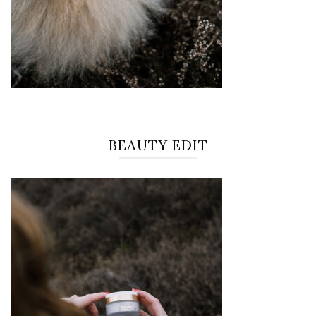
BEAUTY EDIT