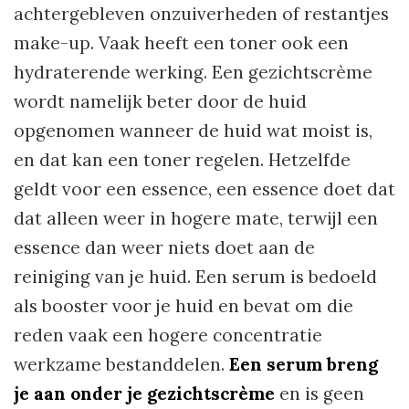
achtergebleven onzuiverheden of restantjes
make-up. Vaak heeft een toner ook een
hydraterende werking. Een gezichtscrème
wordt namelijk beter door de huid
opgenomen wanneer de huid wat moist is,
en dat kan een toner regelen. Hetzelfde
geldt voor een essence, een essence doet dat
dat alleen weer in hogere mate, terwijl een
essence dan weer niets doet aan de
reiniging van je huid. Een serum is bedoeld
als booster voor je huid en bevat om die
reden vaak een hogere concentratie
werkzame bestanddelen.
Een serum breng
je aan onder je gezichtscrème
en is geen