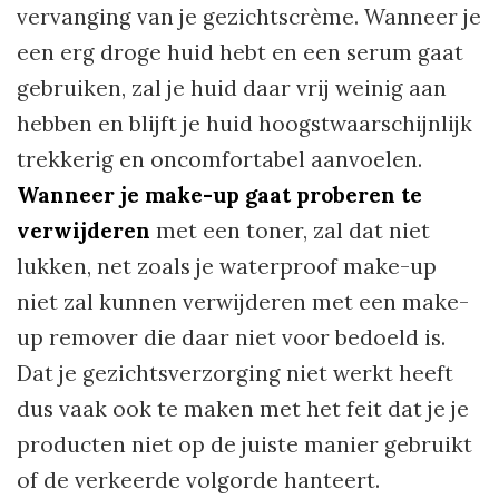
vervanging van je gezichtscrème. Wanneer je
een erg droge huid hebt en een serum gaat
gebruiken, zal je huid daar vrij weinig aan
hebben en blijft je huid hoogstwaarschijnlijk
trekkerig en oncomfortabel aanvoelen.
Wanneer je make-up gaat proberen te
verwijderen
met een toner, zal dat niet
lukken, net zoals je waterproof make-up
niet zal kunnen verwijderen met een make-
up remover die daar niet voor bedoeld is.
Dat je gezichtsverzorging niet werkt heeft
dus vaak ook te maken met het feit dat je je
producten niet op de juiste manier gebruikt
of de verkeerde volgorde hanteert.